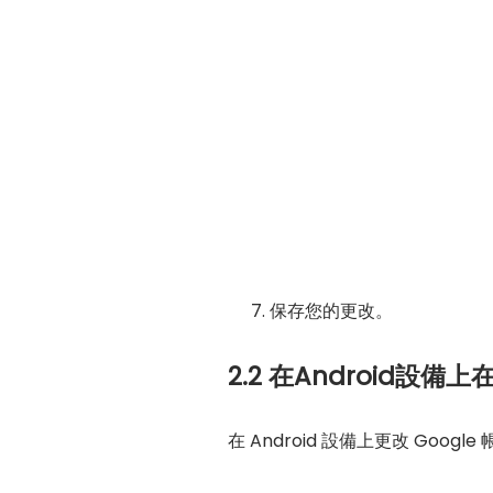
保存您的更改。
2.2 在Android設備上
在 Android 設備上更改 Goo