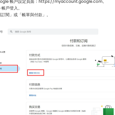
 帳戶設定頁面：https://myaccount.google.com。
e 帳戶登入。
與訂閱」或「帳單與付款」。