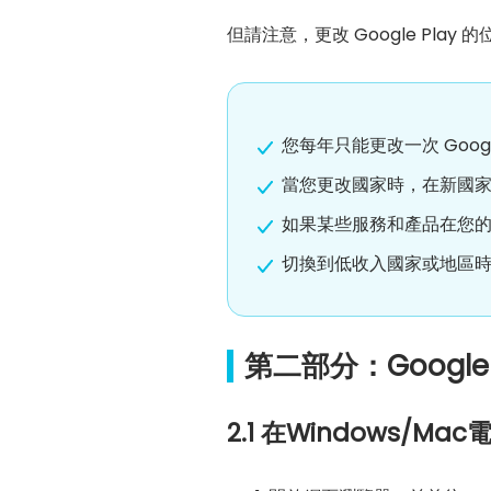
但請注意，更改 Google Play
您每年只能更改一次 Goo
當您更改國家時，在新國家時將
如果某些服務和產品在您的
切換到低收入國家或地區
第二部分：Google
2.1 在Windows/Ma