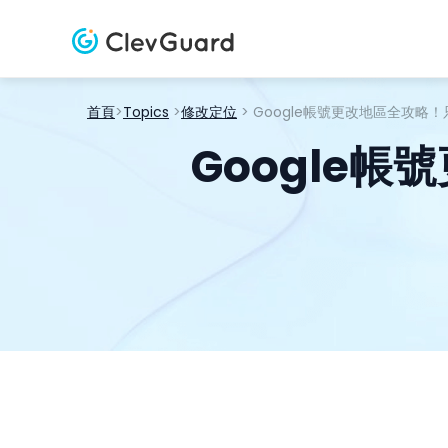
首頁
>
Topics
>
修改定位
> Google帳號更改地區全攻略！只
Google