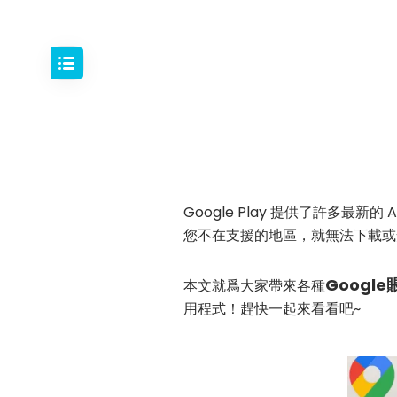
Google Play 提供了許多
您不在支援的地區，就無法下載或
Googl
本文就爲大家帶來各種
用程式！趕快一起來看看吧~