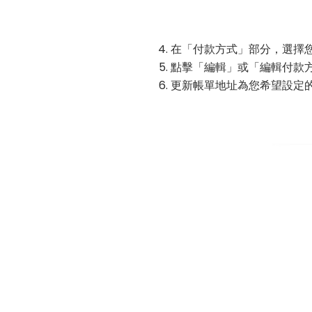
在「付款方式」部分，選擇
點擊「編輯」或「編輯付款
更新帳單地址為您希望設定