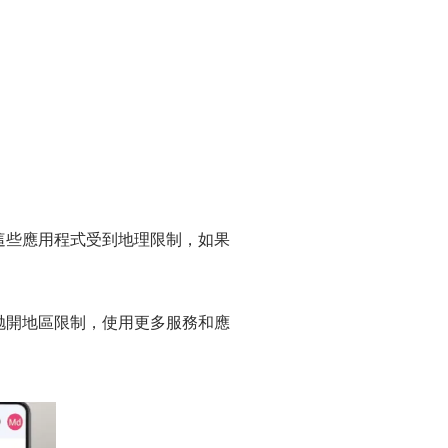
，許多這些應用程式受到地理限制，如果
區，抛開地區限制，使用更多服務和應