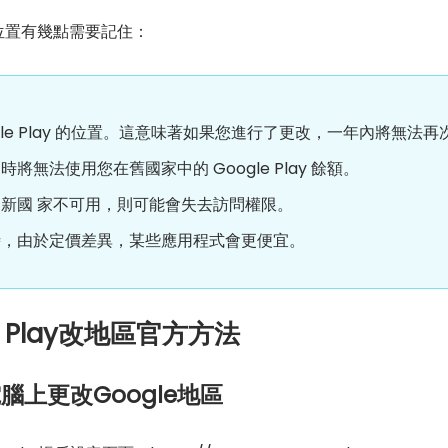
 的位置有幾點需要記住：
gle Play 的位置。這意味著如果您進行了更改，一年內將無法再
無法使用您在舊國家中的 Google Play 餘額。
新國 家不可用，則可能會失去訪問權限。
時，由於定價差異，某些應用程式會更便宜。
 Play改地區官方方法
c電腦上更改Google地區