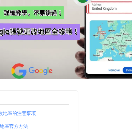
更改地區的注意事項
ay改地區官方方法