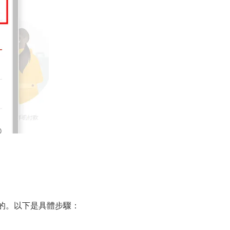
來完成的。以下是具體步驟：