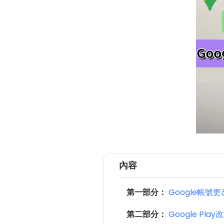
內容
第一部分：
Google帳號
第二部分：
Google Pl