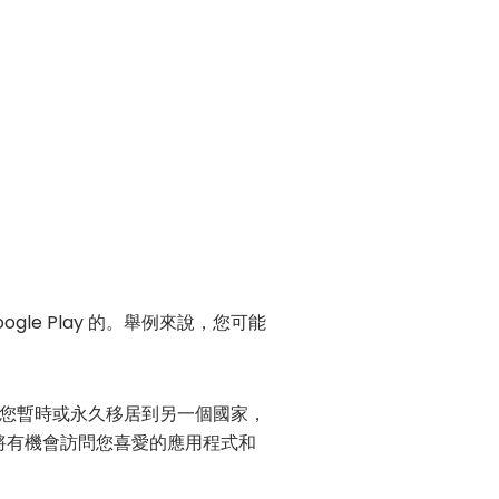
gle Play 的。舉例來說，您可能
您暫時或永久移居到另一個國家，
置，您將有機會訪問您喜愛的應用程式和