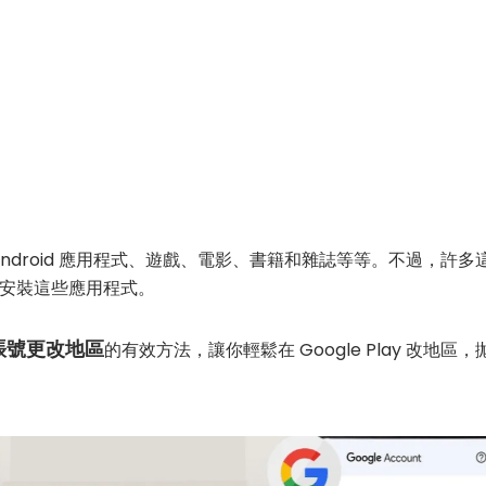
最新的 Android 應用程式、遊戲、電影、書籍和雜誌等等。不過
安裝這些應用程式。
e賬號更改地區
的有效方法，讓你輕鬆在 Google Play 改地