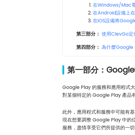
在Windows/Ma
在Android設備上在
在iOS設備将Googl
第三部分：
使用ClevGo定
第四部分：
為什麼Google
第一部分：Goog
Google Play 的服務和應用
對某個特定的 Google Pla
此外，應用程式和服務中可能有基
現在想要調整 Google Pla
服務，盡情享受它們所提供的一切