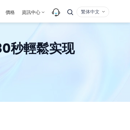
繁体中文
價格
資訊中心
30秒輕鬆实现