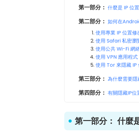
第一部分：
什麼是 IP 位
第二部分：
如何在Android
使用專業 IP 位置修改
使用 Safari 私密
使用公共 Wi-Fi 網
使用 VPN 應用程式
使用 Tor 來隱藏 IP
第三部分：
為什麼需要隱藏
第四部分：
有關隱藏IP
第一部分： 什麼是 