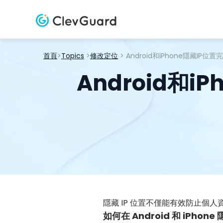
首頁
>
Topics
>
修改定位
> Android和iPhone隱藏IP
Android和
隱藏 IP 位置不僅能有效防止
如何在 Android 和 iPhone 