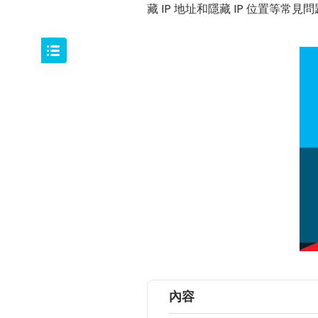
藏 IP 地址和隱藏 IP 位置等常
內容