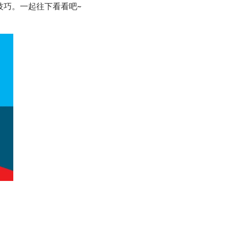
用技巧。一起往下看看吧~