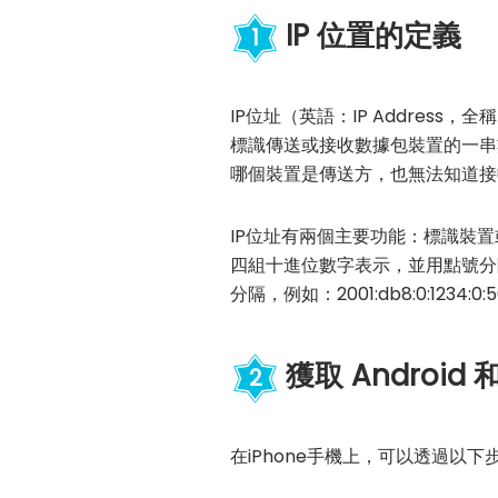
IP 位置的定義
1
IP位址（英語：IP Address，
標識傳送或接收數據包裝置的一串
哪個裝置是傳送方，也無法知道接
IP位址有兩個主要功能：標識裝置或
四組十進位數字表示，並用點號分隔，
分隔，例如：2001:db8:0:1234:0:5
獲取 Android 
2
在iPhone手機上，可以透過以下