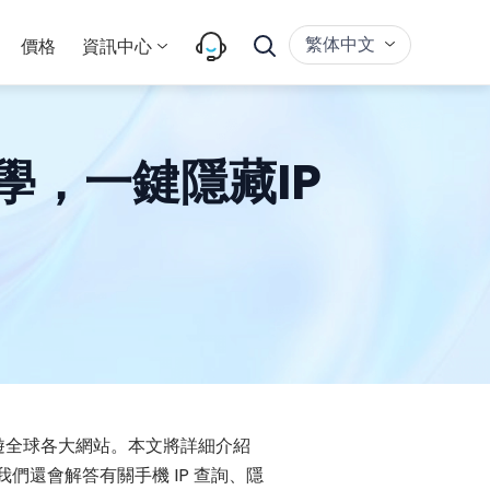
繁体中文
價格
資訊中心
教學，一鍵隱藏IP
遊全球各大網站。本文將詳細介紹
我們還會解答有關手機 IP 查詢、隱