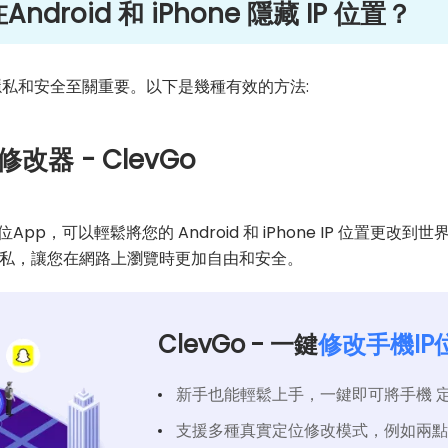
droid 和 iPhone 隱藏 IP 位置？
路隱私和安全至關重要。以下是幾種有效的方法:
改器 - ClevGo
p，可以輕鬆將您的 Android 和 iPhone IP 位置更改
私，讓您在網路上瀏覽時更加自由和安全。
ClevGo - 一鍵
修改手機IP
新手也能輕鬆上手，一鍵即可將手機 
支援多種真實定位修改模式，例如兩