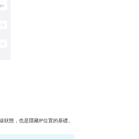
路連線狀態，也是隱藏IP位置的基礎。