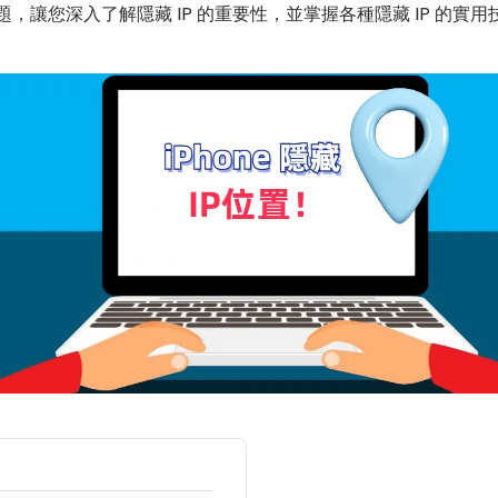
見問題，讓您深入了解隱藏 IP 的重要性，並掌握各種隱藏 IP 的實