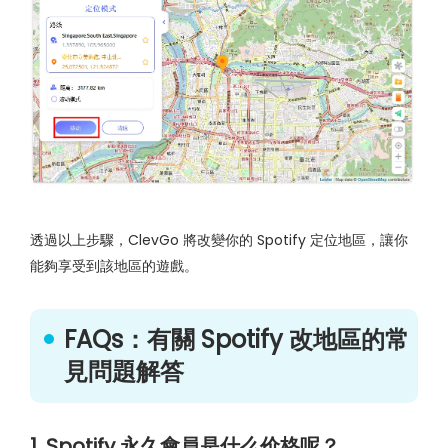
透過以上步驟，ClevGo 將改變你的 Spotify 定位地區，讓你
能夠享受到該地區的遊戲。
FAQs：有關 Spotify 改地區的常
見問題解答
1. Spotify 永久會員是什么价格呢？