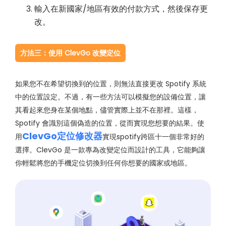
輸入在新國家/地區有效的付款方式，然後保存更
改。
方法三：使用 ClevGo 改變定位
如果您不在希望切換到的位置，則無法直接更改 Spotify 系統
中的位置設定。不過，有一些方法可以模擬您的設備位置，讓
其看起來您身在某個地點，儘管實際上並不在那裡。這樣，
Spotify 會識別這個偽造的位置，從而實現您想要的結果。使
ClevGo定位修改器
用
實現spotify跨區十一個非常好的
選擇。ClevGo 是一款專為改變定位而設計的工具，它能夠讓
你輕鬆將您的手機定位切換到任何你想要的國家或地區。