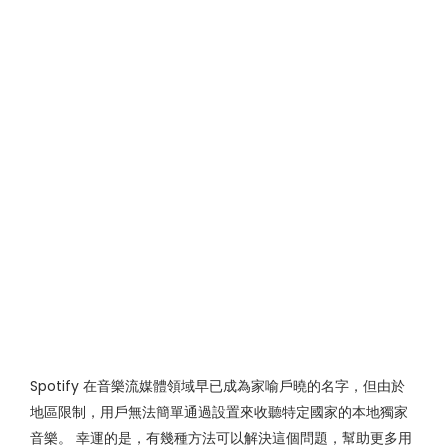
Spotify 在音樂流媒體領域早已成為家喻戶曉的名字，但由於
地區限制，用戶無法簡單通過設置來收聽特定國家的本地獨家
音樂。 幸運的是，有幾種方法可以解決這個問題，幫助更多用