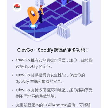
ClevGo - Spotify 跨區的更多功能！
ClevGo 擁有友好的操作界面，讓你一鍵輕鬆
改變 Spotify 的定位。
ClevGo 提供優秀的安全性能，保護你的
Spotify 主機和帳號的安全。
ClevGo 支持多個國家和地區，讓你能夠享受
到不同地區的遊戲體驗。
支援最新版本的iOS和Android設備，可輕鬆