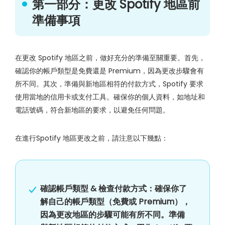
第一部分：更改 Spotify 地區前
準備事項
在更改 Spotify 地區之前，做好充分的準備至關重要。首先，
確認你的帳戶類型是免費還是 Premium，因為更改步驟會有
所不同。其次，準備與新地區相符的付款方式，Spotify 要求
使用當地的信用卡或支付工具。確保你的個人資料，如地址和
電話號碼，符合新地區的要求，以避免任何問題。
在進行Spotify 地區更改之前，請注意以下幾點：
確認帳戶類型 & 檢查付款方式：確保你了
解自己的帳戶類型（免費或 Premium），
因為更改地區的步驟可能有所不同。準備