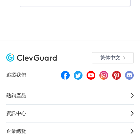
繁体中文
追蹤我們
熱銷產品
資訊中心
企業總覽