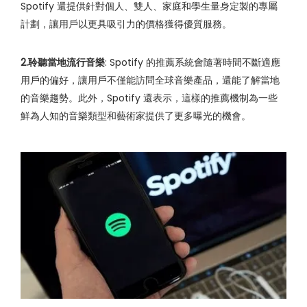
Spotify 還提供針對個人、雙人、家庭和學生量身定製的專屬
計劃，讓用戶以更具吸引力的價格獲得優質服務。
2.聆聽當地流行音樂
: Spotify 的推薦系統會隨著時間不斷適應
用戶的偏好，讓用戶不僅能訪問全球音樂產品，還能了解當地
的音樂趨勢。此外，Spotify 還表示，這樣的推薦機制為一些
鮮為人知的音樂類型和藝術家提供了更多曝光的機會。