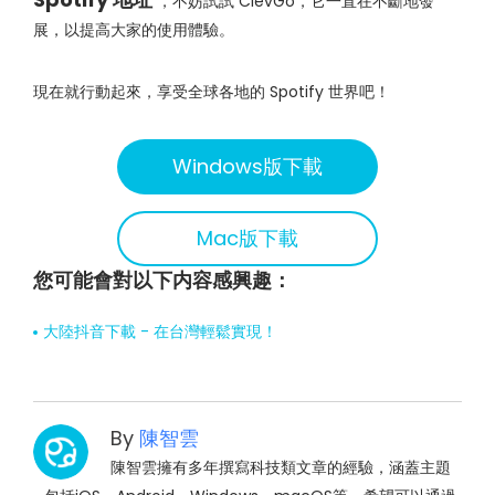
，不妨試試 ClevGo，它一直在不斷地發
展，以提高大家的使用體驗。
現在就行動起來，享受全球各地的 Spotify 世界吧！
Windows版下載
Mac版下載
您可能會對以下内容感興趣：
大陸抖音下載 - 在台灣輕鬆實現！
By
陳智雲
陳智雲擁有多年撰寫科技類文章的經驗，涵蓋主題