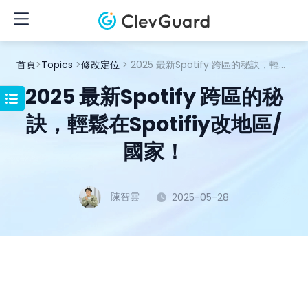
首頁
>
Topics
>
修改定位
> 2025 最新Spotify 跨區的秘訣，輕鬆在Spotifiy改地區/國家！
2025 最新Spotify 跨區的秘
訣，輕鬆在Spotifiy改地區/
國家！
陳智雲
2025-05-28