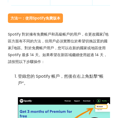
方法一：使用Spotify免費版本
Spotify 對於擁有免費帳戶和高級帳戶的用戶，在更改國家/地
區方面有不同的方法，但用戶必須實際位於希望切換設置的國
家/地區。對於免費帳戶用戶，您可以在新的國家或地區使用
Spotify 最多 14 天。如果希望在新區域繼續使用超過 14 天，
請按照以下步驟操作：
登錄您的 Spotify 帳戶，然後在右上角點擊“帳
戶”。