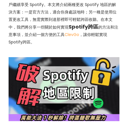
戶繼續享受 Spotify。本文將介紹兩種更改 Spotify 地區的解
決方案：一是官方方法，適合你身處該地時；另一種是使用位
置更改工具，無需實際到達那裡即可輕鬆跨區收聽。在本文
Spotify跨區
中，我們將分享一些關於如何實現
的方法和注
意事項，並介紹一個方便的工具
ClevGo
，讓你輕鬆實現
Spotify跨區。