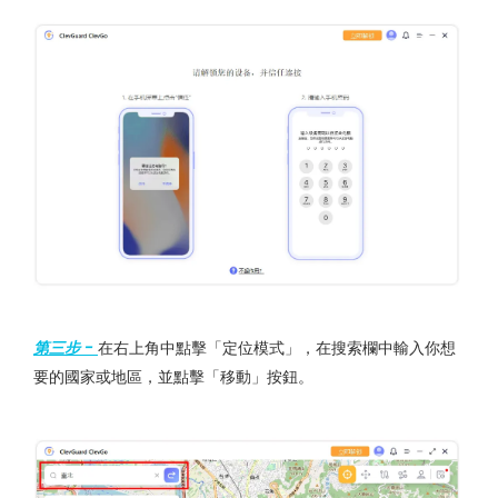
第三步 -
在右上角中點擊「定位模式」，在搜索欄中輸入你想
要的國家或地區，並點擊「移動」按鈕。