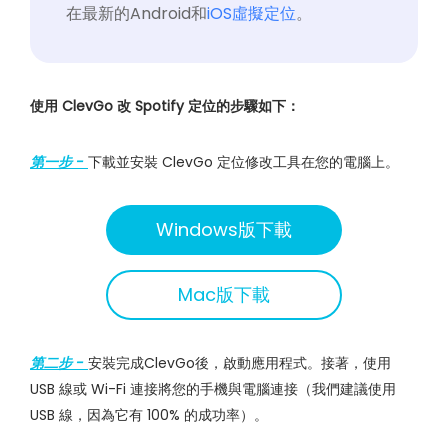
在最新的Android和
iOS虛擬定位
。
使用 ClevGo 改 Spotify 定位的步驟如下：
第一步 -
下載並安裝 ClevGo 定位修改工具在您的電腦上。
Windows版下載
Mac版下載
第二步 -
安裝完成ClevGo後，啟動應用程式。接著，使用
USB 線或 Wi-Fi 連接將您的手機與電腦連接（我們建議使用
USB 線，因為它有 100% 的成功率）。