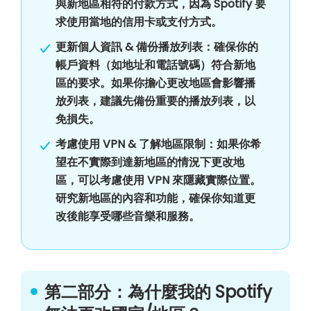
與新地區相符的付款方式，因為 Spotify 要
求使用當地的信用卡或支付方式。
更新個人資訊 & 備份播放列表：確保你的
帳戶資料（如地址和電話號碼）符合新地
區的要求。如果你擔心更改地區會影響播
放列表，建議先備份重要的播放列表，以
免損失。
考慮使用 VPN & 了解地區限制：如果你希
望在不實際到達新地區的情況下更改地
區，可以考慮使用 VPN 來隱藏實際位置。
研究新地區的內容和功能，確保你知道更
改後能享受哪些音樂和服務。
第二部分：為什麼我的 Spotify