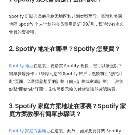
Spotify 訂閱会员的价格因地区和计划类型而异。臺灣和美國
地區 Spotify 个人计划的会员费用是$11.99/月，暫時沒有永久
會員的套餐哦。
2. Spotify 地址在哪里？Spotify 怎麼買？
Spotify 地址
在這裏。要購買 Spotify 會員，您可以按照以下
簡單步驟操作：1.登錄到您的 Spotify 帳戶，然後前往“您的計
劃”頁面。2.選擇您想要的計劃（個人計劃或家庭計劃），然後
點擊“開始”或“訂閱”。3.按照提示輸入付款資訊並確認購買。
3. Spotify 家庭方案地址在哪裏？Spotify 家
庭方案教學有簡單步驟嗎？
Spotify 家庭方案地址
在這裏。此外，如果想要訂閱 Spotify