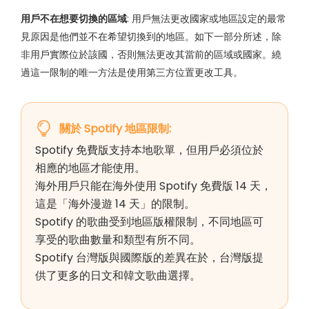
用戶不在想要切換的區域
: 用戶無法更改國家或地區設定的最常
見原因是他們並不在希望切換到的地區。如下一部分所述，除
非用戶實際位於該國，否則無法更改其當前的區域或國家。繞
過這一限制的唯一方法是使用第三方位置更改工具。
關於 Spotify 地區限制:
Spotify 免費版支持本地歌單，但用戶必須位於
相應的地區才能使用。
海外用戶只能在海外使用 Spotify 免費版 14 天，
這是「海外漫遊 14 天」的限制。
Spotify 的歌曲受到地區版權限制，不同地區可
享受的歌曲數量和類型有所不同。
Spotify 台灣版與國際版的差異在於，台灣版提
供了更多的日文和韓文歌曲選擇。