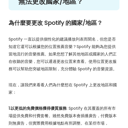
無法更改國家/地區？
為什麼要更改 Spotify 的國家/地區？
Spotify 一直以提供個性化的建議播放列表而聞名，但您是否
知道它還可以根據您的位置推薦音樂？Spotify 能夠為您提供
當地流行的音樂推薦。如果您想了解其他地區或國家的人們正
在收聽的音樂，您可以通過更改位置來查看。使用位置更改服
務可以幫助您突破地區限制，充分體驗 Spotify 的音樂資源。
現在，讓我們來看看人們為什麼想在 Spotify 上更改地區和國
家：
1.以更低的免費價格獲得優質服務
: Spotify 在其覆蓋的所有市
場提供免費和付費套餐。雖然免費版本會插播廣告，付費版本
則無廣告，但實際費用根據地點有所調整。在某些市場，