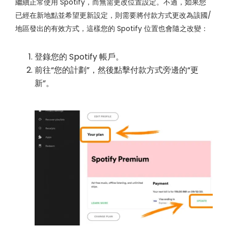
繼續正常使用 Spotify，而無需更改位置設定。不過，如果您
已經在新地點並希望更新設定，則需要將付款方式更改為該國/
地區發出的有效方式，這樣您的 Spotify 位置也會隨之改變：
登錄您的 Spotify 帳戶。
前往“您的計劃”，然後點擊付款方式旁邊的“更
新”。