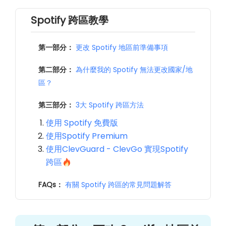
Spotify 跨區教學
第一部分：
更改 Spotify 地區前準備事項
第二部分：
為什麼我的 Spotify 無法更改國家/地
區？
第三部分：
3大 Spotify 跨區方法
使用 Spotify 免費版
使用Spotify Premium
使用ClevGuard - ClevGo 實現Spotify
跨區
FAQs：
有關 Spotify 跨區的常見問題解答