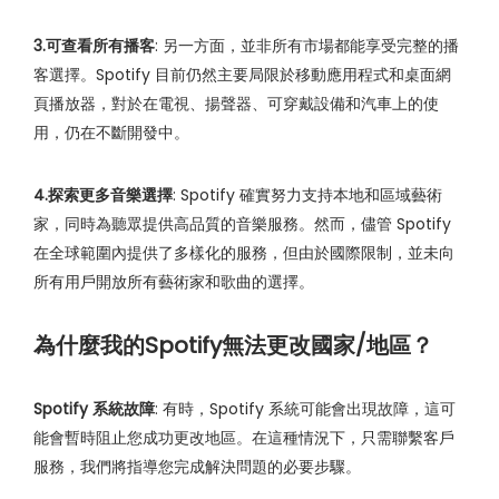
3.可查看所有播客
: 另一方面，並非所有市場都能享受完整的播
客選擇。Spotify 目前仍然主要局限於移動應用程式和桌面網
頁播放器，對於在電視、揚聲器、可穿戴設備和汽車上的使
用，仍在不斷開發中。
4.探索更多音樂選擇
: Spotify 確實努力支持本地和區域藝術
家，同時為聽眾提供高品質的音樂服務。然而，儘管 Spotify
在全球範圍內提供了多樣化的服務，但由於國際限制，並未向
所有用戶開放所有藝術家和歌曲的選擇。
為什麼我的Spotify無法更改國家/地區？
Spotify 系統故障
: 有時，Spotify 系統可能會出現故障，這可
能會暫時阻止您成功更改地區。在這種情況下，只需聯繫客戶
服務，我們將指導您完成解決問題的必要步驟。