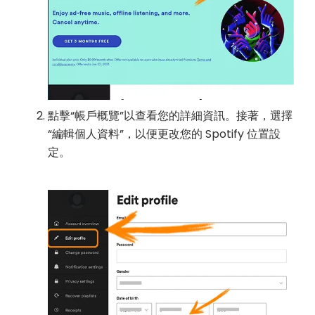
點擊“帳戶概覽”以查看您的詳細資訊。接著，選擇
“編輯個人資料”，以便更改您的 Spotify 位置設
定。