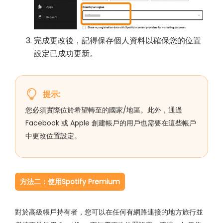
完成更改後，記得保存個人資料以確保您的位置
設定已成功更新。
提示:
您必須實際位於希望轉至的國家/地區。此外，通過
Facebook 或 Apple 創建帳戶的用戶也需要在這些帳戶
中更改位置設定。
方法二：使用Spotify Premium
對於高級帳戶持有者，您可以在任何有網路連接的地方旅行並