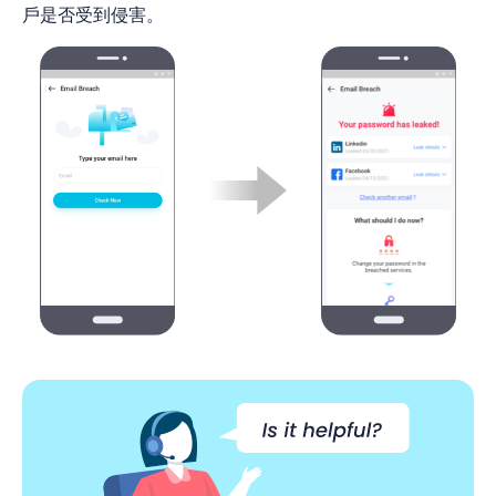
戶是否受到侵害。