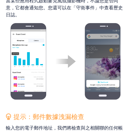
當某些應用程式啟動麥克風或攝影機時，不論您是否同
意，它都會通知您。您還可以在「守衛事件」中查看歷史
日誌。
提示：郵件數據洩漏檢查
輸入您的電子郵件地址，我們將檢查與之相關聯的任何帳