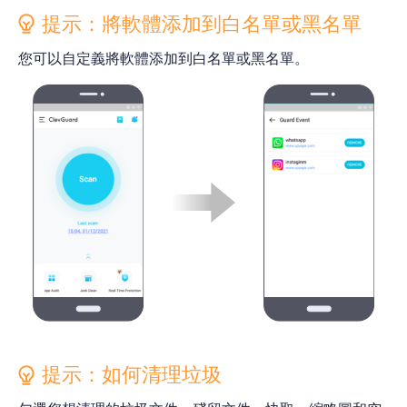
提示：將軟體添加到白名單或黑名單
您可以自定義將軟體添加到白名單或黑名單。
提示：如何清理垃圾