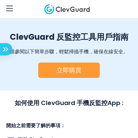
ClevGuard 反監控工具用戶指南
請參閱以下簡單步驟，輕鬆掃描手機，確保在線安全。
立即購買
如何使用 ClevGuard 手機反監控App :
開始之前需要了解的事項：