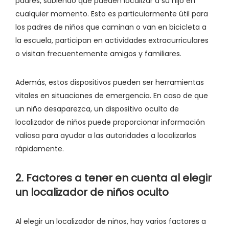
padres, sabiendo que pueden localizar a su hijo en
cualquier momento. Esto es particularmente útil para
los padres de niños que caminan o van en bicicleta a
la escuela, participan en actividades extracurriculares
o visitan frecuentemente amigos y familiares.
Además, estos dispositivos pueden ser herramientas
vitales en situaciones de emergencia. En caso de que
un niño desaparezca, un dispositivo oculto de
localizador de niños puede proporcionar información
valiosa para ayudar a las autoridades a localizarlos
rápidamente.
2. Factores a tener en cuenta al elegir
un localizador de niños oculto
Al elegir un localizador de niños, hay varios factores a