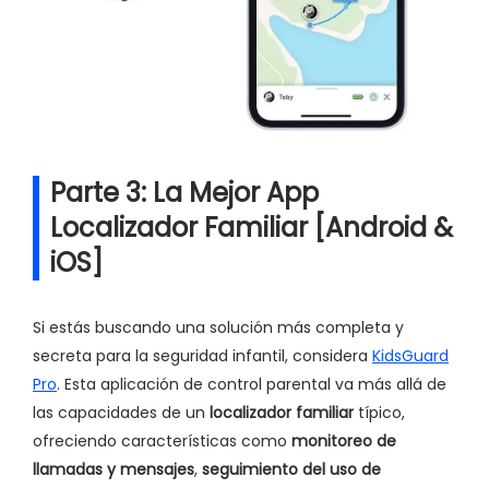
Parte 3: La Mejor App
Localizador Familiar [Android &
iOS]
Si estás buscando una solución más completa y
secreta para la seguridad infantil, considera
KidsGuard
Pro
. Esta aplicación de control parental va más allá de
las capacidades de un
localizador familiar
típico,
ofreciendo características como
monitoreo de
llamadas y mensajes
,
seguimiento del uso de