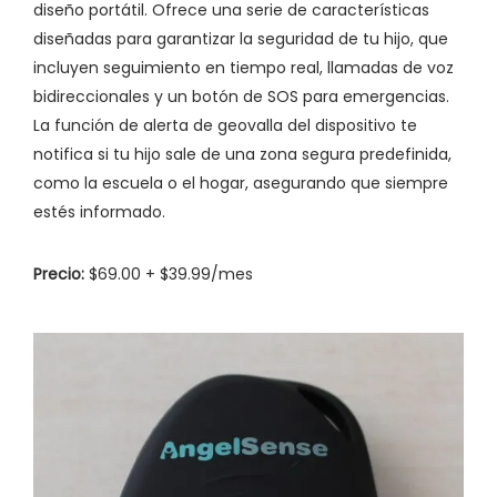
diseño portátil. Ofrece una serie de características
diseñadas para garantizar la seguridad de tu hijo, que
incluyen seguimiento en tiempo real, llamadas de voz
bidireccionales y un botón de SOS para emergencias.
La función de alerta de geovalla del dispositivo te
notifica si tu hijo sale de una zona segura predefinida,
como la escuela o el hogar, asegurando que siempre
estés informado.
Precio:
$69.00 + $39.99/mes