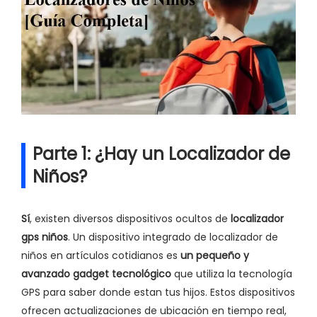
Parte 1: ¿Hay un Localizador de
Niños?
Sí
, existen diversos dispositivos ocultos de
localizador
gps niños
. Un dispositivo integrado de localizador de
niños en artículos cotidianos es
un pequeño y
avanzado gadget tecnológico
que utiliza la tecnología
GPS para saber donde estan tus hijos. Estos dispositivos
ofrecen actualizaciones de ubicación en tiempo real,