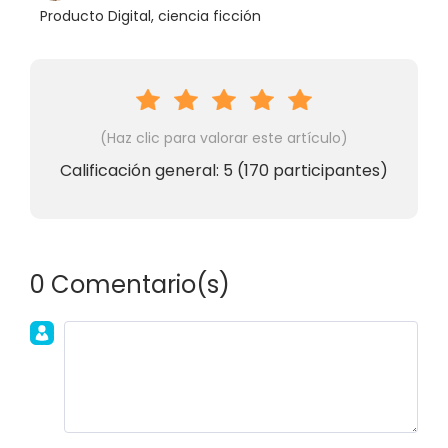
Producto Digital, ciencia ficción
(Haz clic para valorar este artículo)
Calificación general:
5
(
170
participantes)
0 Comentario(s)
Únete a la discusión!