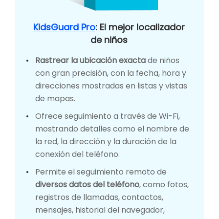
KidsGuard Pro
: El mejor localizador
de niños
Rastrear la ubicación exacta
de niños
con gran precisión, con la fecha, hora y
direcciones mostradas en listas y vistas
de mapas.
Ofrece seguimiento a través de Wi-Fi,
mostrando detalles como el nombre de
la red, la dirección y la duración de la
conexión del teléfono.
Permite el seguimiento remoto de
diversos datos del teléfono
, como fotos,
registros de llamadas, contactos,
mensajes, historial del navegador,