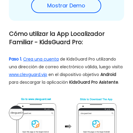
Mostrar Demo
Cómo utilizar la App Localizador
Familiar - KidsGuard Pro:
Paso 1.
Crea una cuenta
de KidsGuard Pro utilizando
una dirección de correo electrónico válida, luego visita
www.clevguard.vip
en el dispositivo objetivo
Android
para descargar la aplicación
KidsGuard Pro Asistente
.