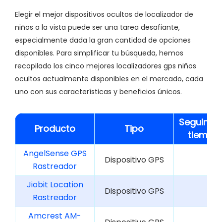
Elegir el mejor dispositivos ocultos de localizador de
niños a la vista puede ser una tarea desafiante,
especialmente dada la gran cantidad de opciones
disponibles. Para simplificar tu búsqueda, hemos
recopilado los cinco mejores localizadores gps niños
ocultos actualmente disponibles en el mercado, cada
uno con sus características y beneficios únicos.
Seguimie
Producto
Tipo
tiempo 
AngelSense GPS
Dispositivo GPS
Rastreador
Jiobit Location
Dispositivo GPS
Rastreador
Amcrest AM-