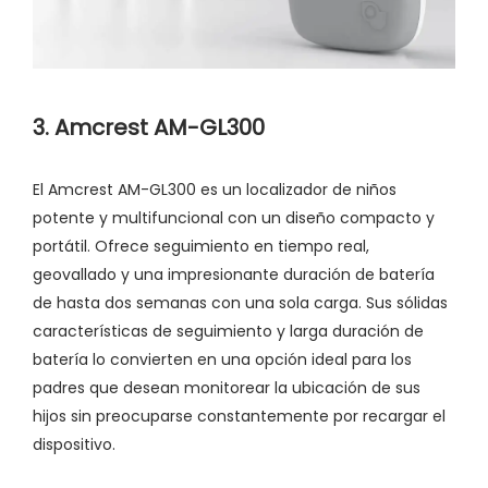
3. Amcrest AM-GL300
El Amcrest AM-GL300 es un localizador de niños
potente y multifuncional con un diseño compacto y
portátil. Ofrece seguimiento en tiempo real,
geovallado y una impresionante duración de batería
de hasta dos semanas con una sola carga. Sus sólidas
características de seguimiento y larga duración de
batería lo convierten en una opción ideal para los
padres que desean monitorear la ubicación de sus
hijos sin preocuparse constantemente por recargar el
dispositivo.