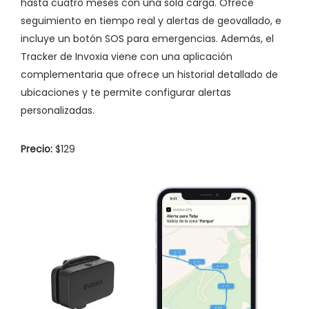
hasta cuatro meses con una sola carga. Ofrece
seguimiento en tiempo real y alertas de geovallado, e
incluye un botón SOS para emergencias. Además, el
Tracker de Invoxia viene con una aplicación
complementaria que ofrece un historial detallado de
ubicaciones y te permite configurar alertas
personalizadas.
Precio:
$129