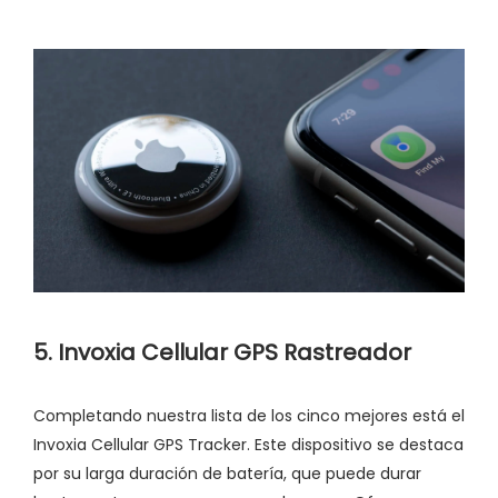
5. Invoxia Cellular GPS Rastreador
Completando nuestra lista de los cinco mejores está el
Invoxia Cellular GPS Tracker. Este dispositivo se destaca
por su larga duración de batería, que puede durar