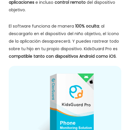
aplicaciones
e incluso
control remoto
del dispositivo
objetivo.
El software funciona de manera
100% oculta
; al
descargarlo en el dispositivo del niño objetivo, el ícono
de la aplicación desaparecerá. Y puedes rastrear todo
sobre tu hijo en tu propio dispositivo. KidsGuard Pro es
compatible tanto con dispositivos Android como iOS
.