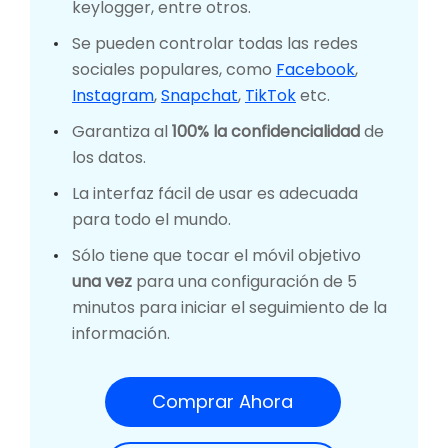
keylogger, entre otros.
Se pueden controlar todas las redes
sociales populares, como
Facebook
,
Instagram
,
Snapchat
,
TikTok
etc.
Garantiza al
100% la confidencialidad
de
los datos.
La interfaz fácil de usar es adecuada
para todo el mundo.
Sólo tiene que tocar el móvil objetivo
una vez
para una configuración de 5
minutos para iniciar el seguimiento de la
información.
Comprar Ahora