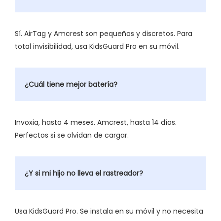
Sí. AirTag y Amcrest son pequeños y discretos. Para
total invisibilidad, usa KidsGuard Pro en su móvil.
¿Cuál tiene mejor batería?
Invoxia, hasta 4 meses. Amcrest, hasta 14 días.
Perfectos si se olvidan de cargar.
¿Y si mi hijo no lleva el rastreador?
Usa KidsGuard Pro. Se instala en su móvil y no necesita