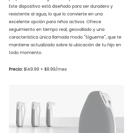
Este dispositivo está diseñado para ser duradero y
resistente al agua, lo que lo convierte en una
excelente opción para niños activos. Ofrece
seguimiento en tiempo real, geovallado y una
característica única llamada modo "Sígueme", que te
mantiene actualizado sobre la ubicación de tu hijo en
todo momento.
Precio:
$149.99 + $8.99/mes