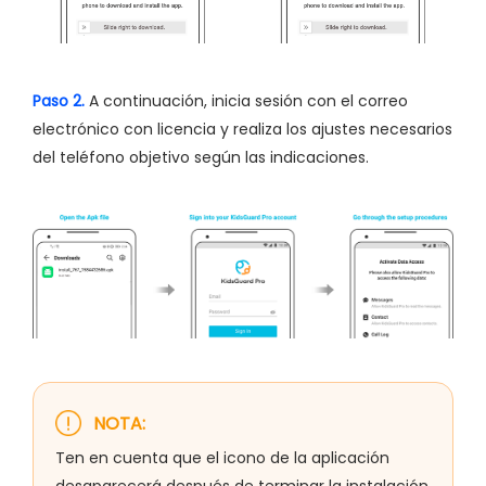
Paso 2.
A continuación, inicia sesión con el correo
electrónico con licencia y realiza los ajustes necesarios
del teléfono objetivo según las indicaciones.
NOTA:
Ten en cuenta que el icono de la aplicación
desaparecerá después de terminar la instalación