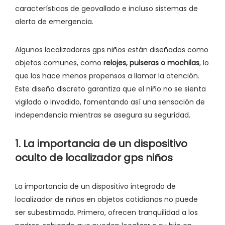
características de geovallado e incluso sistemas de
alerta de emergencia.
Algunos localizadores gps niños están diseñados como
objetos comunes, como
relojes, pulseras o mochilas
, lo
que los hace menos propensos a llamar la atención.
Este diseño discreto garantiza que el niño no se sienta
vigilado o invadido, fomentando así una sensación de
independencia mientras se asegura su seguridad.
1. La importancia de un dispositivo
oculto de localizador gps niños
La importancia de un dispositivo integrado de
localizador de niños en objetos cotidianos no puede
ser subestimada. Primero, ofrecen tranquilidad a los