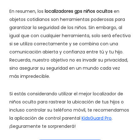
En resumen, los
localizadores gps niños ocultos
en
objetos cotidianos son herramientas poderosas para
garantizar la seguridad de los niños. Sin embargo, al
igual que con cualquier herramienta, solo será efectiva
si se utiliza correctamente y se combina con una
comunicación abierta y confianza entre tú y tu hijo.
Recuerda, nuestro objetivo no es invadir su privacidad,
sino asegurar su seguridad en un mundo cada vez
más impredecible.
Si estás considerando utilizar el mejor localizador de
niños oculto para rastrear la ubicación de tus hijos o
incluso controlar su teléfono móvil, te recomendamos
la aplicación de control parental
KidsGuard Pro
.
¡Seguramente te sorprenderá!