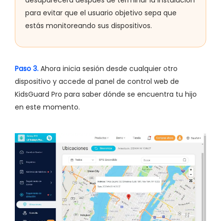
para evitar que el usuario objetivo sepa que
estás monitoreando sus dispositivos.
Paso 3.
Ahora inicia sesión desde cualquier otro
dispositivo y accede al panel de control web de
KidsGuard Pro para saber dónde se encuentra tu hijo
en este momento.