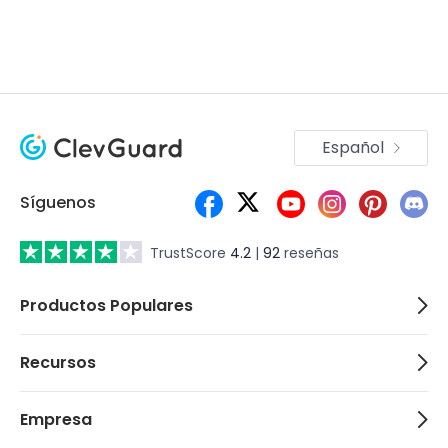
Español
Síguenos
TrustScore
4.2
|
92
reseñas
Productos Populares
Recursos
Empresa