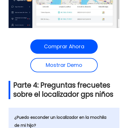
Comprar Ahora
Mostrar Demo
Parte 4: Preguntas frecuetes
sobre el localizador gps niños
¿Puedo esconder un localizador en la mochila
de mi hijo?