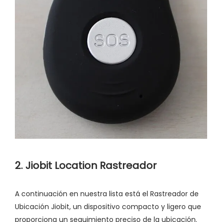
2. Jiobit Location Rastreador
A continuación en nuestra lista está el Rastreador de
Ubicación Jiobit, un dispositivo compacto y ligero que
proporciona un seguimiento preciso de la ubicación.