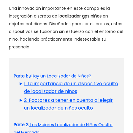
Una innovación importante en este campo es la
integración discreta de
localizador gps niños
en
objetos cotidianos. Diseñados para ser discretos, estos
dispositivos se fusionan sin esfuerzo con el entorno del
niño, haciendo prácticamente indetectable su
presencia.
Parte 1:
¿Hay un Localizador de Niños?
1. La importancia de un dispositivo oculto
de localizador de niños
2. Factores a tener en cuenta al elegir
un localizador de niños oculto
Parte 2:
Los Mejores Localizador de Niños Oculto
del Mercado