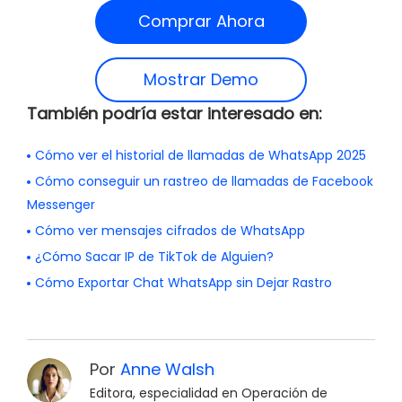
Comprar Ahora
Mostrar Demo
También podría estar interesado en:
Cómo ver el historial de llamadas de WhatsApp 2025
Cómo conseguir un rastreo de llamadas de Facebook
Messenger
Cómo ver mensajes cifrados de WhatsApp
¿Cómo Sacar IP de TikTok de Alguien?
Cómo Exportar Chat WhatsApp sin Dejar Rastro
Por
Anne Walsh
Editora, especialidad en Operación de