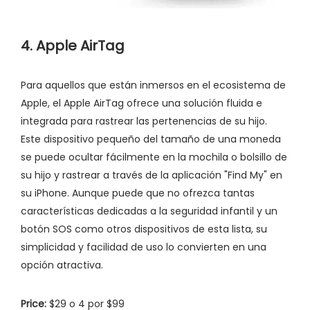
4. Apple AirTag
Para aquellos que están inmersos en el ecosistema de
Apple, el Apple AirTag ofrece una solución fluida e
integrada para rastrear las pertenencias de su hijo.
Este dispositivo pequeño del tamaño de una moneda
se puede ocultar fácilmente en la mochila o bolsillo de
su hijo y rastrear a través de la aplicación "Find My" en
su iPhone. Aunque puede que no ofrezca tantas
características dedicadas a la seguridad infantil y un
botón SOS como otros dispositivos de esta lista, su
simplicidad y facilidad de uso lo convierten en una
opción atractiva.
Price:
$29 o 4 por $99