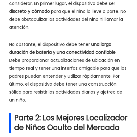
considerar. En primer lugar, el dispositivo debe ser
discreto y cómodo
para que el niño lo lleve o porte. No
debe obstaculizar las actividades del niño ni llamar la
atención.
No obstante, el dispositivo debe tener
una larga
duración de batería y una conectividad confiable
.
Debe proporcionar actualizaciones de ubicación en
tiempo real y tener una interfaz amigable para que los
padres puedan entender y utilizar rápidamente. Por
último, el dispositivo debe tener una construcción
sólida para resistir las actividades diarias y ajetreo de
un niño.
Parte 2: Los Mejores Localizador
de Niños Oculto del Mercado