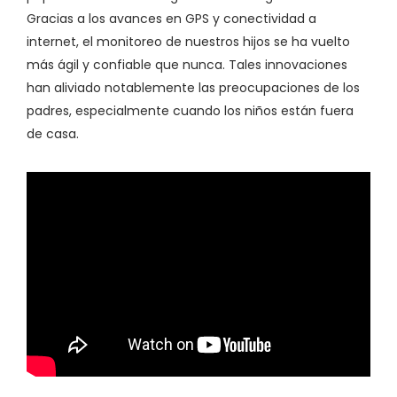
Gracias a los avances en GPS y conectividad a
internet, el monitoreo de nuestros hijos se ha vuelto
más ágil y confiable que nunca. Tales innovaciones
han aliviado notablemente las preocupaciones de los
padres, especialmente cuando los niños están fuera
de casa.