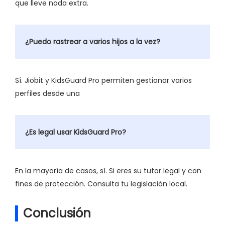
que lleve nada extra.
¿Puedo rastrear a varios hijos a la vez?
Sí. Jiobit y KidsGuard Pro permiten gestionar varios
perfiles desde una
¿Es legal usar KidsGuard Pro?
En la mayoría de casos, sí. Si eres su tutor legal y con
fines de protección. Consulta tu legislación local.
Conclusión