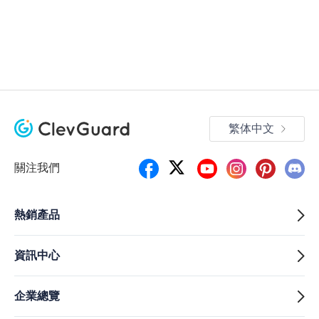
繁体中文
關注我們
熱銷產品
資訊中心
企業總覽