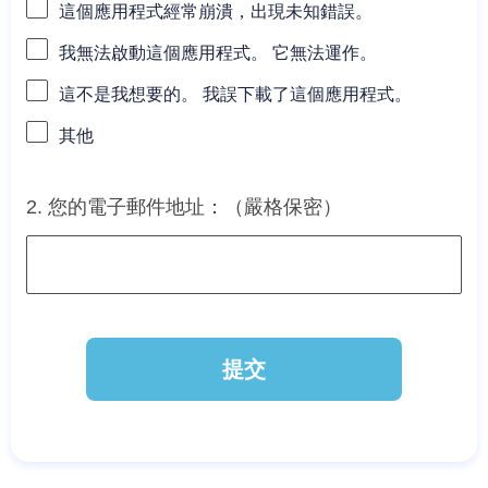
這個應用程式經常崩潰，出現未知錯誤。
我無法啟動這個應用程式。 它無法運作。
這不是我想要的。 我誤下載了這個應用程式。
其他
2. 您的電子郵件地址：（嚴格保密）
提交