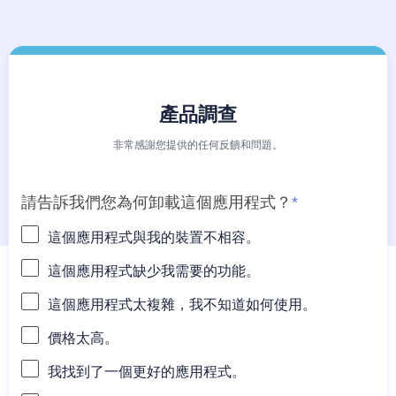
產品調查
非常感謝您提供的任何反饋和問題。
請告訴我們您為何卸載這個應用程式？
*
這個應用程式與我的裝置不相容。
這個應用程式缺少我需要的功能。
這個應用程式太複雜，我不知道如何使用。
價格太高。
我找到了一個更好的應用程式。