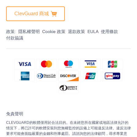
ClevGuard 商城
政策:
隱私權聲明
Cookie 政策
退款政策
EULA
使用條款
付款協議
免責聲明
CLEVGUARD的軟體僅用於合法目的。在未經您所在國家或地區法律允許的
情況下，將已許可的軟體安裝到您無權監控的設備上可能違反法律。違反法律
要求可能會面臨嚴重的金錢和刑事處罰。請諮詢您的法律顧問，尋求專業意