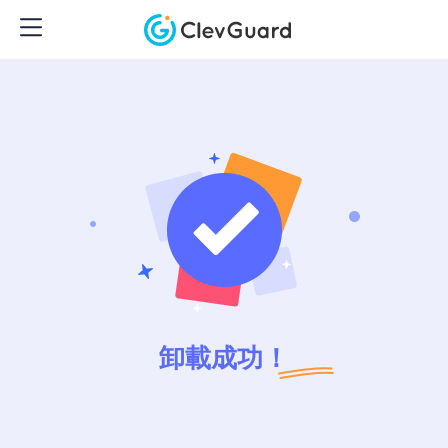
卸載成功！