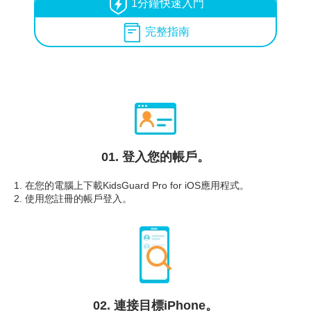
1分鐘快速入門
完整指南
01. 登入您的帳戶。
1. 在您的電腦上下載KidsGuard Pro for iOS應用程式。
2. 使用您註冊的帳戶登入。
02. 連接目標iPhone。