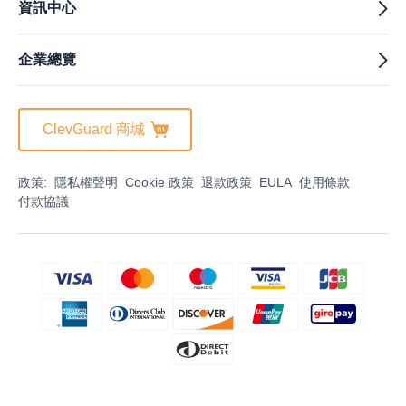
資訊中心
企業總覽
ClevGuard 商城
政策:
隱私權聲明
Cookie 政策
退款政策
EULA
使用條款
付款協議