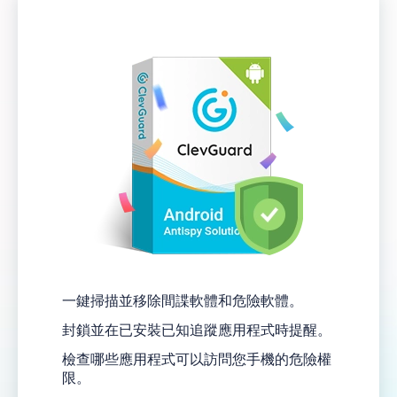
一鍵掃描並移除間諜軟體和危險軟體。
封鎖並在已安裝已知追蹤應用程式時提醒。
檢查哪些應用程式可以訪問您手機的危險權
限。