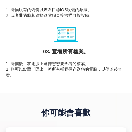
1. 掃描現有的備份以查看目標iOS設備的數據。
2. 或者通過將其連接到電腦直接掃描目標設備。
03. 查看所有檔案。
1. 掃描後，在電腦上選擇您想要查看的檔案。
2. 您可以點擊「匯出」將所有檔案保存到您的電腦，以便以後查
看。
你可能會喜歡