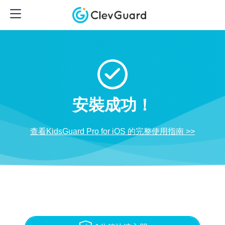
安裝成功！
查看KidsGuard Pro for iOS 的完整使用指南 >>