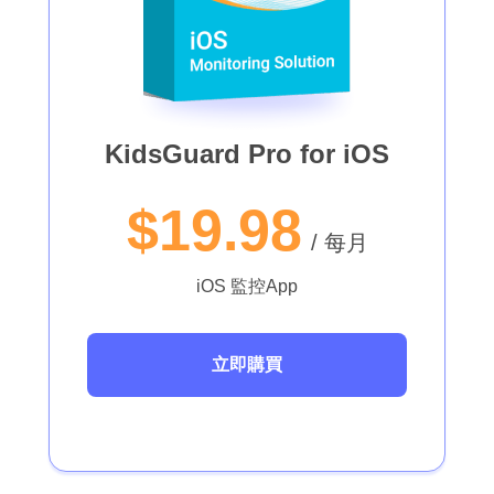
KidsGuard Pro for iOS
$19.98
/ 每月
iOS 監控App
立即購買