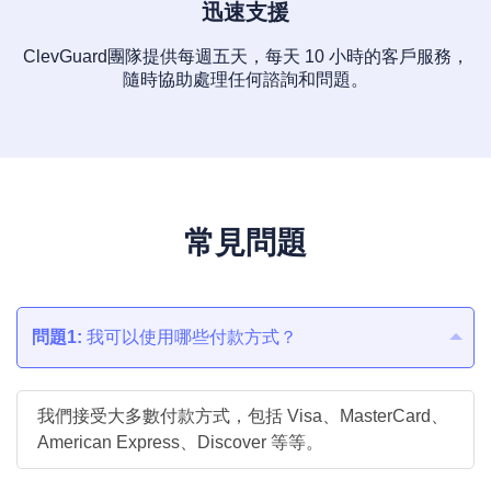
迅速支援
ClevGuard團隊提供每週五天，每天 10 小時的客戶服務，
隨時協助處理任何諮詢和問題。
常見問題
問題1:
我可以使用哪些付款方式？
我們接受大多數付款方式，包括 Visa、MasterCard、
American Express、Discover 等等。