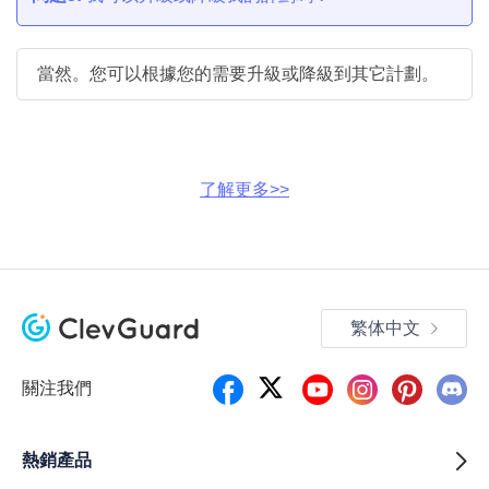
當然。您可以根據您的需要升級或降級到其它計劃。
了解更多>>
繁体中文
關注我們
熱銷產品