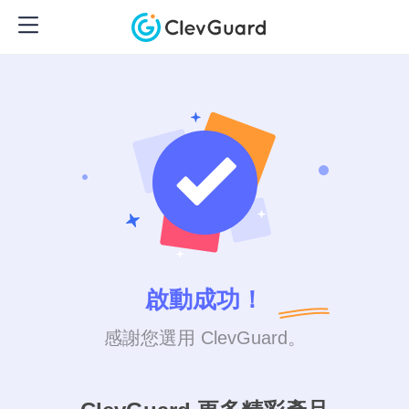
啟動成功！
感謝您選用 ClevGuard。