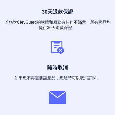
30天退款保證
若您對ClevGuard的軟體和服務有任何不滿意，所有商品均
提供30天退款保證。
隨時取消
如果您不再需要該產品，您隨時可以取消訂閱。