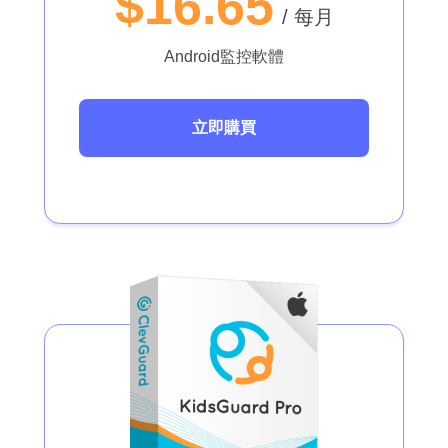
$16.65
/ 每月
Android監控軟體
立即購買