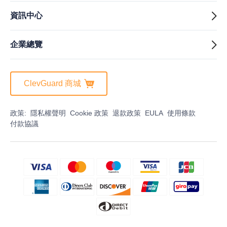
資訊中心
企業總覽
ClevGuard 商城
政策:
隱私權聲明
Cookie 政策
退款政策
EULA
使用條款
付款協議