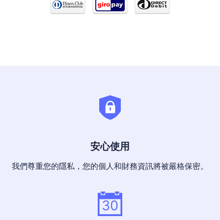
安心使用
我們尊重您的隱私，您的個人和財務資訊將被嚴格保密。