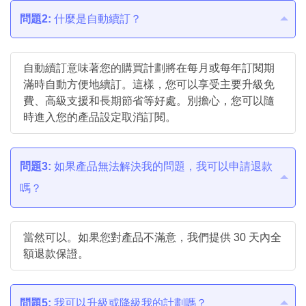
問題2:
什麼是自動續訂？
自動續訂意味著您的購買計劃將在每月或每年訂閱期
滿時自動方便地續訂。這樣，您可以享受主要升級免
費、高級支援和長期節省等好處。別擔心，您可以隨
時進入您的產品設定取消訂閱。
問題3:
如果產品無法解決我的問題，我可以申請退款
嗎？
當然可以。如果您對產品不滿意，我們提供 30 天內全
額退款保證。
問題5:
我可以升級或降級我的計劃嗎？