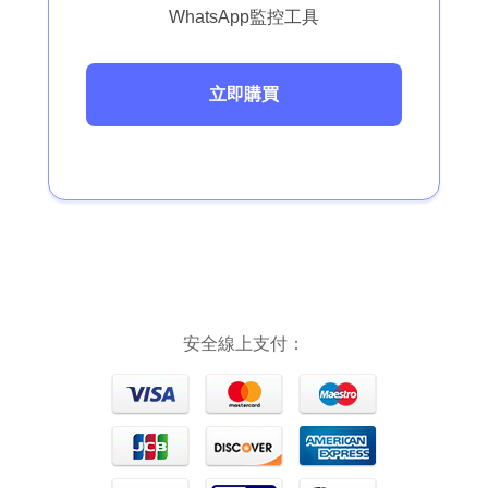
WhatsApp監控工具
立即購買
安全線上支付：