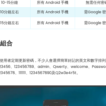
10-15分鐘
所有 Android 手機
無需任何密
10分鐘左右
所有 Android 手機
需Google 
15分鐘左右
所有 Android 手機
需Google 
碼組合
使用者定期更新密碼，不少人會選擇簡單好記的英文和數字排列
6、123456789、admin、Qwerty、welcome、Passwor
2345678、111111、1234567890及Q2w3e4r5t。