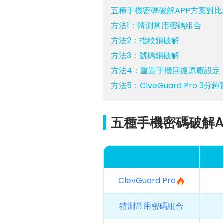
五種手機密碼破解APP方案對比
方法1：猜測常用密碼組合
方法2：指紋鎖破解
方法3：號碼鎖破解
方法4：重置手機回復原廠設定
方法5：ClveGuard Pro 
五種手機密碼破解A
ClevGuard Pro
猜測常用密碼組合