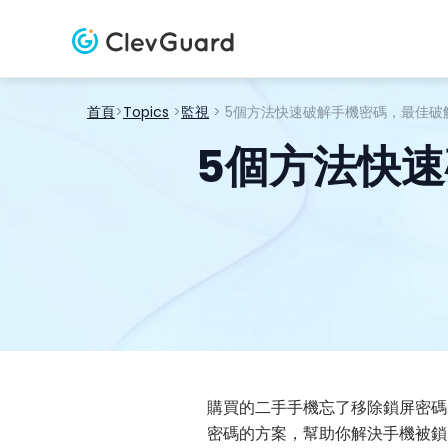
首頁
>
Topics
>
監視
> 5個方法快速破解手機密碼，最佳破解A
5個方法快速
購買的二手手機忘了移除鎖屏密碼
密碼的方案，幫助你解決手機被鎖