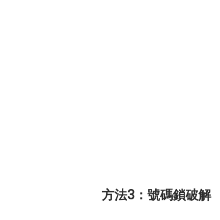
方法3：號碼鎖破解