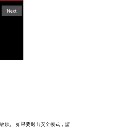
紋鎖。 如果要退出安全模式，請