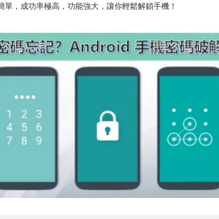
簡單，成功率極高，功能強大，讓你輕鬆解鎖手機！