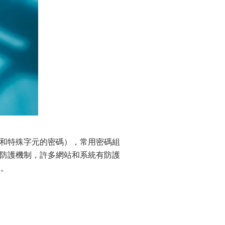
和特殊字元的密碼），常用密碼組
防護機制，許多網站和系統有防護
擊。