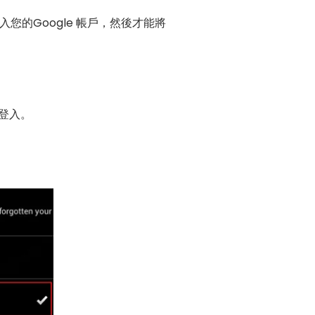
的Google 帳戶，然後才能將
擊登入。