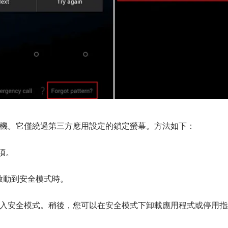
機。它僅繞過第三方應用設定的鎖定螢幕。方法如下：
項。
新啟動到安全模式時。
置進入安全模式。稍後，您可以在安全模式下卸載應用程式或停用指