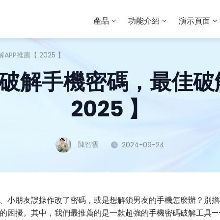
產品
功能介紹
演示頁面
PP推薦【 2025 】
破解手機密碼，最佳破
2025 】
陳智雲
2024-09-24
、小朋友誤操作改了密碼，或是想解鎖男友的手機怎麼辦？別擔
的困擾。其中，我們最推薦的是一款超強的手機密碼破解工具—