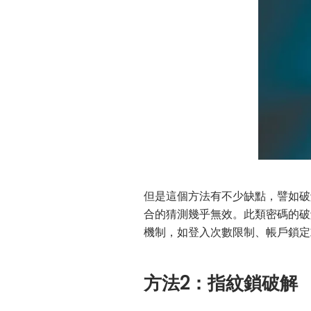
但是這個方法有不少缺點，譬如破
合的猜測幾乎無效。此類密碼的破
機制，如登入次數限制、帳戶鎖定
方法2：指紋鎖破解