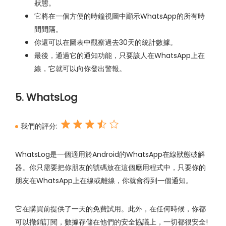
狀態。
它將在一個方便的時鐘視圖中顯示WhatsApp的所有時
間間隔。
你還可以在圖表中觀察過去30天的統計數據。
最後，通過它的通知功能，只要該人在WhatsApp上在
線，它就可以向你發出警報。
5. WhatsLog
我們的評分:
WhatsLog是一個適用於Android的WhatsApp在線狀態破解
器。你只需要把你朋友的號碼放在這個應用程式中，只要你的
朋友在WhatsApp上在線或離線，你就會得到一個通知。
它在購買前提供了一天的免費試用。此外，在任何時候，你都
可以撤銷訂閱，數據存儲在他們的安全協議上，一切都很安全!