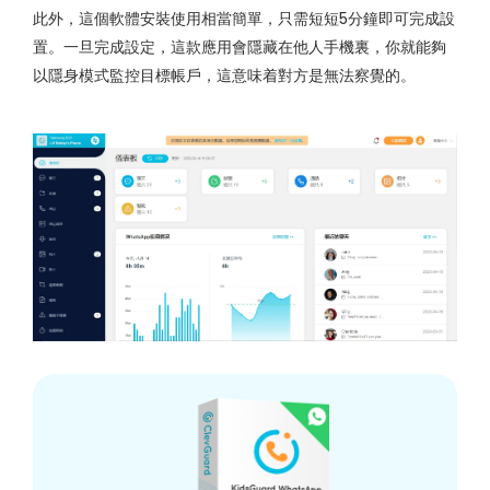
此外，這個軟體安裝使用相當簡單，只需短短5分鐘即可完成設
置。一旦完成設定，這款應用會隱藏在他人手機裏，你就能夠
以隱身模式監控目標帳戶，這意味着對方是無法察覺的。