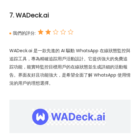
7. WADeck.ai
我們的評分:
WADeck.ai 是一款先進的 AI 驅動 WhatsApp 在線狀態監控與
追踪工具，專為精確追踪用戶活動設計。它提供強大的免費追
踪功能，能實時監控目標用戶的在線狀態並生成詳細的活動報
告。界面友好且功能強大，是希望全面了解 WhatsApp 使用情
況的用戶的理想選擇。