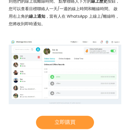
到他們的線上或離線時間。 點擊聯絡人下方的
線上歷史
按鈕，
您可以查看目標聯絡人一天/一週的線上時間和離線時間。 啟
用右上角的
線上通知
，當有人在 WhatsApp 上線上/離線時，
您將收到即時通知。
立即購買