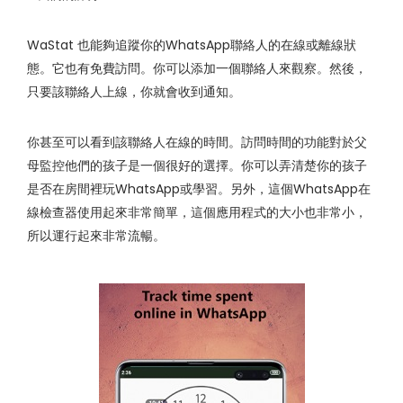
WaStat 也能夠追蹤你的WhatsApp聯絡人的在線或離線狀
態。它也有免費訪問。你可以添加一個聯絡人來觀察。然後，
只要該聯絡人上線，你就會收到通知。
你甚至可以看到該聯絡人在線的時間。訪問時間的功能對於父
母監控他們的孩子是一個很好的選擇。你可以弄清楚你的孩子
是否在房間裡玩WhatsApp或學習。另外，這個WhatsApp在
線檢查器使用起來非常簡單，這個應用程式的大小也非常小，
所以運行起來非常流暢。