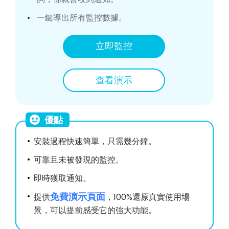
一鍵導出所有監控數據。
立即監控
查看演示
優點
安裝過程快速簡單，只需幾分鐘。
可靠且未被發現的監控。
即時獲取通知。
免費演示頁面
提供
，100%還原真實使用場
景，可以提前感受它的強大功能。