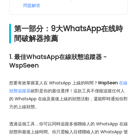
問題解答
第一部分：9大WhatsApp在线時
間破解器推薦
1. 最佳WhatsApp在線狀態追蹤器 -
WspSeen
想要有效掌握某人在 WhatsApp 上線的時間？
WspSeen
在線
狀態追蹤器
絕對是你的最佳選擇！這款工具不僅能追蹤任何人
的 WhatsApp 在線及最後上線的狀態活動，還能即時通知你對
方的上線狀態。
透過這個工具，你可以同時追蹤多個聯絡人的 WhatsApp 在線
狀態和最後上線時間。你只需輸入目標聯絡人的 WhatsApp 號