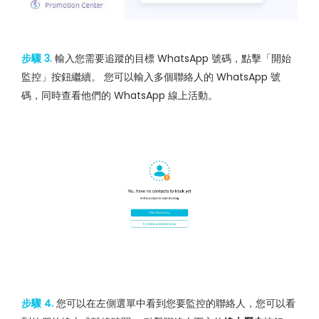
步驟 3.
輸入您需要追蹤的目標 WhatsApp 號碼，點擊「開始
監控」按鈕繼續。 您可以輸入多個聯絡人的 WhatsApp 號
碼，同時查看他們的 WhatsApp 線上活動。
步驟 4.
您可以在左側選單中看到您要監控的聯絡人，您可以看