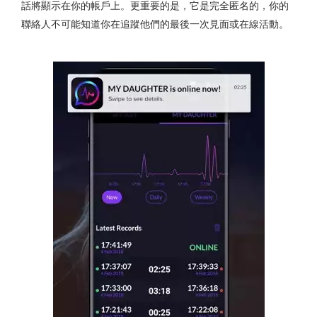
話將顯示在你的帳戶上。更重要的是，它是完全匿名的，你的
聯絡人不可能知道你在追蹤他們的最後一次見面或在線活動。