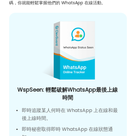
碼，你就能輕鬆掌握他們的 WhatsApp 在線活動。
WspSeen: 輕鬆破解WhatsApp最後上線
時間
即時追蹤某人何時在 WhatsApp 上在線和最
後上線時間。
即時秘密取得即時 WhatsApp 在線狀態通