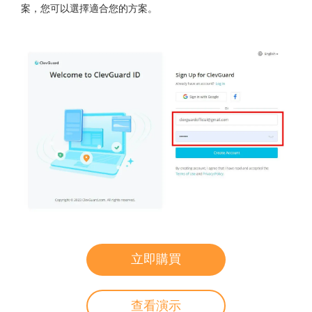
案，您可以選擇適合您的方案。
立即購買
查看演示