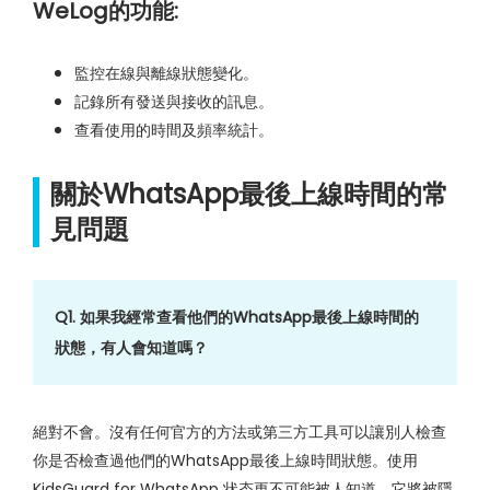
WeLog的功能:
監控在線與離線狀態變化。
記錄所有發送與接收的訊息。
查看使用的時間及頻率統計。
關於WhatsApp最後上線時間的常
見問題
Q1. 如果我經常查看他們的WhatsApp最後上線時間的
狀態，有人會知道嗎？
絕對不會。沒有任何官方的方法或第三方工具可以讓別人檢查
你是否檢查過他們的WhatsApp最後上線時間狀態。使用
KidsGuard for WhatsApp 状态更不可能被人知道，它將被隱