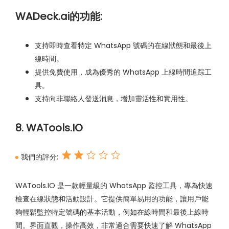
WADeck.ai的功能:
支持即時查看特定 WhatsApp 號碼的在線狀態和最後上
線時間。
提供免費使用，成為優秀的 WhatsApp 上線時間追踪工
具。
支持向非聯絡人發送消息，增加靈活性和實用性。
8. WATools.IO
我們的評分:
WATools.IO 是一款輕量級的 WhatsApp 監控工具，專為快速
檢查在線狀態和活動設計。它提供簡單易用的功能，讓用戶能
夠輕鬆監控特定號碼的基本活動，例如在線時間和最後上線時
間。界面直觀，操作高效，非常適合需要快速了解 WhatsApp