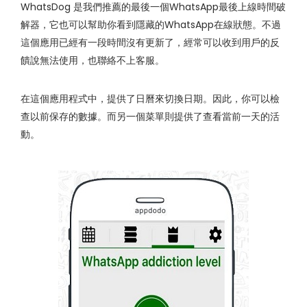
WhatsDog 是我們推薦的最後一個WhatsApp最後上線時間破
解器，它也可以幫助你看到隱藏的WhatsApp在線狀態。不過
這個應用已經有一段時間沒有更新了，經常可以收到用戶的反
饋說無法使用，也聯絡不上客服。
在這個應用程式中，提供了日曆來切換日期。因此，你可以檢
查以前保存的數據。而另一個菜單則提供了查看當前一天的活
動。