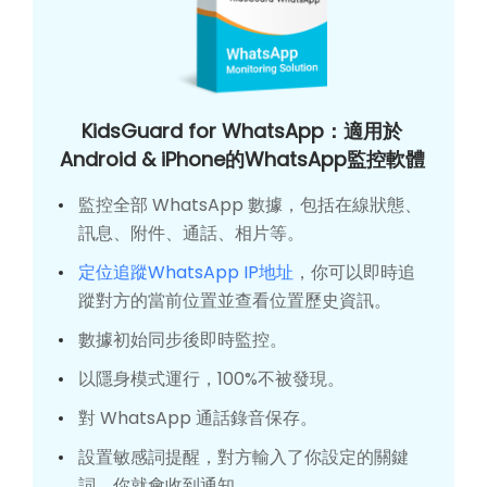
KidsGuard for WhatsApp：適用於
Android & iPhone的WhatsApp監控軟體
監控全部 WhatsApp 數據，包括在線狀態、
訊息、附件、通話、相片等。
定位追蹤WhatsApp IP地址
，你可以即時追
蹤對方的當前位置並查看位置歷史資訊。
數據初始同步後即時監控。
以隱身模式運行，100%不被發現。
對 WhatsApp 通話錄音保存。
設置敏感詞提醒，對方輸入了你設定的關鍵
詞，你就會收到通知。