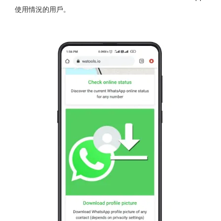
使用情況的用戶。