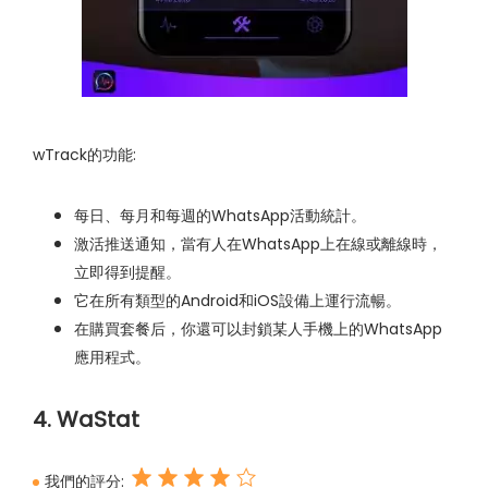
wTrack的功能:
每日、每月和每週的WhatsApp活動統計。
激活推送通知，當有人在WhatsApp上在線或離線時，
立即得到提醒。
它在所有類型的Android和iOS設備上運行流暢。
在購買套餐后，你還可以封鎖某人手機上的WhatsApp
應用程式。
4. WaStat
我們的評分: