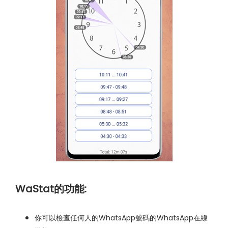
WaStat的功能:
你可以檢查任何人的WhatsApp號碼的WhatsApp在線