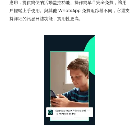
應用，提供簡便的活動監控功能。操作簡單且完全免費，讓用
戶輕鬆上手使用。與其他 WhatsApp 免費追踪器不同，它還支
持詳細的訊息日誌功能，實用性更高。