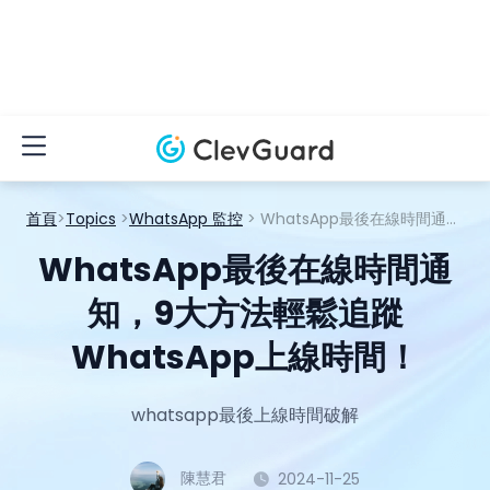
首頁
>
Topics
>
WhatsApp 監控
> WhatsApp最後在線時間通知，9大方法輕鬆追蹤WhatsApp上線時間！
WhatsApp最後在線時間通
知，9大方法輕鬆追蹤
WhatsApp上線時間！
whatsapp最後上線時間破解
陳慧君
2024-11-25