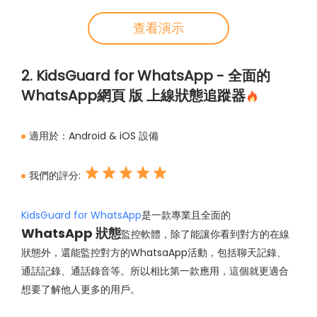
查看演示
2. KidsGuard for WhatsApp - 全面的
WhatsApp網頁 版 上線狀態追蹤器
適用於：
Android & iOS 設備
我們的評分:
KidsGuard for WhatsApp
是一款專業且全面的
WhatsApp 狀態
監控軟體，除了能讓你看到對方的在線
狀態外，還能監控對方的WhatsaApp活動，包括聊天記錄、
通話記錄、通話錄音等。所以相比第一款應用，這個就更適合
想要了解他人更多的用戶。