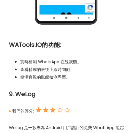
WATools.IO的功能:
實時檢測 WhatsApp 在線狀態。
查看精確的最後上線時間戳。
簡潔直觀的狀態檢測界面。
9. WeLog
我們的評分:
WeLog 是一款專為 Android 用戶設計的免費 WhatsApp 追踪