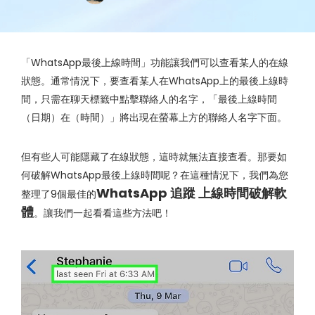
「WhatsApp最後上線時間」功能讓我們可以查看某人的在線
狀態。通常情況下，要查看某人在WhatsApp上的最後上線時
間，只需在聊天標籤中點擊聯絡人的名字，「最後上線時間
（日期）在（時間）」將出現在螢幕上方的聯絡人名字下面。
但有些人可能隱藏了在線狀態，這時就無法直接查看。那要如
何破解WhatsApp最後上線時間呢？在這種情況下，我們為您
WhatsApp 追蹤 上線時間破解軟
整理了9個最佳的
體
。讓我們一起看看這些方法吧！