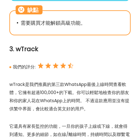
缺點
需要購買才能解鎖高級功能。
3. wTrack
我們的評分:
wTrack是我們推薦的第三款WhatsApp最後上線時間查看軟
體，它擁有超過100,000+的下載。你可以輕鬆地檢查你的朋友
和你的家人花在WhatsApp上的時間。 不過這款應用並沒有提
供繁中界面，會比較適合英文好的用戶。
它還具有家長監控的功能，一旦你的孩子上線或下線，就會得
到通知。更多的細節，如在線/離線時間，持續時間以及聯繫電