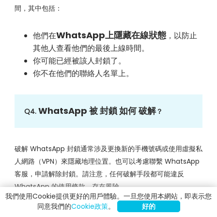
間，其中包括：
WhatsApp上隱藏在線狀態
他們在
，以防止
其他人查看他們的最後上線時間。
你可能已經被該人封鎖了。
你不在他們的聯絡人名單上。
WhatsApp 被 封鎖 如何 破解
Q4.
？
破解 WhatsApp 封鎖通常涉及更換新的手機號碼或使用虛擬私
人網路（VPN）來隱藏地理位置。也可以考慮聯繫 WhatsApp
客服，申請解除封鎖。請注意，任何破解手段都可能違反
WhatsApp 的使用條款，存在風險。
我們使用Cookie提供更好的用戶體驗。一旦您使用本網站，即表示您
同意我們的
Cookie政策
。
好的