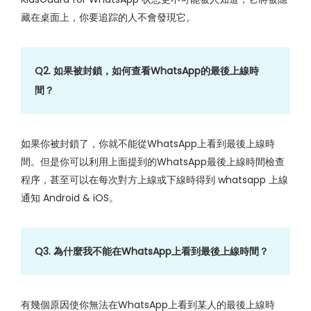
藏在桌面上，你要追踪的人不會發現它。
Q2. 如果被封鎖，如何查看WhatsApp的最後上線時
間？
如果你被封鎖了，你就不能從WhatsApp上看到最後上線時
間。但是你可以利用上面提到的WhatsApp最後上線時間檢查
程序，甚至可以在每次對方上線或下線時得到 whatsapp 上線
通知 Android & iOS。
Q3. 為什麼我不能在WhatsApp上看到最後上線時間？
有幾個原因使你無法在WhatsApp上看到某人的最後上線時