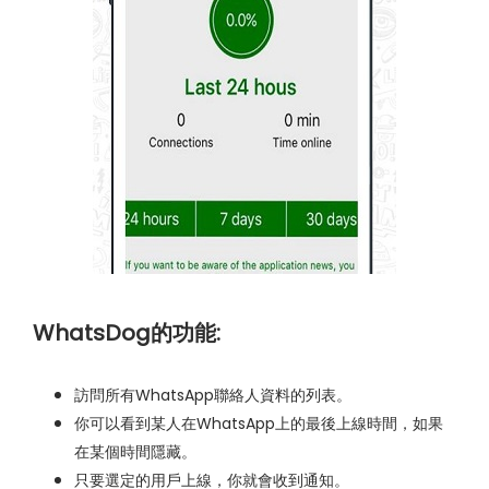
WhatsDog的功能:
訪問所有WhatsApp聯絡人資料的列表。
你可以看到某人在WhatsApp上的最後上線時間，如果
在某個時間隱藏。
只要選定的用戶上線，你就會收到通知。