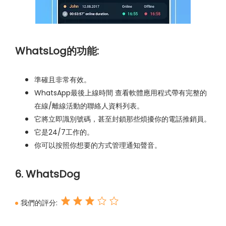
WhatsLog的功能:
準確且非常有效。
WhatsApp最後上線時間 查看軟體應用程式帶有完整的
在線/離線活動的聯絡人資料列表。
它將立即識別號碼，甚至封鎖那些煩擾你的電話推銷員。
它是24/7工作的。
你可以按照你想要的方式管理通知聲音。
6. WhatsDog
我們的評分: