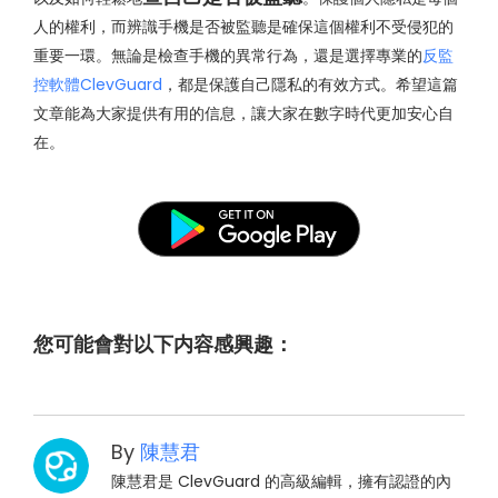
人的權利，而辨識手機是否被監聽是確保這個權利不受侵犯的
重要一環。無論是檢查手機的異常行為，還是選擇專業的
反監
控軟體ClevGuard
，都是保護自己隱私的有效方式。希望這篇
文章能為大家提供有用的信息，讓大家在數字時代更加安心自
在。
您可能會對以下内容感興趣：
By
陳慧君
陳慧君是 ClevGuard 的高級編輯，擁有認證的內