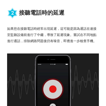
接聽電話時的延遲
2
如果您在接聽電話時經常出現延遲，這可能是因為通話在連接
至監聽設備前進行了中繼，導致了延遲現象。嘗試在不同地點
進行通話，排除網路問題後仍有噪音，即應進一步檢查手機。