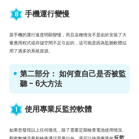
手機運行變慢
8
當手機的運行速度明顯變慢，而且這種情況不是由於安裝了大
量應用程式或存儲空間不足引起的，這可能是因為監聽軟體佔
用了過多的系統資源。
第二部分： 如何查自己是否被監
聽 - 6大方法
使用專業反監控軟體
1
如果您發現以上任何徵兆，除了需要定期檢查電池使用情況、
反監
觀察數據流量和檢查通話質量以外，還可以使用專業的