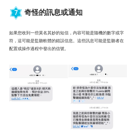
奇怪的訊息或通知
7
如果您收到一些莫名其妙的短信，內容可能是隨機的數字或字
符，這可能是監聽軟體的錯誤信息。這些訊息可能是監聽者在
配置或操作過程中發出的信號。