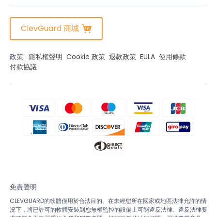
ClevGuard 商城
政策:
隱私權聲明
Cookie 政策
退款政策
EULA
使用條款
付款協議
免責聲明
CLEVGUARD的軟體僅用於合法目的。在未經您所在國家或地區法律允許的情
況下，將已許可的軟體安裝到您無權監控的設備上可能違反法律。違反法律要