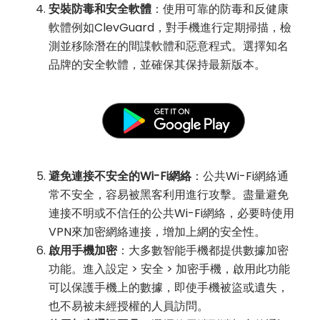
安裝防毒和安全軟體
：使用可靠的防毒和反健康
軟體例如ClevGuard，對手機進行定期掃描，檢
測並移除潛在的間諜軟體和惡意程式。選擇知名
品牌的安全軟體，並確保其保持最新版本。
避免連接不安全的Wi-Fi網絡
：公共Wi-Fi網絡通
常不安全，容易被黑客利用進行攻擊。盡量避免
連接不明或不信任的公共Wi-Fi網絡，必要時使用
VPN來加密網絡連接，增加上網的安全性。
啟用手機加密
：大多數智能手機都提供數據加密
功能。進入設定 > 安全 > 加密手機，啟用此功能
可以保護手機上的數據，即使手機被盜或遺失，
也不易被未經授權的人員訪問。