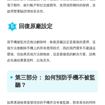
電子郵件、銀行帳戶和社交媒體等。使用強而獨特的密碼，並
啟用雙重驗證增加安全性。
回復原廠設定
5
當手機被監控且無法解除時，恢復原廠設定是最後的選擇。這
個方法會刪除手機上的所有應用程式，因此我們通常不建議這
麼做。但如果其他方法都無效，這是最徹底的解決方案。請務
必先備份重要資料，以免丟失。
第三部分： 如何預防手機不被監
聽？
如果透過檢查後發現你的手機并沒有被監聽，那恭喜你的同時