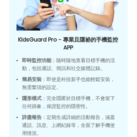
KidsGuard Pro - 專業且隱祕的手機監控
APP
即時監控功能
：隨時隨地查看目標手機的活
動，包括通話、簡訊和社交媒體記錄。
簡易安裝
：即使是科技新手也能輕鬆安裝，
無需繁瑣的設定。
隱形模式
：完全隱匿於目標手機，不會留下
任何跡象，保證監控的隱密性。
詳盡報告
：定期生成詳細的活動報告，涵蓋
通話、訊息、上網紀錄等，全面了解手機使
用情況。