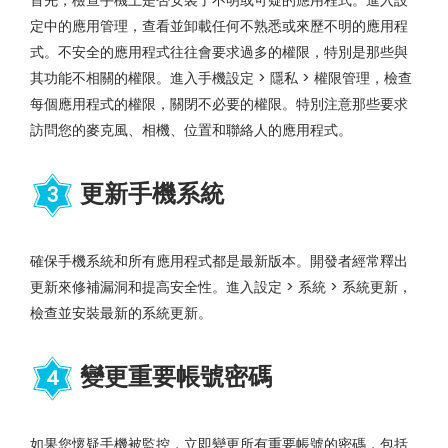
首先，檢查手機上是否安裝了不明或可疑的應用程式。進入設
定中的應用管理，查看並卸載任何不熟悉或來歷不明的應用程
式。不安全的應用程式往往會要求過多的權限，特別是那些與
其功能不相關的權限。進入手機設定 > 隱私 > 權限管理，檢查
每個應用程式的權限，關閉不必要的權限。特別注意那些要求
訪問您的麥克風、相機、位置和聯絡人的應用程式。
更新手機系統
3
確保手機系統和所有應用程式都是最新版本。開發者經常釋出
更新來修補漏洞和提高安全性。進入設定 > 系統 > 系統更新，
檢查並安裝最新的系統更新。
變更重要帳號密碼
4
如果您懷疑手機被監控，立即變更所有重要帳號的密碼，包括