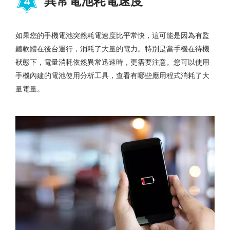
異常電池耗電速度
4
如果您的手機電池突然耗電速度比平常快，這可能是因為有監
聽軟體在後台運行，消耗了大量的電力。特別是當手機在待機
狀態下，電量消耗依然異常迅速時，更需要注意。您可以使用
手機內建的電池使用分析工具，查看有哪些應用程式消耗了大
量電量。