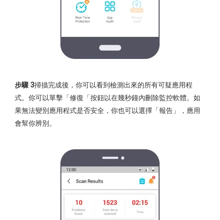
步驟 3
掃描完成後，你可以看到檢測出來的所有可疑應用程
式。你可以單擊「修復「按鈕以在幾秒鐘內刪除監控軟體。如
果無法變別應用程式是否安全，你也可以選擇「報告」，應用
會幫你辨別。