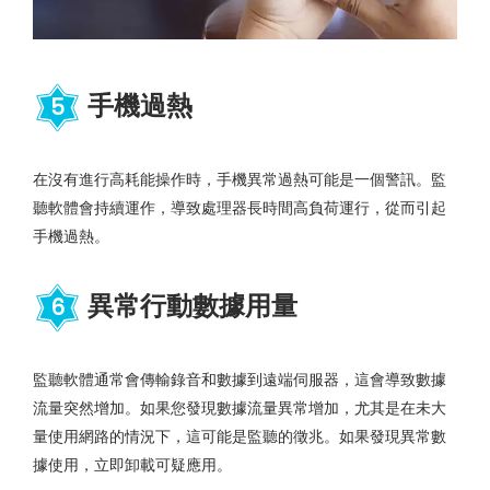
手機過熱
5
在沒有進行高耗能操作時，手機異常過熱可能是一個警訊。監
聽軟體會持續運作，導致處理器長時間高負荷運行，從而引起
手機過熱。
異常行動數據用量
6
監聽軟體通常會傳輸錄音和數據到遠端伺服器，這會導致數據
流量突然增加。如果您發現數據流量異常增加，尤其是在未大
量使用網路的情況下，這可能是監聽的徵兆。如果發現異常數
據使用，立即卸載可疑應用。