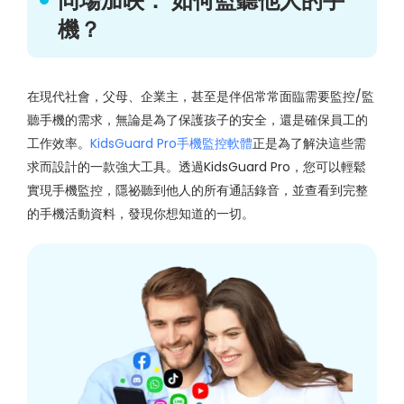
同場加映： 如何監聽他人的手
機？
在現代社會，父母、企業主，甚至是伴侶常常面臨需要監控/監
聽手機的需求，無論是為了保護孩子的安全，還是確保員工的
工作效率。
KidsGuard Pro手機監控軟體
正是為了解決這些需
求而設計的一款強大工具。透過KidsGuard Pro，您可以輕鬆
實現手機監控，隱祕聽到他人的所有通話錄音，並查看到完整
的手機活動資料，發現你想知道的一切。