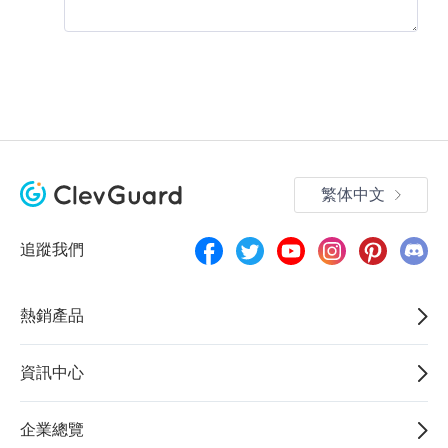
繁体中文
追蹤我們
熱銷產品
資訊中心
企業總覽