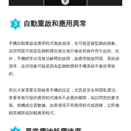
自動重啟和應用異常
3
手機自動重啟或應用程式無故崩潰，也可能是被監聽的跡象。
這些問題可能是監聽軟體在後台進行修改和操作所引起的。此
外，手機經常出現無法解釋的故障，如應用無故閃退、系統崩
潰等，這些現象可能是因為監聽軟體和手機系統不兼容導致
的。
所以大家需要定期檢查手機的設定，尤其是安全和隱私選項。
查看有無可疑的應用程式擁有不必要的權限，如訪問您的麥克
風、相機或位置數據。如果發現不明應用程式或授權，立即撤
銷其權限或卸載應用程式。