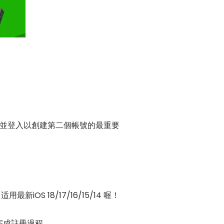
上安裝並登入以創建第二個帳號的最重要
S 18/17/16/15/14 喔！
驟完成註冊過程。