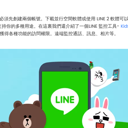
必須先創建兩個帳號。下載並行空間軟體或使用 LINE 2 軟體
以支持你的多種用途。在這裏我們還介紹了一個LINE 監控工具-
Kid
獲得各種功能的訪問權限。遠端監控通話、訊息、相片等。