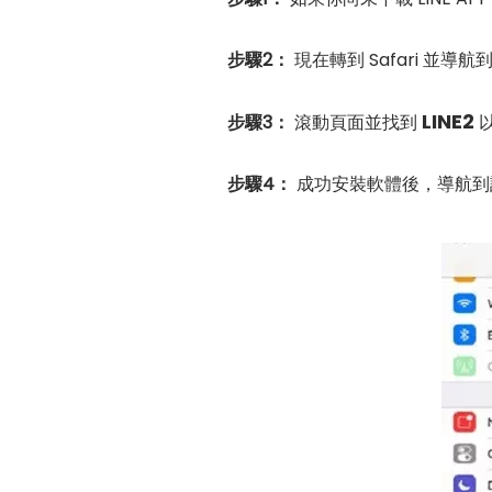
步驟2：
現在轉到 Safari 並導航
LINE2
步驟3：
滾動頁面並找到
步驟4：
成功安裝軟體後，導航到