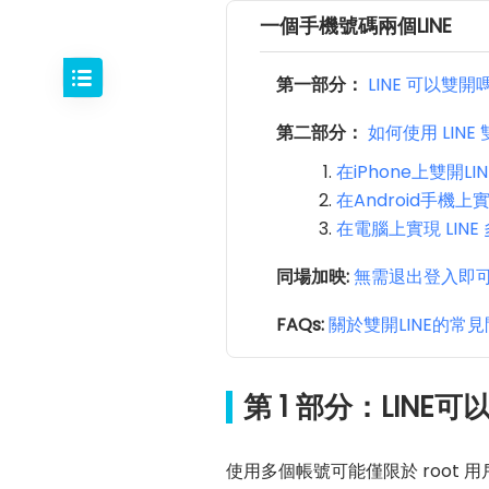
一個手機號碼兩個LINE
第一部分：
LINE 可以雙開
第二部分：
如何使用 LINE
在iPhone上雙開LIN
在Android手機上實
在電腦上實現 LINE 
同場加映:
無需退出登入即可遠
FAQs:
關於雙開LINE的常
第 1 部分：LINE
使用多個帳號可能僅限於 root 