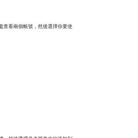
在此處查看兩個帳號，然後選擇你要使