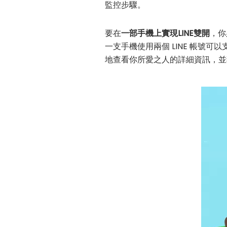
監控步驟。
要在
一部手機上實現LINE雙開
，你
一支手機使用兩個 LINE 帳號可
地查看你所愛之人的詳細資訊，並