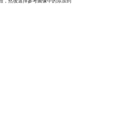
軟體，然後選擇參考圖像中的添加到