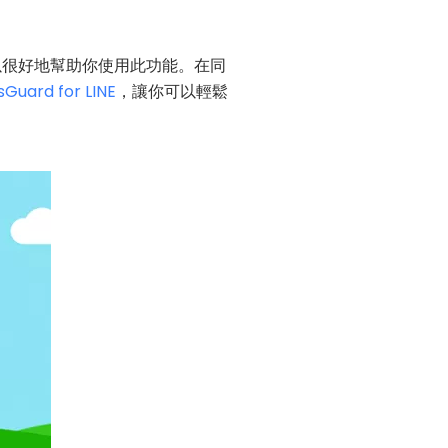
可以很好地幫助你使用此功能。在同
sGuard for LINE
，讓你可以輕鬆