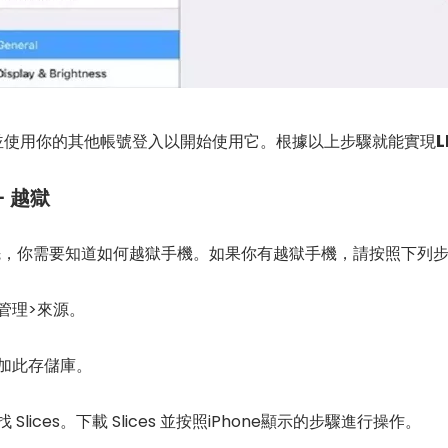
L
軟體並使用你的其他帳號登入以開始使用它。根據以上步驟就能實現
- 越獄
，首先，你需要知道如何越獄手機。如果你有越獄手機，請按照下列
到管理>來源。
加此存儲庫。
lices。下載 Slices 並按照iPhone顯示的步驟進行操作。