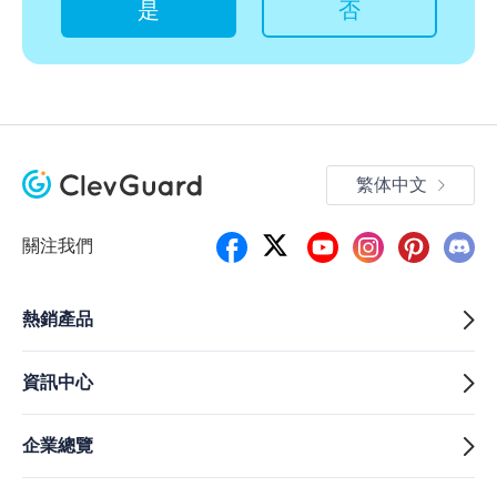
是
否
繁体中文
關注我們
熱銷產品
資訊中心
企業總覽