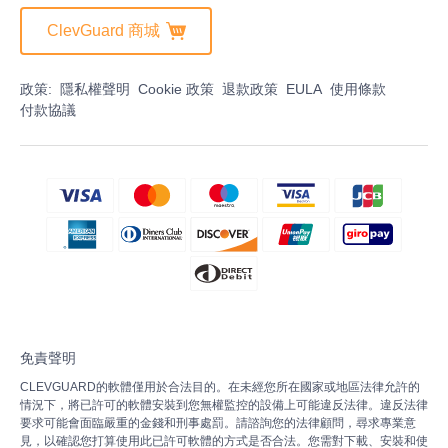
ClevGuard 商城
政策:
隱私權聲明
Cookie 政策
退款政策
EULA
使用條款
付款協議
免責聲明
CLEVGUARD的軟體僅用於合法目的。在未經您所在國家或地區法律允許的
情況下，將已許可的軟體安裝到您無權監控的設備上可能違反法律。違反法律
要求可能會面臨嚴重的金錢和刑事處罰。請諮詢您的法律顧問，尋求專業意
見，以確認您打算使用此已許可軟體的方式是否合法。您需對下載、安裝和使