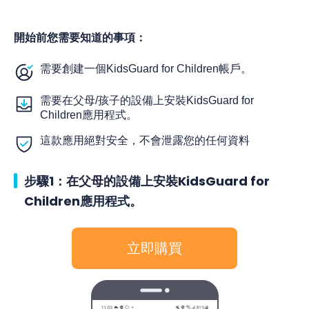
開始前您需要知道的事項：
需要創建一個KidsGuard for Children帳戶。
需要在父母/孩子的設備上安裝KidsGuard for
Children應用程式。
這款應用絕對安全，不會泄露您的任何資料
步驟1：在父母的設備上安裝KidsGuard for
Children應用程式。
立即購買