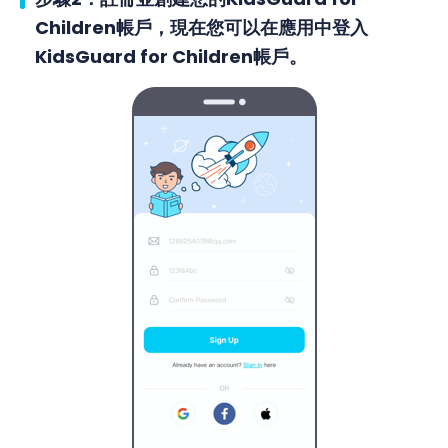
Children帳戶，現在您可以在應用中登入
KidsGuard for Children帳戶。