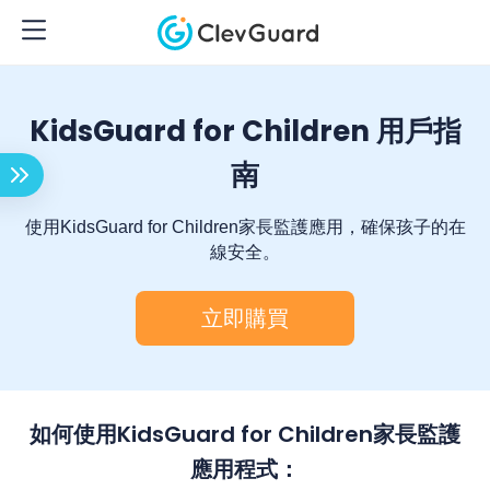
KidsGuard for Children 用戶指
南
使用KidsGuard for Children家長監護應用，確保孩子的在
線安全。
立即購買
如何使用KidsGuard for Children家長監護
應用程式：