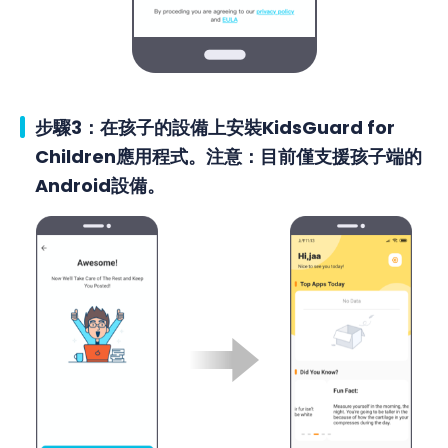
步驟3：在孩子的設備上安裝KidsGuard for
Children應用程式。注意：目前僅支援孩子端的
Android設備。