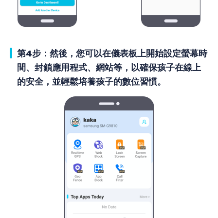
第4步：然後，您可以在儀表板上開始設定螢幕時
間、封鎖應用程式、網站等，以確保孩子在線上
的安全，並輕鬆培養孩子的數位習慣。