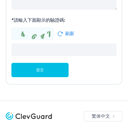
*
請輸入下面顯示的驗證碼:
刷新
繁体中文