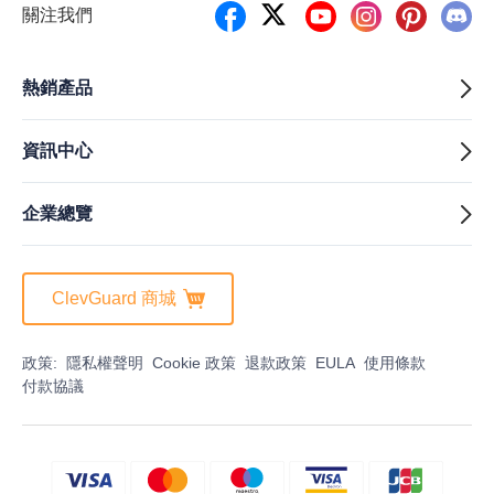
關注我們
熱銷產品
資訊中心
企業總覽
ClevGuard 商城
政策:
隱私權聲明
Cookie 政策
退款政策
EULA
使用條款
付款協議