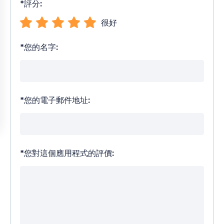
*
評分:
很好
*
您的名字:
*
您的電子郵件地址:
*
您對這個應用程式的評價: