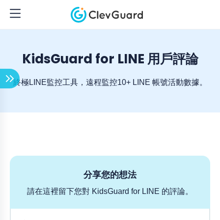
KidsGuard for LINE 用戶評論
終極LINE監控工具，遠程監控10+ LINE 帳號活動數據。
分享您的想法
請在這裡留下您對 KidsGuard for LINE 的評論。