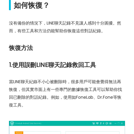
如何恢復？
沒有備份的情況下，LINE聊天記錄不見讓人感到十分困擾。然
而，有些工具和方法仍能幫助你恢復這些對話紀錄。
恢復方法
1.使用誤刪LINE聊天記錄救回工具
當LINE聊天紀錄不小心被刪除時，很多用戶可能會覺得無法再
恢復，但其實市面上有一些專門的數據恢復工具可以幫助你找
回已刪除的對話紀錄。例如，使用如FoneLab、Dr.Fone等恢
復工具。