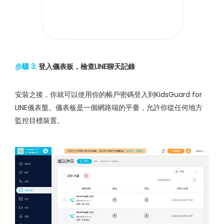
步驟 3:
登入儀表板，檢查LINE聊天記錄
安裝之後，你就可以使用你的帳戶密碼登入到KidsGuard for
LINE儀表盤。儀表板是一個網路端的平臺，允許你從任何地方
監控目標裝置。