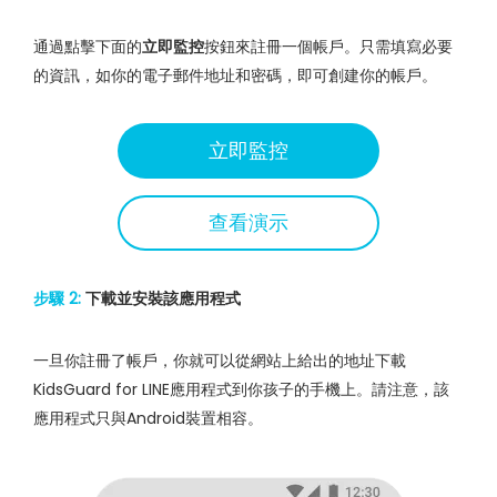
通過點擊下面的
立即監控
按鈕來註冊一個帳戶。只需填寫必要
的資訊，如你的電子郵件地址和密碼，即可創建你的帳戶。
立即監控
查看演示
步驟 2:
下載並安裝該應用程式
一旦你註冊了帳戶，你就可以從網站上給出的地址下載
KidsGuard for LINE應用程式到你孩子的手機上。請注意，該
應用程式只與Android裝置相容。