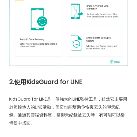
2.使用KidsGuard for LINE
KidsGuard for LINE是一個強大的LINE監控工具，雖然它主要用
於監控他人的LINE活動，但它也能幫助你恢復丟失的聊天紀
錄。通過其雲端資料庫，當聊天紀錄被丟失時，有可能可以從
備份中找回。