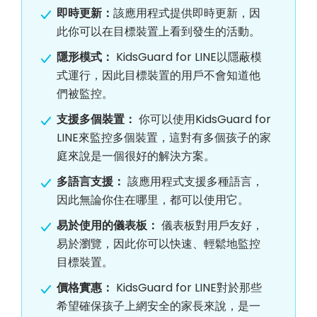
即時更新：
該應用程式提供即時更新，因
此你可以在目標裝置上看到發生的活動。
隱形模式：
KidsGuard for LINE以隱蔽模
式運行，因此目標裝置的用戶不會知道他
們被監控。
支援多個裝置：
你可以使用KidsGuard for
LINE來監控多個裝置，這對有多個孩子的家
庭來說是一個很好的解決方案。
多語言支援：
該應用程式支援多種語言，
因此無論你住在哪里，都可以使用它。
易於使用的儀表板：
儀表板對用戶友好，
易於瀏覽，因此你可以快速、輕鬆地監控
目標裝置。
價格實惠：
KidsGuard for LINE對於那些
希望確保孩子上網安全的家長來說，是一