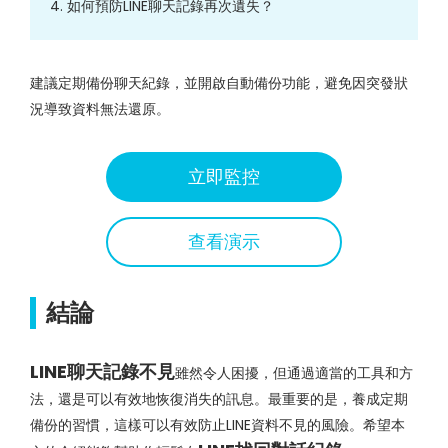
4. 如何預防LINE聊天記錄再次遺失？
建議定期備份聊天紀錄，並開啟自動備份功能，避免因突發狀
況導致資料無法還原。
立即監控
查看演示
結論
LINE聊天記錄不見
雖然令人困擾，但通過適當的工具和方
法，還是可以有效地恢復消失的訊息。最重要的是，養成定期
備份的習慣，這樣可以有效防止LINE資料不見的風險。希望本