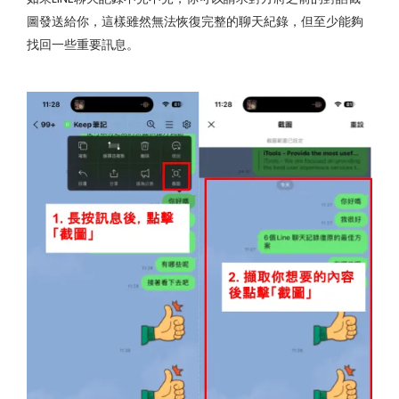
圖發送給你，這樣雖然無法恢復完整的聊天紀錄，但至少能夠
找回一些重要訊息。