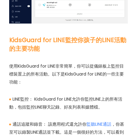
KidsGuard for LINE監控你孩子的LINE活動
的主要功能
使用KidsGuard for LINE非常簡單，你可以從儀錶板上監控目
標裝置上的所有活動。以下是KidsGuard for LINE的一些主要
功能：
LINE監控：
KidsGuard for LINE允許你監控LINE上的所有活
動，包括監控LINE聊天記錄、好友列表和媒體檔。
通話追蹤和錄音：
該應用程式還允許你
監聽LINE通話
，你甚
至可以錄製LINE通話並下載。這是一個很好的方法，可以看到