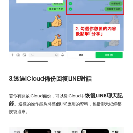
3.透過iCloud備份回復LINE對話
恢復LINE聊天記
若你有開啟iCloud備份，可以從iCloud中
錄
。這樣的操作能夠將整個LINE應用的資料，包括聊天紀錄都
恢復過來。