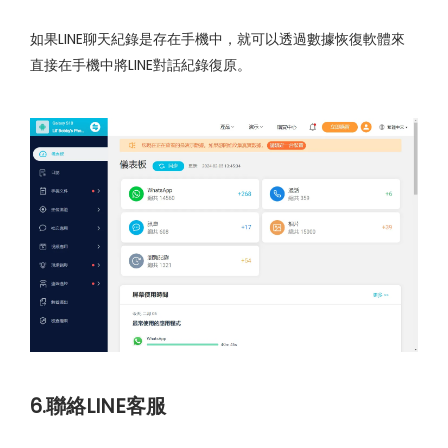
如果LINE聊天紀錄是存在手機中，就可以透過數據恢復軟體來
直接在手機中將LINE對話紀錄復原。
6.聯絡LINE客服