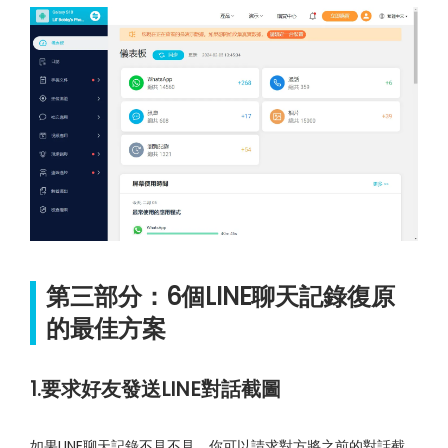
第三部分：6個LINE聊天記錄復原
的最佳方案
1.要求好友發送LINE對話截圖
如果LINE聊天記錄不見不見，你可以請求對方將之前的對話截