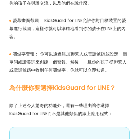
你的孩子在與誰交流，以及他們在說什麼。
螢幕畫面截圖：
KidsGuard for LINE允許你對目標裝置的螢
幕進行截圖，這樣你就可以準確地看到你的孩子在LINE上的內
容。
關鍵字警報：
你可以通過添加聯繫人或電話號碼並設定一個
單詞或讚美詞來創建一個警報。然後，一旦你的孩子從聯繫人
或電話號碼中收到任何關鍵字，你就可以立即知道。
為什麼你要選擇KidsGuard for LINE？
除了上述令人驚奇的功能外，還有一些理由讓你選擇
KidsGuard for LINE而不是其他類似的線上應用程式：