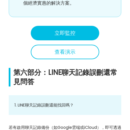
個經濟實惠的解決方案。
立即監控
查看演示
第六部分：LINE聊天記錄誤刪還常
見問答
1. LINE聊天記錄誤刪還能找回嗎？
若有啟用聊天記錄備份（如Google雲端或iCloud），即可透過