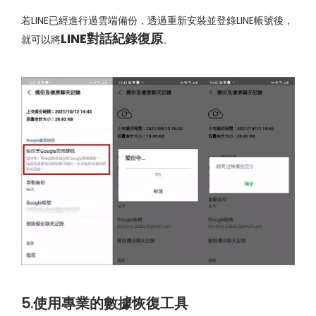
若LINE已經進行過雲端備份，透過重新安裝並登錄LINE帳號後，
LINE對話紀錄復原
就可以將
。
5.使用專業的數據恢復工具