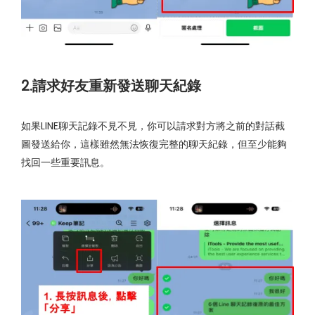
2.請求好友重新發送聊天紀錄
如果LINE聊天記錄不見不見，你可以請求對方將之前的對話截
圖發送給你，這樣雖然無法恢復完整的聊天紀錄，但至少能夠
找回一些重要訊息。