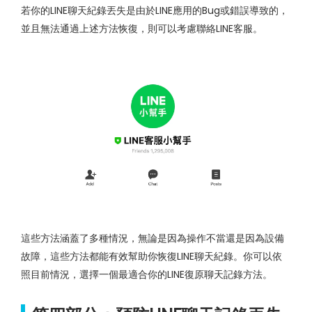
若你的LINE聊天紀錄丟失是由於LINE應用的Bug或錯誤導致的，
並且無法通過上述方法恢復，則可以考慮聯絡LINE客服。
這些方法涵蓋了多種情況，無論是因為操作不當還是因為設備
故障，這些方法都能有效幫助你恢復LINE聊天紀錄。你可以依
照目前情況，選擇一個最適合你的LINE復原聊天記錄方法。