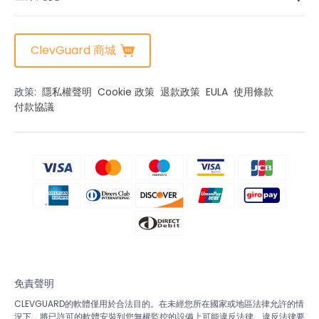
ClevGuard 商城
政策:
隱私權聲明
Cookie 政策
退款政策
EULA
使用條款
付款協議
免責聲明
CLEVGUARD的軟體僅用於合法目的。在未經您所在國家或地區法律允許的情
況下，將已許可的軟體安裝到您無權監控的設備上可能違反法律。違反法律要