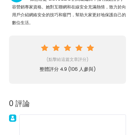
容營銷專家資格。她對互聯網和在線安全充滿熱情，致力於向
用戶介紹網絡安全的技巧和竅門，幫助大家更好地保護自己的
數位生活。
(點擊給這篇文章評分)
整體評分
4.9
(
106
人參與)
0 評論
加入討論！