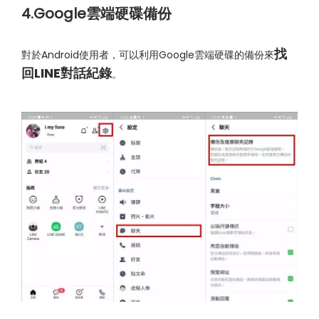
4.Google雲端硬碟備份
找
對於Android使用者，可以利用Google雲端硬碟的備份來
回LINE對話紀錄
。