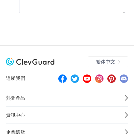
繁体中文
追蹤我們
熱銷產品
資訊中心
企業總覽