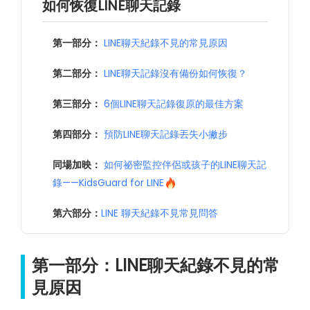
如何恢復LINE聊天記錄
第一部分：
LINE聊天紀錄不見的常見原因
第二部分：
LINE聊天記錄沒有備份如何恢復？
第三部分：
6個LINE聊天記錄復原的最佳方案
第四部分：
預防LINE聊天記錄丟失小撇步
同場加映：
如何祕密監控伴侶或孩子的LINE聊天記
錄——KidsGuard for LINE
第六部分：
LINE 聊天紀錄不見常見問答
第一部分：LINE聊天紀錄不見的常
見原因