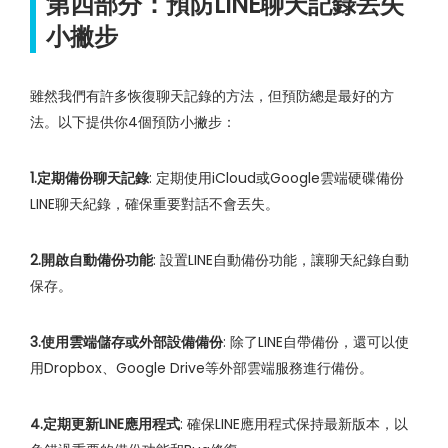
第四部分：預防LINE聊天記錄丟失
小撇步
雖然我們有許多恢復聊天記錄的方法，但預防總是最好的方
法。以下提供你4個預防小撇步：
1.定期備份聊天記錄
: 定期使用iCloud或Google雲端硬碟備份
LINE聊天紀錄，確保重要對話不會丟失。
2.開啟自動備份功能
: 設置LINE自動備份功能，讓聊天紀錄自動
保存。
3.使用雲端儲存或外部設備備份
: 除了LINE自帶備份，還可以使
用Dropbox、Google Drive等外部雲端服務進行備份。
4.定期更新LINE應用程式
: 確保LINE應用程式保持最新版本，以