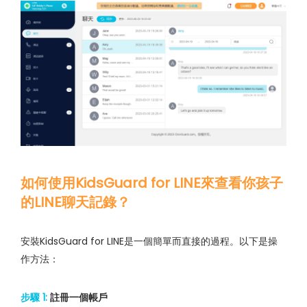
如何使用KidsGuard for LINE來查看你孩子
的LINE聊天記錄？
安裝KidsGuard for LINE是一個簡單而直接的過程。以下是操
作方法：
步驟 1:
註冊一個帳戶