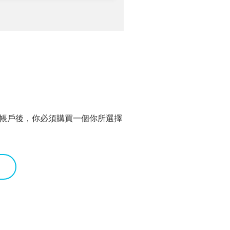
：
建帳戶後，你必須購買一個你所選擇