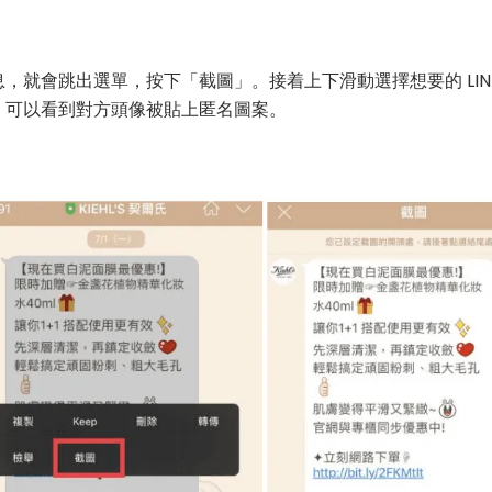
，就會跳出選單，按下「截圖」。接着上下滑動選擇想要的 LIN
，可以看到對方頭像被貼上匿名圖案。