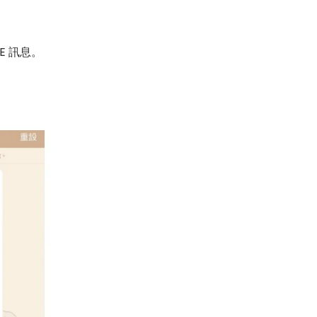
E 訊息。