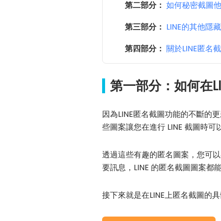
第二部分：
如何秘密截圖他人當前
第三部分：
LINE的其他隱
第四部分：
關於LINE匿名
第一部分：如何在L
因為LINE匿名截圖功能的不斷的
些圖案讓您在進行 LINE 截圖
透過這些有趣的匿名圖案，您可以
要訊息，LINE 的匿名截圖圖案
接下來就是在LINE上匿名截圖的