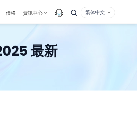
繁体中文
價格
資訊中心
025 最新