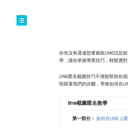
你有沒有遇過想要截取LINE訊
學，讓你掌握專業技巧，輕鬆應對
LINE匿名截圖技巧不僅能幫助
快跟著我們的步驟，學會如何在LI
line截圖匿名教學
第一部分：
如何在LINE上