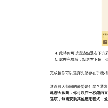
此時你可以透過點選右下方
處理完成后，點選右下角「儲存
完成後你可以選擇先儲存在手機相
透過聊天截圖的優勢是什麼？通常
建聊天截圖，你可以在一秒鐘內直
選項，無需安裝其他應用程式，並