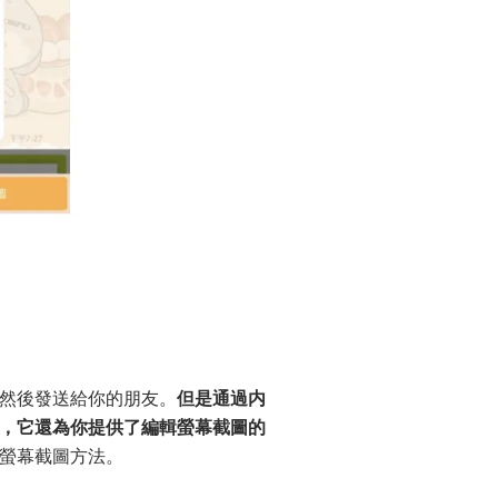
然後發送給你的朋友。
但是通過内
，它還為你提供了編輯螢幕截圖的
螢幕截圖方法。