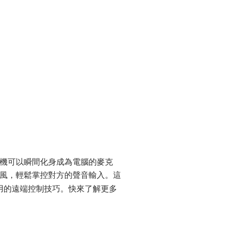
機可以瞬間化身成為電腦的麥克
風，輕鬆掌控對方的聲音輸入。這
用的遠端控制技巧。快來了解更多