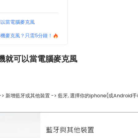
可以當電腦麥克風
機麥克風？只需5分鐘！
手機就可以當電腦麥克風
-> 新增藍牙或其他裝置 -> 藍牙, 選擇你的iphone(或Androi