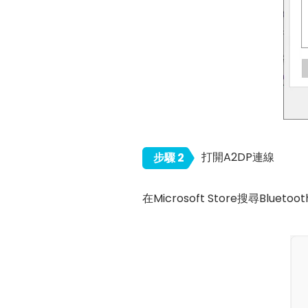
打開A2DP連線
步驟 2
在Microsoft Store搜尋Bluetoo