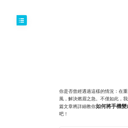
你是否曾經遇過這樣的情況：在重
風，解決燃眉之急。不僅如此，我
如何將手機變
篇文章將詳細教你
吧！