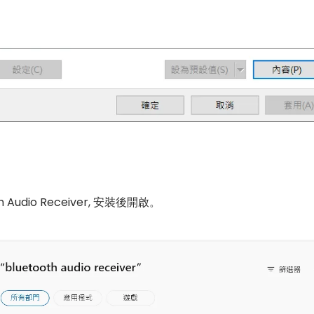
th Audio Receiver, 安裝後開啟。