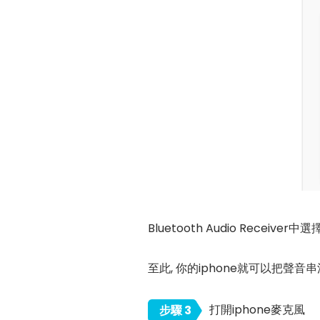
Bluetooth Audio Receiver
至此, 你的iphone就可以把聲
打開iphone麥克風
步驟 3