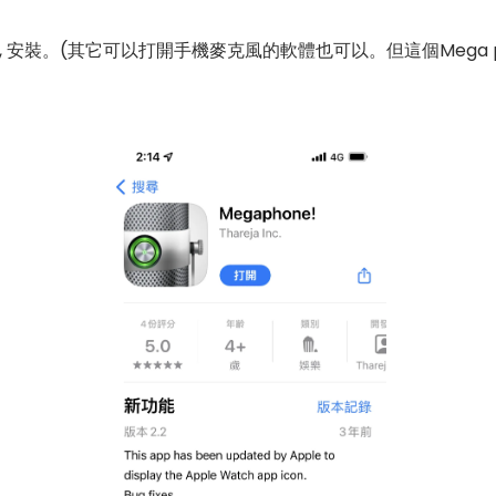
hone, 安裝。(其它可以打開手機麥克風的軟體也可以。但這個Mega