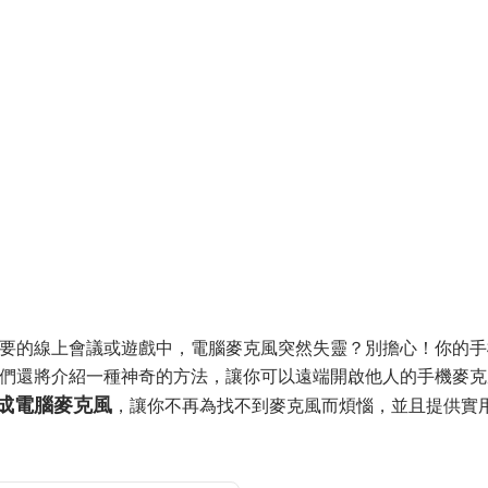
要的線上會議或遊戲中，電腦麥克風突然失靈？別擔心！你的手
們還將介紹一種神奇的方法，讓你可以遠端開啟他人的手機麥克
成電腦麥克風
，讓你不再為找不到麥克風而煩惱，並且提供實