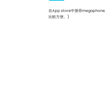
在App store中搜尋megap
比較方便。)