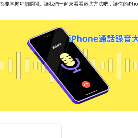
都能掌握每個瞬間。讓我們一起來看看這些方法吧，讓你的iPho