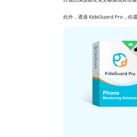
此外，透過 KidsGuard P