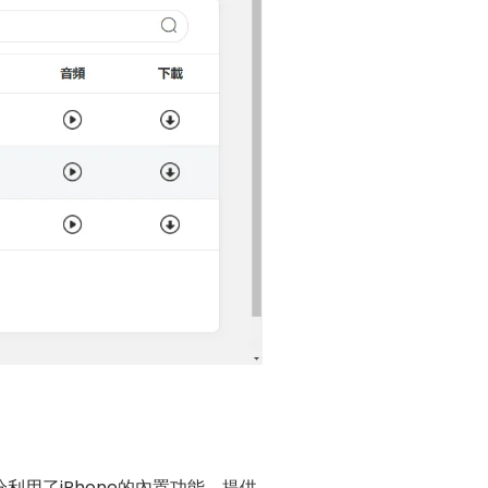
充分利用了iPhone的內置功能，提供