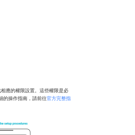
示完成相應的權限設置。這些權限是必
更詳細的操作指南，請前往
官方完整指