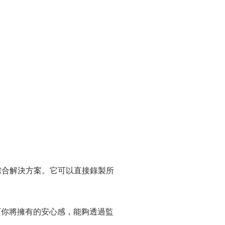
綜合解決方案。它可以直接錄製所
一下你將擁有的安心感，能夠透過監