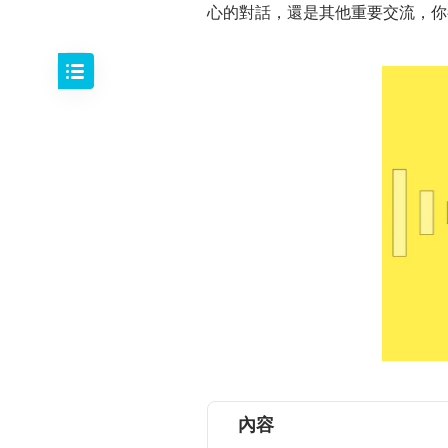
心的對話，還是其他重要交流，你
內容