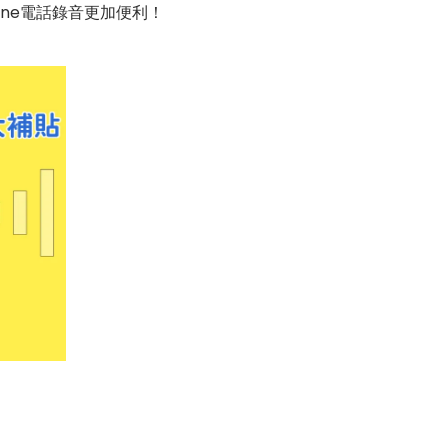
ne電話錄音更加便利！