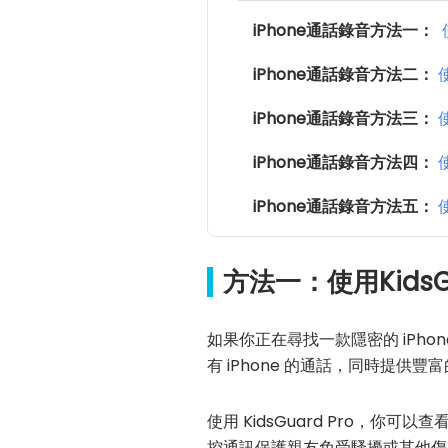
iPhone通話錄音方法一：
使
iPhone通話錄音方法二：
使
iPhone通話錄音方法三：
使
iPhone通話錄音方法四：
iPhone通話錄音方法五：
方法一：使用KidsGu
如果你正在尋找一款隱密的 iPho
有 iPhone 的通話，同時提供
使用 KidsGuard Pro
控通訊保護親友免受騷擾或其他傷