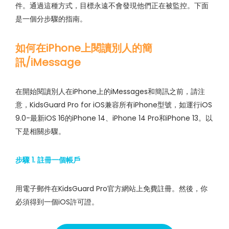
件。通過這種方式，目標永遠不會發現他們正在被監控。下面
是一個分步驟的指南。
如何在iPhone上閱讀別人的簡
訊/iMessage
在開始閱讀別人在iPhone上的iMessages和簡訊之前，請注
意，KidsGuard Pro for iOS兼容所有iPhone型號，如運行iOS
9.0-最新iOS 16的iPhone 14、iPhone 14 Pro和iPhone 13。以
下是相關步驟。
步驟 1. 註冊一個帳戶
用電子郵件在KidsGuard Pro官方網站上免費註冊。然後，你
必須得到一個iOS許可證。