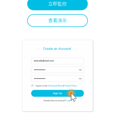
立即監控
查看演示