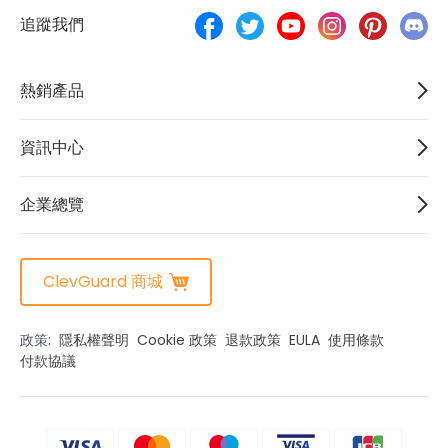
追蹤我們
熱銷產品
資訊中心
企業總覽
ClevGuard 商城
政策:
隱私權聲明
Cookie 政策
退款政策
EULA
使用條款
付款協議