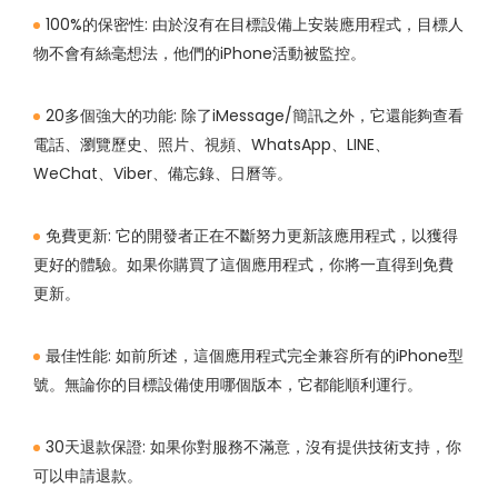
100%的保密性:
由於沒有在目標設備上安裝應用程式，目標人
物不會有絲毫想法，他們的iPhone活動被監控。
20多個強大的功能:
除了iMessage/簡訊之外，它還能夠查看
電話、瀏覽歷史、照片、視頻、WhatsApp、LINE、
WeChat、Viber、備忘錄、日曆等。
免費更新:
它的開發者正在不斷努力更新該應用程式，以獲得
更好的體驗。如果你購買了這個應用程式，你將一直得到免費
更新。
最佳性能:
如前所述，這個應用程式完全兼容所有的iPhone型
號。無論你的目標設備使用哪個版本，它都能順利運行。
30天退款保證:
如果你對服務不滿意，沒有提供技術支持，你
可以申請退款。