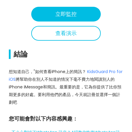
立即監控
查看演示
結論
想知道自己，"如何查看iPhone上的簡訊？
KidsGuard Pro for
iOS
將幫助你在別人不知道的情況下毫不費力地閱讀別人的
iPhone iMessage和簡訊。最重要的是，它為你提供了比你預
期更多的好處。要利用他們的產品，今天就註冊並選擇一個計
劃吧
您可能會對以下内容感興趣：