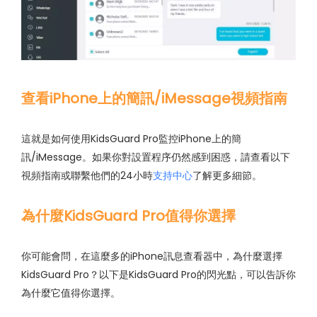
查看iPhone上的簡訊/iMessage視頻指南
這就是如何使用KidsGuard Pro監控iPhone上的簡
訊/iMessage。如果你對設置程序仍然感到困惑，請查看以下
視頻指南或聯繫他們的24小時
支持中心
了解更多細節。
為什麼KidsGuard Pro值得你選擇
你可能會問，在這麼多的iPhone訊息查看器中，為什麼選擇
KidsGuard Pro？以下是KidsGuard Pro的閃光點，可以告訴你
為什麼它值得你選擇。