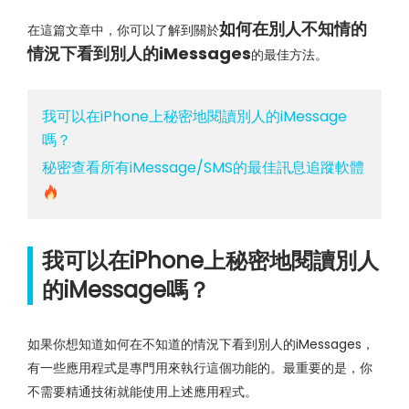
如何在別人不知情的
在這篇文章中，你可以了解到關於
情況下看到別人的iMessages
的最佳方法。
我可以在iPhone上秘密地閱讀別人的iMessage
嗎？
秘密查看所有iMessage/SMS的最佳訊息追蹤軟體
我可以在iPhone上秘密地閱讀別人
的iMessage嗎？
如果你想知道如何在不知道的情況下看到別人的iMessages，
有一些應用程式是專門用來執行這個功能的。最重要的是，你
不需要精通技術就能使用上述應用程式。