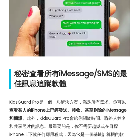
秘密查看所有iMessage/SMS的最
佳訊息追蹤軟體
KidsGuard Pro是一個一步解決方案，滿足所有需求。你可以
查看某人的iPhone上已經發送、接收、甚至刪除的iMessage
和簡訊
。此外，KidsGuard Pro會給你關於時間、聯絡人姓名
和共享照片的訊息。最重要的是，你不需要越獄或在目標
iPhone上下載任何應用程式，因為它是一個基於計算機的軟