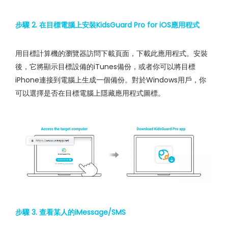
步驟 2. 在目標電腦上安裝KidsGuard Pro for iOS應用程式
用目標計算機的瀏覽器訪問下載頁面，下載此應用程式。安裝
後，它將顯示目標設備的iTunes備份，或者你可以將目標
iPhone連接到電腦上生成一個備份。對於Windows用戶，你
可以選擇是否在目標電腦上隱藏應用程式圖標。
步驟 3. 查看某人的iMessage/SMS