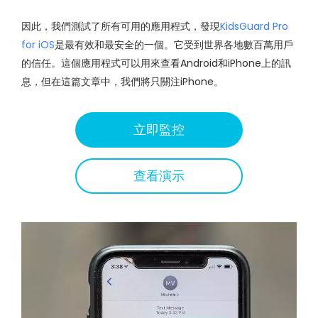
因此，我們測試了所有可用的應用程式，發現
KidsGuard Pro
for iOS
是最有效和最安全的一個。它受到世界各地數百萬用戶
的信任。這個應用程式可以用來查看Android和iPhone上的訊
息，但在這篇文章中，我們將只關注iPhone。
立即監控
查看演示