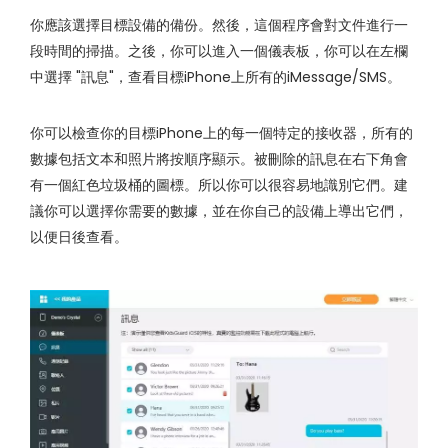
你應該選擇目標設備的備份。然後，這個程序會對文件進行一
段時間的掃描。之後，你可以進入一個儀表板，你可以在左欄
中選擇 "訊息"，查看目標iPhone上所有的iMessage/SMS。
你可以檢查你的目標iPhone上的每一個特定的接收器，所有的
數據包括文本和照片將按順序顯示。被刪除的訊息在右下角會
有一個紅色垃圾桶的圖標。所以你可以很容易地識別它們。建
議你可以選擇你需要的數據，並在你自己的設備上導出它們，
以便日後查看。