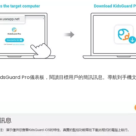
dsGuard Pro儀表板，閱讀目標用戶的簡訊訊息。導航到手