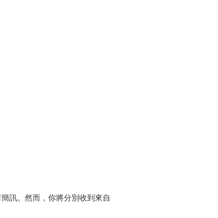
何簡訊。然而，你將分別收到來自