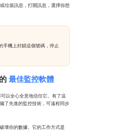
郵件或垃圾訊息，打開訊息，選擇你想
的手機上封鎖這個號碼，停止
訊的
最佳監控軟體
控，你可以全心全意地信任它。有了這
備了先進的監控技術，可遠程同步
破壞你的數據。它的工作方式是