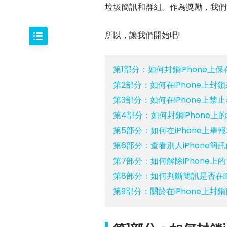
垃圾簡訊和群組。作為獎勵，我們
所以，讓我們開始吧!
第1部分：如何封鎖iPhone上
第2部分：如何在iPhone上
第3部分：如何在iPhone上禁
第4部分：如何封鎖iPhone上
第5部分：如何在iPhone上舉
第6部分：查看別人iPhone簡
第7部分：如何解除iPhone上
第8部分：如何判斷簡訊是否在i
第9部分：關於在iPhone上封