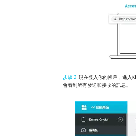
步驟 3.
現在登入你的帳戶，進入Ki
會看到所有發送和接收的訊息。