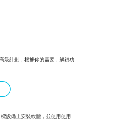
購買高級計劃，根據你的需要，解鎖功
目標設備上安裝軟體，並使用使用