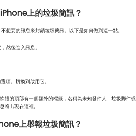
iPhone上的垃圾簡訊？
所有不想要的訊息來封鎖垃圾簡訊。以下是如何做到這一點。
設定，然後進入訊息。
的選項。切換到啟用它。
軟體的頂部有一個額外的標籤，名稱為未知發件人，垃圾郵件或
息將出現在這裡。
hone上舉報垃圾簡訊？