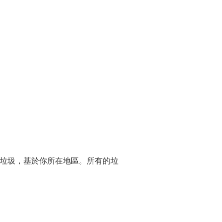
垃圾，基於你所在地區。所有的垃