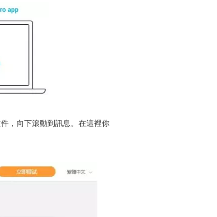
機文件，向下滾動到訊息。在這裡你