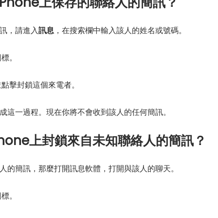
iPhone上保存的聯絡人的簡訊？
訊，請進入
訊息
，在搜索欄中輸入該人的姓名或號碼。
圖標。
並點擊封鎖這個來電者。
完成這一過程。現在你將不會收到該人的任何簡訊。
Phone上封鎖來自未知聯絡人的簡訊？
人的簡訊，那麼打開訊息軟體，打開與該人的聊天。
圖標。