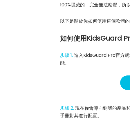
100%隱藏的，完全無法察覺，所
以下是關於你如何使用這個軟體的
如何使用KidsGuard P
步驟 1.
進入KidsGuard P
能。
步驟 2.
現在你會導向到我的產品和
手冊對其進行配置。