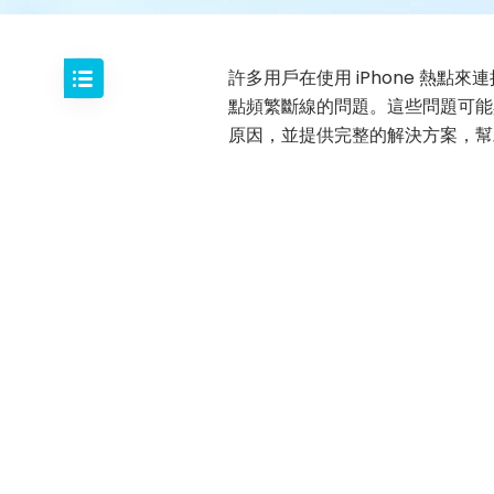
許多用戶在使用 iPhone 熱點
點頻繁斷線的問題。這些問題可能與
原因，並提供完整的解決方案，幫