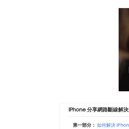
iPhone 分享網路斷線解
第一部分：
如何解決 iPho