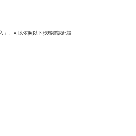
加入」。可以依照以下步驟確認此設