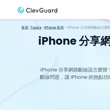
首頁
>
Topics
>
iPhone 監控
> iPhone 分享網路斷線
iPhone 
iPhone 分享網路斷線該怎
斷線問題，讓 iPhone 的