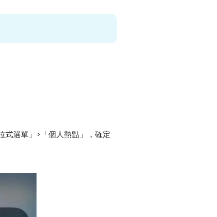
拉式選單」>「個人熱點」，確定