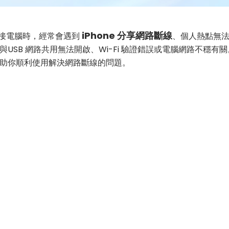
iPhone 分享網路斷線
來連接電腦時，經常會遇到
、個人熱點無法被
USB 網路共用無法開啟、Wi-Fi 驗證錯誤或電腦網路不穩
助你順利使用解決網路斷線的問題。