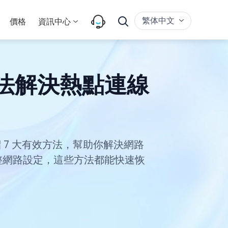
繁体中文
價格
資訊中心
方法解決熱點連線
 7 大有效方法，幫助你解決網路
調整網路設定，這些方法都能快速恢