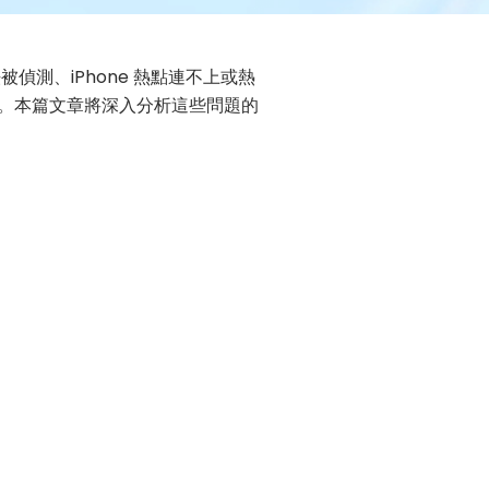
偵測、iPhone 熱點連不上或熱
有關。本篇文章將深入分析這些問題的