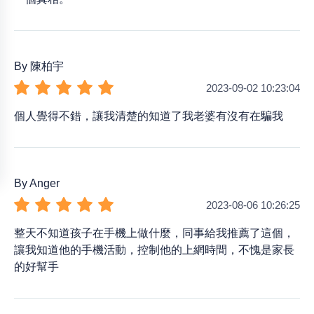
By 陳柏宇
2023-09-02 10:23:04
個人覺得不錯，讓我清楚的知道了我老婆有沒有在騙我
By Anger
2023-08-06 10:26:25
整天不知道孩子在手機上做什麼，同事給我推薦了這個，
讓我知道他的手機活動，控制他的上網時間，不愧是家長
的好幫手