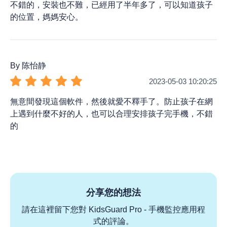
不錯的，安裝也不難，已經用了半年多了，可以知道孩子
的位置，媽媽安心。
By 陈怡静
2023-05-03 10:20:25
無意間發現這個軟件，然後就愛不釋手了。防止孩子在網
上遇到什麼不好的人，也可以合理安排孩子完手機，不錯
的
分享您的想法
請在這裡留下您對 KidsGuard Pro - 手機監控應用程
式的評論。