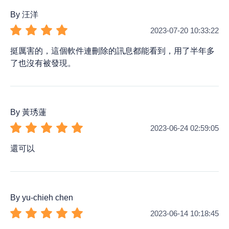
By 汪洋
2023-07-20 10:33:22
挺厲害的，這個軟件連刪除的訊息都能看到，用了半年多
了也沒有被發現。
By 黃琇蓮
2023-06-24 02:59:05
還可以
By yu-chieh chen
2023-06-14 10:18:45