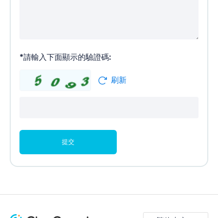
*
請輸入下面顯示的驗證碼:
刷新