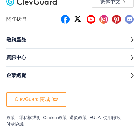
繁体中文
關注我們
熱銷產品
資訊中心
企業總覽
ClevGuard 商城
政策:
隱私權聲明
Cookie 政策
退款政策
EULA
使用條款
付款協議