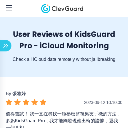
User Reviews of KidsGuard
Pro - iCloud Monitoring
Check all iCloud data remotely without jailbreaking
By 張雅婷
2023-09-12 10:10:00
值得嘗試！ 我一直在尋找一種祕密監視男友手機的方法，
多虧KidsGuard Pro，我才能夠發現他出軌的證據，還我
一個真相。