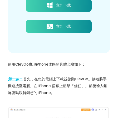
立即下载
立即下载
使用ClevGo實現iPhone改區的具體步驟如下：
第一步 -
首先，在您的電腦上下載並啓動ClevGo。接着將手
機連接至電腦。在 iPhone 螢幕上點擊「信任」。然後輸入鎖
屏密碼以解鎖您的 iPhone。