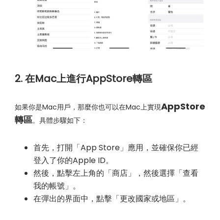
2. 在Mac上進行AppStore轉區
AppStore
如果你是Mac用戶，那麼你也可以在Mac上實現
轉區
。具體步驟如下：
首先，打開「App Store」應用，並確保你已經
登入了你的Apple ID。
然後，點擊左上角的「商店」，然後選擇「查看
我的帳號」。
在彈出的界面中，點擊「更改國家或地區」。