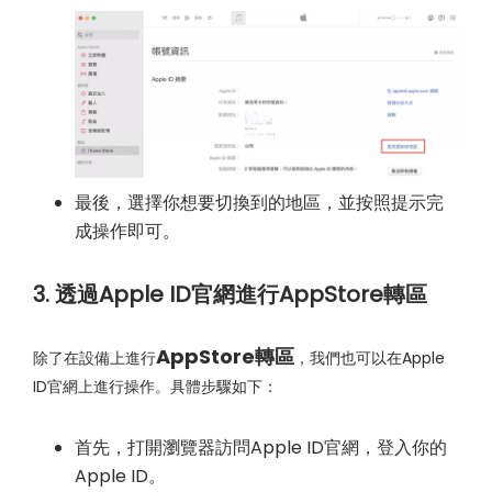
最後，選擇你想要切換到的地區，並按照提示完
成操作即可。
3. 透過Apple ID官網進行AppStore轉區
AppStore轉區
除了在設備上進行
，我們也可以在Apple
ID官網上進行操作。具體步驟如下：
首先，打開瀏覽器訪問Apple ID官網，登入你的
Apple ID。