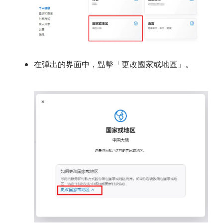
在彈出的界面中，點擊「更改國家或地區」。