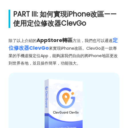
PART III: 如何實現iPhone改區——
使用定位修改器ClevGo
AppStore轉區
定
除了以上介紹的
方法，我們也可以通過
位修改器ClevGo
來實現iPhone改區。ClevGo是一款專
業的手機虛擬定位App，能夠讓我們自由的將iPhone地區更改
到世界各地，並且操作簡單，功能強大。