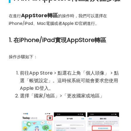
AppStore轉區
在進行
的操作時，我們可以選擇在
iPhone/iPad、Mac電腦或者Apple ID官網進行。
1. 在iPhone/iPad實現AppStore轉區
操作步驟如下：
前往App Store > 點選右上角「個人頭像」 > 點
選「帳號設定」。這時候系統可能會要求您使用
Apple ID登入。
選擇「國家/地區」>「更改國家或地區」