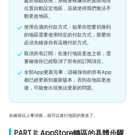
處於開啟狀態，系統會根據你的實際地理
位置自動設定地區，這就使得我們無法手
動更改地區。
使用合適的付款方式：如果你想要切換到
的地區需要使用特定的付款方式，那麼你
必須先確保你有這種付款方式。
取消所有訂閱：在進行地區更改之前，需
要確保你已經取消了所有的訂閱項目。
全部App更新完畢：請確保你的所有App
都已經更新到最新版本，否則在地區更改
後，可能會出現無法更新的問題。
在確保以上事項後，就可以進行地區的更改了。
PART II: AppStore轉區的具體步驟