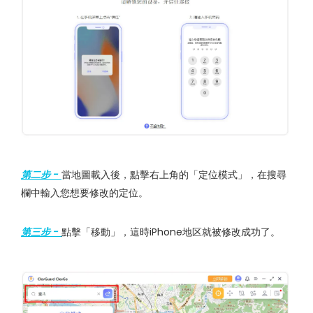
第二步 -
當地圖載入後，點擊右上角的「定位模式」，在搜尋
欄中輸入您想要修改的定位。
第三步 -
點擊「移動」，這時iPhone地区就被修改成功了。