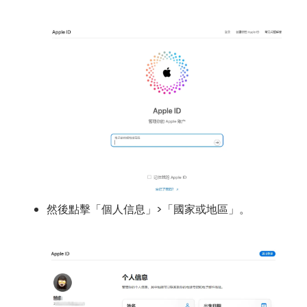
然後點擊「個人信息」>「國家或地區」。