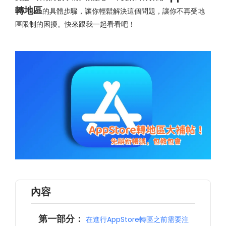
轉地區
的具體步驟，讓你輕鬆解決這個問題，讓你不再受地
區限制的困擾。快來跟我一起看看吧！
內容
第一部分：
在進行AppStore轉區之前需要注