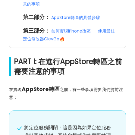
意的事項
第二部分：
AppStore轉區的具體步驟
第三部分：
如何實現iPhone改區——使用最佳
定位修改器ClevGo
PART I: 在進行AppStore轉區之前
需要注意的事項
AppStore轉區
在實現
之前，有一些事項需要我們提前注
意：
將定位服務關閉：這是因為如果定位服務