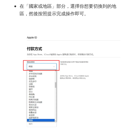
在「國家或地區」部分，選擇你想要切換到的地
區，然後按照提示完成操作即可。