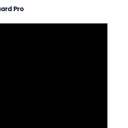
rd Pro