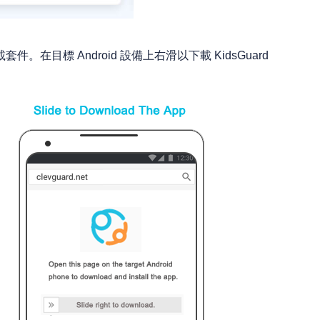
件。在目標 Android 設備上右滑以下載 KidsGuard