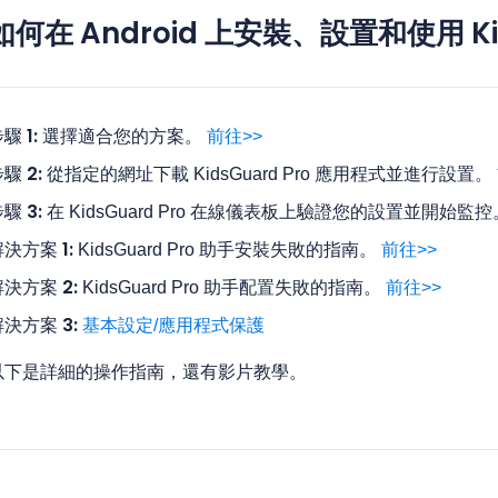
如何在 Android 上安裝、設置和使用 Kid
驟 1:
選擇適合您的方案。
前往>>
驟 2:
從指定的網址下載 KidsGuard Pro 應用程式並進行設置。
驟 3:
在 KidsGuard Pro 在線儀表板上驗證您的設置並開始監
決方案 1:
KidsGuard Pro 助手安裝失敗的指南。
前往>>
解決方案 2:
KidsGuard Pro 助手配置失敗的指南。
前往>>
解決方案 3:
基本設定/應用程式保護
以下是詳細的操作指南，還有影片教學。