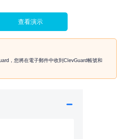
查看演示
Guard，您將在電子郵件中收到ClevGuard帳號和