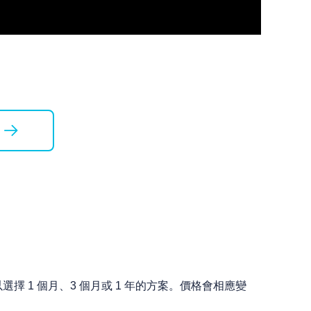
 1 個月、3 個月或 1 年的方案。價格會相應變