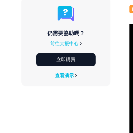
仍需要協助嗎？
前往支援中心
立即購買
查看演示