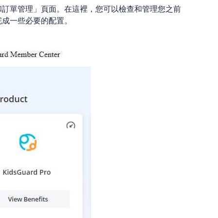
產品和訂單管理」頁面。在這裡，您可以檢查和管理您之前
上完成一些必要的配置。