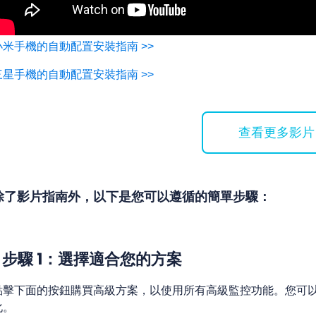
小米手機的自動配置安裝指南 >>
三星手機的自動配置安裝指南 >>
查看更多影片
除了影片指南外，以下是您可以遵循的簡單步驟：
步驟 1：選擇適合您的方案
點擊下面的按鈕購買高級方案，以使用所有高級監控功能。您可以選擇
化。