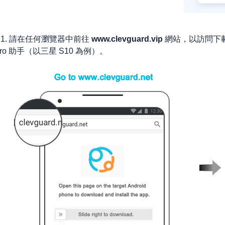
2.1. 請在任何瀏覽器中前往
www.clevguard.vip
網站，以訪問下載套
ro 助手（以三星 S10 為例）。