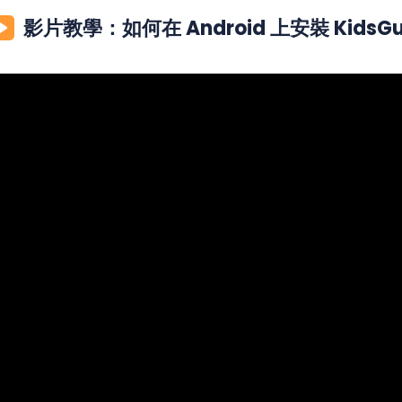
影片教學：如何在 Android 上安裝 KidsGua