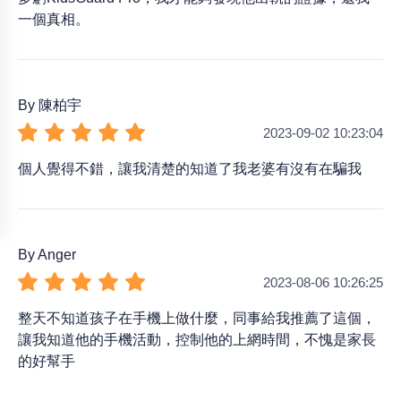
一個真相。
By 陳柏宇
2023-09-02 10:23:04
個人覺得不錯，讓我清楚的知道了我老婆有沒有在騙我
By Anger
2023-08-06 10:26:25
整天不知道孩子在手機上做什麼，同事給我推薦了這個，
讓我知道他的手機活動，控制他的上網時間，不愧是家長
的好幫手