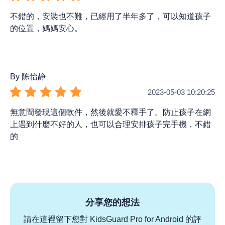
不錯的，安裝也不難，已經用了半年多了，可以知道孩子
的位置，媽媽安心。
By 陈怡静
2023-05-03 10:20:25
無意間發現這個軟件，然後就愛不釋手了。防止孩子在網
上遇到什麼不好的人，也可以合理安排孩子完手機，不錯
的
分享您的想法
請在這裡留下您對 KidsGuard Pro for Android 的評