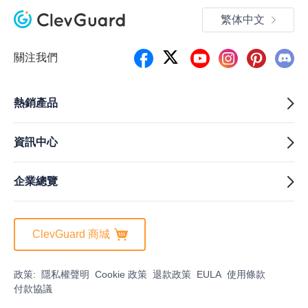
繁体中文
關注我們
熱銷產品
資訊中心
企業總覽
ClevGuard 商城
政策:
隱私權聲明
Cookie 政策
退款政策
EULA
使用條款
付款協議