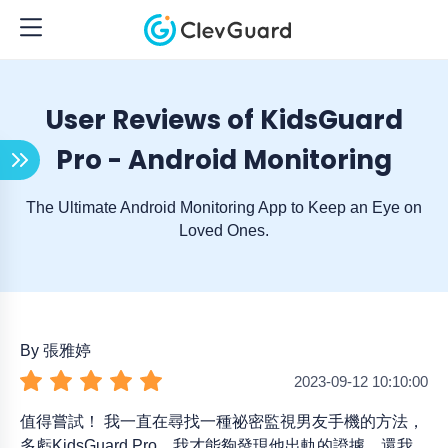
User Reviews of KidsGuard
Pro - Android Monitoring
The Ultimate Android Monitoring App to Keep an Eye on
Loved Ones.
By 張雅婷
2023-09-12 10:10:00
值得嘗試！ 我一直在尋找一種祕密監視男友手機的方法，
多虧KidsGuard Pro，我才能夠發現他出軌的證據，還我