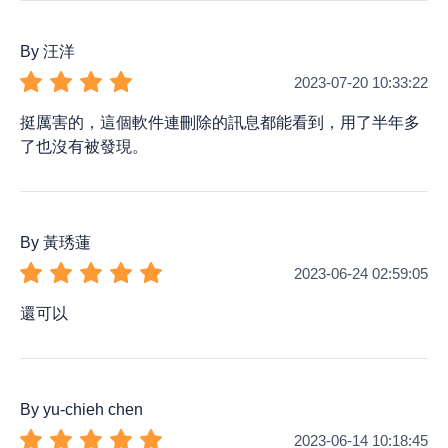
By 汪洋
2023-07-20 10:33:22
挺厲害的，這個軟件連刪除的訊息都能看到，用了半年多
了也沒有被發現。
By 黃琇蓮
2023-06-24 02:59:05
還可以
By yu-chieh chen
2023-06-14 10:18:45