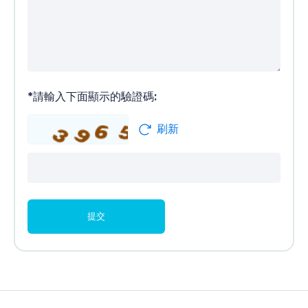
*
請輸入下面顯示的驗證碼:
刷新