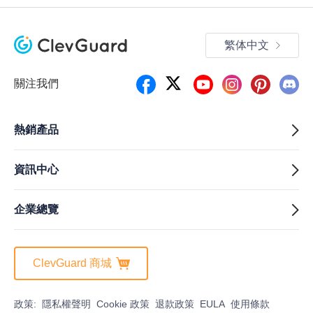
繁体中文
關注我們
熱銷產品
資訊中心
企業總覽
ClevGuard 商城
政策:
隱私權聲明
Cookie 政策
退款政策
EULA
使用條款