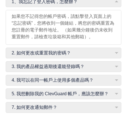
1、我忘記了登入密碼，怎麼辦？
如果您不記得您的帳戶密碼，請點擊登入頁面上的
“忘記密碼”，您將收到一個鏈結，將您的密碼重置為
您註冊的電子郵件地址。 （如果幾分鐘後仍未收到
重置郵件，請檢查垃圾箱和其他郵箱）。
2. 如何更改或重置我的密碼？
3. 我的產品權益過期後還能登錄嗎？
4. 我可以在同一帳戶上使用多個產品嗎？
5. 我想刪除我的 ClevGuard 帳戶，應該怎麼辦？
7. 如何更改通知郵件？