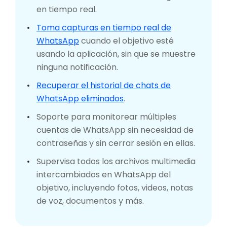
en tiempo real.
Toma capturas en tiempo real de
WhatsApp
cuando el objetivo esté
usando la aplicación, sin que se muestre
ninguna notificación.
Recuperar el historial de chats de
WhatsApp eliminados
.
Soporte para monitorear múltiples
cuentas de WhatsApp sin necesidad de
contraseñas y sin cerrar sesión en ellas.
Supervisa todos los archivos multimedia
intercambiados en WhatsApp del
objetivo, incluyendo fotos, videos, notas
de voz, documentos y más.