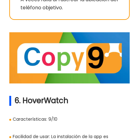
teléfono objetivo.
6. HoverWatch
Características:
9/10
Facilidad de usar:
La instalación de la app es