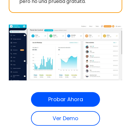
pero no una prueba gratuita.
Probar Ahora
Ver Demo