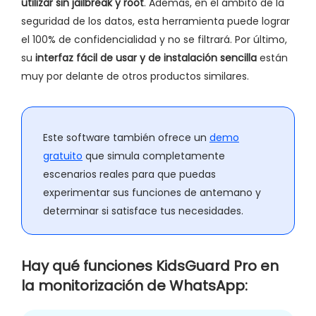
utilizar sin jailbreak y root
. Además, en el ámbito de la
seguridad de los datos, esta herramienta puede lograr
el 100% de confidencialidad y no se filtrará. Por último,
su
interfaz fácil de usar y de instalación sencilla
están
muy por delante de otros productos similares.
Este software también ofrece un
demo
gratuito
que simula completamente
escenarios reales para que puedas
experimentar sus funciones de antemano y
determinar si satisface tus necesidades.
Hay qué funciones KidsGuard Pro en
la monitorización de WhatsApp: