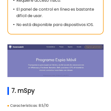
Requiere acceso físico.
El panel de control en línea es bastante
difícil de usar.
No está disponible para dispositivos iOS.
7. mSpy
Características:
8.5/10