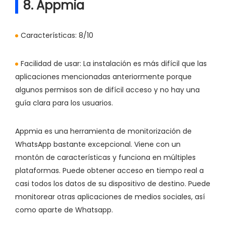
8. Appmia
Características:
8/10
Facilidad de usar:
La instalación es más difícil que las
aplicaciones mencionadas anteriormente porque
algunos permisos son de difícil acceso y no hay una
guía clara para los usuarios.
Appmia es una herramienta de monitorización de
WhatsApp bastante excepcional. Viene con un
montón de características y funciona en múltiples
plataformas. Puede obtener acceso en tiempo real a
casi todos los datos de su dispositivo de destino. Puede
monitorear otras aplicaciones de medios sociales, así
como aparte de Whatsapp.