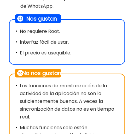
de WhatsApp.
Nos gustan
No requiere Root.
Interfaz fácil de usar.
El precio es asequible.
No nos gustan
Las funciones de monitorización de la
actividad de la aplicación no son lo
suficientemente buenas. A veces la
sincronización de datos no es en tiempo
real.
Muchas funciones solo están