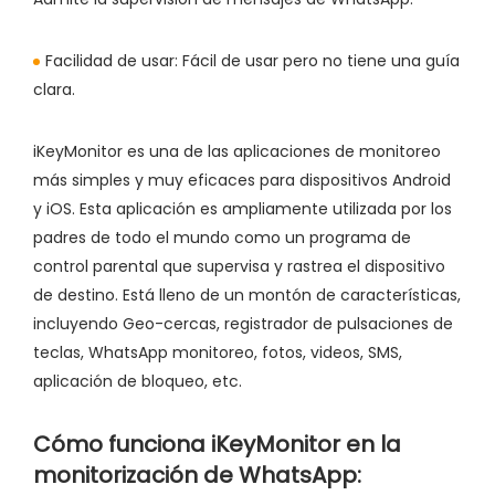
Facilidad de usar:
Fácil de usar pero no tiene una guía
clara.
iKeyMonitor es una de las aplicaciones de monitoreo
más simples y muy eficaces para dispositivos Android
y iOS. Esta aplicación es ampliamente utilizada por los
padres de todo el mundo como un programa de
control parental que supervisa y rastrea el dispositivo
de destino. Está lleno de un montón de características,
incluyendo Geo-cercas, registrador de pulsaciones de
teclas, WhatsApp monitoreo, fotos, videos, SMS,
aplicación de bloqueo, etc.
Cómo funciona iKeyMonitor en la
monitorización de WhatsApp: