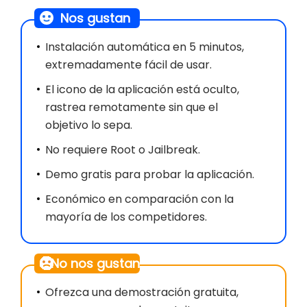
Nos gustan
Instalación automática en 5 minutos,
extremadamente fácil de usar.
El icono de la aplicación está oculto,
rastrea remotamente sin que el
objetivo lo sepa.
No requiere Root o Jailbreak.
Demo gratis para probar la aplicación.
Económico en comparación con la
mayoría de los competidores.
No nos gustan
Ofrezca una demostración gratuita,