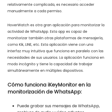
relativamente complicada, es necesario acceder
manualmente a cada permiso.
HoverWatch es otra gran aplicación para monitorizar la
actividad de WhatsApp. Esta app es capaz de
monitorizar también otras plataformas de mensajería,
como Kik, LINE, etc. Esta aplicación viene con una
interfaz muy intuitiva que funciona en paralelo con las
necesidades de sus usuarios. La aplicación funciona en
modo incógnito y tiene la capacidad de trabajar
simultáneamente en múltiples dispositivos.
Cómo funciona iKeyMonitor en la
monitorización de WhatsApp:
Puede grabar sus mensajes de WhatsApp,