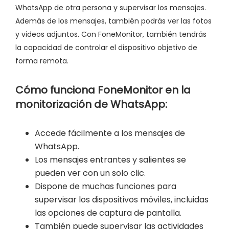
WhatsApp de otra persona y supervisar los mensajes.
Además de los mensajes, también podrás ver las fotos
y videos adjuntos. Con FoneMonitor, también tendrás
la capacidad de controlar el dispositivo objetivo de
forma remota.
Cómo funciona FoneMonitor en la
monitorización de WhatsApp:
Accede fácilmente a los mensajes de
WhatsApp.
Los mensajes entrantes y salientes se
pueden ver con un solo clic.
Dispone de muchas funciones para
supervisar los dispositivos móviles, incluidas
las opciones de captura de pantalla.
También puede supervisar las actividades