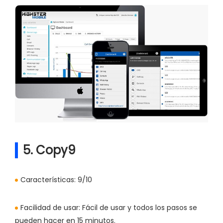
5. Copy9
Características:
9/10
Facilidad de usar:
Fácil de usar y todos los pasos se
pueden hacer en 15 minutos.