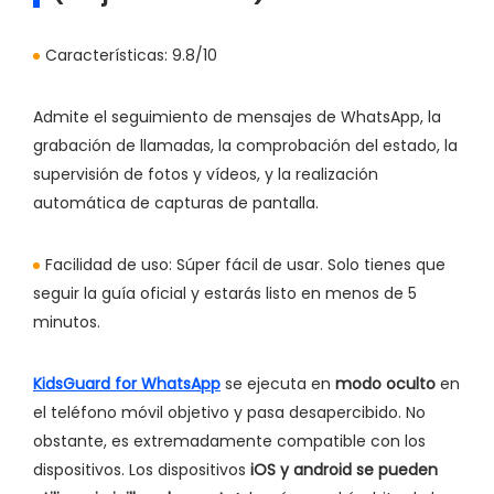
Características:
9.8/10
Admite el seguimiento de mensajes de WhatsApp, la
grabación de llamadas, la comprobación del estado, la
supervisión de fotos y vídeos, y la realización
automática de capturas de pantalla.
Facilidad de uso:
Súper fácil de usar. Solo tienes que
seguir la guía oficial y estarás listo en menos de 5
minutos.
KidsGuard for WhatsApp
se ejecuta en
modo oculto
en
el teléfono móvil objetivo y pasa desapercibido. No
obstante, es extremadamente compatible con los
dispositivos. Los dispositivos
iOS y android se pueden