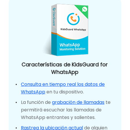
Características de KidsGuard for
WhatsApp
Consulta en tiempo real los datos de
WhatsApp
en tu dispositivo.
La función de
grabación de llamadas
te
permitirá escuchar las llamadas de
WhatsApp entrantes y salientes.
Rastrea la ubicación actual
de alguien