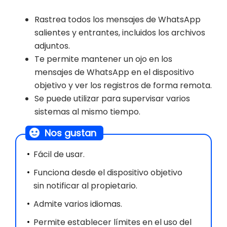
Rastrea todos los mensajes de WhatsApp
salientes y entrantes, incluidos los archivos
adjuntos.
Te permite mantener un ojo en los
mensajes de WhatsApp en el dispositivo
objetivo y ver los registros de forma remota.
Se puede utilizar para supervisar varios
sistemas al mismo tiempo.
Nos gustan
Fácil de usar.
Funciona desde el dispositivo objetivo
sin notificar al propietario.
Admite varios idiomas.
Permite establecer límites en el uso del