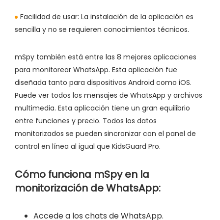
Facilidad de usar:
La instalación de la aplicación es
sencilla y no se requieren conocimientos técnicos.
mSpy también está entre las 8 mejores aplicaciones
para monitorear WhatsApp. Esta aplicación fue
diseñada tanto para dispositivos Android como iOS.
Puede ver todos los mensajes de WhatsApp y archivos
multimedia. Esta aplicación tiene un gran equilibrio
entre funciones y precio. Todos los datos
monitorizados se pueden sincronizar con el panel de
control en línea al igual que KidsGuard Pro.
Cómo funciona mSpy en la
monitorización de WhatsApp:
Accede a los chats de WhatsApp.