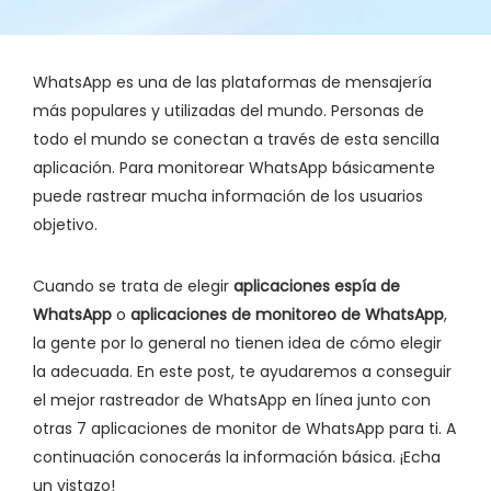
WhatsApp es una de las plataformas de mensajería
más populares y utilizadas del mundo. Personas de
todo el mundo se conectan a través de esta sencilla
aplicación. Para monitorear WhatsApp básicamente
puede rastrear mucha información de los usuarios
objetivo.
Cuando se trata de elegir
aplicaciones espía de
WhatsApp
o
aplicaciones de monitoreo de WhatsApp
,
la gente por lo general no tienen idea de cómo elegir
la adecuada. En este post, te ayudaremos a conseguir
el mejor rastreador de WhatsApp en línea junto con
otras 7 aplicaciones de monitor de WhatsApp para ti. A
continuación conocerás la información básica. ¡Echa
un vistazo!