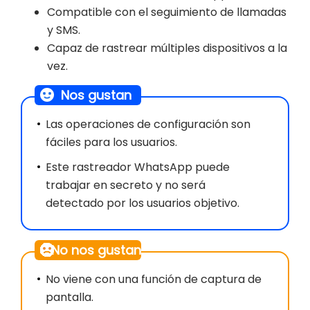
Compatible con el seguimiento de llamadas
y SMS.
Capaz de rastrear múltiples dispositivos a la
vez.
Nos gustan
Las operaciones de configuración son
fáciles para los usuarios.
Este rastreador WhatsApp puede
trabajar en secreto y no será
detectado por los usuarios objetivo.
No nos gustan
No viene con una función de captura de
pantalla.