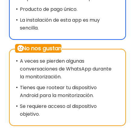
Producto de pago único.
La instalación de esta app es muy
sencilla.
No nos gustan
A veces se pierden algunas
conversaciones de WhatsApp durante
la monitorización.
Tienes que rootear tu dispositivo
Android para la monitorización.
Se requiere acceso al dispositivo
objetivo.