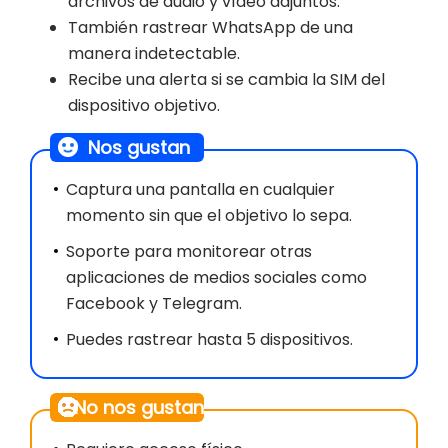
archivos de audio y vídeo adjuntos.
También rastrear WhatsApp de una
manera indetectable.
Recibe una alerta si se cambia la SIM del
dispositivo objetivo.
Nos gustan
Captura una pantalla en cualquier
momento sin que el objetivo lo sepa.
Soporte para monitorear otras
aplicaciones de medios sociales como
Facebook y Telegram.
Puedes rastrear hasta 5 dispositivos.
No nos gustan