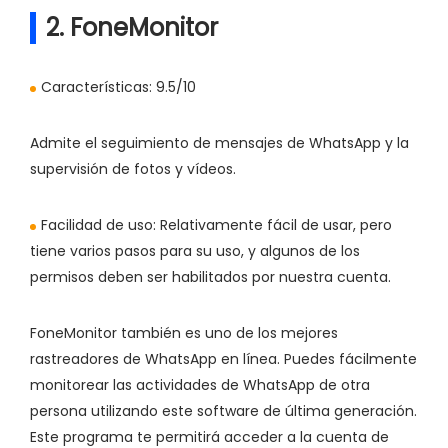
2. FoneMonitor
Características:
9.5/10
Admite el seguimiento de mensajes de WhatsApp y la
supervisión de fotos y vídeos.
Facilidad de uso:
Relativamente fácil de usar, pero
tiene varios pasos para su uso, y algunos de los
permisos deben ser habilitados por nuestra cuenta.
FoneMonitor también es uno de los mejores
rastreadores de WhatsApp en línea. Puedes fácilmente
monitorear las actividades de WhatsApp de otra
persona utilizando este software de última generación.
Este programa te permitirá acceder a la cuenta de