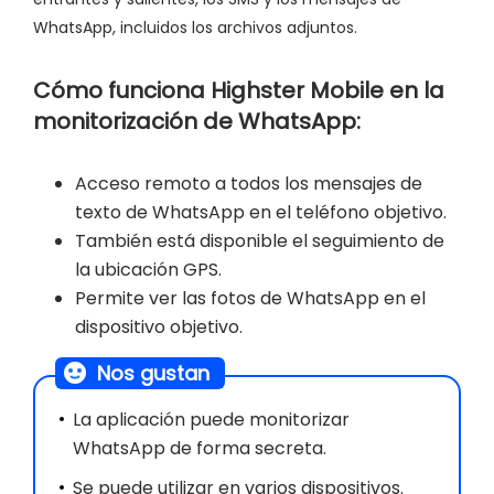
WhatsApp, incluidos los archivos adjuntos.
Cómo funciona Highster Mobile en la
monitorización de WhatsApp:
Acceso remoto a todos los mensajes de
texto de WhatsApp en el teléfono objetivo.
También está disponible el seguimiento de
la ubicación GPS.
Permite ver las fotos de WhatsApp en el
dispositivo objetivo.
Nos gustan
La aplicación puede monitorizar
WhatsApp de forma secreta.
Se puede utilizar en varios dispositivos.