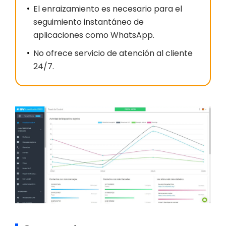
El enraizamiento es necesario para el
seguimiento instantáneo de
aplicaciones como WhatsApp.
No ofrece servicio de atención al cliente
24/7.