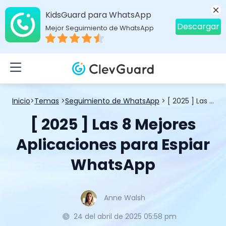
KidsGuard para WhatsApp
Descargar
Mejor Seguimiento de WhatsApp
Inicio
>
Temas
>
Seguimiento de WhatsApp
> [ 2025 ] Las 8 Mejores Aplicaciones para Espiar WhatsApp
[ 2025 ] Las 8 Mejores
Aplicaciones para Espiar
WhatsApp
Anne Walsh
24 del abril de 2025 05:58 pm