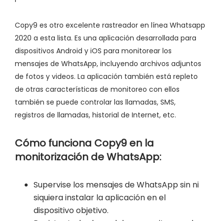
Copy9 es otro excelente rastreador en línea Whatsapp
2020 a esta lista. Es una aplicación desarrollada para
dispositivos Android y iOS para monitorear los
mensajes de WhatsApp, incluyendo archivos adjuntos
de fotos y videos. La aplicación también está repleto
de otras características de monitoreo con ellos
también se puede controlar las llamadas, SMS,
registros de llamadas, historial de Internet, etc.
Cómo funciona Copy9 en la
monitorización de WhatsApp:
Supervise los mensajes de WhatsApp sin ni
siquiera instalar la aplicación en el
dispositivo objetivo.