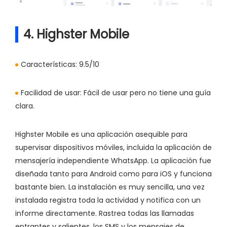
4. Highster Mobile
Características:
9.5/10
Facilidad de usar:
Fácil de usar pero no tiene una guía
clara.
Highster Mobile es una aplicación asequible para
supervisar dispositivos móviles, incluida la aplicación de
mensajería independiente WhatsApp. La aplicación fue
diseñada tanto para Android como para iOS y funciona
bastante bien. La instalación es muy sencilla, una vez
instalada registra toda la actividad y notifica con un
informe directamente. Rastrea todas las llamadas
entrantes y salientes, los SMS y los mensajes de