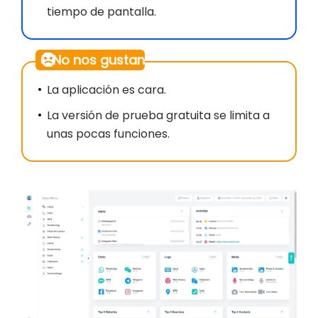
tiempo de pantalla.
No nos gustan
La aplicación es cara.
La versión de prueba gratuita se limita a
unas pocas funciones.