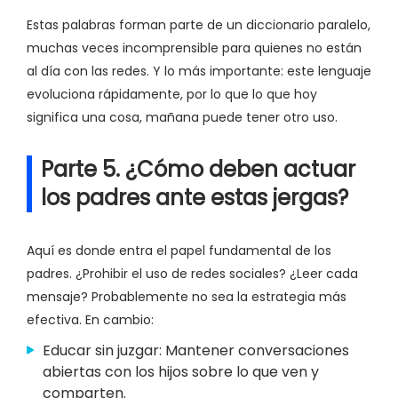
Estas palabras forman parte de un diccionario paralelo,
muchas veces incomprensible para quienes no están
al día con las redes. Y lo más importante: este lenguaje
evoluciona rápidamente, por lo que lo que hoy
significa una cosa, mañana puede tener otro uso.
Parte 5. ¿Cómo deben actuar
los padres ante estas jergas?
Aquí es donde entra el papel fundamental de los
padres. ¿Prohibir el uso de redes sociales? ¿Leer cada
mensaje? Probablemente no sea la estrategia más
efectiva. En cambio:
Educar sin juzgar: Mantener conversaciones
abiertas con los hijos sobre lo que ven y
comparten.