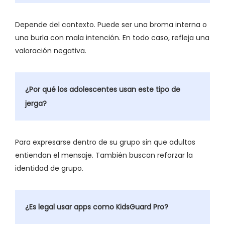
Depende del contexto. Puede ser una broma interna o
una burla con mala intención. En todo caso, refleja una
valoración negativa.
¿Por qué los adolescentes usan este tipo de
jerga?
Para expresarse dentro de su grupo sin que adultos
entiendan el mensaje. También buscan reforzar la
identidad de grupo.
¿Es legal usar apps como KidsGuard Pro?