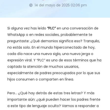
14 del mayo de 2025 02:06 pm
Si alguna vez has leído
“PLC”
en una conversación de
WhatsApp o en redes sociales, probablemente te
preguntaste: ¿Qué demonios significa eso? Tranquilo,
no estás solo. En el mundo hiperconectado de hoy,
cada día nace una nueva sigla, una nueva jerga o
expresión viral. Y “PLC” es uno de esos términos que ha
captado la atención de muchos usuarios,
especialmente de padres preocupados por lo que sus
hijos consumen o comparten en línea.
Pero... ¿Qué hay detrás de estas tres letras? Y más
importante aún: ¿qué pueden hacer los padres frente
a este tipo de lenguaje oculto? Vamos a responder a