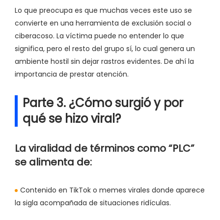
Lo que preocupa es que muchas veces este uso se
convierte en una herramienta de exclusión social o
ciberacoso. La víctima puede no entender lo que
significa, pero el resto del grupo sí, lo cual genera un
ambiente hostil sin dejar rastros evidentes. De ahí la
importancia de prestar atención.
Parte 3. ¿Cómo surgió y por
qué se hizo viral?
La viralidad de términos como “PLC”
se alimenta de:
Contenido en TikTok o memes virales donde aparece
la sigla acompañada de situaciones ridículas.