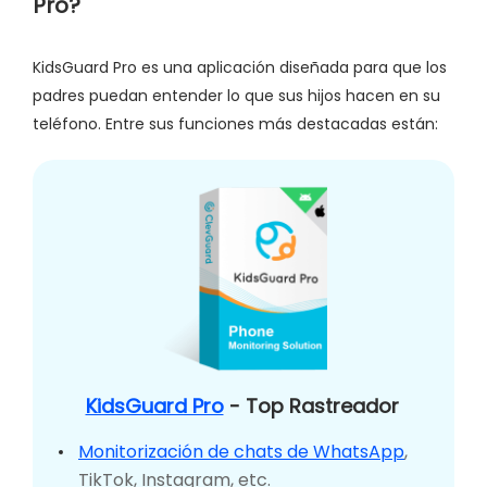
Pro?
KidsGuard Pro es una aplicación diseñada para que los
padres puedan entender lo que sus hijos hacen en su
teléfono. Entre sus funciones más destacadas están:
KidsGuard Pro
- Top Rastreador
Monitorización de chats de WhatsApp
,
TikTok, Instagram, etc.