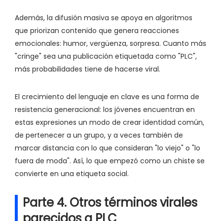
Además, la difusión masiva se apoya en algoritmos
que priorizan contenido que genera reacciones
emocionales: humor, vergüenza, sorpresa. Cuanto más
"cringe" sea una publicación etiquetada como "PLC",
más probabilidades tiene de hacerse viral.
El crecimiento del lenguaje en clave es una forma de
resistencia generacional: los jóvenes encuentran en
estas expresiones un modo de crear identidad común,
de pertenecer a un grupo, y a veces también de
marcar distancia con lo que consideran "lo viejo" o "lo
fuera de moda". Así, lo que empezó como un chiste se
convierte en una etiqueta social.
Parte 4. Otros términos virales
parecidos a PLC