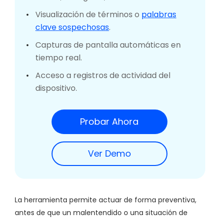
Visualización de términos o
palabras
clave sospechosas
.
Capturas de pantalla automáticas en
tiempo real.
Acceso a registros de actividad del
dispositivo.
Probar Ahora
Ver Demo
La herramienta permite actuar de forma preventiva,
antes de que un malentendido o una situación de