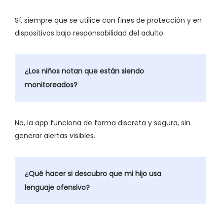
Sí, siempre que se utilice con fines de protección y en
dispositivos bajo responsabilidad del adulto.
¿Los niños notan que están siendo
monitoreados?
No, la app funciona de forma discreta y segura, sin
generar alertas visibles.
¿Qué hacer si descubro que mi hijo usa
lenguaje ofensivo?