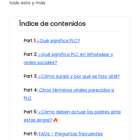
todo esto y más.
Índice de contenidos
Part 1:
¿Qué significa PLC?
Part 2:
¿Qué significa PLC en WhatsApp y
redes sociales?
Part 3:
¿Cómo surgió y por qué se hizo viral?
Part 4:
Otros términos virales parecidos a
PLC
Part 5:
¿Cómo deben actuar los padres ante
estas jergas?
Part 6:
FAQs – Preguntas frecuentes