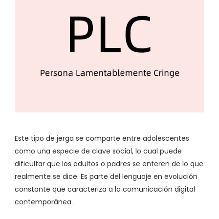
Este tipo de jerga se comparte entre adolescentes
como una especie de clave social, lo cual puede
dificultar que los adultos o padres se enteren de lo que
realmente se dice. Es parte del lenguaje en evolución
constante que caracteriza a la comunicación digital
contemporánea.