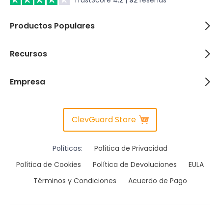
Productos Populares
Recursos
Empresa
ClevGuard Store
Políticas:
Política de Privacidad
Política de Cookies
Política de Devoluciones
EULA
Términos y Condiciones
Acuerdo de Pago