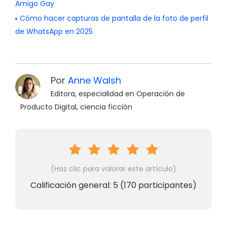
Amigo Gay
Cómo hacer capturas de pantalla de la foto de perfil
de WhatsApp en 2025
Por
Anne Walsh
Editora, especialidad en Operación de
Producto Digital, ciencia ficción
(Haz clic para valorar este artículo)
Calificación general:
5
(
170
participantes)