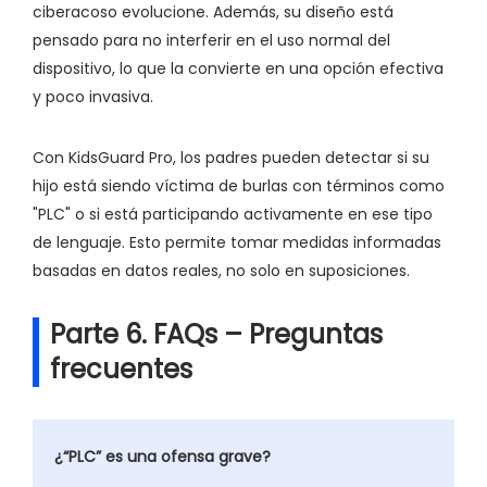
ciberacoso evolucione. Además, su diseño está
pensado para no interferir en el uso normal del
dispositivo, lo que la convierte en una opción efectiva
y poco invasiva.
Con KidsGuard Pro, los padres pueden detectar si su
hijo está siendo víctima de burlas con términos como
"PLC" o si está participando activamente en ese tipo
de lenguaje. Esto permite tomar medidas informadas
basadas en datos reales, no solo en suposiciones.
Parte 6. FAQs – Preguntas
frecuentes
¿“PLC” es una ofensa grave?