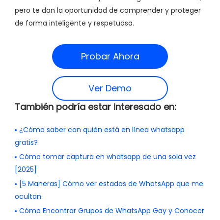
pero te dan la oportunidad de comprender y proteger
de forma inteligente y respetuosa.
Probar Ahora
Ver Demo
También podría estar interesado en:
¿Cómo saber con quién está en línea whatsapp
gratis?
Cómo tomar captura en whatsapp de una sola vez
[2025]
[5 Maneras] Cómo ver estados de WhatsApp que me
ocultan
Cómo Encontrar Grupos de WhatsApp Gay y Conocer