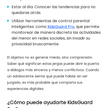
Estar al día: Conocer las tendencias para no
quedarse atrás.
Utilizar herramientas de control parental
inteligentes: como
KidsGuard Pro
, que permite
monitorear de manera discreta las actividades
del menor en redes sociales, sin invadir su
privacidad bruscamente.
El objetivo no es generar miedo, sino comprensión.
Saber qué significan estas jergas puede abrir la puerta
a diálogos más sinceros y menos conflictivos. Cuando
un adolescente siente que puede hablar sin ser
juzgado, es más probable que comparta sus
experiencias digitales.
¿Cómo puede ayudarte KidsGuard