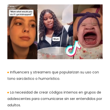
Influencers y streamers que popularizan su uso con
tono sarcástico o humorístico.
La necesidad de crear códigos internos en grupos de
adolescentes para comunicarse sin ser entendidos por
adultos.