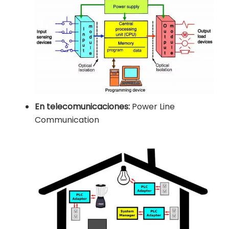
En telecomunicaciones:
Power Line
Communication