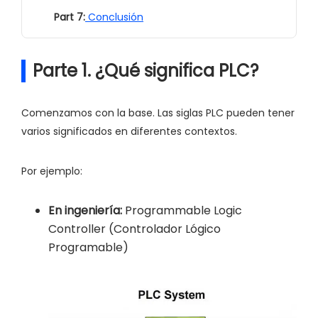
Part 7:
Conclusión
Parte 1. ¿Qué significa PLC?
Comenzamos con la base. Las siglas PLC pueden tener
varios significados en diferentes contextos.
Por ejemplo:
En ingeniería:
Programmable Logic
Controller (Controlador Lógico
Programable)