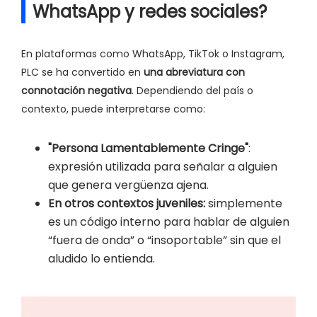
WhatsApp y redes sociales?
En plataformas como WhatsApp, TikTok o Instagram,
PLC se ha convertido en
una abreviatura con
connotación negativa
. Dependiendo del país o
contexto, puede interpretarse como:
"Persona Lamentablemente Cringe"
:
expresión utilizada para señalar a alguien
que genera vergüenza ajena.
En otros contextos juveniles:
simplemente
es un código interno para hablar de alguien
“fuera de onda” o “insoportable” sin que el
aludido lo entienda.