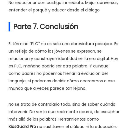
No reaccionar con castigo inmediato. Mejor conversar,
entender el porqué y educar desde el diálogo.
Parte 7. Conclusión
El término “PLC” no es solo una abreviatura pasajera. Es
un reflejo de cómo los jóvenes se expresan, se
relacionan y construyen identidad en la era digital. Hoy
es PLC, mañana podría ser otra palabra. Y aunque
como padres no podemos frenar la evolución del
lenguaje, sí podemos decidir cómo acercarnos a ese
mundo que a veces parece tan lejano.
No se trata de controlarlo todo, sino de saber cuándo
intervenir. De ver lo que realmente ocurre, de escuchar
más allá de las palabras. Herramientas como
KidsGuard Pro
no sustituyen el diálogo ni la educación,