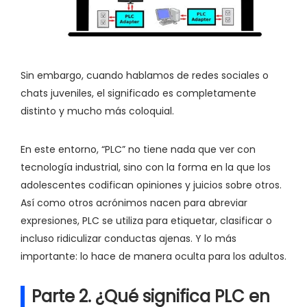
Sin embargo, cuando hablamos de redes sociales o
chats juveniles, el significado es completamente
distinto y mucho más coloquial.
En este entorno, “PLC” no tiene nada que ver con
tecnología industrial, sino con la forma en la que los
adolescentes codifican opiniones y juicios sobre otros.
Así como otros acrónimos nacen para abreviar
expresiones, PLC se utiliza para etiquetar, clasificar o
incluso ridiculizar conductas ajenas. Y lo más
importante: lo hace de manera oculta para los adultos.
Parte 2. ¿Qué significa PLC en