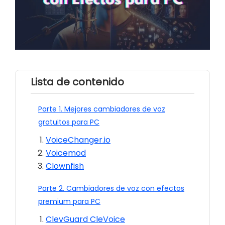
Lista de contenido
Parte 1. Mejores cambiadores de voz
gratuitos para PC
VoiceChanger.io
Voicemod
Clownfish
Parte 2. Cambiadores de voz con efectos
premium para PC
ClevGuard CleVoice