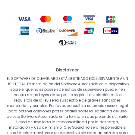
Disclaimer
EL SOFTWARE DE CLEVGUARD ESTÁ DESTINADO EXCLUSIVAMENTE A UN
USO LEGAL. La instalación del Software Autorizado en el dispositivo
sobre el que no se poseen derechos de supervisión puede ir en
contra de las Leyes de su país o región. La violación de los
requisitos de la ley sería susceptible de graves sanciones
monetarias y penales. Por favor, consulte a su propio asesor legal
para obtener opiniones profesionales sobre la legalidad del uso
de este Software Autorizado en la forma en que pretende utilizarlo.
Usted asume toda la responsabilidad por la descarga,
instalación y uso del mismo. ClevGuard no será responsable si
usted decide monitorear un dispositivo sin estar autorizado para