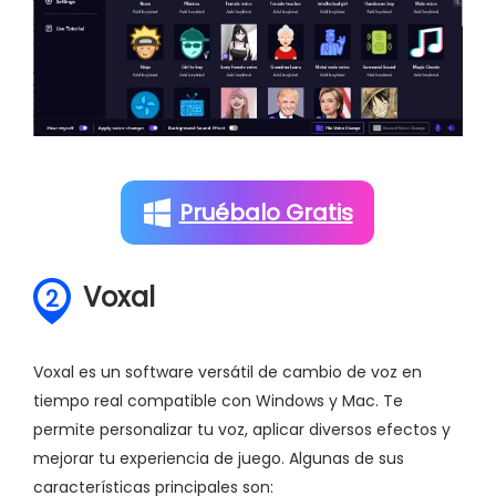
Pruébalo Gratis
Voxal
2
Voxal es un software versátil de cambio de voz en
tiempo real compatible con Windows y Mac. Te
permite personalizar tu voz, aplicar diversos efectos y
mejorar tu experiencia de juego. Algunas de sus
características principales son: