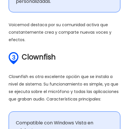
personalizadas.
Voicemod destaca por su comunidad activa que
constantemente crea y comparte nuevas voces y
efectos.
Clownfish
3
Clownfish es otra excelente opción que se instala a
nivel de sistema. Su funcionamiento es simple, ya que
se ejecuta sobre el micrófono y todas las aplicaciones
que graban audio. Características principales:
Compatible con Windows Vista en