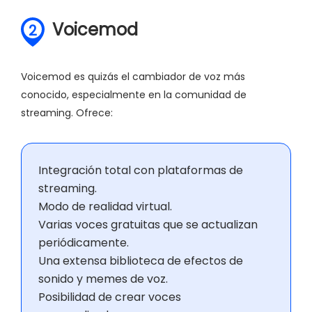
Voicemod
2
Voicemod es quizás el cambiador de voz más
conocido, especialmente en la comunidad de
streaming. Ofrece:
Integración total con plataformas de
streaming.
Modo de realidad virtual.
Varias voces gratuitas que se actualizan
periódicamente.
Una extensa biblioteca de efectos de
sonido y memes de voz.
Posibilidad de crear voces