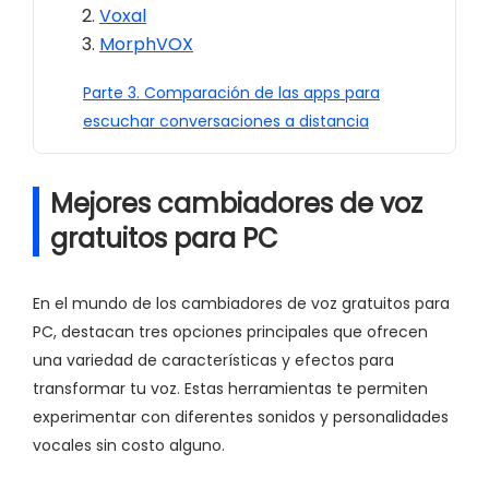
Voxal
MorphVOX
Parte 3. Comparación de las apps para
escuchar conversaciones a distancia
Mejores cambiadores de voz
gratuitos para PC
En el mundo de los cambiadores de voz gratuitos para
PC, destacan tres opciones principales que ofrecen
una variedad de características y efectos para
transformar tu voz. Estas herramientas te permiten
experimentar con diferentes sonidos y personalidades
vocales sin costo alguno.