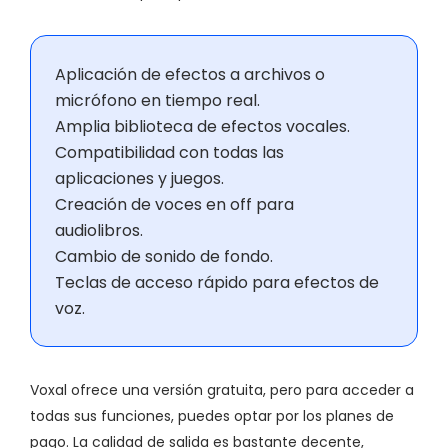
Aplicación de efectos a archivos o
micrófono en tiempo real.
Amplia biblioteca de efectos vocales.
Compatibilidad con todas las
aplicaciones y juegos.
Creación de voces en off para
audiolibros.
Cambio de sonido de fondo.
Teclas de acceso rápido para efectos de
voz.
Voxal ofrece una versión gratuita, pero para acceder a
todas sus funciones, puedes optar por los planes de
pago. La calidad de salida es bastante decente,