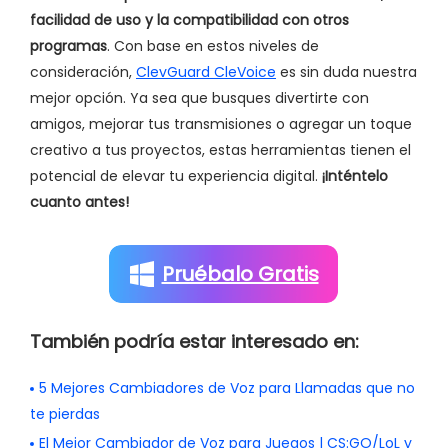
facilidad de uso y la compatibilidad con otros
programas
. Con base en estos niveles de
consideración,
ClevGuard CleVoice
es sin duda nuestra
mejor opción. Ya sea que busques divertirte con
amigos, mejorar tus transmisiones o agregar un toque
creativo a tus proyectos, estas herramientas tienen el
potencial de elevar tu experiencia digital.
¡Inténtelo
cuanto antes!
Pruébalo Gratis
También podría estar interesado en:
5 Mejores Cambiadores de Voz para Llamadas que no
te pierdas
El Mejor Cambiador de Voz para Juegos | CS:GO/LoL y