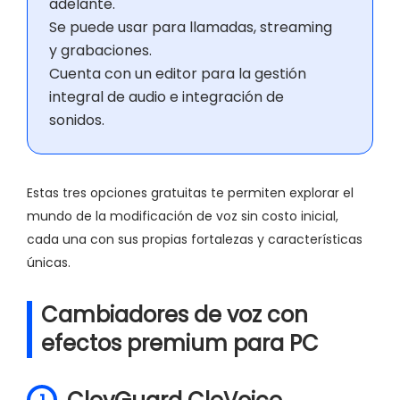
adelante.
Se puede usar para llamadas, streaming
y grabaciones.
Cuenta con un editor para la gestión
integral de audio e integración de
sonidos.
Estas tres opciones gratuitas te permiten explorar el
mundo de la modificación de voz sin costo inicial,
cada una con sus propias fortalezas y características
únicas.
Cambiadores de voz con
efectos premium para PC