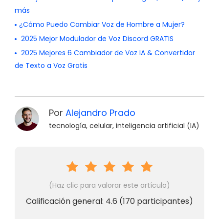
más
¿Cómo Puedo Cambiar Voz de Hombre a Mujer?
2025 Mejor Modulador de Voz Discord GRATIS
2025 Mejores 6 Cambiador de Voz IA & Convertidor
de Texto a Voz Gratis
Por
Alejandro Prado
tecnología, celular, inteligencia artificial (IA)
(Haz clic para valorar este artículo)
Calificación general:
4.6
(
170
participantes)