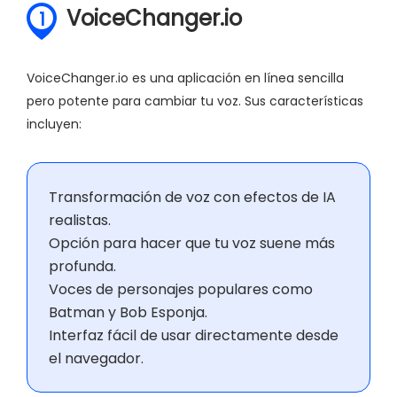
VoiceChanger.io
1
VoiceChanger.io es una aplicación en línea sencilla
pero potente para cambiar tu voz. Sus características
incluyen:
Transformación de voz con efectos de IA
realistas.
Opción para hacer que tu voz suene más
profunda.
Voces de personajes populares como
Batman y Bob Esponja.
Interfaz fácil de usar directamente desde
el navegador.