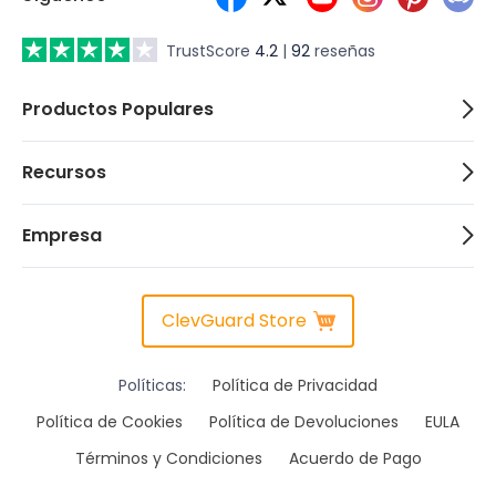
TrustScore
4.2
|
92
reseñas
Productos Populares
Recursos
Empresa
ClevGuard Store
Políticas:
Política de Privacidad
Política de Cookies
Política de Devoluciones
EULA
Términos y Condiciones
Acuerdo de Pago