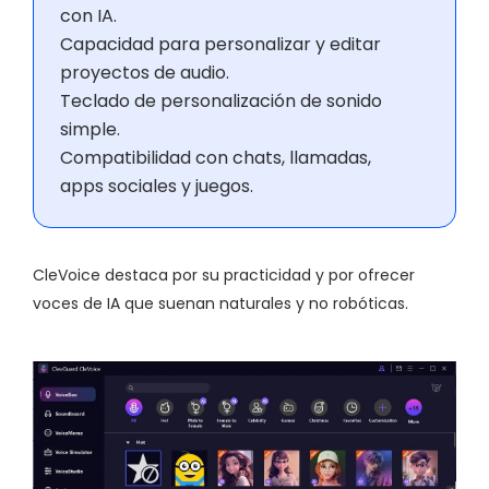
con IA.
Capacidad para personalizar y editar
proyectos de audio.
Teclado de personalización de sonido
simple.
Compatibilidad con chats, llamadas,
apps sociales y juegos.
CleVoice destaca por su practicidad y por ofrecer
voces de IA que suenan naturales y no robóticas.