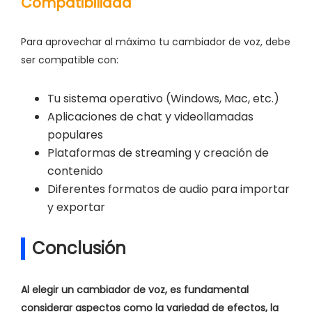
Compatibilidad
Para aprovechar al máximo tu cambiador de voz, debe
ser compatible con:
Tu sistema operativo (Windows, Mac, etc.)
Aplicaciones de chat y videollamadas
populares
Plataformas de streaming y creación de
contenido
Diferentes formatos de audio para importar
y exportar
Conclusión
Al elegir un cambiador de voz, es fundamental
considerar aspectos como la variedad de efectos, la