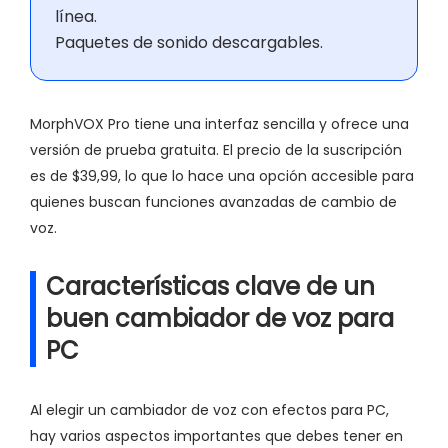
línea.
Paquetes de sonido descargables.
MorphVOX Pro tiene una interfaz sencilla y ofrece una
versión de prueba gratuita. El precio de la suscripción
es de $39,99, lo que lo hace una opción accesible para
quienes buscan funciones avanzadas de cambio de
voz.
Características clave de un
buen cambiador de voz para
PC
Al elegir un cambiador de voz con efectos para PC,
hay varios aspectos importantes que debes tener en