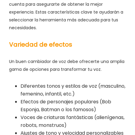
cuenta para asegurarte de obtener la mejor
experiencia. Estas características clave te ayudarán a
seleccionar la herramienta más adecuada para tus
necesidades.
Variedad de efectos
Un buen cambiador de voz debe ofrecerte una amplia
gama de opciones para transformar tu voz.
Diferentes tonos y estilos de voz (masculino,
femenino, infantil, etc.)
Efectos de personajes populares (Bob
Esponja, Batman o los famosos)
Voces de criaturas fantásticas (alienígenas,
robots, monstruos)
Ajustes de tono y velocidad personalizables