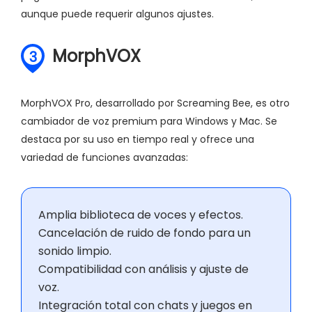
aunque puede requerir algunos ajustes.
MorphVOX
3
MorphVOX Pro, desarrollado por Screaming Bee, es otro
cambiador de voz premium para Windows y Mac. Se
destaca por su uso en tiempo real y ofrece una
variedad de funciones avanzadas:
Amplia biblioteca de voces y efectos.
Cancelación de ruido de fondo para un
sonido limpio.
Compatibilidad con análisis y ajuste de
voz.
Integración total con chats y juegos en