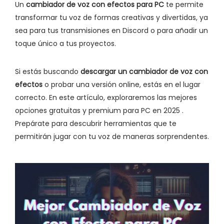
Un
cambiador de voz con efectos para PC
te permite
transformar tu voz de formas creativas y divertidas, ya
sea para tus transmisiones en Discord o para añadir un
toque único a tus proyectos.
Si estás buscando
descargar un cambiador de voz con
efectos
o probar una versión online, estás en el lugar
correcto. En este artículo, exploraremos las mejores
opciones gratuitas y premium para PC en 2025 .
Prepárate para descubrir herramientas que te
permitirán jugar con tu voz de maneras sorprendentes.