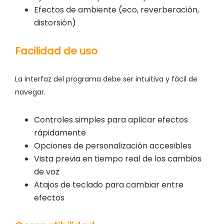
Efectos de ambiente (eco, reverberación,
distorsión)
Facilidad de uso
La interfaz del programa debe ser intuitiva y fácil de
navegar.
Controles simples para aplicar efectos
rápidamente
Opciones de personalización accesibles
Vista previa en tiempo real de los cambios
de voz
Atajos de teclado para cambiar entre
efectos