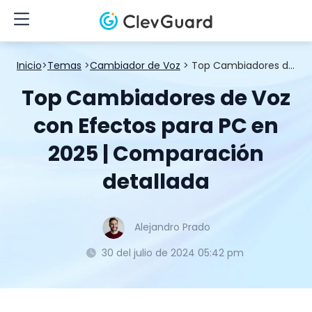
Inicio
>
Temas
>
Cambiador de Voz
> Top Cambiadores de Voz con Efectos para PC en 2025 | Comparación detallada
Top Cambiadores de Voz
con Efectos para PC en
2025 | Comparación
detallada
Alejandro Prado
30 del julio de 2024 05:42 pm