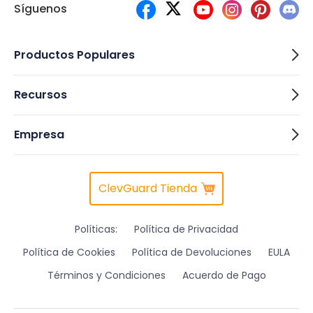
Síguenos
Productos Populares
Recursos
Empresa
ClevGuard Tienda
Políticas:
Política de Privacidad
Política de Cookies
Política de Devoluciones
EULA
Términos y Condiciones
Acuerdo de Pago