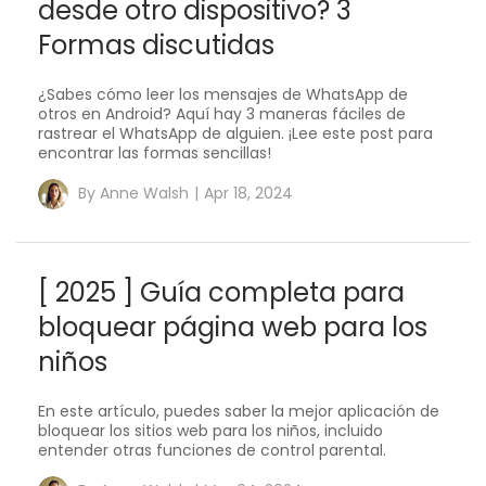
desde otro dispositivo? 3
Formas discutidas
¿Sabes cómo leer los mensajes de WhatsApp de
otros en Android? Aquí hay 3 maneras fáciles de
rastrear el WhatsApp de alguien. ¡Lee este post para
encontrar las formas sencillas!
By
Anne Walsh
|
Apr 18, 2024
[ 2025 ] Guía completa para
bloquear página web para los
niños
En este artículo, puedes saber la mejor aplicación de
bloquear los sitios web para los niños, incluido
entender otras funciones de control parental.