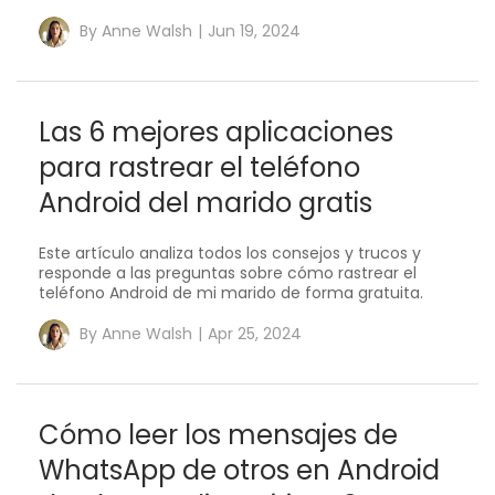
By
Anne Walsh
|
Jun 19, 2024
Las 6 mejores aplicaciones
para rastrear el teléfono
Android del marido gratis
Este artículo analiza todos los consejos y trucos y
responde a las preguntas sobre cómo rastrear el
teléfono Android de mi marido de forma gratuita.
By
Anne Walsh
|
Apr 25, 2024
Cómo leer los mensajes de
WhatsApp de otros en Android