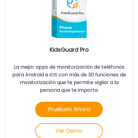
KidsGuard Pro
La mejor apps de monitorización de teléfonos
para Android e iOS con más de 30 funciones de
monitorización que te permite vigilar a la
persona que te importa.
Pruébelo Ahora
Ver Demo