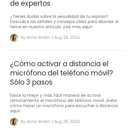
de expertos
¿Tienes dudas sobre la sexualidad de tu esposo?
Descubre las señales y consejos útiles para abordar el
tema en nuestro artículo. ¡Lee más aquí!
By
Anne Walsh
|
Aug 29, 2024
¿Cómo activar a distancia el
micrófono del teléfono móvil?
Sólo 3 pasos
Existe la mejor y más fácil manera de activar
remotamente el micrófono del teléfono móvil. ¡Sabe
cómo hacer un micrófono para escuchar a distancia
aquí!
By
Anne Walsh
|
Aug 28, 2024