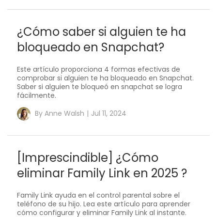
¿Cómo saber si alguien te ha
bloqueado en Snapchat?
Este artículo proporciona 4 formas efectivas de
comprobar si alguien te ha bloqueado en Snapchat.
Saber si alguien te bloqueó en snapchat se logra
fácilmente.
By
Anne Walsh
|
Jul 11, 2024
[Imprescindible] ¿Cómo
eliminar Family Link en 2025 ?
Family Link ayuda en el control parental sobre el
teléfono de su hijo. Lea este artículo para aprender
cómo configurar y eliminar Family Link al instante.