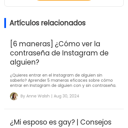
Artículos relacionados
[6 maneras] ¿Cómo ver la
contraseña de Instagram de
alguien?
¿Quieres entrar en el Instagram de alguien sin
saberlo? Aprender 5 maneras eficaces sobre cómo
entrar en Instagram de alguien con y sin contraseña.
By
Anne Walsh
|
Aug 30, 2024
¿Mi esposo es gay? | Consejos