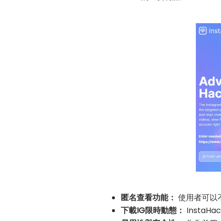
匿名查看功能：
使用者可以不
下載IG限時動態：
Insta