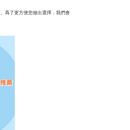
G破解器等。爲了更方便您做出選擇，我們會