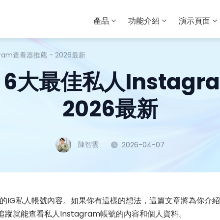
產品
功能介紹
演示頁面
ram查看器推薦 - 2026最新
大最佳私人Instagr
2026最新
陳智雲
2026-04-07
的IG私人帳號內容。如果你有這樣的想法，這篇文章將為你介紹2
蹤就能查看私人Instagram帳號的內容和個人資料。