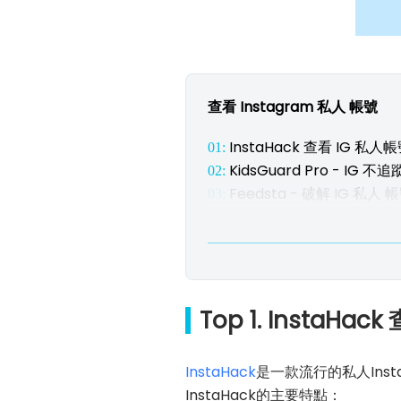
查看 Instagram 私人 帳號
InstaHack 查看 IG 私人
01:
KidsGuard Pro - IG
02:
Feedsta - 破解 IG 私人 
03:
Top 1. InstaHa
InstaHack
是一款流行的私人Ins
InstaHack的主要特點：