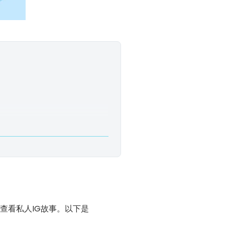
和查看私人IG故事。以下是