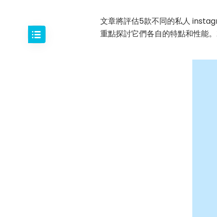
文章將評估5款不同的私人 instag
重點探討它們各自的特點和性能。