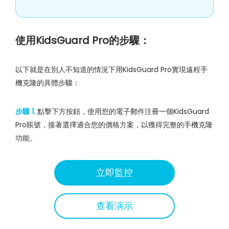
使用KidsGuard Pro的步驟：
以下就是在別人不知道的情況下用KidsGuard Pro實現遠程手
機克隆的具體步驟：
步驟 1.
點擊下方按鈕，使用您的電子郵件注冊一個KidsGuard
Pro賬號，接著選擇適合您的價格方案，以獲得完整的手機克隆
功能。
立即監控
查看演示