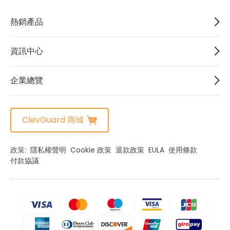
熱銷產品
資訊中心
企業總覽
ClevGuard 商城
政策:
隱私權聲明
Cookie 政策
退款政策
EULA
使用條款
付款協議