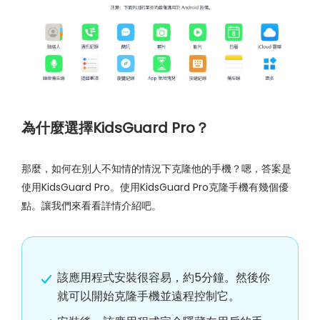
為什麼選擇KidsGuard Pro？
那麼，如何在別人不知情的情況下克隆他的手機？嗯，答案是
使用KidsGuard Pro。使用KidsGuard Pro克隆手機有幾個優
點。讓我們來看看詳情介紹吧。
該應用程式安裝很容易，約5分鐘。然後你
就可以開始克隆手機並遠程控制它。