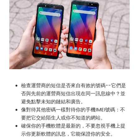
檢查運營商的短信是否來自有效的號碼--它們是
否與先前的運營商短信出現在同一訊息線中？並
避免點擊未知的鏈結和廣告。
像對待其他密碼一樣對待你的手機IMEI號碼：不
要把它交給陌生人或你不知道的網站。
確保你的手機軟體是最新的，不要忽視手機上提
示你更新軟體的訊息，它能保證你的安全。