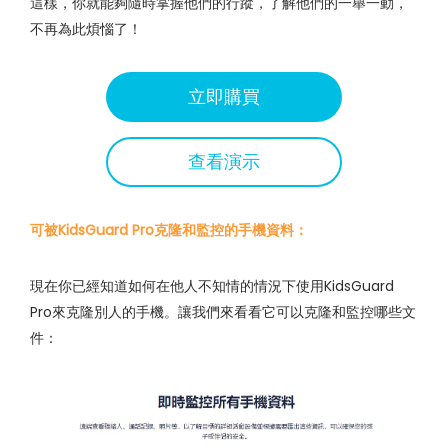
這樣，你就能夠隨時掌握他們的行蹤，了解他們的一舉一動，
不再為此煩惱了！
立即購買
查看演示
可被KidsGuard Pro克隆和監控的手機資料：
現在你已經知道如何在他人不知情的情況下使用KidsGuard
Pro來克隆別人的手機。讓我們來看看它可以克隆和監控哪些文
件：