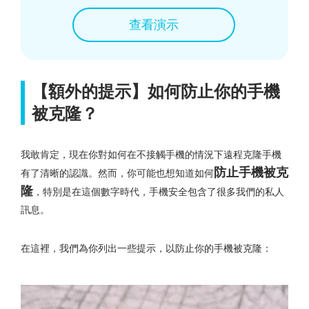
查看演示
【額外的提示】如何防止你的手機
被克隆？
我敢肯定，現在你對如何在不接觸手機的情況下遠程克隆手機
防止手機被克
有了清晰的認識。然而，你可能也想知道如何
隆
，特別是在這個數字時代，手機安全包含了很多我們的私人
訊息。
在這裡，我們為你列出一些提示，以防止你的手機被克隆：