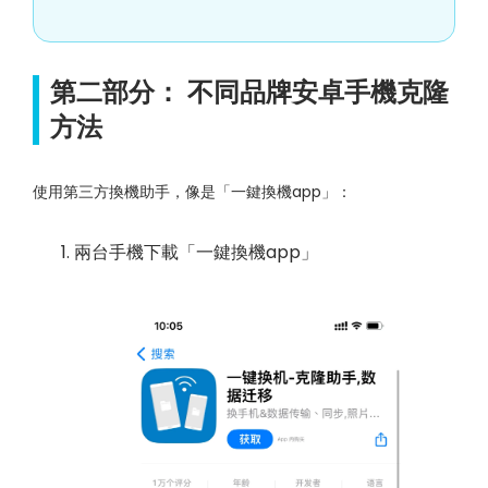
第二部分： 不同品牌安卓手機克隆
方法
使用第三方換機助手，像是「一鍵換機app」：
兩台手機下載「一鍵換機app」