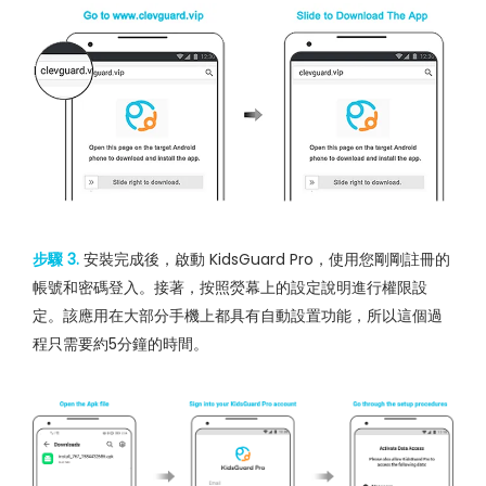
步驟 3.
安裝完成後，啟動 KidsGuard Pro，使用您剛剛註冊的
帳號和密碼登入。接著，按照熒幕上的設定說明進行權限設
定。該應用在大部分手機上都具有自動設置功能，所以這個過
程只需要約5分鐘的時間。