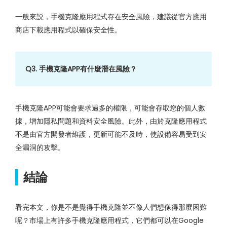
一般來説，手機克隆應用程式存在安全風險，建議從官方應用
商店下載應用程式以確保安全性。
Q3. 手機克隆APP有什麼潛在風險？
手機克隆APP可能會要求過多的權限，可能會存取您的個人數
據，增加隱私問題和資料安全風險。此外，由於克隆應用程式
不是由官方開發者維護，更新可能不及時，使設備容易受到安
全漏洞的攻擊。
結論
看完本文，你是不是覺得手機克隆並不像人們想像得那麼困難
呢？市場上有許多手機克隆應用程式，它們都可以在Google