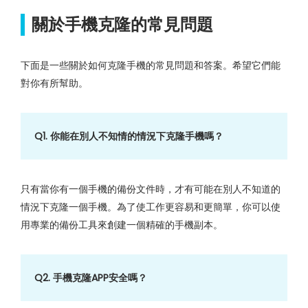
關於手機克隆的常見問題
下面是一些關於如何克隆手機的常見問題和答案。希望它們能
對你有所幫助。
Q1. 你能在別人不知情的情況下克隆手機嗎？
只有當你有一個手機的備份文件時，才有可能在別人不知道的
情況下克隆一個手機。為了使工作更容易和更簡單，你可以使
用專業的備份工具來創建一個精確的手機副本。
Q2. 手機克隆APP安全嗎？