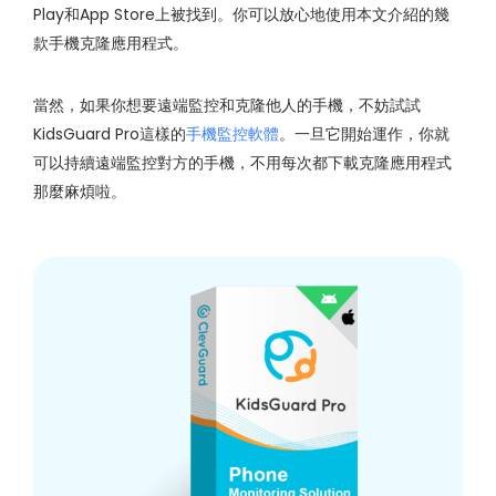
Play和App Store上被找到。你可以放心地使用本文介紹的幾
款手機克隆應用程式。
當然，如果你想要遠端監控和克隆他人的手機，不妨試試
KidsGuard Pro這樣的
手機監控軟體
。一旦它開始運作，你就
可以持續遠端監控對方的手機，不用每次都下載克隆應用程式
那麼麻煩啦。