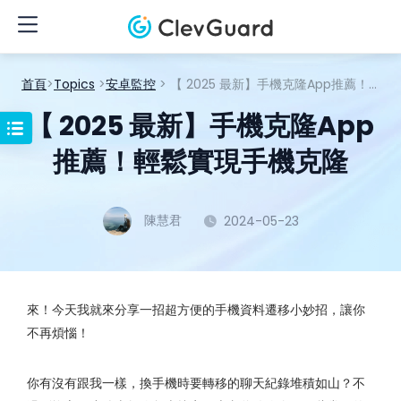
首頁
>
Topics
>
安卓監控
> 【 2025 最新】手機克隆App推薦！輕鬆實現手機克隆
【 2025 最新】手機克隆App
推薦！輕鬆實現手機克隆
陳慧君
2024-05-23
來！今天我就來分享一招超方便的手機資料遷移小妙招，讓你
不再煩惱！
你有沒有跟我一樣，換手機時要轉移的聊天紀錄堆積如山？不