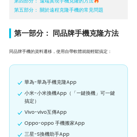
第四部分： 遠端實現手機克隆的方法
第五部分： 關於遠程克隆手機的常見問題
第一部分： 同品牌手機克隆方法
同品牌手機的資料遷移，使用自帶軟體就能輕鬆搞定：
華為-華為手機克隆App
小米-小米換機App（「—鍵換機」可一鍵
搞定）
Vivo-vivo互傳App
Oppo-oppo 手機搬家App
三星-S換機助手App