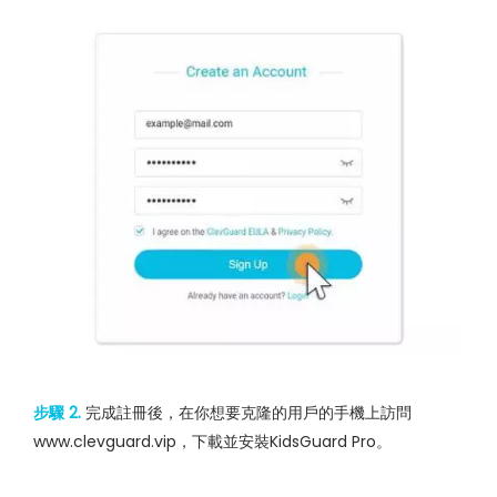
步驟 2.
完成註冊後，在你想要克隆的用戶的手機上訪問
www.clevguard.vip，下載並安裝KidsGuard Pro。