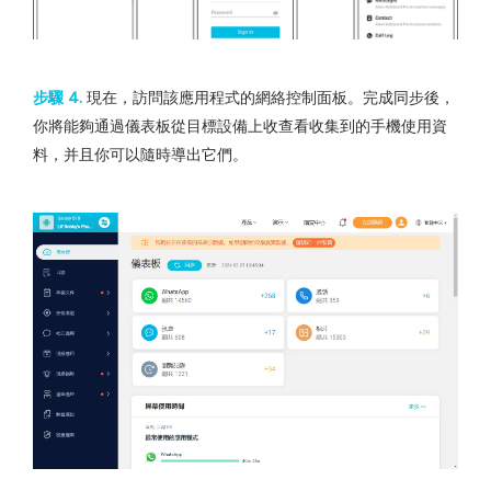
步驟 4.
現在，訪問該應用程式的網絡控制面板。完成同步後，
你將能夠通過儀表板從目標設備上收查看收集到的手機使用資
料，并且你可以隨時導出它們。