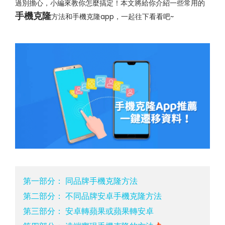
過別擔心，小編來教你怎麼搞定！本文將給你介紹一些常用的
手機克隆
方法和手機克隆app，一起往下看看吧~
第一部分： 同品牌手機克隆方法
第二部分： 不同品牌安卓手機克隆方法
第三部分： 安卓轉蘋果或蘋果轉安卓