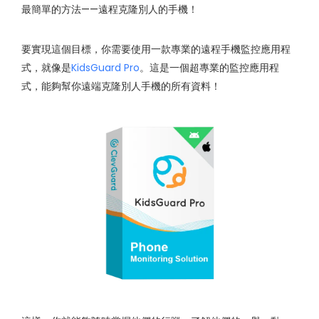
最簡單的方法——遠程克隆別人的手機！
要實現這個目標，你需要使用一款專業的遠程手機監控應用程
式，就像是
KidsGuard Pro
。這是一個超專業的監控應用程
式，能夠幫你遠端克隆別人手機的所有資料！