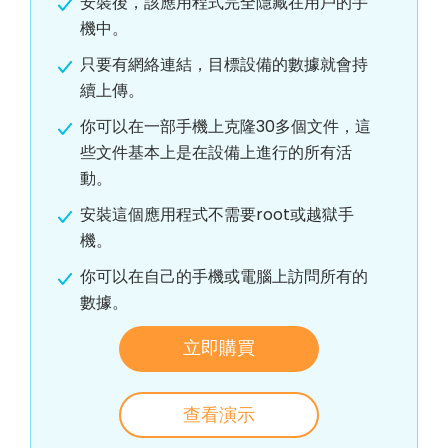
安裝後，該應用程式完全隱藏在用戶的手
機中。
只要有網絡連結，目標設備的數據就會持
續上傳。
你可以在一部手機上克隆30多個文件，這
些文件基本上是在設備上進行的所有活
動。
安裝這個應用程式不需要root或越獄手
機。
你可以在自己的手機或電腦上訪問所有的
數據。
立即購買
查看演示