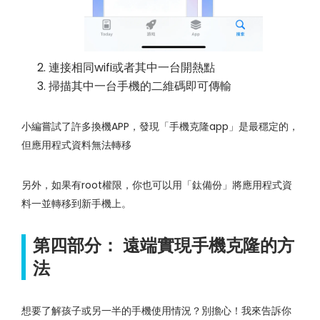
連接相同wifi或者其中一台開熱點
掃描其中一台手機的二維碼即可傳輸
小編嘗試了許多換機APP，發現「手機克隆app」是最穩定的，
但應用程式資料無法轉移
另外，如果有root權限，你也可以用「鈦備份」將應用程式資
料一並轉移到新手機上。
第四部分： 遠端實現手機克隆的方
法
想要了解孩子或另一半的手機使用情況？別擔心！我來告訴你