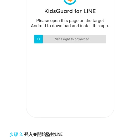
步驟 3.
登入並開始監控LINE