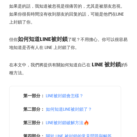
如果是的話，我知道被忽視是很痛苦的，尤其是被朋友忽視。
如果你很長時間沒有收到朋友的回复的話，可能是他們在LINE
上封鎖了你。
如何知道LINE被封鎖
但你
了呢？不用擔心。你可以很容易
地知道是否有人在 LINE 上封鎖了你。
LINE 被封鎖
在本文中，我們將提供有關如何知道自己在
的5
種方法。
第一部分：
LINE被封鎖會怎樣？
第二部分：
如何知道LINE被封鎖了？
第三部分：
LINE被封鎖破解方法
第四部分：
關於 LINE 被封鎖的常見問題與解答