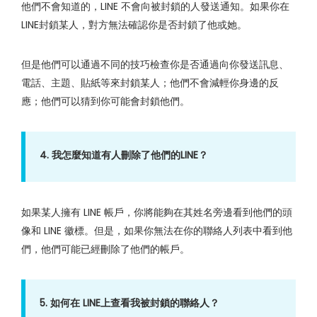
他們不會知道的，LINE 不會向被封鎖的人發送通知。如果你在
LINE封鎖某人，對方無法確認你是否封鎖了他或她。
但是他們可以通過不同的技巧檢查你是否通過向你發送訊息、
電話、主題、貼紙等來封鎖某人；他們不會減輕你身邊的反
應；他們可以猜到你可能會封鎖他們。
4. 我怎麼知道有人刪除了他們的LINE？
如果某人擁有 LINE 帳戶，你將能夠在其姓名旁邊看到他們的頭
像和 LINE 徽標。但是，如果你無法在你的聯絡人列表中看到他
們，他們可能已經刪除了他們的帳戶。
5. 如何在 LINE上查看我被封鎖的聯絡人？