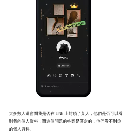
大多數人還會問我是否在 LINE 上封鎖了某人，他們是否可以看
到我的個人資料，而這個問題的答案是否定的，他們看不到你
的個人資料。