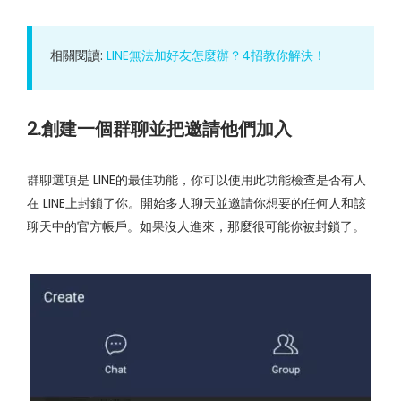
相關閱讀:
LINE無法加好友怎麼辦？4招教你解決！
2.創建一個群聊並把邀請他們加入
群聊選項是 LINE的最佳功能，你可以使用此功能檢查是否有人
在 LINE上封鎖了你。開始多人聊天並邀請你想要的任何人和該
聊天中的官方帳戶。如果沒人進來，那麼很可能你被封鎖了。