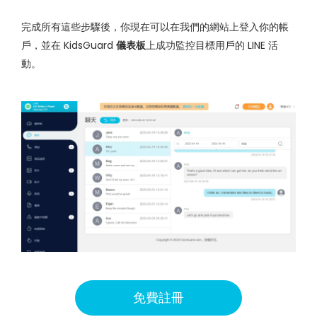
完成所有這些步驟後，你現在可以在我們的網站上登入你的帳
戶，並在 KidsGuard
儀表板
上成功監控目標用戶的 LINE 活
動。
免費註冊