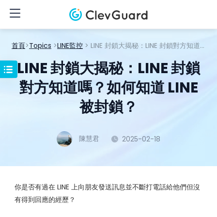
首頁
>
Topics
>
LINE監控
> LINE 封鎖大揭秘：LINE 封鎖對方知道嗎？如何知道 LINE 被封鎖？
LINE 封鎖大揭秘：LINE 封鎖
對方知道嗎？如何知道 LINE
被封鎖？
陳慧君
2025-02-18
你是否有過在 LINE 上向朋友發送訊息並不斷打電話給他們但沒
有得到回應的經歷？