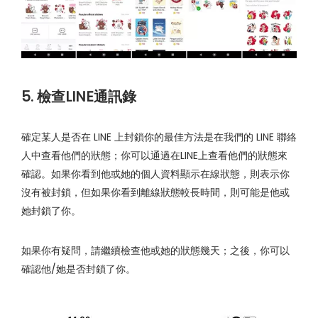
5. 檢查LINE通訊錄
確定某人是否在 LINE 上封鎖你的最佳方法是在我們的 LINE 聯絡
人中查看他們的狀態；你可以通過在LINE上查看他們的狀態來
確認。如果你看到他或她的個人資料顯示在線狀態，則表示你
沒有被封鎖，但如果你看到離線狀態較長時間，則可能是他或
她封鎖了你。
如果你有疑問，請繼續檢查他或她的狀態幾天；之後，你可以
確認他/她是否封鎖了你。