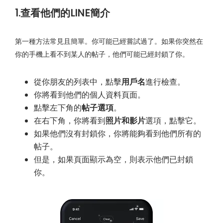
1.查看他們的LINE簡介
第一種方法常見且簡單。你可能已經嘗試過了。如果你突然在
你的手機上看不到某人的帖子，他們可能已經封鎖了你。
從你朋友的列表中，點擊
用戶名
進行檢查。
你將看到他們的個人資料頁面。
點擊左下角的
帖子選項
。
在右下角，你將看到
照片和影片
選項，點擊它。
如果他們沒有封鎖你，你將能夠看到他們所有的
帖子。
但是，如果頁面顯示為空，則表示他們已封鎖
你。