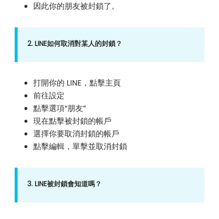
因此你的朋友被封鎖了。
2. LINE如何取消對某人的封鎖？
打開你的 LINE，點擊主頁
前往設定
點擊選項“朋友”
現在點擊被封鎖的帳戶
選擇你要取消封鎖的帳戶
點擊編輯，單擊並取消封鎖
3. LINE被封鎖會知道嗎？