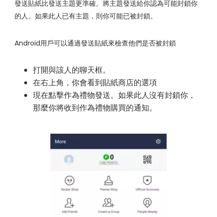
發送貼紙比發送主題更準確。將主題發送給你認為可能封鎖你
的人。如果此人已有主題，則你可能已被封鎖。
Android用戶可以通過發送貼紙來檢查他們是否被封鎖
打開與該人的聊天框。
在右上角，你會看到貼紙商店的選項
現在點擊作為禮物發送。如果此人沒有封鎖你，
那麼你將收到作為禮物購買的通知。