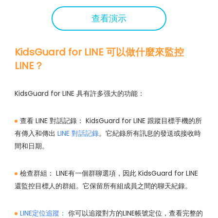
查看演示
KidsGuard for LINE 可以做什麼來監控
LINE？
KidsGuard for LINE 具有許多强大的功能：
查看 LINE 對話記錄：
KidsGuard for LINE 跟蹤目標手機的所
有傳入和傳出
LINE 對話記錄
。它紀錄所有訊息的發送或接收時
間和日期。
檢查群組：
LINE有一個群聊選項，因此 KidsGuard for LINE
還監控目標人的群組。它保留所有組成員之間的聊天紀錄。
LINE定位追蹤：
你可以追蹤對方的LINE帳號定位，查看完整的