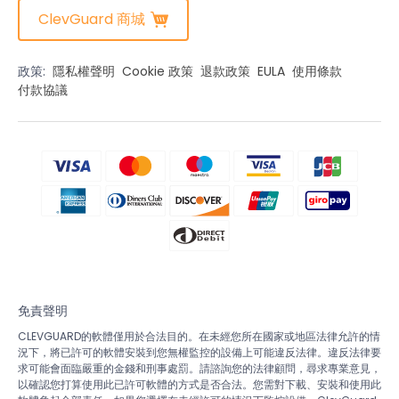
ClevGuard 商城
政策:
隱私權聲明
Cookie 政策
退款政策
EULA
使用條款
付款協議
免責聲明
CLEVGUARD的軟體僅用於合法目的。在未經您所在國家或地區法律允許的情
況下，將已許可的軟體安裝到您無權監控的設備上可能違反法律。違反法律要
求可能會面臨嚴重的金錢和刑事處罰。請諮詢您的法律顧問，尋求專業意見，
以確認您打算使用此已許可軟體的方式是否合法。您需對下載、安裝和使用此