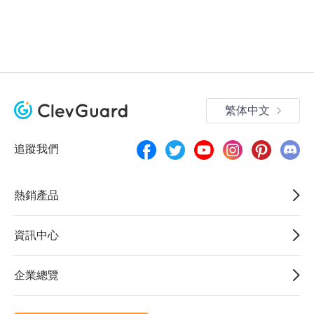
繁体中文
追蹤我們
熱銷產品
資訊中心
企業總覽