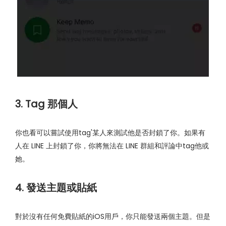
3. Tag 那個人
你也看可以嘗試使用tag'某人來測試他是否封鎖了你。如果有
人在 LINE 上封鎖了你，你將無法在 LINE 群組和評論中tag他或
她。
4. 發送主題或貼紙
對於沒有任何免費貼紙的iOS用戶，你只能發送兩個主題。但是