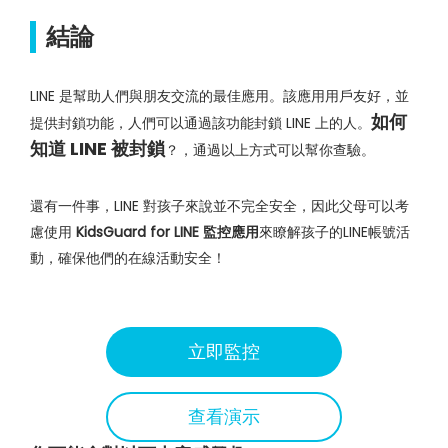
結論
LINE 是幫助人們與朋友交流的最佳應用。該應用用戶友好，並
如何
提供封鎖功能，人們可以通過該功能封鎖 LINE 上的人。
知道 LINE 被封鎖
？，通過以上方式可以幫你查驗。
還有一件事，LINE 對孩子來說並不完全安全，因此父母可以考
慮使用
KidsGuard for LINE 監控應用
來瞭解孩子的LINE帳號活
動，確保他們的在線活動安全！
立即監控
查看演示