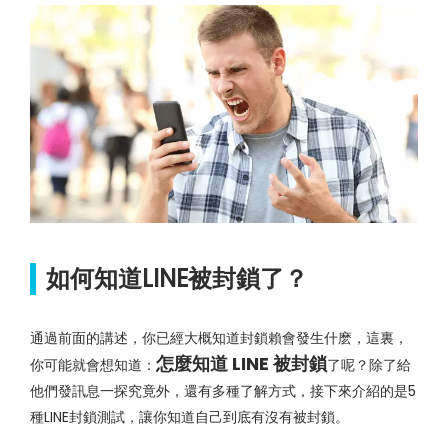
如何知道LINE被封鎖了？
通過前面的講述，你已經大概知道封鎖賴會發生什麽，這裏，
怎麼知道 LINE 被封鎖
你可能就會想知道：
了呢？除了給
他們發訊息一探究竟外，還有多種了解方式，接下來介紹的是5
種LINE封鎖測試，讓你知道自己到底有沒有被封鎖。