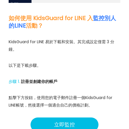
如何使用 KidsGuard for LINE 入
監控別人
的LINE
活動？
KidsGuard for LINE 易於下載和安裝。其完成設定僅需 3 分
鐘。
以下是下載步驟。
步驟 1.
註冊並創建你的帳戶
點擊下方按鈕，使用您的電子郵件註冊一個KidsGuard for
LINE帳號，然後選擇一個適合自己的價格計劃。
立即監控