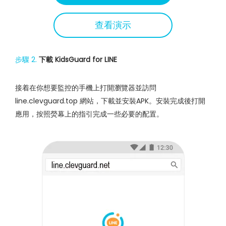
查看演示
步驟 2.
下載 KidsGuard for LINE
接着在你想要監控的手機上打開瀏覽器並訪問
line.clevguard.top 網站，下載並安裝APK。安裝完成後打開
應用，按照熒幕上的指引完成一些必要的配置。