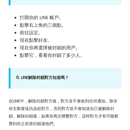
打開你的 LINE 帳戶。
點擊右上角的三個點。
前往設定。
現在點擊好友。
現在你將選擇被封鎖的用戶。
點擊它，看看你封鎖了多少人。
6. LINE解除封鎖對方知道嗎？
在LINE中，解除封鎖對方後，對方並不會收到任何通知。除非
你主動發送訊息給對方，否則對方並不會知道自己被解除封
鎖。解除封鎖後，如果你再次聯繫對方，這時對方才有可能察
覺到你之前曾封鎖過他們。