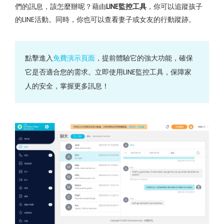
們的訊息，該怎麼辦呢？藉由
LINE監控工具
，你可以追蹤孩子
的LINE活動。同時，你也可以查看妻子或女友的行動蹤跡。
點擊進入
免費演示頁面
，提前體驗它的強大功能，確保
它是否適合您的需求。立即使用LINE監控工具，保障家
人的安全，掌握更多訊息！