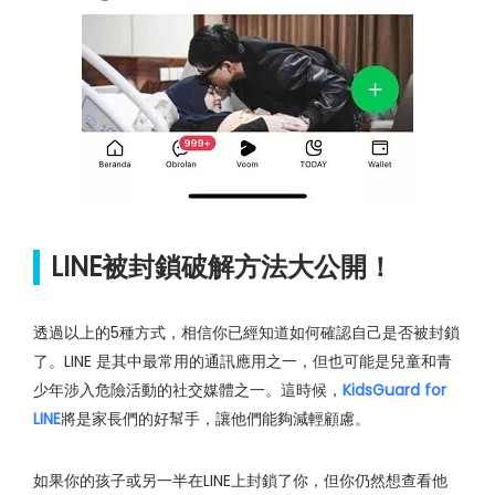
LINE被封鎖破解方法大公開！
透過以上的5種方式，相信你已經知道如何確認自己是否被封鎖
了。LINE 是其中最常用的通訊應用之一，但也可能是兒童和青
少年涉入危險活動的社交媒體之一。這時候，
KidsGuard for
LINE
將是家長們的好幫手，讓他們能夠減輕顧慮。
如果你的孩子或另一半在LINE上封鎖了你，但你仍然想查看他