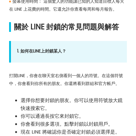
螢幕使用時間：
這個驚人的功能讓已知的人知道目標人每天
在 LINE 上花費的時間。它還允許你查看每周和每月報告。
關於 LINE 封鎖的常見問題與解答
1. 如何在LINE上封鎖某人？
打開LINE，你會在聊天室右側看到一個人的符號。在這個符號
中，你會看到你所有的朋友。你還將看到群組和官方帳戶。
選擇你想要封鎖的朋友。你可以使用符號放大鏡
快速搜索它。
你可以通過長按它來封鎖它。
你會看到很多選項。點擊封鎖以封鎖用戶。
現在 LINE 將確認你是否確定封鎖必須選擇是。