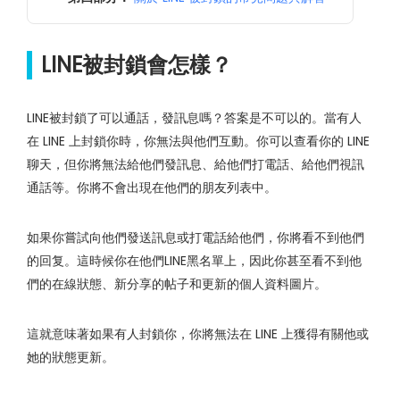
LINE被封鎖會怎樣？
LINE被封鎖了可以通話，發訊息嗎？答案是不可以的。當有人
在 LINE 上封鎖你時，你無法與他們互動。你可以查看你的 LINE
聊天，但你將無法給他們發訊息、給他們打電話、給他們視訊
通話等。你將不會出現在他們的朋友列表中。
如果你嘗試向他們發送訊息或打電話給他們，你將看不到他們
的回复。這時候你在他們LINE黑名單上，因此你甚至看不到他
們的在線狀態、新分享的帖子和更新的個人資料圖片。
這就意味著如果有人封鎖你，你將無法在 LINE 上獲得有關他或
她的狀態更新。