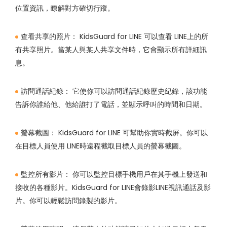
位置資訊，瞭解對方確切行蹤。
查看共享的照片：
KidsGuard for LINE 可以查看 LINE上的所
有共享照片。當某人與某人共享文件時，它會顯示所有詳細訊
息。
訪問通話紀錄：
它使你可以訪問通話紀錄歷史紀錄，該功能
告訴你誰給他、他給誰打了電話，並顯示呼叫的時間和日期。
螢幕截圖：
KidsGuard for LINE 可幫助你實時截屏。你可以
在目標人員使用 LINE時遠程截取目標人員的螢幕截圖。
監控所有影片：
你可以監控目標手機用戶在其手機上發送和
接收的各種影片。KidsGuard for LINE會錄影LINE視訊通話及影
片。你可以輕鬆訪問錄製的影片。