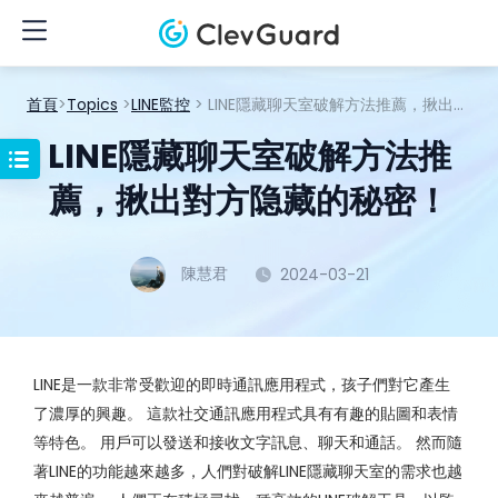
首頁
>
Topics
>
LINE監控
> LINE隱藏聊天室破解方法推薦，揪出對方隐藏的秘密！
LINE隱藏聊天室破解方法推
薦，揪出對方隐藏的秘密！
陳慧君
2024-03-21
LINE是一款非常受歡迎的即時通訊應用程式，孩子們對它產生
了濃厚的興趣。 這款社交通訊應用程式具有有趣的貼圖和表情
等特色。 用戶可以發送和接收文字訊息、聊天和通話。 然而隨
著LINE的功能越來越多，人們對破解LINE隱藏聊天室的需求也越