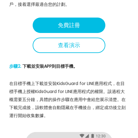
戶，接着選擇最適合您的計劃。
免費註冊
查看演示
步驟2.
下載並安裝APP到目標手機。
在目標手機上下載並安裝KidsGuard for LINE應用程式，在目
標手機上授權KidsGuard for LINE應用程式的權限。該過程大
概需要五分鐘，具體的操作步驟在應用中會給您展示清楚。在
下載完成後，該軟體會自動隱藏在手機後台，綁定成功後立刻
運行開始收集數據。