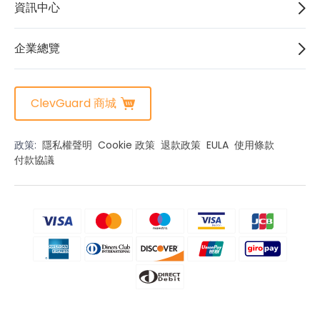
資訊中心
企業總覽
ClevGuard 商城
政策:
隱私權聲明
Cookie 政策
退款政策
EULA
使用條款
付款協議