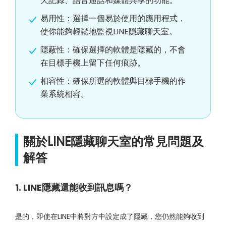
天記錄、語音通話和媒體共享的功能。
易用性：選擇一個易於使用的應用程式，
使你能夠輕鬆地監視LINE隱藏聊天室。
隱蔽性：確保選擇的軟體是隱藏的，不會
在目標手機上留下任何痕跡。
相容性：確保所選的軟體與目標手機的作
業系統相容。
關於LINE隱藏聊天室的常見問題及
解答
1. LINE隱藏還能收到訊息嗎？
是的，即使在LINE中將對方中設定成了隱藏，您仍然能夠收到