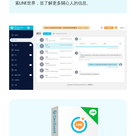
索LINE世界，並了解更多關心人的信息。