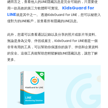
總而言之，查看他人的LINE隱藏訊息是完全可能的，只需要使
KidsGuard for
用一款高效的第三方軟體即可實現。
LINE
就是其中之一。 透過KidsGuard for LINE，您可以秘密入
侵對方的LINE帳戶，並查看所有隱藏的LINE訊息。
此外，您還可以查看通話記錄以及分享的照片或影片等資料。
無論是身為父母、伴侶或雇主，KidsGuard for LINE都是一個
非常有用的工具，可以幫助你保護你的孩子、伴侶和企業資料
的安全。這個工具能幫助您輕鬆解鎖LINE隱藏訊息，讓您了解
更多。