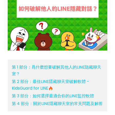
第 1 部分：爲什麼想要破解其他人的LINE隐藏聊天
室？
第 2 部分：最佳LINE隱藏聊天室破解軟體 -
KidsGuard for LINE
第 3 部分：如何選擇最適合你的LINE監控軟體
第 4 部分：關於LINE隱藏聊天室的常見問題及解答