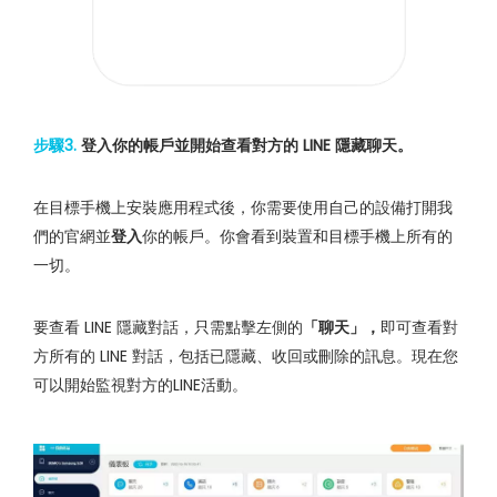
步驟3.
登入你的帳戶並開始查看對方的 LINE 隱藏聊天。
在目標手機上安裝應用程式後，你需要使用自己的設備打開我
們的官網並
登入
你的帳戶。你會看到裝置和目標手機上所有的
一切。
要查看 LINE 隱藏對話，只需點擊左側的
「聊天」，
即可查看對
方所有的 LINE 對話，包括已隱藏、收回或刪除的訊息。現在您
可以開始監視對方的LINE活動。