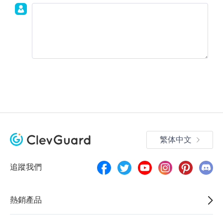
加入討論！
繁体中文
追蹤我們
熱銷產品