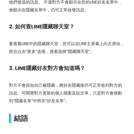
他們發送的訊息。 不過對方不會顯示在您的LINE好友名單中，
會顯示在隱藏名單中，仍可正常收發訊息。
2. 如何查LINE隱藏聊天室？
要查看LINE中的隱藏聊天室，您可以在LINE主屏幕上向左滑动，
然后点击“更多”选项，接着选择“隱藏聊天室”。
3. LINE隱藏好友對方會知道嗎？
對方不會得知自己被隱藏，將好友隱藏後仍可正常收到對方的
訊息、可閱覽對方更新的個人檔案及貼文串，只是對方會移動
到“隱藏名單”中而非“好友名單”。
結語