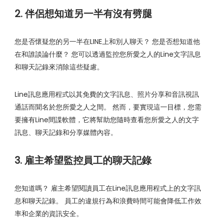
2. 伴侶想知道另一半有沒有劈腿
您是否懷疑您的另一半在LINE上和別人聊天？ 您是否想知道他
在和誰談論什麼？ 您可以透過監控您所愛之人的Line文字訊息
和聊天記錄來消除這些疑慮。
Line訊息應用程式以其免費的文字訊息、照片分享和音訊視訊
通話而聞名於您所愛之人之間。 然而，要實現這一目標，您需
要擁有Line間諜軟體，它將幫助您隨時查看您所愛之人的文字
訊息、聊天記錄和分享媒體內容。
3. 雇主希望監控員工的聊天記錄
您知道嗎？ 雇主希望閱讀員工在Line訊息應用程式上的文字訊
息和聊天記錄。 員工的違規行為和浪費時間可能會降低工作效
率和企業的資訊安全。