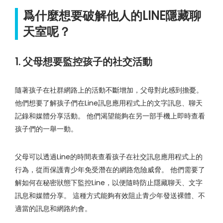
爲什麼想要破解他人的LINE隱藏聊
天室呢？
1. 父母想要監控孩子的社交活動
隨著孩子在社群網路上的活動不斷增加，父母對此感到擔憂。
他們想要了解孩子們在Line訊息應用程式上的文字訊息、聊天
記錄和媒體分享活動。 他們渴望能夠在另一部手機上即時查看
孩子們的一舉一動。
父母可以透過Line的時間表查看孩子在社交訊息應用程式上的
行為，從而保護青少年免受潛在的網路危險威脅。 他們需要了
解如何在秘密狀態下監控Line，以便隨時防止隱藏聊天、文字
訊息和媒體分享。 這種方式能夠有效阻止青少年發送裸體、不
適當的訊息和網路約會。