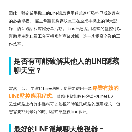
因此，對企業手機上的Line訊息應用程式進行監控已成為雇主
的必要舉措。 雇主希望能夠存取員工在企業手機上的聊天記
錄、語音通話和媒體分享活動。 Line訊息應用程式的監控可以
幫助雇主防止員工分享機密的商業數據，進一步提高企業的工
作效率。
是否有可能破解其他人的LINE隱藏
聊天室？
專業有效的
當然可以。 要實現Line破解，您需要使用一款
LINE監控應用程式
。 這將使您能夠秘密監視Line聊天。
雖然網路上有許多聲稱可以監視即時通訊網路的應用程式，但
您需要找到最好的應用程式來監視Line簡訊。
最好的LINE隱藏聊天檢視器 -