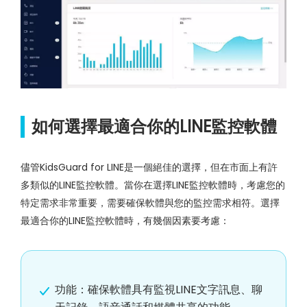
如何選擇最適合你的LINE監控軟體
儘管KidsGuard for LINE是一個絕佳的選擇，但在市面上有許
多類似的LINE監控軟體。當你在選擇LINE監控軟體時，考慮您的
特定需求非常重要，需要確保軟體與您的監控需求相符。選擇
最適合你的LINE監控軟體時，有幾個因素要考慮：
功能：確保軟體具有監視LINE文字訊息、聊