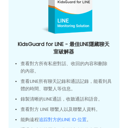
KidsGuard for LINE - 最佳LINE隱藏聊天
室破解器
查看對方所有私密對話、收回的內容和刪除
的內容。
查看LINE所有聊天記錄和通話記錄，能看到具
體的時間、聯繫人等信息。
錄製清晰的LINE通話，收聽通話和語音。
查看對方 LINE 聯繫人以及聯繫人資料。
能夠遠程
追踪對方的LINE ID 位置
。