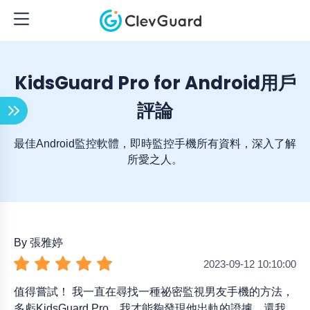
KidsGuard Pro for Android用戶
評論
最佳Android監控軟體，即時監控手機所有資料，深入了解
所愛之人。
By 張雅婷
2023-09-12 10:10:00
值得嘗試！ 我一直在尋找一種祕密監視男友手機的方法，
多虧KidsGuard Pro，我才能夠發現他出軌的證據，還我