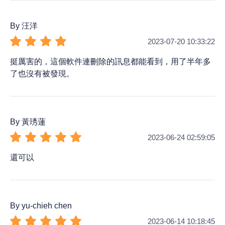
By 汪洋
2023-07-20 10:33:22
挺厲害的，這個軟件連刪除的訊息都能看到，用了半年多
了也沒有被發現。
By 黃琇蓮
2023-06-24 02:59:05
還可以
By yu-chieh chen
2023-06-14 10:18:45