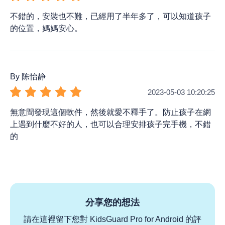
不錯的，安裝也不難，已經用了半年多了，可以知道孩子
的位置，媽媽安心。
By 陈怡静
2023-05-03 10:20:25
無意間發現這個軟件，然後就愛不釋手了。防止孩子在網
上遇到什麼不好的人，也可以合理安排孩子完手機，不錯
的
分享您的想法
請在這裡留下您對 KidsGuard Pro for Android 的評