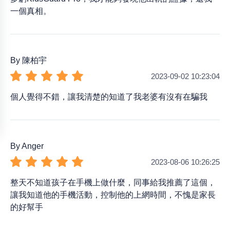
一個真相。
By 陳柏宇
2023-09-02 10:23:04
個人覺得不錯，讓我清楚的知道了我老婆有沒有在騙我
By Anger
2023-08-06 10:26:25
整天不知道孩子在手機上做什麼，同事給我推薦了這個，
讓我知道他的手機活動，控制他的上網時間，不愧是家長
的好幫手