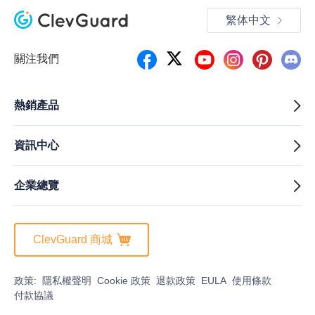
繁体中文
關注我們
熱銷產品
資訊中心
企業總覽
ClevGuard 商城
政策:
隱私權聲明
Cookie 政策
退款政策
EULA
使用條款
付款協議