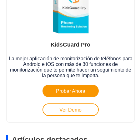
KidsGuard Pro
La mejor aplicación de monitorización de teléfonos para
Android e iOS con más de 30 funciones de
monitorización que te permite hacer un seguimiento de
la persona que te importa.
Probar Ahora
Ver Demo
Artículos destacados