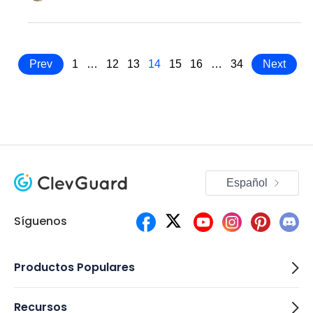
Prev
1
…
12
13
14
15
16
…
34
Next
Español
Síguenos
Productos Populares
Recursos