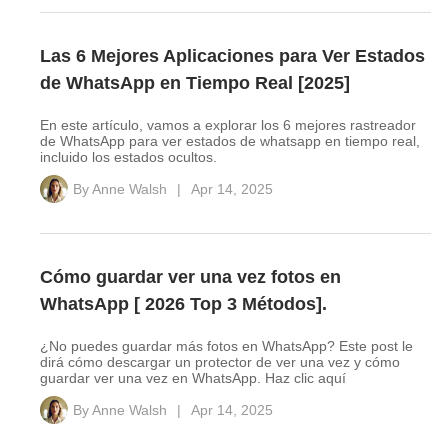
Las 6 Mejores Aplicaciones para Ver Estados
de WhatsApp en Tiempo Real [2025]
En este artículo, vamos a explorar los 6 mejores rastreador
de WhatsApp para ver estados de whatsapp en tiempo real,
incluido los estados ocultos.
By
Anne Walsh
|
Apr 14, 2025
Cómo guardar ver una vez fotos en
WhatsApp [ 2026 Top 3 Métodos].
¿No puedes guardar más fotos en WhatsApp? Este post le
dirá cómo descargar un protector de ver una vez y cómo
guardar ver una vez en WhatsApp. Haz clic aquí
By
Anne Walsh
|
Apr 14, 2025