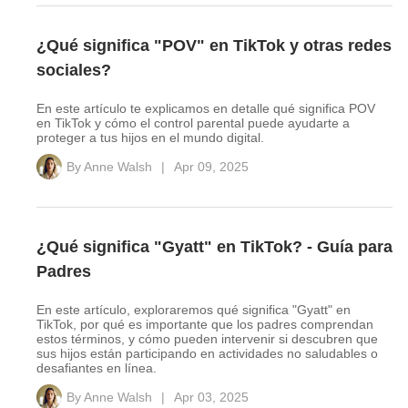
¿Qué significa "POV" en TikTok y otras redes
sociales?
En este artículo te explicamos en detalle qué significa POV
en TikTok y cómo el control parental puede ayudarte a
proteger a tus hijos en el mundo digital.
By
Anne Walsh
|
Apr 09, 2025
¿Qué significa "Gyatt" en TikTok? - Guía para
Padres
En este artículo, exploraremos qué significa "Gyatt" en
TikTok, por qué es importante que los padres comprendan
estos términos, y cómo pueden intervenir si descubren que
sus hijos están participando en actividades no saludables o
desafiantes en línea.
By
Anne Walsh
|
Apr 03, 2025