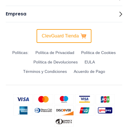
Empresa
ClevGuard Tienda
Políticas:
Política de Privacidad
Política de Cookies
Política de Devoluciones
EULA
Términos y Condiciones
Acuerdo de Pago