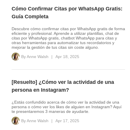
Cómo Confirmar Citas por WhatsApp Gratis:
Guía Completa
Descubre cómo confirmar citas por WhatsApp gratis de forma
eficiente y profesional. Aprende a utilizar plantillas, chat de
citas por WhatsApp gratis, chatbot WhatsApp para citas y
otras herramientas para automatizar tus recordatorios y
mejorar la gestión de tus citas sin coste alguno.
By
Anne Walsh
|
Apr 18, 2025
[Resuelto] ¿Cómo ver la actividad de una
persona en Instagram?
¿Estás confundido acerca de cómo ver la actividad de una
persona o cómo ver los likes de alguien en Instagram? Aquí
te presentaremos 3 maneras de ayudarte.
By
Anne Walsh
|
Apr 17, 2025