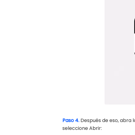
Paso 4.
Después de eso, abra l
seleccione Abrir: