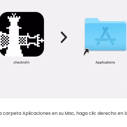
a carpeta Aplicaciones en su Mac, haga clic derecho en l