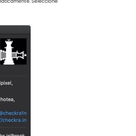
omáticamente. Seleccione