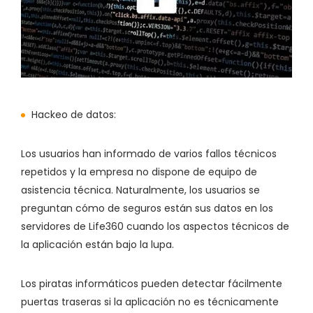
Hackeo de datos:
Los usuarios han informado de varios fallos técnicos
repetidos y la empresa no dispone de equipo de
asistencia técnica. Naturalmente, los usuarios se
preguntan cómo de seguros están sus datos en los
servidores de Life360 cuando los aspectos técnicos de
la aplicación están bajo la lupa.
Los piratas informáticos pueden detectar fácilmente
puertas traseras si la aplicación no es técnicamente