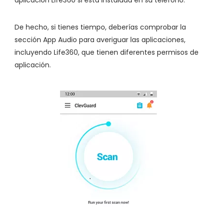
aplicación Life360 si está instalada en su teléfono.
De hecho, si tienes tiempo, deberías comprobar la
sección App Audio para averiguar las aplicaciones,
incluyendo Life360, que tienen diferentes permisos de
aplicación.