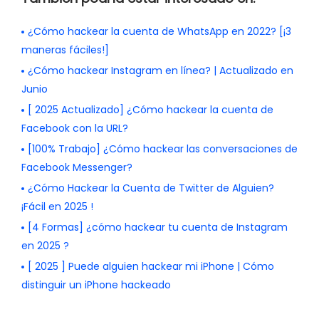
¿Cómo hackear la cuenta de WhatsApp en 2022? [¡3
maneras fáciles!]
¿Cómo hackear Instagram en línea? | Actualizado en
Junio
[ 2025 Actualizado] ¿Cómo hackear la cuenta de
Facebook con la URL?
[100% Trabajo] ¿Cómo hackear las conversaciones de
Facebook Messenger?
¿Cómo Hackear la Cuenta de Twitter de Alguien?
¡Fácil en 2025 !
[4 Formas] ¿cómo hackear tu cuenta de Instagram
en 2025 ?
[ 2025 ] Puede alguien hackear mi iPhone | Cómo
distinguir un iPhone hackeado