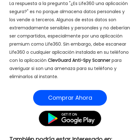
La respuesta a la pregunta "¿Es Life360 una aplicación
segura?" es no porque almacena datos personales y
los vende a terceros. Algunos de estos datos son
extremadamente sensibles y personales y no deberían
ser compartidos, especialmente por una aplicación
premium como Life360. Sin embargo, debe escanear
Life360 o cualquier aplicación instalada en su teléfono
con la aplicación
ClevGuard Anti-Spy Scanner
para
averiguar si son una amenaza para su teléfono y
eliminarlos al instante.
Comprar Ahora
También podría estar interesado en: