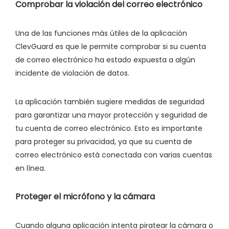
Comprobar la violación del correo electrónico
Una de las funciones más útiles de la aplicación
ClevGuard es que le permite comprobar si su cuenta
de correo electrónico ha estado expuesta a algún
incidente de violación de datos.
La aplicación también sugiere medidas de seguridad
para garantizar una mayor protección y seguridad de
tu cuenta de correo electrónico. Esto es importante
para proteger su privacidad, ya que su cuenta de
correo electrónico está conectada con varias cuentas
en línea.
Proteger el micrófono y la cámara
Cuando alguna aplicación intenta piratear la cámara o