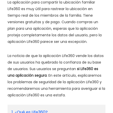
La aplicación para compartir la ubicación familiar
Life360 es muy útil para rastrear la ubicación en
tiempo real de los miembros de la familia. Tiene
versiones gratuitas y de pago. Cuando compras un
plan para una aplicación, esperas que la aplicación
proteja completamente los datos del usuario, pero la
aplicación Life360 parece ser una excepción.
La noticia de que la aplicación Life360 vende los datos
de sus usuarios ha quebrado la confianza de su base
de usuarios. Sus usuarios se preguntan
si Life360 es
una aplicación segura
. En este artículo, explicaremos
los problemas de seguridad de la aplicación Life360 y
recomendaremos una herramienta para averiguar si la
aplicación Life360 es una estafa.
1. ¿Qué es Life360?