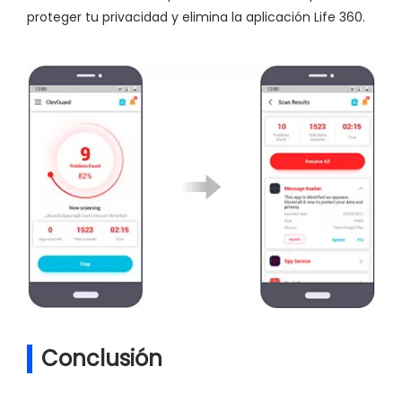
proteger tu privacidad y elimina la aplicación Life 360.
Conclusión