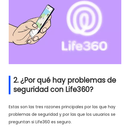
2. ¿Por qué hay problemas de
seguridad con Life360?
Estas son las tres razones principales por las que hay
problemas de seguridad y por las que los usuarios se
preguntan si Life360 es seguro.