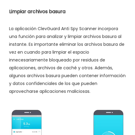
Limpiar archivos basura
La aplicación ClevGuard Anti Spy Scanner incorpora
una función para analizar y limpiar archivos basura al
instante. Es importante eliminar los archivos basura de
vez en cuando para limpiar el espacio
innecesariamente bloqueado por residuos de
aplicaciones, archivos de caché y otros. Además,
algunos archivos basura pueden contener información
y datos confidenciales de los que pueden
aprovecharse aplicaciones maliciosas.