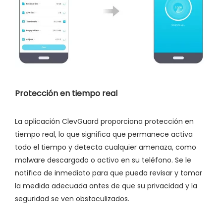
Protección en tiempo real
La aplicación ClevGuard proporciona protección en
tiempo real, lo que significa que permanece activa
todo el tiempo y detecta cualquier amenaza, como
malware descargado o activo en su teléfono. Se le
notifica de inmediato para que pueda revisar y tomar
la medida adecuada antes de que su privacidad y la
seguridad se ven obstaculizados.