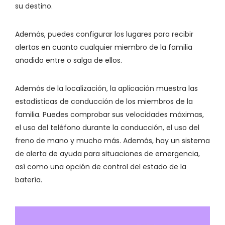
su destino.
Además, puedes configurar los lugares para recibir
alertas en cuanto cualquier miembro de la familia
añadido entre o salga de ellos.
Además de la localización, la aplicación muestra las
estadísticas de conducción de los miembros de la
familia. Puedes comprobar sus velocidades máximas,
el uso del teléfono durante la conducción, el uso del
freno de mano y mucho más. Además, hay un sistema
de alerta de ayuda para situaciones de emergencia,
así como una opción de control del estado de la
batería.