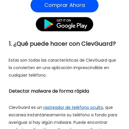
Comprar Ahora
1. ¿Qué puede hacer con ClevGuard?
Estas son todas las características de ClevGuard que
la convierten en una aplicación imprescindible en
cualquier teléfono.
Detectar malware de forma rápida
ClevGuard es un
rastreador de teléfono oculto
, que
escanea instantáneamente su teléfono a fondo para
averiguar si hay algún malware. Puede encontrar