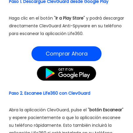
Paso 1. Descargue ClevGuard desde Google Play
Haga clic en el botón "
Ir a Play Store
" y podrá descargar
directamente ClevGuard Anti-Spyware en su teléfono
para escanear la aplicación Life360.
Comprar Ahora
Paso 2. Escanee Life360 con ClevGuard
Abra la aplicación ClevGuard, pulse el "
botón Escanear
"
y espere pacientemente a que la aplicación escanee
su teléfono rápidamente. Esto también incluirá la