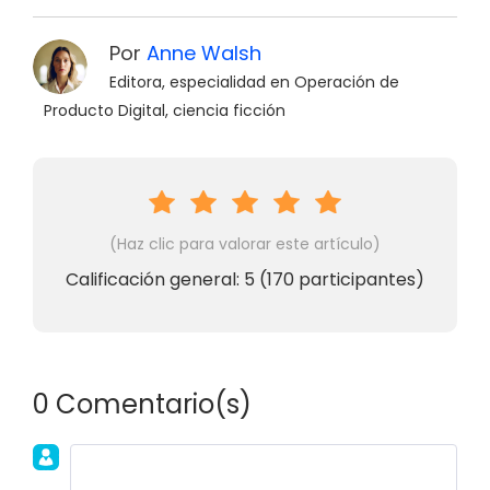
Por
Anne Walsh
Editora, especialidad en Operación de
Producto Digital, ciencia ficción
(Haz clic para valorar este artículo)
Calificación general:
5
(
170
participantes)
0 Comentario(s)