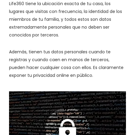
Life360 tiene la ubicación exacta de tu casa, los
lugares que visitas con frecuencia, la identidad de los
miembros de tu familia, y todos estos son datos
extremadamente personales que no deben ser
conocidos por terceros.
Además, tienen tus datos personales cuando te
registras y cuando caen en manos de terceros,
pueden hacer cualquier cosa con ellos. Es claramente
exponer tu privacidad online en público.