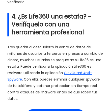
verificarlo.
4. ¿Es Life360 una estafa? -
Verifíquelo con una
herramienta profesional
Tras quedar al descubierto la venta de datos de
millones de usuarios a terceras empresas a cambio de
dinero, muchos usuarios se preguntan si Life36 es una
estafa. Puede verificar si la aplicación Life360 es
malware utilizando la aplicación
ClevGuard Anti-
Spyware
. Con ella, puedes eliminar cualquier spyware
de tu teléfono y obtener protección en tiempo real
contra ataques de malware antes de que roben tus
datos.