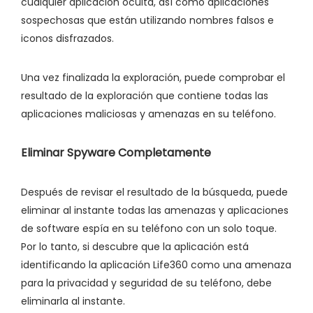
cualquier aplicación oculta, así como aplicaciones
sospechosas que están utilizando nombres falsos e
iconos disfrazados.
Una vez finalizada la exploración, puede comprobar el
resultado de la exploración que contiene todas las
aplicaciones maliciosas y amenazas en su teléfono.
Eliminar Spyware Completamente
Después de revisar el resultado de la búsqueda, puede
eliminar al instante todas las amenazas y aplicaciones
de software espía en su teléfono con un solo toque.
Por lo tanto, si descubre que la aplicación está
identificando la aplicación Life360 como una amenaza
para la privacidad y seguridad de su teléfono, debe
eliminarla al instante.