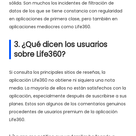
sólida. Son muchos los incidentes de filtración de
datos de los que se tiene constancia con regularidad
en aplicaciones de primera clase, pero también en
aplicaciones mediocres como Life360.
3. ¿Qué dicen los usuarios
sobre Life360?
Si consulta los principales sitios de reseñas, la
aplicación Life360 no obtiene ni siquiera una nota
media. La mayoría de ellos no están satisfechos con la
aplicación, especialmente después de suscribirse a sus
planes. Estos son algunos de los comentarios genuinos
procedentes de usuarios premium de la aplicación
Life360.