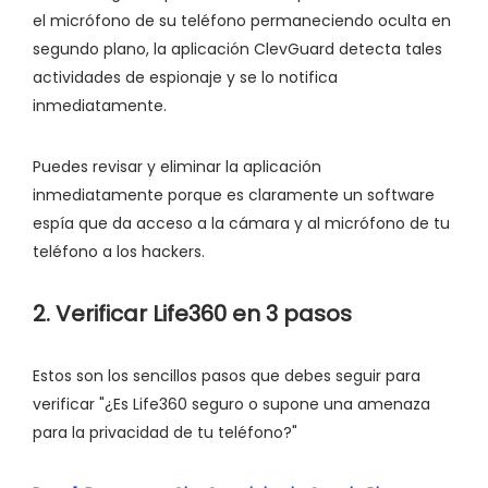
el micrófono de su teléfono permaneciendo oculta en
segundo plano, la aplicación ClevGuard detecta tales
actividades de espionaje y se lo notifica
inmediatamente.
Puedes revisar y eliminar la aplicación
inmediatamente porque es claramente un software
espía que da acceso a la cámara y al micrófono de tu
teléfono a los hackers.
2. Verificar Life360 en 3 pasos
Estos son los sencillos pasos que debes seguir para
verificar "¿Es Life360 seguro o supone una amenaza
para la privacidad de tu teléfono?"