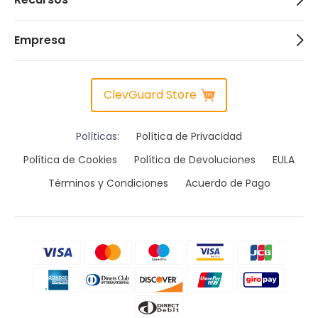
Empresa
ClevGuard Store
Políticas:
Política de Privacidad
Política de Cookies
Política de Devoluciones
EULA
Términos y Condiciones
Acuerdo de Pago