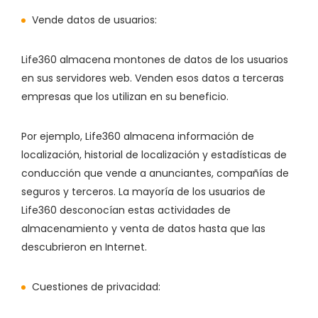
Vende datos de usuarios:
Life360 almacena montones de datos de los usuarios
en sus servidores web. Venden esos datos a terceras
empresas que los utilizan en su beneficio.
Por ejemplo, Life360 almacena información de
localización, historial de localización y estadísticas de
conducción que vende a anunciantes, compañías de
seguros y terceros. La mayoría de los usuarios de
Life360 desconocían estas actividades de
almacenamiento y venta de datos hasta que las
descubrieron en Internet.
Cuestiones de privacidad: