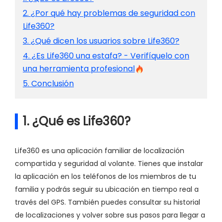
2. ¿Por qué hay problemas de seguridad con
Life360?
3. ¿Qué dicen los usuarios sobre Life360?
4. ¿Es Life360 una estafa? - Verifíquelo con
una herramienta profesional
5. Conclusión
1. ¿Qué es Life360?
Life360 es una aplicación familiar de localización
compartida y seguridad al volante. Tienes que instalar
la aplicación en los teléfonos de los miembros de tu
familia y podrás seguir su ubicación en tiempo real a
través del GPS. También puedes consultar su historial
de localizaciones y volver sobre sus pasos para llegar a