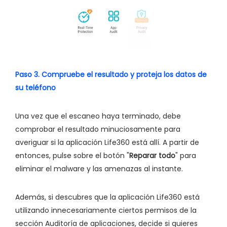
Paso 3. Compruebe el resultado y proteja los datos de
su teléfono
Una vez que el escaneo haya terminado, debe
comprobar el resultado minuciosamente para
averiguar si la aplicación Life360 está allí. A partir de
entonces, pulse sobre el botón "
Reparar todo
" para
eliminar el malware y las amenazas al instante.
Además, si descubres que la aplicación Life360 está
utilizando innecesariamente ciertos permisos de la
sección Auditoría de aplicaciones, decide si quieres