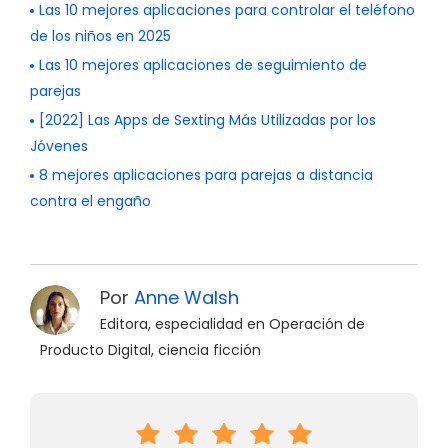
Las 10 mejores aplicaciones para controlar el teléfono
de los niños en 2025
Las 10 mejores aplicaciones de seguimiento de
parejas
[2022] Las Apps de Sexting Más Utilizadas por los
Jóvenes
8 mejores aplicaciones para parejas a distancia
contra el engaño
Por
Anne Walsh
Editora, especialidad en Operación de
Producto Digital, ciencia ficción