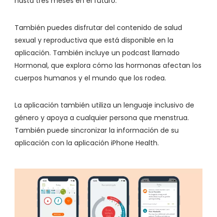
hasta tres meses en el futuro.
También puedes disfrutar del contenido de salud
sexual y reproductiva que está disponible en la
aplicación. También incluye un podcast llamado
Hormonal, que explora cómo las hormonas afectan los
cuerpos humanos y el mundo que los rodea.
La aplicación también utiliza un lenguaje inclusivo de
género y apoya a cualquier persona que menstrua.
También puede sincronizar la información de su
aplicación con la aplicación iPhone Health.