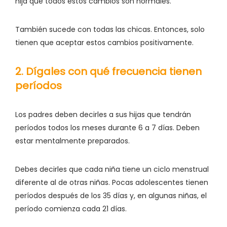
hija que todos estos cambios son normales.
También sucede con todas las chicas. Entonces, solo
tienen que aceptar estos cambios positivamente.
2. Dígales con qué frecuencia tienen
períodos
Los padres deben decirles a sus hijas que tendrán
períodos todos los meses durante 6 a 7 días. Deben
estar mentalmente preparados.
Debes decirles que cada niña tiene un ciclo menstrual
diferente al de otras niñas. Pocas adolescentes tienen
períodos después de los 35 días y, en algunas niñas, el
período comienza cada 21 días.