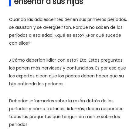
enseñar a sus hijas
Cuando las adolescentes tienen sus primeros períodos,
se asustan y se avergüenzan. Porque no saben de los
períodos a esa edad, ¿qué es esto? ¿Por qué sucede
con ellos?
¿Cómo deberían lidiar con esto? Etc. Estas preguntas
los ponen más nerviosos y confundidos. Es por eso que
los expertos dicen que los padres deben hacer que su
hija entienda los períodos.
Deberían informarles sobre la razón detrás de los
períodos y cómo tratarlos. Además, deben responder
todas las preguntas que tengan en mente sobre los
períodos.