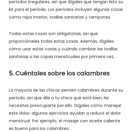
períodos irregulares, así que dígales que tengan listo su
kit para el período. Los períodos incluyen algunas cosas
como ropa interior, toallas sanitarias y tampones.
Todas estas cosas son obligatorias, así que
proporcióneles todas estas cosas. Además, dígales
cómo usar estas cosas y cuándo cambiar las toallas
sanitarias o las copas menstruales por primera vez.
5. Cuéntales sobre los calambres
La mayoría de las chicas sienten calambres durante su
período, así que dile a tu chica que está bien; No
necesitas preocuparte por ello. Dígales cómo manejar
este dolor; algunos ejercicios ayudan a reducir el dolor
menstrual. Por ejemplo, el masaje con aceite caliente
es bueno para los calambres.