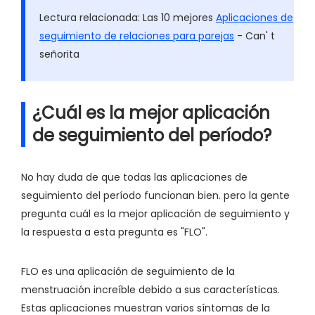
Lectura relacionada: Las 10 mejores
Aplicaciones de
seguimiento de relaciones para parejas
- Can' t
señorita
¿Cuál es la mejor aplicación
de seguimiento del período?
No hay duda de que todas las aplicaciones de
seguimiento del período funcionan bien. pero la gente
pregunta cuál es la mejor aplicación de seguimiento y
la respuesta a esta pregunta es "FLO".
FLO es una aplicación de seguimiento de la
menstruación increíble debido a sus características.
Estas aplicaciones muestran varios síntomas de la