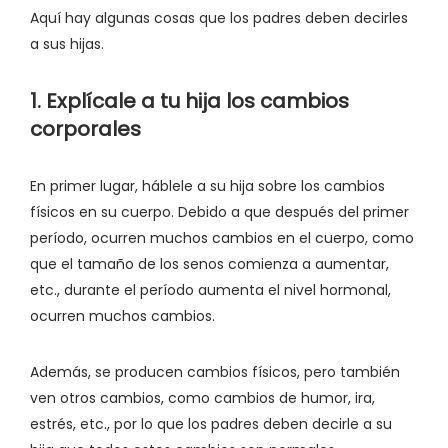
Aquí hay algunas cosas que los padres deben decirles
a sus hijas.
1. Explícale a tu hija los cambios
corporales
En primer lugar, háblele a su hija sobre los cambios
físicos en su cuerpo. Debido a que después del primer
período, ocurren muchos cambios en el cuerpo, como
que el tamaño de los senos comienza a aumentar,
etc., durante el período aumenta el nivel hormonal,
ocurren muchos cambios.
Además, se producen cambios físicos, pero también
ven otros cambios, como cambios de humor, ira,
estrés, etc., por lo que los padres deben decirle a su