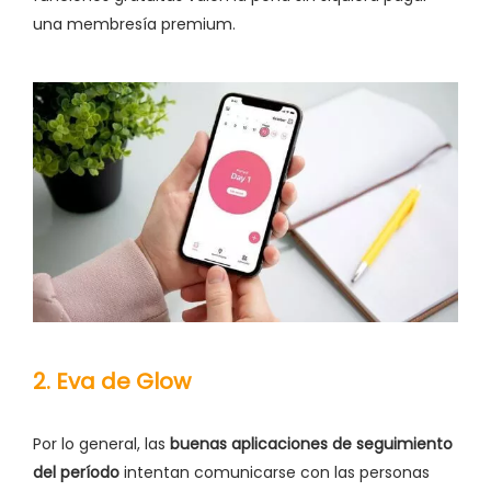
una membresía premium.
2. Eva de Glow
Por lo general, las
buenas aplicaciones de seguimiento
del período
intentan comunicarse con las personas