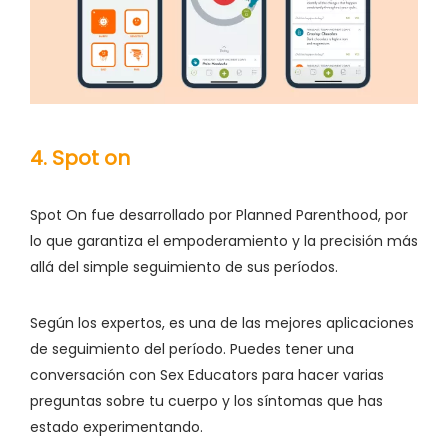
4. Spot on
Spot On fue desarrollado por Planned Parenthood, por
lo que garantiza el empoderamiento y la precisión más
allá del simple seguimiento de sus períodos.
Según los expertos, es una de las mejores aplicaciones
de seguimiento del período. Puedes tener una
conversación con Sex Educators para hacer varias
preguntas sobre tu cuerpo y los síntomas que has
estado experimentando.