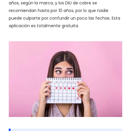
años, según la marca, y los DIU de cobre se
recomiendan hasta por 10 años, por lo que nadie
puede culparte por confundir un poco las fechas. Esta
aplicación es totalmente gratuita.