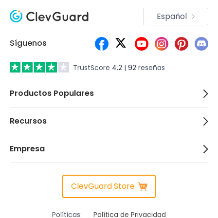
Español
Síguenos
TrustScore
4.2
|
92
reseñas
Productos Populares
Recursos
Empresa
ClevGuard Store
Políticas:
Política de Privacidad