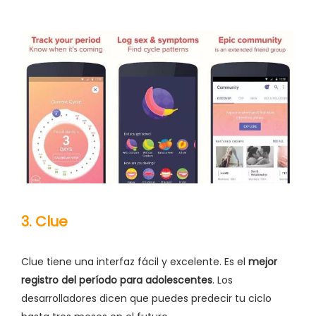
3. Clue
Clue tiene una interfaz fácil y excelente. Es el
mejor
registro del período para adolescentes
. Los
desarrolladores dicen que puedes predecir tu ciclo