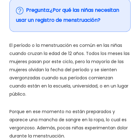
Pregunta:¿Por qué las niñas necesitan
usar un registro de menstruación?
El período o la menstruación es común en las niñas
cuando cruzan la edad de 12 años. Todos los meses las
mujeres pasan por este ciclo, pero la mayoría de las
mujeres olvidan la fecha del período y se sienten
avergonzadas cuando sus períodos comienzan
cuando están en la escuela, universidad, o en un lugar
público.
Porque en ese momento no están preparados y
aparece una mancha de sangre en la ropa, lo cual es
vergonzoso. Además, pocas niñas experimentan dolor
durante la menstruación.