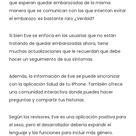
que esperan quedar embarazadas de la misma
manera que se comunican con las que intentan evitar
el embarazo. es bastante raro ¿Verdad?
Si bien Eve se enfoca en las usuarias que no están
tratando de quedar embarazadas ahora, tiene
muchas actualizaciones que le recuerdan que debe
hacer un seguimiento de sus síntomas.
Además, la información de Eve se puede sincronizar
con la aplicación Salud de tu iPhone. También ofrece
una comunidad interactiva donde puedes hacer
preguntas y compartir tus historias.
Según los revisores, Eve es una aplicación positiva para
el sexo, pero el desarrollador debería expandir el
lenguaje y las funciones para incluir más género.