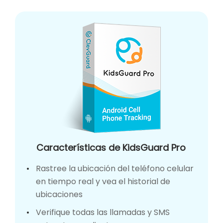
Características de KidsGuard Pro
Rastree la ubicación del teléfono celular
en tiempo real y vea el historial de
ubicaciones
Verifique todas las llamadas y SMS