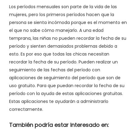
Los períodos mensuales son parte de la vida de las
mujeres, pero los primeros períodos hacen que la
persona se sienta incómoda porque es el momento en
el que no sabe cómo manejarlo. A una edad
temprana, las niñas no pueden recordar la fecha de su
período y sienten demasiados problemas debido a
esto. Es por eso que todas las chicas necesitan
recordar la fecha de su período. Pueden realizar un
seguimiento de las fechas del período con
aplicaciones de seguimiento del período que son de
uso gratuito. Para que puedan recordar la fecha de su
período con la ayuda de estas aplicaciones gratuitas.
Estas aplicaciones te ayudarán a administrarlo
correctamente.
También podría estar interesado en: