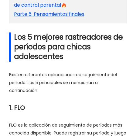
de control parental
Parte 5. Pensamientos finales
Los 5 mejores rastreadores de
períodos para chicas
adolescentes
Existen diferentes aplicaciones de seguimiento del
período. Los 5 principales se mencionan a
continuación:
1. FLO
FLO es la aplicación de seguimiento de períodos más
conocida disponible. Puede registrar su período y luego