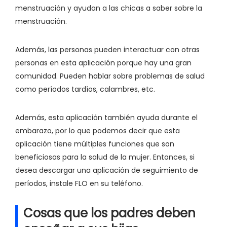
menstruación y ayudan a las chicas a saber sobre la
menstruación.
Además, las personas pueden interactuar con otras
personas en esta aplicación porque hay una gran
comunidad. Pueden hablar sobre problemas de salud
como períodos tardíos, calambres, etc.
Además, esta aplicación también ayuda durante el
embarazo, por lo que podemos decir que esta
aplicación tiene múltiples funciones que son
beneficiosas para la salud de la mujer. Entonces, si
desea descargar una aplicación de seguimiento de
períodos, instale FLO en su teléfono.
Cosas que los padres deben