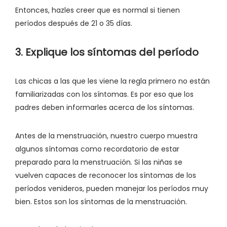
Entonces, hazles creer que es normal si tienen
períodos después de 21 o 35 días.
3. Explique los síntomas del período
Las chicas a las que les viene la regla primero no están
familiarizadas con los síntomas. Es por eso que los
padres deben informarles acerca de los síntomas.
Antes de la menstruación, nuestro cuerpo muestra
algunos síntomas como recordatorio de estar
preparado para la menstruación. Si las niñas se
vuelven capaces de reconocer los síntomas de los
períodos venideros, pueden manejar los períodos muy
bien. Estos son los síntomas de la menstruación.