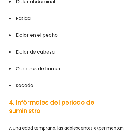
Dolor abdominal
Fatiga
Dolor en el pecho
Dolor de cabeza
Cambios de humor
secado
4. Infórmales del periodo de
suministro
A una edad temprana, las adolescentes experimentan