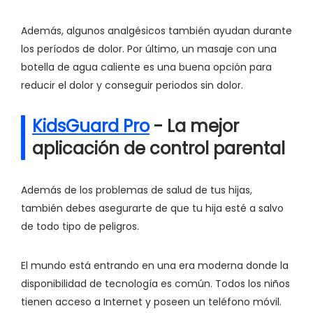
Además, algunos analgésicos también ayudan durante
los períodos de dolor. Por último, un masaje con una
botella de agua caliente es una buena opción para
reducir el dolor y conseguir periodos sin dolor.
KidsGuard Pro
- La mejor
aplicación de control parental
Además de los problemas de salud de tus hijas,
también debes asegurarte de que tu hija esté a salvo
de todo tipo de peligros.
El mundo está entrando en una era moderna donde la
disponibilidad de tecnología es común. Todos los niños
tienen acceso a Internet y poseen un teléfono móvil.