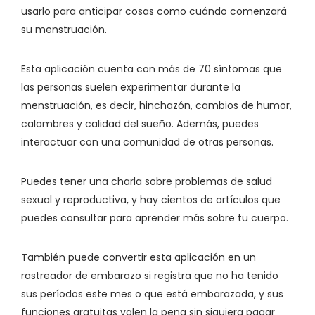
usarlo para anticipar cosas como cuándo comenzará
su menstruación.
Esta aplicación cuenta con más de 70 síntomas que
las personas suelen experimentar durante la
menstruación, es decir, hinchazón, cambios de humor,
calambres y calidad del sueño. Además, puedes
interactuar con una comunidad de otras personas.
Puedes tener una charla sobre problemas de salud
sexual y reproductiva, y hay cientos de artículos que
puedes consultar para aprender más sobre tu cuerpo.
También puede convertir esta aplicación en un
rastreador de embarazo si registra que no ha tenido
sus períodos este mes o que está embarazada, y sus
funciones gratuitas valen la pena sin siquiera pagar