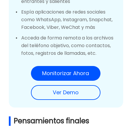
entrantes y salientes
Espía aplicaciones de redes sociales
como WhatsApp, Instagram, Snapchat,
Facebook, Viber, WeChat y más
Acceda de forma remota a los archivos
del teléfono objetivo, como contactos,
fotos, registros de llamadas, etc.
Monitorizar Ahora
Ver Demo
Pensamientos finales