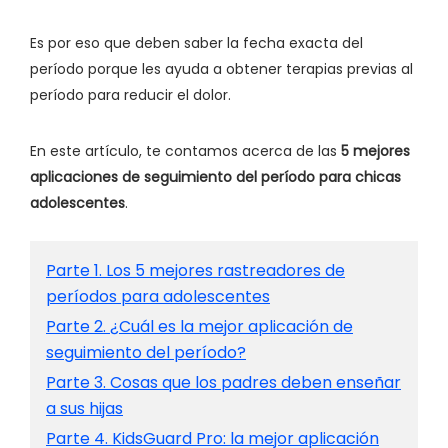
Es por eso que deben saber la fecha exacta del
período porque les ayuda a obtener terapias previas al
período para reducir el dolor.
En este artículo, te contamos acerca de las
5 mejores
aplicaciones de seguimiento del período para chicas
adolescentes
.
Parte 1. Los 5 mejores rastreadores de
períodos para adolescentes
Parte 2. ¿Cuál es la mejor aplicación de
seguimiento del período?
Parte 3. Cosas que los padres deben enseñar
a sus hijas
Parte 4. KidsGuard Pro: la mejor aplicación