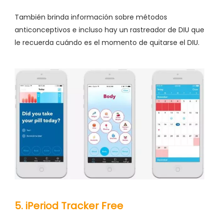
También brinda información sobre métodos
anticonceptivos e incluso hay un rastreador de DIU que
le recuerda cuándo es el momento de quitarse el DIU.
5. iPeriod Tracker Free