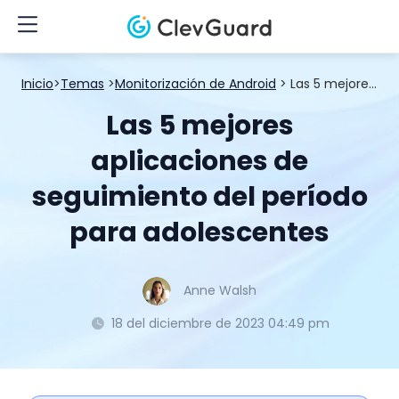
Inicio
>
Temas
>
Monitorización de Android
> Las 5 mejores aplicaciones de seguimiento del período para adolescentes
Las 5 mejores
aplicaciones de
seguimiento del período
para adolescentes
Anne Walsh
18 del diciembre de 2023 04:49 pm