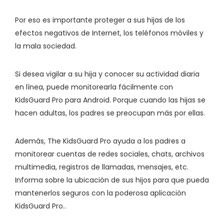
Por eso es importante proteger a sus hijas de los
efectos negativos de Internet, los teléfonos móviles y
la mala sociedad.
Si desea vigilar a su hija y conocer su actividad diaria
en línea, puede monitorearla fácilmente con
KidsGuard Pro para Android. Porque cuando las hijas se
hacen adultas, los padres se preocupan más por ellas.
Además, The KidsGuard Pro ayuda a los padres a
monitorear cuentas de redes sociales, chats, archivos
multimedia, registros de llamadas, mensajes, etc.
Informa sobre la ubicación de sus hijos para que pueda
mantenerlos seguros con la poderosa aplicación
KidsGuard Pro..