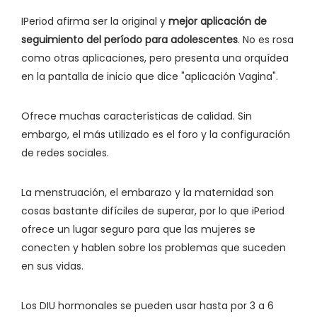
IPeriod afirma ser la original y
mejor aplicación de
seguimiento del período para adolescentes
. No es rosa
como otras aplicaciones, pero presenta una orquídea
en la pantalla de inicio que dice "aplicación Vagina".
Ofrece muchas características de calidad. Sin
embargo, el más utilizado es el foro y la configuración
de redes sociales.
La menstruación, el embarazo y la maternidad son
cosas bastante difíciles de superar, por lo que iPeriod
ofrece un lugar seguro para que las mujeres se
conecten y hablen sobre los problemas que suceden
en sus vidas.
Los DIU hormonales se pueden usar hasta por 3 a 6