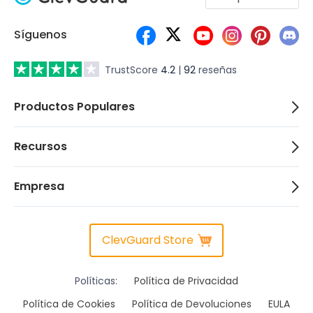
Síguenos
TrustScore
4.2
|
92
reseñas
Productos Populares
Recursos
Empresa
ClevGuard Store
Políticas:
Política de Privacidad
Política de Cookies
Política de Devoluciones
EULA