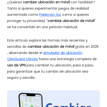
¿Quieres
cambiar ubicación en móvil
con facilidad？
Tanto si quieres experimentar juegos de realidad
aumentada como
Pokémon Go
, como si quieres
proteger tu privacidad, "
cambiar ubicación de móvil
"
se ha convertido en una petición habitual.
Este artículo explora las formas más recientes y
sencillas de
cambiar ubicación de móvil
gratis en 2025
, abarcando desde el
simulador de ubicación
ClevGuard ClevGo
hasta una estrategia completa de
uso de VPN
para cambiar tu ubicación, paso a paso,
para garantizar que tu cambio de ubicación sea
seguro y sencillo.