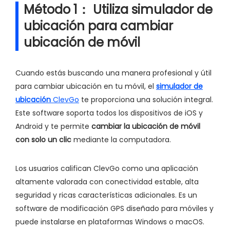
Método 1： Utiliza simulador de
ubicación para cambiar
ubicación de móvil
Cuando estás buscando una manera profesional y útil
para cambiar ubicación en tu móvil, el
simulador de
ubicación
ClevGo
te proporciona una solución integral.
Este software soporta todos los dispositivos de iOS y
Android y te permite
cambiar la ubicación de móvil
con solo un clic
mediante la computadora.
Los usuarios califican ClevGo como una aplicación
altamente valorada con conectividad estable, alta
seguridad y ricas características adicionales. Es un
software de modificación GPS diseñado para móviles y
puede instalarse en plataformas Windows o macOS.