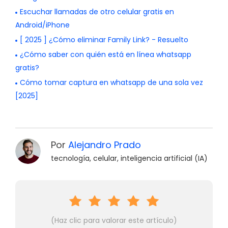
Escuchar llamadas de otro celular gratis en
Android/iPhone
[ 2025 ] ¿Cómo eliminar Family Link? - Resuelto
¿Cómo saber con quién está en línea whatsapp
gratis?
Cómo tomar captura en whatsapp de una sola vez
[2025]
Por
Alejandro Prado
tecnología, celular, inteligencia artificial (IA)
(Haz clic para valorar este artículo)