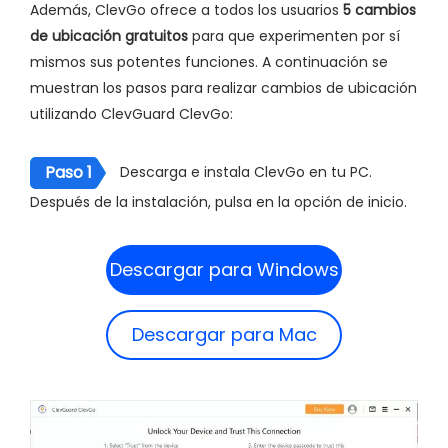
Además, ClevGo ofrece a todos los usuarios
5 cambios
de ubicación gratuitos
para que experimenten por sí
mismos sus potentes funciones. A continuación se
muestran los pasos para realizar cambios de ubicación
utilizando ClevGuard ClevGo:
Paso 1
Descarga e instala ClevGo en tu PC.
Después de la instalación, pulsa en la opción de inicio.
Descargar para Windows
Descargar para Mac