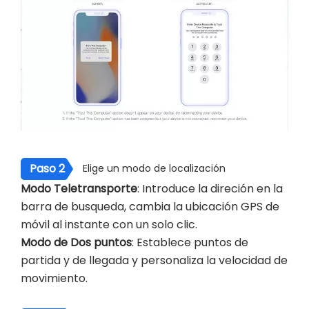
Paso 2
Elige un modo de localización
Modo Teletransporte
: Introduce la direción en la
barra de busqueda, cambia la ubicación GPS de
móvil al instante con un solo clic.
Modo de Dos puntos
: Establece puntos de
partida y de llegada y personaliza la velocidad de
movimiento.