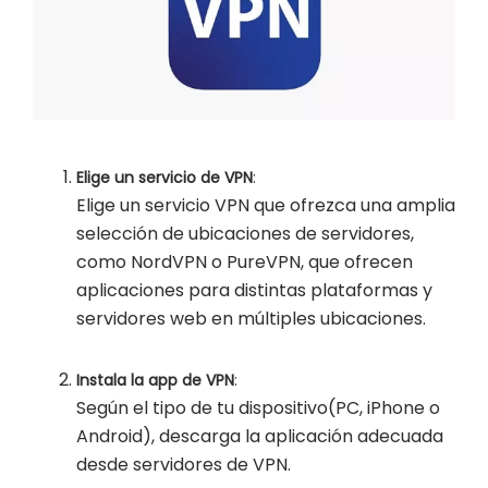
Elige un servicio de VPN
:
Elige un servicio VPN que ofrezca una amplia
selección de ubicaciones de servidores,
como NordVPN o PureVPN, que ofrecen
aplicaciones para distintas plataformas y
servidores web en múltiples ubicaciones.
Instala la app de VPN
:
Según el tipo de tu dispositivo(PC, iPhone o
Android), descarga la aplicación adecuada
desde servidores de VPN.