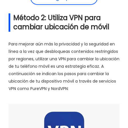
Método 2: Utiliza VPN para
cambiar ubicación de móvil
Para mejorar aún más la privacidad y la seguridad en
línea a la vez que desbloqueas contenidos restringidos
por regiones, utilizar una VPN para cambiar la ubicación
de tu teléfono móvil es una estrategia eficaz. A
continuación se indican los pasos para cambiar la
ubicación de tu dispositivo móvil a través de servicios
VPN como PureVPN y NordVPN: