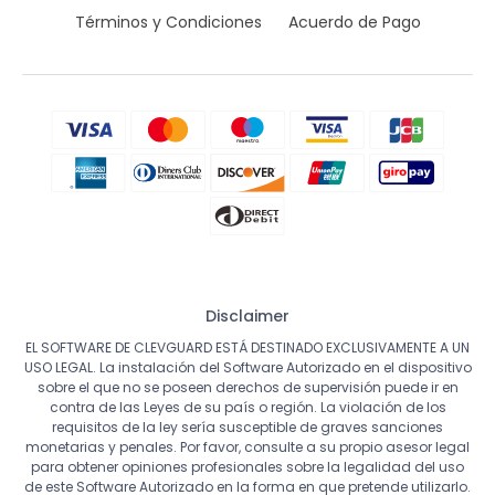
Términos y Condiciones
Acuerdo de Pago
Disclaimer
EL SOFTWARE DE CLEVGUARD ESTÁ DESTINADO EXCLUSIVAMENTE A UN
USO LEGAL. La instalación del Software Autorizado en el dispositivo
sobre el que no se poseen derechos de supervisión puede ir en
contra de las Leyes de su país o región. La violación de los
requisitos de la ley sería susceptible de graves sanciones
monetarias y penales. Por favor, consulte a su propio asesor legal
para obtener opiniones profesionales sobre la legalidad del uso
de este Software Autorizado en la forma en que pretende utilizarlo.