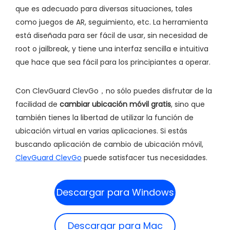
que es adecuado para diversas situaciones, tales
como juegos de AR, seguimiento, etc. La herramienta
está diseñada para ser fácil de usar, sin necesidad de
root o jailbreak, y tiene una interfaz sencilla e intuitiva
que hace que sea fácil para los principiantes a operar.
Con ClevGuard ClevGo，no sólo puedes disfrutar de la
facilidad de
cambiar ubicación móvil gratis
, sino que
también tienes la libertad de utilizar la función de
ubicación virtual en varias aplicaciones. Si estás
buscando aplicación de cambio de ubicación móvil,
ClevGuard ClevGo
puede satisfacer tus necesidades.
Descargar para Windows
Descargar para Mac