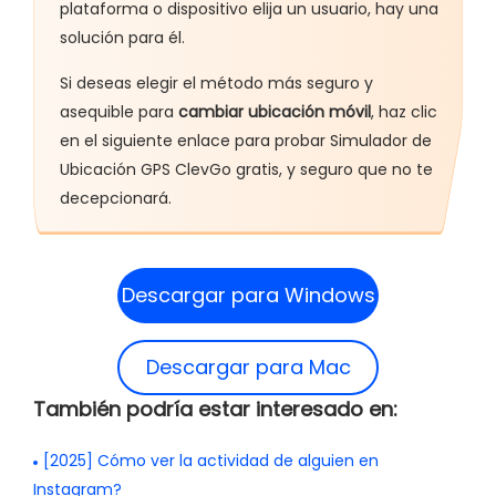
plataforma o dispositivo elija un usuario, hay una
solución para él.
Si deseas elegir el método más seguro y
asequible para
cambiar ubicación móvil
, haz clic
en el siguiente enlace para probar Simulador de
Ubicación GPS ClevGo gratis, y seguro que no te
decepcionará.
Descargar para Windows
Descargar para Mac
También podría estar interesado en:
[2025] Cómo ver la actividad de alguien en
Instagram?