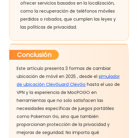
ofrecer servicios basados en la localización,
como la recuperación de teléfonos móviles
perdidos o robados, que cumplen las leyes y
las políticas de privacidad.
Conclusión
Este artículo presenta 3 formas de cambiar
ubicación de móvil en 2025 , desde el
simulador
de ubicación ClevGuard ClevGo
hasta el uso de
VPN y la experiencia de MocPOGO en
herramientas que no solo satisfacen las
necesidades específicas de juegos portátiles
como Pokemon Go, sino que también
proporcionan protección de la privacidad y
mejoras de seguridad. No importa qué