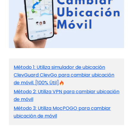
Método 1: Utiliza simulador de ubicación
ClevGuard ClevGo para cambiar ubicación
de móvil. [100% Útil]
Método 2: Utiliza VPN para cambiar ubicación
de móvil
Método 3: Utiliza MocPOGO para cambiar
ubicación de móvil