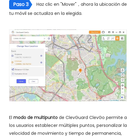
Paso 3
Haz clic en "Mover"，ahora la ubicación de
tu móvil se actualiza en la elegida.
El
modo de multipunto
de ClevGuard ClevGo permite a
los usuarios establecer múltiples puntos, personalizar la
velocidad de movimiento y tiempo de permanencia,