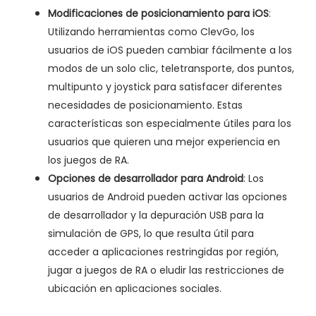
Modificaciones de posicionamiento para iOS
:
Utilizando herramientas como ClevGo, los
usuarios de iOS pueden cambiar fácilmente a los
modos de un solo clic, teletransporte, dos puntos,
multipunto y joystick para satisfacer diferentes
necesidades de posicionamiento. Estas
características son especialmente útiles para los
usuarios que quieren una mejor experiencia en
los juegos de RA.
Opciones de desarrollador para Android
: Los
usuarios de Android pueden activar las opciones
de desarrollador y la depuración USB para la
simulación de GPS, lo que resulta útil para
acceder a aplicaciones restringidas por región,
jugar a juegos de RA o eludir las restricciones de
ubicación en aplicaciones sociales.