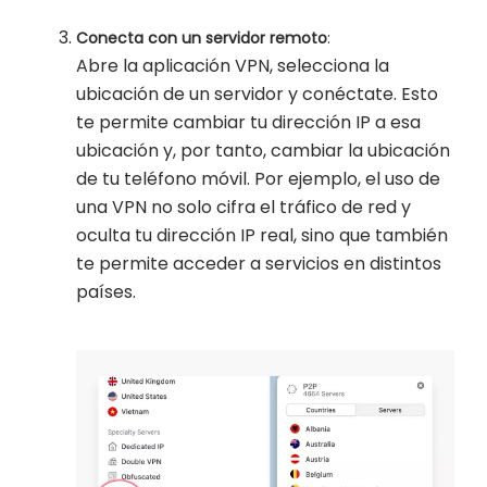
Conecta con un servidor remoto
:
Abre la aplicación VPN, selecciona la
ubicación de un servidor y conéctate. Esto
te permite cambiar tu dirección IP a esa
ubicación y, por tanto, cambiar la ubicación
de tu teléfono móvil. Por ejemplo, el uso de
una VPN no solo cifra el tráfico de red y
oculta tu dirección IP real, sino que también
te permite acceder a servicios en distintos
países.