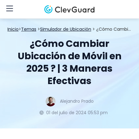
Inicio
>
Temas
>
Simulador de Ubicación
> ¿Cómo Cambiar Ubicación de Móvil en 2025 ? | 3 Maneras Efectivas
¿Cómo Cambiar
Ubicación de Móvil en
2025 ? | 3 Maneras
Efectivas
Alejandro Prado
01 del julio de 2024 05:53 pm