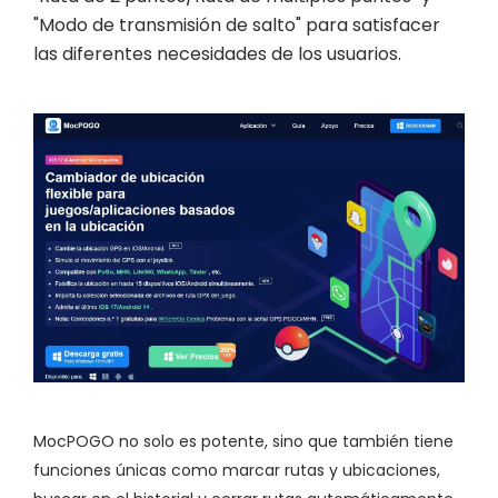
"Modo de transmisión de salto" para satisfacer
las diferentes necesidades de los usuarios.
MocPOGO no solo es potente, sino que también tiene
funciones únicas como marcar rutas y ubicaciones,