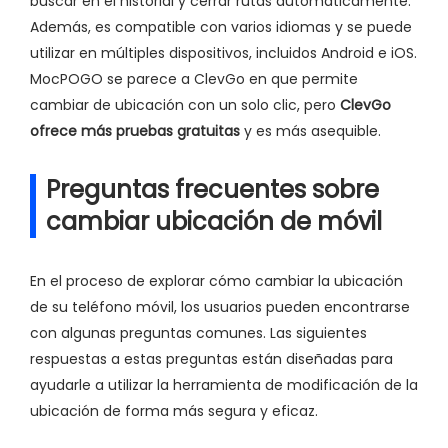
buscar en el historial y cerrar rutas automáticamente.
Además, es compatible con varios idiomas y se puede
utilizar en múltiples dispositivos, incluidos Android e iOS.
MocPOGO se parece a ClevGo en que permite
cambiar de ubicación con un solo clic, pero
ClevGo
ofrece más pruebas gratuitas
y es más asequible.
Preguntas frecuentes sobre
cambiar ubicación de móvil
En el proceso de explorar cómo cambiar la ubicación
de su teléfono móvil, los usuarios pueden encontrarse
con algunas preguntas comunes. Las siguientes
respuestas a estas preguntas están diseñadas para
ayudarle a utilizar la herramienta de modificación de la
ubicación de forma más segura y eficaz.