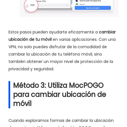
Estos pasos pueden ayudarte eficazmente a
cambiar
ubicación de tu móvil
en varias aplicaciones. Con una
VPN, no solo puedes disfrutar de la comodidad de
cambiar la ubicación de tu teléfono móvil, sino
también obtener un mayor nivel de protección de la
privacidad y seguridad.
Método 3: Utiliza MocPOGO
para cambiar ubicación de
móvil
Cuando exploramos formas de cambiar la ubicación