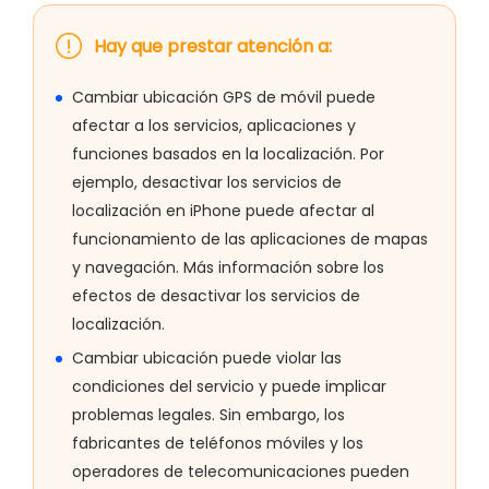
Hay que prestar atención a:
Cambiar ubicación GPS de móvil puede
afectar a los servicios, aplicaciones y
funciones basados en la localización. Por
ejemplo, desactivar los servicios de
localización en iPhone puede afectar al
funcionamiento de las aplicaciones de mapas
y navegación. Más información sobre los
efectos de desactivar los servicios de
localización.
Cambiar ubicación puede violar las
condiciones del servicio y puede implicar
problemas legales. Sin embargo, los
fabricantes de teléfonos móviles y los
operadores de telecomunicaciones pueden