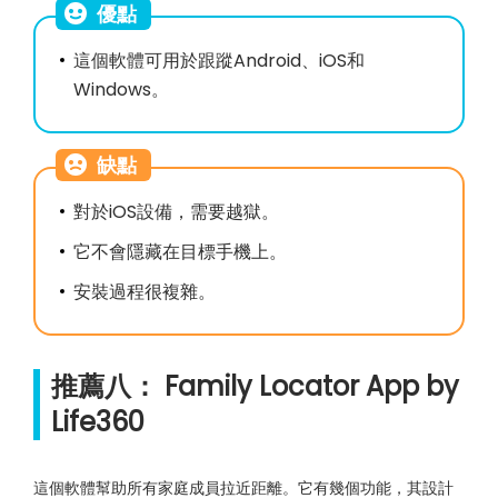
優點
這個軟體可用於跟蹤Android、iOS和
Windows。
缺點
對於iOS設備，需要越獄。
它不會隱藏在目標手機上。
安裝過程很複雜。
推薦八： Family Locator App by
Life360
這個軟體幫助所有家庭成員拉近距離。它有幾個功能，其設計