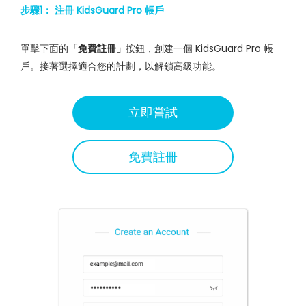
步驟1： 注冊 KidsGuard Pro 帳戶
單擊下面的
「免費註冊」
按鈕，創建一個 KidsGuard Pro 帳
戶。接著選擇適合您的計劃，以解鎖高級功能。
立即嘗試
免費註冊