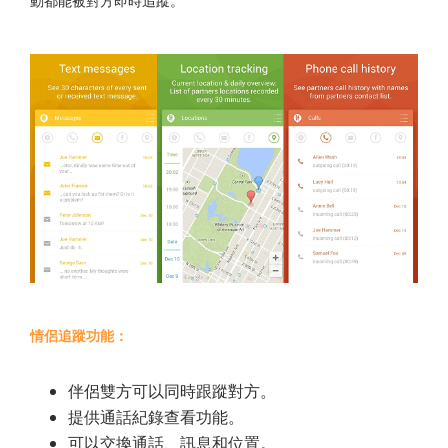
動都能被對方即時追蹤。
情侶追蹤功能：
伴侶雙方可以同時跟蹤對方。
提供通話紀錄查看功能。
可以交換通話、訊息和位置。