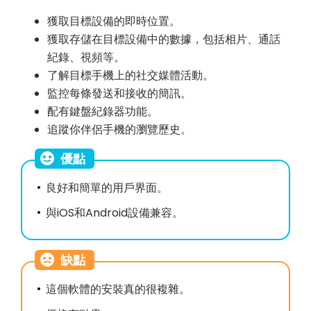
獲取目標設備的即時位置。
獲取存儲在目標設備中的數據，包括相片、通話
紀錄、視頻等。
了解目標手機上的社交媒體活動。
監控每條發送和接收的簡訊。
配有鍵盤紀錄器功能。
追蹤你伴侶手機的瀏覽歷史。
優點
良好和簡單的用戶界面。
與iOS和Android設備兼容。
缺點
這個軟體的安裝真的很複雜。