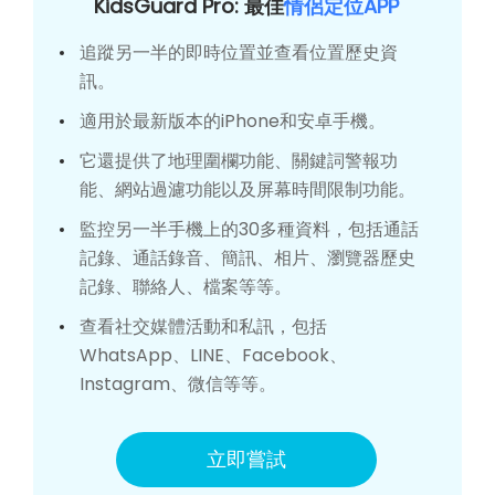
KidsGuard Pro: 最佳
情侶定位APP
追蹤另一半的即時位置並查看位置歷史資
訊。
適用於最新版本的iPhone和安卓手機。
它還提供了地理圍欄功能、關鍵詞警報功
能、網站過濾功能以及屏幕時間限制功能。
監控另一半手機上的30多種資料，包括通話
記錄、通話錄音、簡訊、相片、瀏覽器歷史
記錄、聯絡人、檔案等等。
查看社交媒體活動和私訊，包括
WhatsApp、LINE、Facebook、
Instagram、微信等等。
立即嘗試