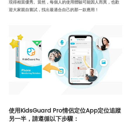
現得相當優秀。當然，每個人的使用體驗可能因人而異，也歡
迎大家親自嘗試，找出最適合自己的那一款應用！
使用KidsGuard Pro情侶定位App定位追蹤
另一半，請遵循以下步驟：