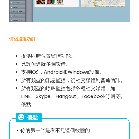
情侶追蹤功能：
提供即時位置監控功能。
允許你追蹤多個設備。
支持iOS，Android和Windows設備。
所有類型的訊息監控，從社交媒體到普通簡訊。
所有類型的呼叫監控包括各種社交媒體，如
LINE、Skype、Hangout、Facebook呼叫等。
優點
優點
你的另一半是看不見這個軟體的