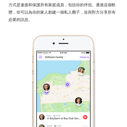
方式是連接和保護所有家庭成員，包括你的伴侶。通過這個軟
體，你可以為你的家人創建一個私人圈子，並與對方分享所有
必要的訊息。