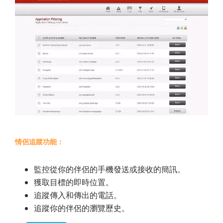
情侶追蹤功能：
監控從你的伴侶的手機發送或接收的簡訊。
獲取目標的即時位置。
追蹤傳入和傳出的電話。
追蹤你的伴侶的瀏覽歷史。