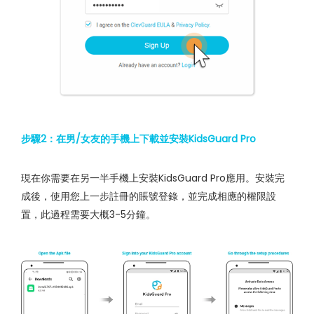
步驟2：在男/女友的手機上下載並安裝KidsGuard Pro
現在你需要在另一半手機上安裝KidsGuard Pro應用。安裝完
成後，使用您上一步註冊的賬號登錄，並完成相應的權限設
置，此過程需要大概3-5分鐘。