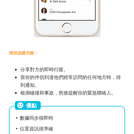
情侶追蹤功能：
分享對方的即時行蹤。
當你的伴侶到達他們經常訪問的任何地方時，得
到通知。
檢測碰撞和事故，然後提醒你的緊急聯絡人。
優點
數據同步很即時
位置資訊很準確