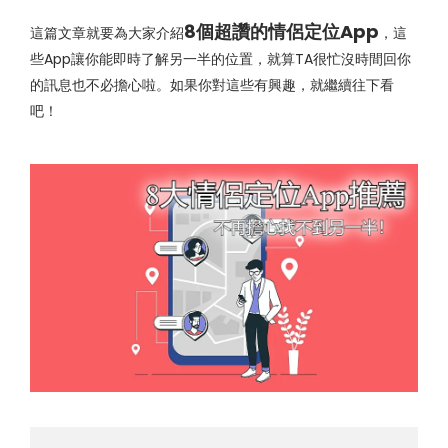
8個超讚的情侶定位App
這篇文章就要為大家介紹
，這
些App讓你能即時了解另一半的位置，就算TA很忙沒時間回你
的訊息也不必擔心啦。如果你對這些有興趣，就繼續往下看
吧！