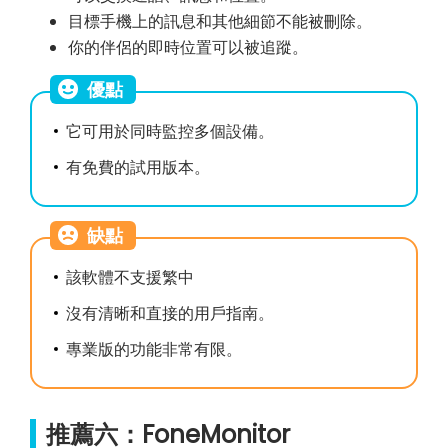
目標手機上的訊息和其他細節不能被刪除。
你的伴侶的即時位置可以被追蹤。
優點
它可用於同時監控多個設備。
有免費的試用版本。
缺點
該軟體不支援繁中
沒有清晰和直接的用戶指南。
專業版的功能非常有限。
推薦六：FoneMonitor