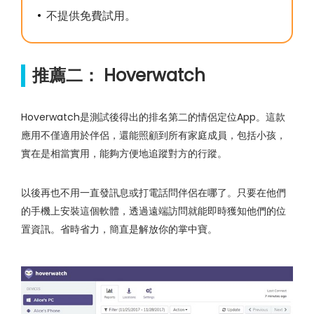
不提供免費試用。
推薦二： Hoverwatch
Hoverwatch是測試後得出的排名第二的情侶定位App。這款
應用不僅適用於伴侶，還能照顧到所有家庭成員，包括小孩，
實在是相當實用，能夠方便地追蹤對方的行蹤。
以後再也不用一直發訊息或打電話問伴侶在哪了。只要在他們
的手機上安裝這個軟體，透過遠端訪問就能即時獲知他們的位
置資訊。省時省力，簡直是解放你的掌中寶。