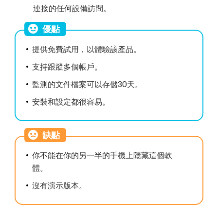
連接的任何設備訪問。
優點
提供免費試用，以體驗該產品。
支持跟蹤多個帳戶。
監測的文件檔案可以存儲30天。
安裝和設定都很容易。
缺點
你不能在你的另一半的手機上隱藏這個軟
體。
沒有演示版本。