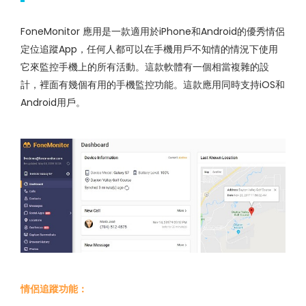
FoneMonitor 應用是一款適用於iPhone和Android的優秀情侶
定位追蹤App，任何人都可以在手機用戶不知情的情況下使用
它來監控手機上的所有活動。這款軟體有一個相當複雜的設
計，裡面有幾個有用的手機監控功能。這款應用同時支持iOS和
Android用戶。
情侶追蹤功能：