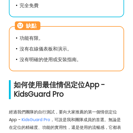
完全免費
缺點
功能有限。
沒有在線儀表板和演示。
沒有明確的使用或安裝指南。
如何使用最佳情侶定位App -
KidsGuard Pro
經過我們團隊的自行測試，要向大家推薦的第一個情侶定位
App -
KidsGuard Pro
，可說是我和團隊成員的首選。無論是
在定位的精確度、功能的實用性，還是使用的流暢感，它都表