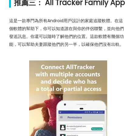
推薦三： All Tracker Family App
這是一款專門為所有Android用戶設計的家庭追蹤軟體。在這
個軟體的幫助下，你可以知道誰在與你的伴侶聯繫，並向他們
發送訊息。你還可以隨時了解他們的位置。這款軟體有幾個功
能，可以幫助夫妻跟蹤他們的另一半，以確保他們沒有出軌。