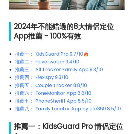
2024年不能錯過的8大情侶定位
App推薦 - 100%有效
推薦一： KidsGuard Pro 9.7/10
推薦二： Hoverwatch 9.4/10
推薦三： All Tracker Family App 9.3/10
推薦四： Flexispy 9.3/10
推薦五： Couple Tracker 8.8/10
推薦六： FoneMonitor App 8.8/10
推薦七： PhoneSheriff App 8.5/10
推薦八： Family Locator App by Life360 8.5/10
推薦一：KidsGuard Pro 情侶定位