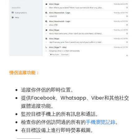
情侶追蹤功能：
追蹤你伴侶的即時位置。
提供Facebook、Whatsapp、Viber和其他社交
媒體追蹤功能。
監控目標手機上的所有訊息和通話。
檢查你的伴侶訪問過的所有的
手機瀏覽記錄
。
在目標設備上進行即時熒幕截圖。