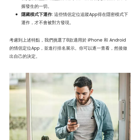
握發生的一切。
隱藏模式下運作
: 這些情侶定位追蹤App得在隱密模式下
運作，才不會被對方發現。
考慮到上述特點，我們挑選了8款適用於 iPhone 和 Android
的情侶定位App，並進行排名展示。你可以逐一查看，然後做
出自己的決定。