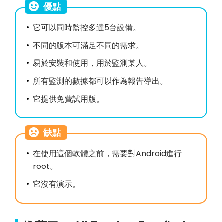
優點
它可以同時監控多達5台設備。
不同的版本可滿足不同的需求。
易於安裝和使用，用於監測某人。
所有監測的數據都可以作為報告導出。
它提供免費試用版。
缺點
在使用這個軟體之前，需要對Android進行
root。
它沒有演示。