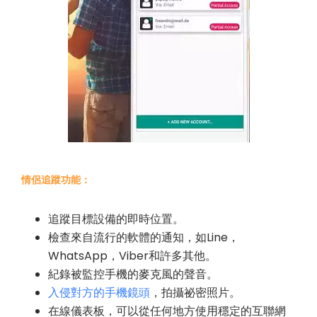
情侶追蹤功能：
追蹤目標設備的即時位置。
檢查來自流行的軟體的通知，如Line，
WhatsApp，Viber和許多其他。
紀錄被監控手機的麥克風的聲音。
入侵對方的手機鏡頭
，拍攝祕密照片。
在線儀表板，可以從任何地方使用穩定的互聯網