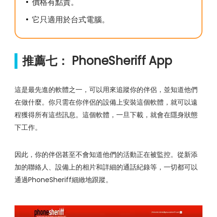
價格有點貴。
它只適用於台式電腦。
推薦七： PhoneSheriff App
這是最先進的軟體之一，可以用來追蹤你的伴侶，並知道他們
在做什麼。你只需在你伴侶的設備上安裝這個軟體，就可以遠
程獲得所有這些訊息。這個軟體，一旦下載，就會在隱身狀態
下工作。
因此，你的伴侶甚至不會知道他們的活動正在被監控。從新添
加的聯絡人、設備上的相片和詳細的通話紀錄等，一切都可以
通過PhoneSheriff細緻地跟蹤。