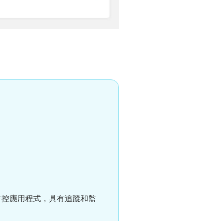
的監控應用程式，具有追蹤和監