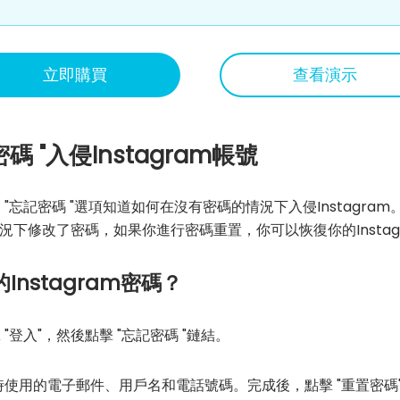
立即購買
查看演示
碼 "入侵Instagram帳號
的 "忘記密碼 "選項知道如何在沒有密碼的情況下入侵Instagram
下修改了密碼，如果你進行密碼重置，你可以恢復你的Instag
nstagram密碼？
 "登入"，然後點擊 "忘記密碼 "鏈結。
帳號時使用的電子郵件、用戶名和電話號碼。完成後，點擊 "重置密碼