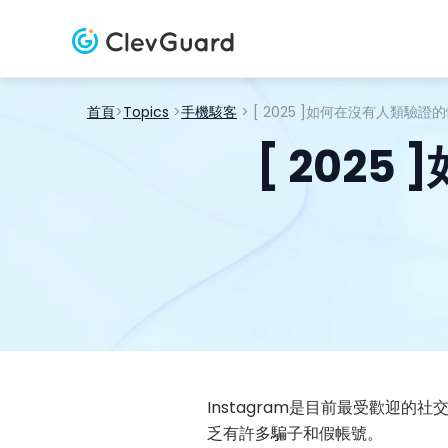
首頁
>
Topics
>
手機駭客
> [ 2025 ]如何在沒有人類驗證
[ 202
Instagram是目前最受歡迎
乏有許多騙子和假帳號。