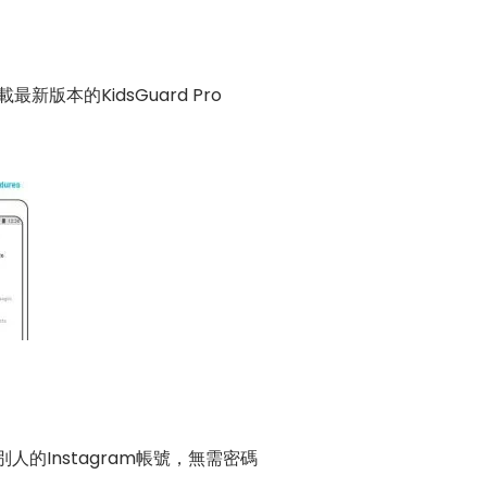
載最新版本的KidsGuard Pro
人的Instagram帳號，無需密碼