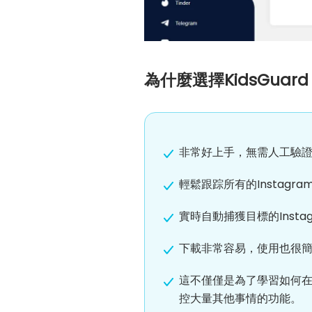
為什麼選擇KidsGuard Pr
非常好上手，無需人工驗
輕鬆跟踪所有的Instag
實時自動捕獲目標的Insta
下載非常容易，使用也很簡
這不僅僅是為了學習如何在
控大量其他事情的功能。