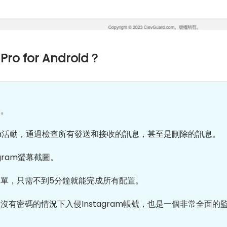
o for Android？
證。
ram活動，通過檢查所有發送和接收的訊息，甚至是刪除的訊息。
gram螢幕截圖。
單，只需不到5分鐘就能完成所有配置。
沒有密碼的情況下入侵Instagram帳號，也是一個非常全面