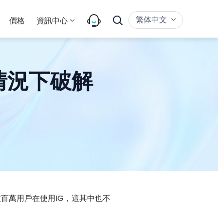
繁体中文
價格
資訊中心
的情況下破解
數百萬用戶在使用IG，這其中也不