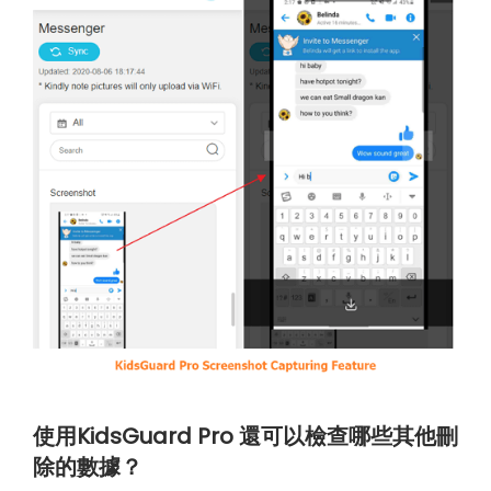
使用KidsGuard Pro 還可以檢查哪些其他刪
除的數據？