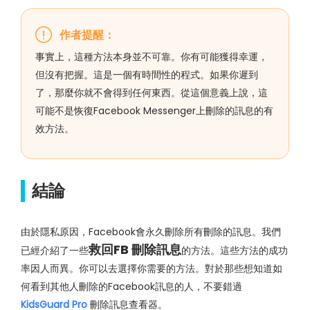
作者提醒：
事實上，這種方法本身並不可靠。你有可能獲得幸運，
但沒有把握。這是一個有時間性的程式。如果你遲到
了，那麼你就不會得到任何東西。從這個意義上說，這
可能不是恢復Facebook Messenger上刪除的訊息的有
效方法。
結論
由於隱私原因，Facebook會永久刪除所有刪除的訊息。我們
救回FB 刪除訊息
已經介紹了一些
的方法。這些方法的成功
率因人而異。你可以去選擇你需要的方法。對於那些想知道如
何看到其他人刪除的Facebook訊息的人，不要錯過
KidsGuard Pro
刪除訊息查看器。