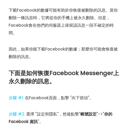
下載Facebook的數據可能有助於你恢復被刪除的訊息。當你
刪除一條訊息時，它將從你的手機上被永久刪除。但是，
Facebook會在他們的伺服器上保留該訊息一段不確定的時
間。
因此，如果你能下載Facebook的數據；那麼你可能會恢復被
刪除的訊息。
下面是如何恢復Facebook Messenger上
永久刪除的訊息。
步驟 #1:
在Facebook頁面，點擊 "向下箭頭"。
步驟 #2:
選擇 "設定和隱私"，然後點擊"
帳號設定
"->"
你的
Facebook 資訊
"。