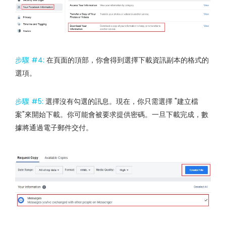
步驟 #4:
在頁面的頂部，你會得到選擇下載資訊副本的格式的
選項。
步驟 #5:
選擇沒有勾選的訊息。現在，你只需選擇 "建立檔
案"來開始下載。你可能會被要求提供密碼。一旦下載完成，數
據將通過電子郵件交付。