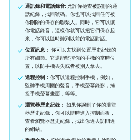
通訊錄和電話錄音:
允許你檢查被誤刪的通
話紀錄，找回號碼。你也可以找回任何被
你刪除的保存的聯繫人。同時，它可以讓
你電話錄音，這樣你就可以把它們保存起
來，你可以隨時聽到以前的電話對話。
位置訊息：
你可以去找到位置歷史紀錄的
所有細節。它還能監控你的手機的當時位
置，以防手機丟失或者被別人拿去。
遠程控制：
你可以遠程控制手機，例如，
監聽手機周圍的聲音，手機螢幕錄影，捕
捉手機螢幕畫面，等等。
瀏覽器歷史紀錄：
如果你誤刪了你的瀏覽
器歷史紀錄，你可以隨時進入控制面板，
查看瀏覽器歷史紀錄，找出你過去訪問過
的網站。