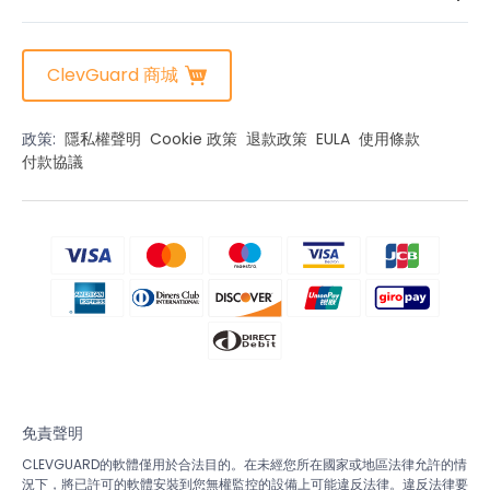
ClevGuard 商城
政策:
隱私權聲明
Cookie 政策
退款政策
EULA
使用條款
付款協議
免責聲明
CLEVGUARD的軟體僅用於合法目的。在未經您所在國家或地區法律允許的情
況下，將已許可的軟體安裝到您無權監控的設備上可能違反法律。違反法律要