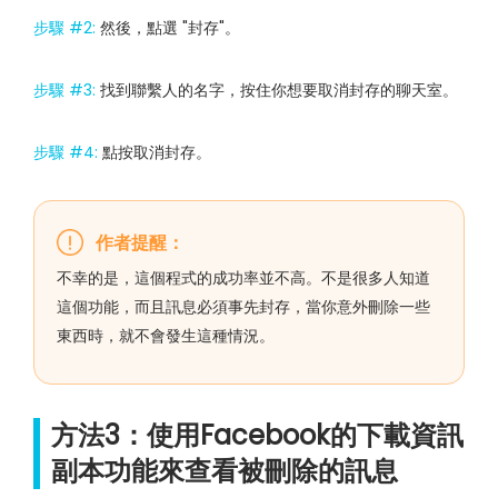
步驟 #2:
然後，點選 "封存"。
步驟 #3:
找到聯繫人的名字，按住你想要取消封存的聊天室。
步驟 #4:
點按取消封存。
作者提醒：
不幸的是，這個程式的成功率並不高。不是很多人知道
這個功能，而且訊息必須事先封存，當你意外刪除一些
東西時，就不會發生這種情況。
方法3：使用Facebook的下載資訊
副本功能來查看被刪除的訊息