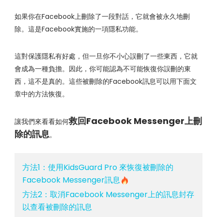
如果你在Facebook上刪除了一段對話，它就會被永久地刪
除。這是Facebook實施的一項隱私功能。
這對保護隱私有好處，但一旦你不小心誤刪了一些東西，它就
會成為一種負擔。因此，你可能認為不可能恢復你誤刪的東
西，這不是真的。這些被刪除的Facebook訊息可以用下面文
章中的方法恢復。
救回Facebook Messenger上刪
讓我們來看看如何
除的訊息
。
方法1：使用KidsGuard Pro 來恢復被刪除的
Facebook Messenger訊息
方法2：取消Facebook Messenger上的訊息封存
以查看被刪除的訊息