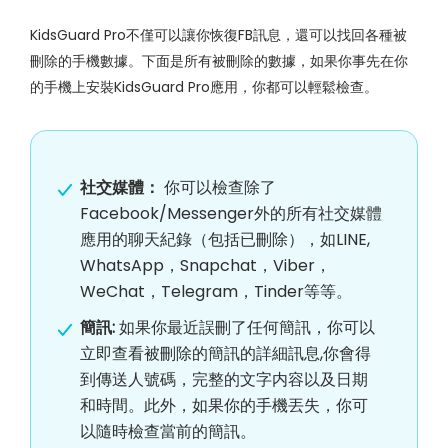
KidsGuard Pro不僅可以讓你恢復FB訊息，還可以找回各種被
刪除的手機數據。下面是所有被刪除的數據，如果你事先在你
的手機上安裝KidsGuard Pro應用，你都可以輕鬆檢查。
社交媒體：
你可以檢查除了
Facebook/Messenger外的所有社交媒體
應用的聊天紀錄（包括已刪除），如LINE,
WhatsApp，Snapchat，Viber，
WeChat，Telegram，Tinder等等。
簡訊:
如果你最近誤刪了任何簡訊，你可以
立即查看被刪除的簡訊的詳細訊息,你會得
到傳送人號碼，完整的文字内容以及日期
和時間。此外，如果你的手機丟失，你可
以隨時檢查當前的簡訊。