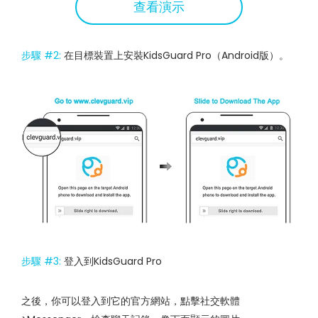
查看演示
步驟 #2:
在目標裝置上安裝KidsGuard Pro（Android版）。
步驟 #3:
登入到KidsGuard Pro
之後，你可以登入到它的官方網站，點擊社交軟體