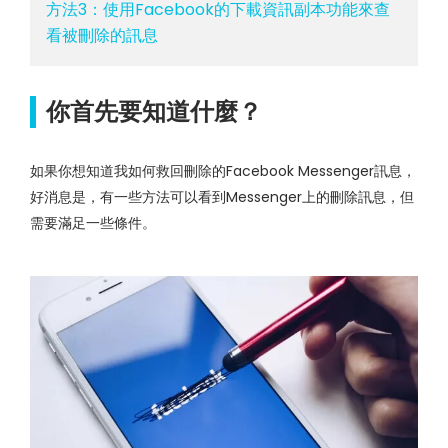
方法3：使用Facebook的下載資訊副本功能來查
看被刪除的訊息
你首先要知道什麼？
如果你想知道我如何救回刪除的Facebook Messenger訊息，
好消息是，有一些方法可以看到Messenger上的刪除訊息，但
需要滿足一些條件。