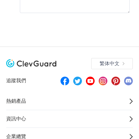
繁体中文
追蹤我們
熱銷產品
資訊中心
企業總覽