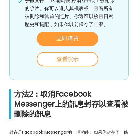
手機文件：
它能夠恢復你的手機上被刪除
的照片。你可以進入其儀表板，查看所有
被刪除和當前的照片。你還可以檢查日曆
歷史和提醒，如果你以前保存了什麼。
立即購買
查看演示
方法2：取消Facebook
Messenger上的訊息封存以查看被
刪除的訊息
封存是Facebook Messenger的一項功能。如果你封存了一條