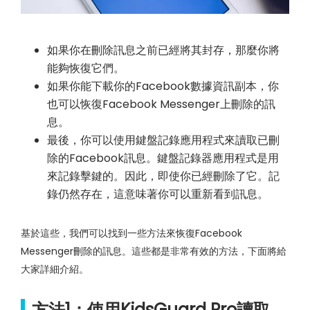
如果你在刪除訊息之前已經將其封存，那麼你將
能夠恢復它們。
如果你能下載你的Facebook數據資訊副本，你
也可以恢復Facebook Messenger上刪除的訊
息。
最後，你可以使用鍵盤記錄應用程式來讀取已刪
除的Facebook訊息。鍵盤記錄器應用程式是用
來記錄擊鍵的。因此，即使你已經刪除了它。記
錄仍然存在，這意味著你可以重新看到訊息。
基於這些，我們可以找到一些方法來恢復Facebook
Messenger刪除的訊息。這些都是非常有效的方法，下面將給
大家詳細介紹。
方法1：使用KidsGuard Pro讀取