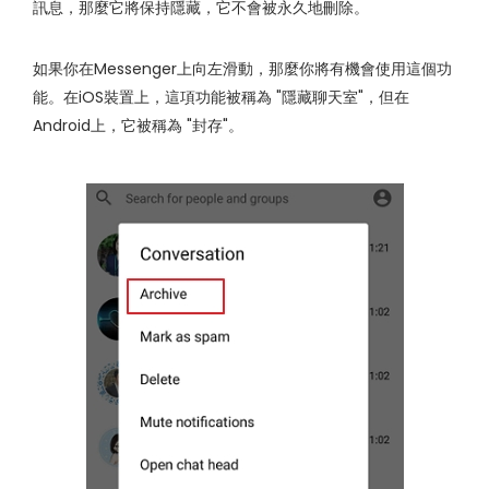
訊息，那麼它將保持隱藏，它不會被永久地刪除。
如果你在Messenger上向左滑動，那麼你將有機會使用這個功
能。在iOS裝置上，這項功能被稱為 "隱藏聊天室"，但在
Android上，它被稱為 "封存"。