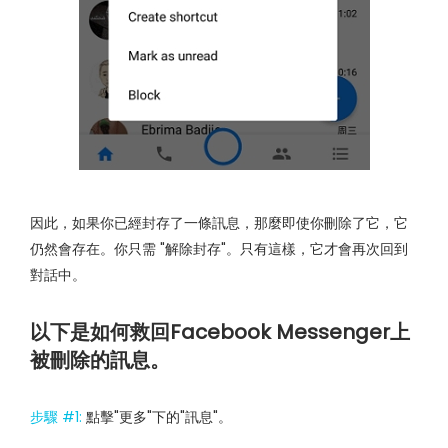
因此，如果你已經封存了一條訊息，那麼即使你刪除了它，它
仍然會存在。你只需 "解除封存"。只有這樣，它才會再次回到
對話中。
以下是如何救回Facebook Messenger上
被刪除的訊息。
步驟 #1:
點擊"更多"下的"訊息"。