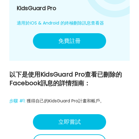
KidsGuard Pro
適用於iOS & Android 的終極刪除訊息查看器
免費註冊
以下是使用KidsGuard Pro查看已刪除的
Facebook訊息的詳情指南：
步驟 #1:
獲得自己的KidsGuard Pro計畫和帳戶。
立即嘗試