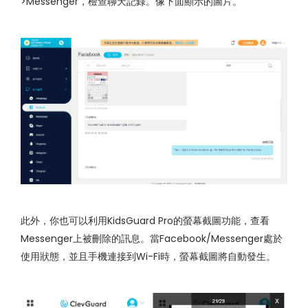
>Messenger，檢查聊天記錄。像下面顯示的圖片。
此外，你也可以利用KidsGuard Pro的螢幕截圖功能，查看
Messenger上被刪除的訊息。當Facebook/Messenger處於
使用狀態，並且手機連接到Wi-Fi時，螢幕截圖將自動發生。