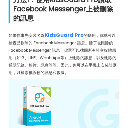
Facebook Messenger上被刪除
的訊息
KidsGuard Pro
如果你事先安裝名為
的應用，你就可以
檢查已刪除的 Facebook Messenger 訊息。除了被刪除的
Facebook Messenger 訊息，你還可以找回所有社交媒體應
用（如IG、LINE、WhatsApp等）上刪除的訊息，以及刪除的
通話記錄、相片、訊息等等。因此，你可以在手機上安裝該應
用，以檢索被誤刪的訊息和數據。