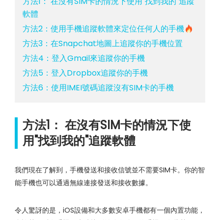
方法1： 在沒有SIM卡的情況下使用"找到我的"追蹤
軟體
方法2：使用手機追蹤軟體來定位任何人的手機
方法3：在Snapchat地圖上追蹤你的手機位置
方法4：登入Gmail來追蹤你的手機
方法5：登入Dropbox追蹤你的手機
方法6：使用IMEI號碼追蹤沒有SIM卡的手機
方法1： 在沒有SIM卡的情況下使
用"找到我的"追蹤軟體
我們現在了解到，手機發送和接收信號並不需要SIM卡。你的智
能手機也可以通過無線連接發送和接收數據。
令人驚訝的是，iOS設備和大多數安卓手機都有一個內置功能，