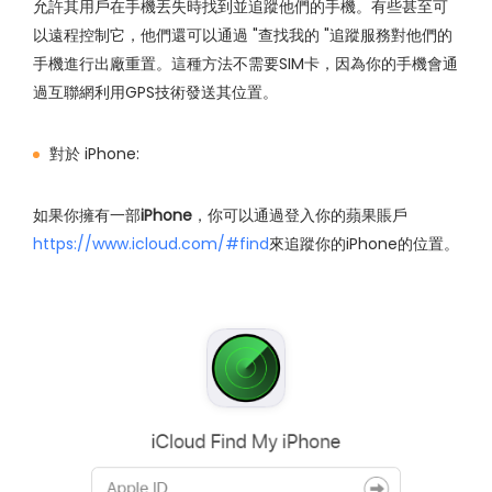
允許其用戶在手機丟失時找到並追蹤他們的手機。有些甚至可
以遠程控制它，他們還可以通過 "查找我的 "追蹤服務對他們的
手機進行出廠重置。這種方法不需要SIM卡，因為你的手機會通
過互聯網利用GPS技術發送其位置。
對於 iPhone:
如果你擁有一部
iPhone
，你可以通過登入你的蘋果賬戶
https://www.icloud.com/#find
來追蹤你的iPhone的位置。