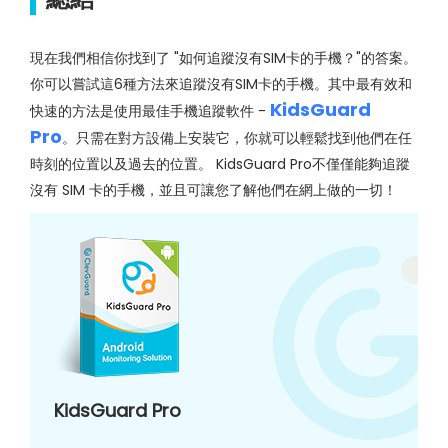
現在我們相信你找到了 "如何追蹤沒有SIM卡的手機？"的答案。
你可以嘗試這6種方法來追蹤沒有SIM卡的手機。其中最有效和
KidsGuard
快速的方法是使用最佳手機追蹤軟件 -
Pro
。只需在對方設備上安裝它，你就可以輕鬆找到他們在任
時刻的位置以及過去的位置。 KidsGuard Pro不僅僅能夠追蹤
沒有 SIM 卡的手機，並且可讓您了解他們在網上做的一切！
KidsGuard Pro