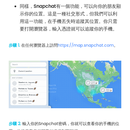
同樣，
Snapchat
有一個功能，可以向你的朋友顯
示你的位置。這是一種社交形式，但我們可以利
用這一功能，在手機丟失時追蹤其位置。你只需
要打開瀏覽器，輸入憑證就可以追蹤你的手機。
步驟 1.
在任何瀏覽器上訪問
https://map.snapchat.com
。
步驟 2.
輸入你的Snapchat密碼，你就可以查看你的手機的位