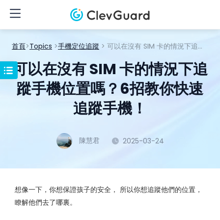
首頁
>
Topics
>
手機定位追蹤
> 可以在沒有 SIM 卡的情況下追蹤手機位置嗎？6招教你快速追蹤手機！
可以在沒有 SIM 卡的情況下追
蹤手機位置嗎？6招教你快速
追蹤手機！
陳慧君
2025-03-24
想像一下，你想保證孩子的安全， 所以你想追蹤他們的位置，
瞭解他們去了哪裏。