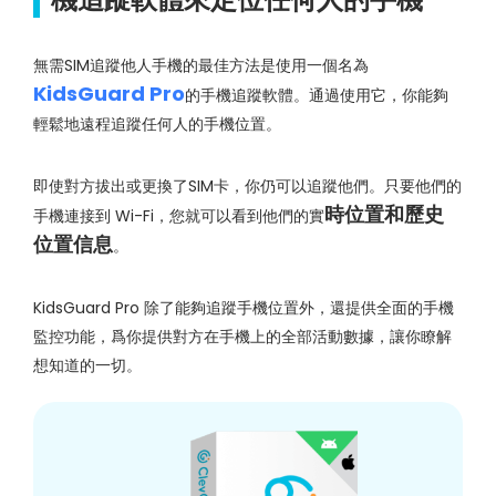
無需SIM追蹤他人手機的最佳方法是使用一個名為
KidsGuard Pro
的手機追蹤軟體。通過使用它，你能夠
輕鬆地遠程追蹤任何人的手機位置。
即使對方拔出或更換了SIM卡，你仍可以追蹤他們。只要他們的
時位置和歷史
手機連接到 Wi-Fi，您就可以看到他們的實
位置信息
。
KidsGuard Pro 除了能夠追蹤手機位置外，還提供全面的手機
監控功能，爲你提供對方在手機上的全部活動數據，讓你瞭解
想知道的一切。