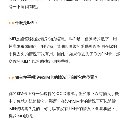
論一下這個問題。
什麼是IMEI：
IMEI是國際移動設備身份的縮寫。 IMEI是一個獨特的數字，用
於識別移動網絡上的設備。這個15位數的號碼可以證明在你的
手機丟失的情況下很有用。因此，如果你丟失了你的SIM卡，那
麼你的IMEI可以幫助找到你的手機。
如何在手機沒有SIM卡的情況下追蹤它的位置？
你的SIM卡上有一個獨特的ICCID號碼，但如果它沒有插入手機
中，你就無法追蹤它。那麼，在沒有SIM卡的情況下可以追蹤
IMEI號碼嗎？是的，你可以在沒有SIM卡的情況下查看和記下手
機的IMEI號碼。