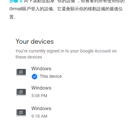
步驟 3.
向下滾動並點擊 "你的設備"，你會看到所有使用你的
Gmail賬戶登入的設備。它還會顯示你的移動設備的最後位
置。