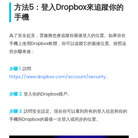
方法5：登入Dropbox來追蹤你的
手機
為了安全起見，雲服務也會追蹤你最後登入的位置。如果你在
手機上使用Dropbox軟體，你可以追蹤它的最後位置。按照這
些步驟來做：
步驟 1.
訪問
https://www.dropbox.com/account/security。
步驟 2.
登入你的Dropbox賬戶。
步驟 3.
訪問安全設定。現在你可以看到所有的登入信息和你的
手機與Dropbox的最後一次登入或同步的位置。