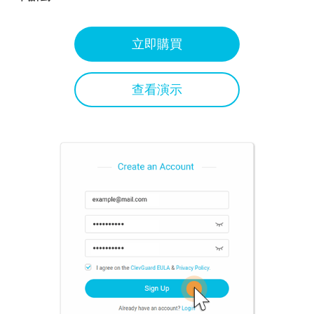
立即購買
查看演示