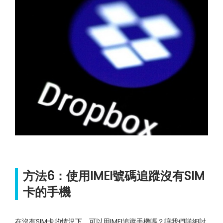
方法6：使用IMEI號碼追蹤沒有SIM
卡的手機
在沒有SIM卡的情況下，可以用IMEI追蹤手機嗎？讓我們詳細討