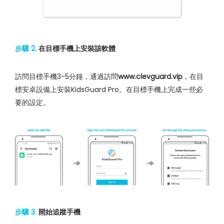
步驟 2.
在目標手機上安裝該軟體
訪問目標手機3-5分鐘，通過訪問
www.clevguard.vip
，在目
標安卓設備上安裝KidsGuard Pro。在目標手機上完成一些必
要的設定。
步驟 3.
開始追蹤手機