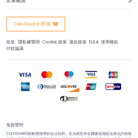
企業總覽
ClevGuard 商城
政策:
隱私權聲明
Cookie 政策
退款政策
EULA
使用條款
付款協議
免責聲明
CLEVGUARD的軟體僅用於合法目的。在未經您所在國家或地區法律允許的情