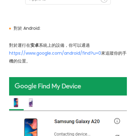
對於 Android:
對於運行在
安卓
系統上的設備，你可以通過
https://www.google.com/android/find?u=0
來追蹤你的手
機的位置。