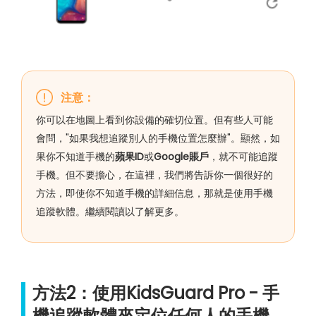
注意：
你可以在地圖上看到你設備的確切位置。但有些人可能
會問，"如果我想追蹤別人的手機位置怎麼辦"。顯然，如
果你不知道手機的
蘋果ID
或
Google賬戶
，就不可能追蹤
手機。但不要擔心，在這裡，我們將告訴你一個很好的
方法，即使你不知道手機的詳細信息，那就是使用手機
追蹤軟體。繼續閱讀以了解更多。
方法2：使用KidsGuard Pro - 手
機追蹤軟體來定位任何人的手機