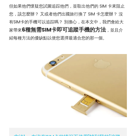
但如果他們懷疑您試圖追踪他們，並取出他們的 SIM 卡來阻止
您，該怎麼辦？ 又或者他們出國旅行換了 SIM 卡怎麼辦？ 沒
有SIM卡的手機可以追踪嗎？ 別擔心，在本文中，我們會給大
6種無需SIM卡即可追蹤手機的方法
家帶來
，並且介
紹每種方法的優缺點以便您選擇最適合您的那一個。