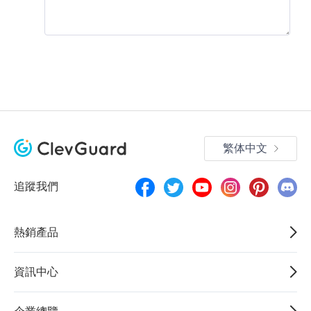
繁体中文
追蹤我們
熱銷產品
資訊中心