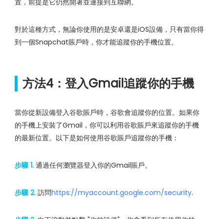
置，前提是它仍然開著並連接到互聯網。
對於這種方式，無論你使用的是安卓還是iOS設備，只有當你得
到一個Snapchat賬戶時，你才能追蹤你的手機位置。
方法4：登入Gmail追蹤你的手機
當你從新設備登入谷歌賬戶時，谷歌會追蹤你的位置。如果你
的手機上安裝了Gmail，你可以利用谷歌賬戶來追蹤你的手機
的最新位置。以下是如何使用谷歌賬戶追蹤你的手機：
步驟 1.
通過任何瀏覽器登入你的Gmail賬戶。
步驟 2.
訪問
https://myaccount.google.com/security
.