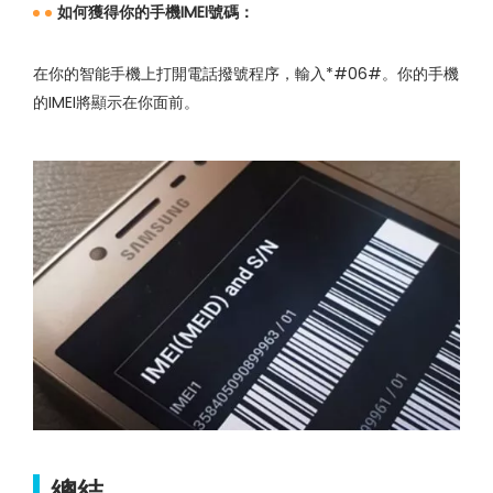
如何獲得你的手機IMEI號碼：
在你的智能手機上打開電話撥號程序，輸入*#06#。你的手機
的IMEI將顯示在你面前。
總結