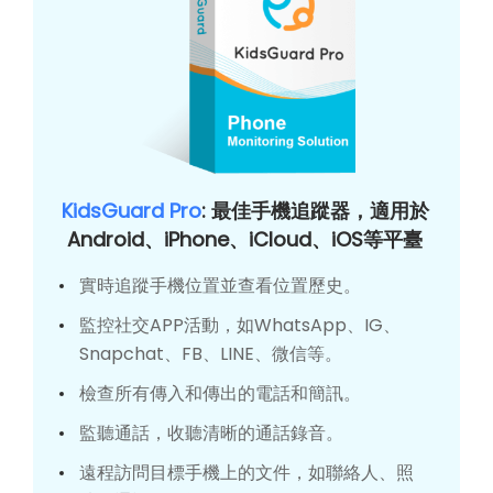
KidsGuard Pro
: 最佳手機追蹤器，適用於
Android、iPhone、iCloud、iOS等平臺
實時追蹤手機位置並查看位置歷史。
監控社交APP活動，如WhatsApp、IG、
Snapchat、FB、LINE、微信等。
檢查所有傳入和傳出的電話和簡訊。
監聽通話，收聽清晰的通話錄音。
遠程訪問目標手機上的文件，如聯絡人、照