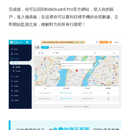
完成後，你可以回到KidsGuard Pro官方網站，登入你的賬
戶，進入儀表板，在這裡你可以看到目標手機的全部數據。立
即開始監測之旅，瞭解對方的所有行蹤吧！
免費的演示頁面