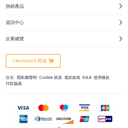
熱銷產品
資訊中心
企業總覽
ClevGuard 商城
政策:
隱私權聲明
Cookie 政策
退款政策
EULA
使用條款
付款協議