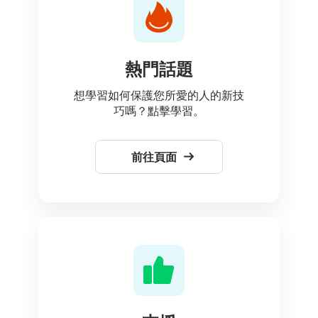
熱門話題
想學習如何保護您所愛的人的新技
巧嗎？點擊學習。
前往頁面