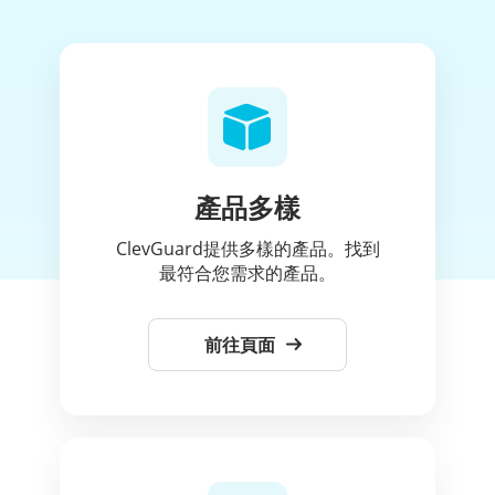
產品多樣
ClevGuard提供多樣的產品。找到
最符合您需求的產品。
前往頁面