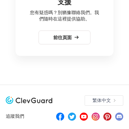
支援
您有疑惑嗎？別猶豫聯絡我們。我
們隨時在這裡提供協助。
前往頁面
繁体中文
追蹤我們