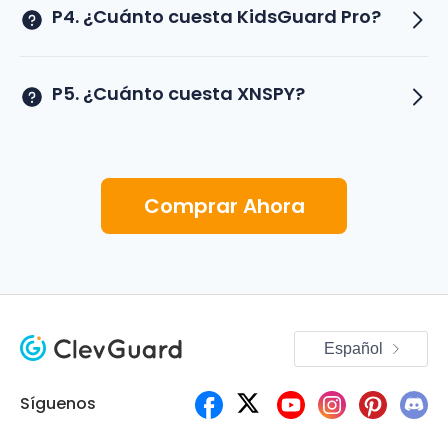
P4. ¿Cuánto cuesta KidsGuard Pro?
P5. ¿Cuánto cuesta XNSPY?
Comprar Ahora
Español
Síguenos