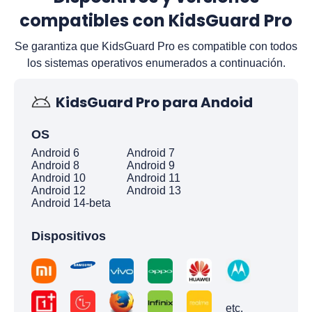
compatibles con KidsGuard Pro
Se garantiza que KidsGuard Pro es compatible con todos
los sistemas operativos enumerados a continuación.
KidsGuard Pro para Andoid
OS
Android 6
Android 7
Android 8
Android 9
Android 10
Android 11
Android 12
Android 13
Android 14-beta
Dispositivos
etc.