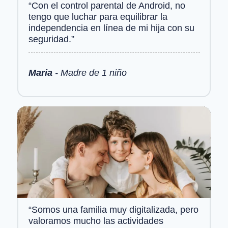
“Con el control parental de Android, no
tengo que luchar para equilibrar la
independencia en línea de mi hija con su
seguridad.”
Maria
- Madre de 1 niño
“Somos una familia muy digitalizada, pero
valoramos mucho las actividades