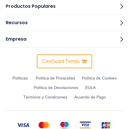
Productos Populares
Recursos
Empresa
ClevGuard Tienda
Políticas:
Política de Privacidad
Política de Cookies
Política de Devoluciones
EULA
Términos y Condiciones
Acuerdo de Pago