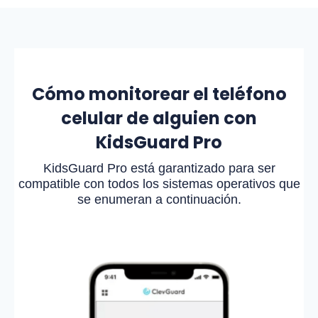
Cómo monitorear el teléfono
celular de alguien con
KidsGuard Pro
KidsGuard Pro está garantizado para ser
compatible con todos los sistemas operativos que
se enumeran a continuación.