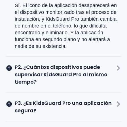
Sí. El icono de la aplicación desaparecerá en
el dispositivo monitorizado tras el proceso de
instalación, y KidsGuard Pro también cambia
de nombre en el teléfono, lo que dificulta
encontrarlo y eliminarlo. Y la aplicación
funciona en segundo plano y no alertará a
nadie de su existencia.
P2. ¿Cuántos dispositivos puede
supervisar KidsGuard Pro al mismo
tiempo?
P3. ¿Es KidsGuard Pro una aplicación
segura?