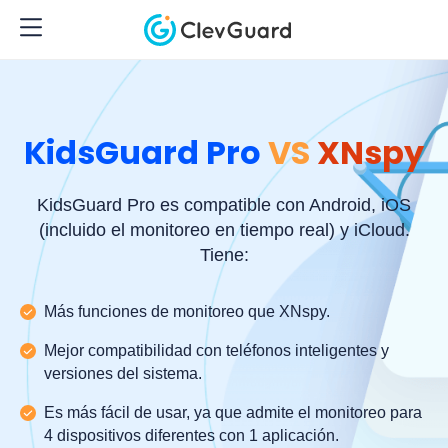
KidsGuard Pro
VS
XNspy
KidsGuard Pro es compatible con Android, iOS
(incluido el monitoreo en tiempo real) y iCloud.
Tiene:
Más funciones de monitoreo que XNspy.
Mejor compatibilidad con teléfonos inteligentes y
versiones del sistema.
Es más fácil de usar, ya que admite el monitoreo para
4 dispositivos diferentes con 1 aplicación.