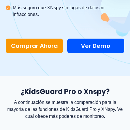
Más seguro que XNspy sin fugas de datos ni
infracciones.
Comprar Ahora
Ver Demo
¿KidsGuard Pro o Xnspy?
A continuación se muestra la comparación para la
mayoría de las funciones de KidsGuard Pro y XNspy. Ve
cual ofrece más poderes de monitoreo.