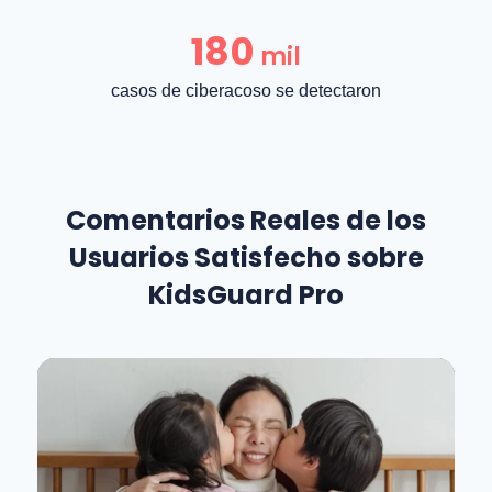
180
mil
casos de ciberacoso se detectaron
Comentarios Reales de los
Usuarios Satisfecho sobre
KidsGuard Pro