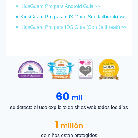
KidsGuard Pro para Android Guía >>
KidsGuard Pro para iOS Guía (Sin Jailbreak) >>
KidsGuard Pro para iOS Guía (Con Jailbreak) >>
60
mil
se detecta el uso explícito de sitios web todos los días
1
millón
de niños están protegidos