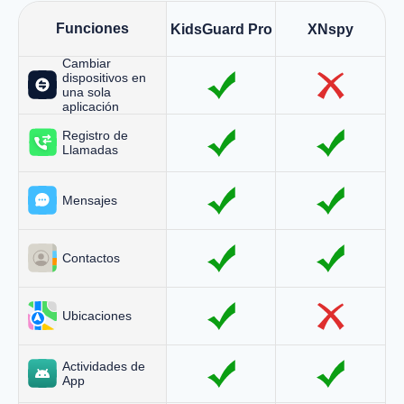
Funciones
KidsGuard Pro
XNspy
Cambiar
dispositivos en
una sola
aplicación
Registro de
Llamadas
Mensajes
Contactos
Ubicaciones
Actividades de
App