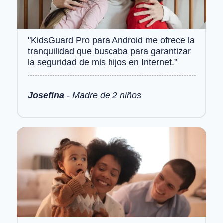
"KidsGuard Pro para Android me ofrece la
tranquilidad que buscaba para garantizar
la seguridad de mis hijos en Internet.”
Josefina
- Madre de 2 niños