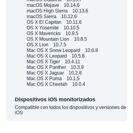
macOS Mojave 10.14.6
macOS High Sierra 10.13.6
macOS Sierra 10.12.6
OS X El Capitan 10.11.6
OS X Yosemite 10.10.5
OS X Mavericks 10.9.5
OS X Mountain Lion 10.8.5
OS X Lion 10.7.5
Mac OS X Snow Leopard 10.6.8
Mac OS X Leopard 10.5.8
Mac OS X Tiger 10.4.11
Mac OS X Panther 10.3.9
Mac OS X Jaguar 10.2.8
Mac OS X Puma 10.1.5
Mac OS X Cheetah 10.0.4
Dispositivos iOS monitorizados
Compatible con todos los dispositivos y versiones de
iOS