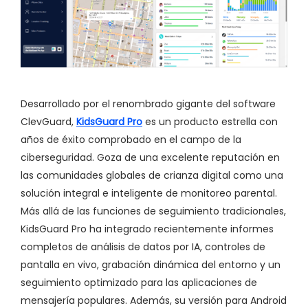
Desarrollado por el renombrado gigante del software
ClevGuard,
KidsGuard Pro
es un producto estrella con
años de éxito comprobado en el campo de la
ciberseguridad. Goza de una excelente reputación en
las comunidades globales de crianza digital como una
solución integral e inteligente de monitoreo parental.
Más allá de las funciones de seguimiento tradicionales,
KidsGuard Pro ha integrado recientemente informes
completos de análisis de datos por IA, controles de
pantalla en vivo, grabación dinámica del entorno y un
seguimiento optimizado para las aplicaciones de
mensajería populares. Además, su versión para Android