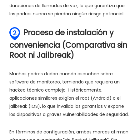
duraciones de llamadas de voz, lo que garantiza que
los padres nunca se pierdan ningún riesgo potencial.
Proceso de instalación y
2
conveniencia (Comparativa sin
Root ni Jailbreak)
Muchos padres dudan cuando escuchan sobre
software de monitoreo, temiendo que requiera un
hackeo técnico complejo. Históricamente,
aplicaciones similares exigían el root (Android) o el
jailbreak (iOS), lo que invalida las garantías y expone
los dispositivos a graves vulnerabilidades de seguridad.
En términos de configuración, ambas marcas afirman