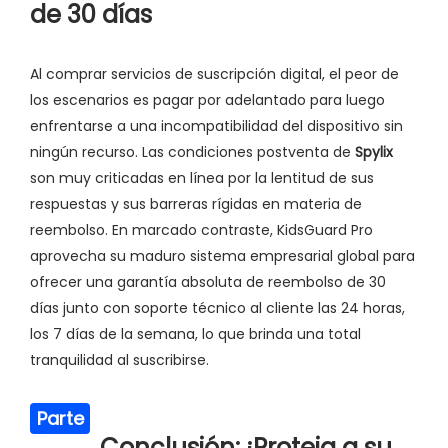
de 30 días
Al comprar servicios de suscripción digital, el peor de
los escenarios es pagar por adelantado para luego
enfrentarse a una incompatibilidad del dispositivo sin
ningún recurso. Las condiciones postventa de
Spylix
son muy criticadas en línea por la lentitud de sus
respuestas y sus barreras rígidas en materia de
reembolso. En marcado contraste, KidsGuard Pro
aprovecha su maduro sistema empresarial global para
ofrecer una garantía absoluta de reembolso de 30
días junto con soporte técnico al cliente las 24 horas,
los 7 días de la semana, lo que brinda una total
tranquilidad al suscribirse.
Parte
Conclusión: ¡Proteja a su