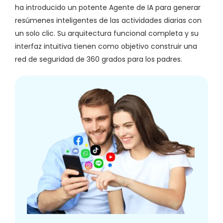
ha introducido un potente Agente de IA para generar
resúmenes inteligentes de las actividades diarias con
un solo clic. Su arquitectura funcional completa y su
interfaz intuitiva tienen como objetivo construir una
red de seguridad de 360 grados para los padres.