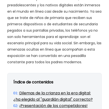
preadolescentes y los nativos digitales están inmersos
en el mundo en línea casi desde su nacimiento. Ya sea
que se trate de niños de primaria que reciben sus
primeros dispositivos o de estudiantes de secundaria
pegados a sus pantallas privadas, los teléfonos ya no
son solo herramientas para el aprendizaje: son el
escenario principal para su vida social. Sin embargo, las
amenazas ocultas en línea que acompañan a esta
exposición se han convertido en una pesadilla
constante para todos los padres modernos.
Índice de contenidos
Dilemas de la crianza en la era digital:
01:
¿ha elegido al "guardián digital" correcto?
¡Presentación de los competidores!
02: