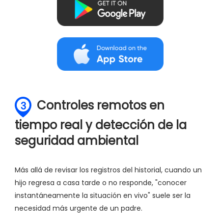
Controles remotos en
3
tiempo real y detección de la
seguridad ambiental
Más allá de revisar los registros del historial, cuando un
hijo regresa a casa tarde o no responde, "conocer
instantáneamente la situación en vivo" suele ser la
necesidad más urgente de un padre.