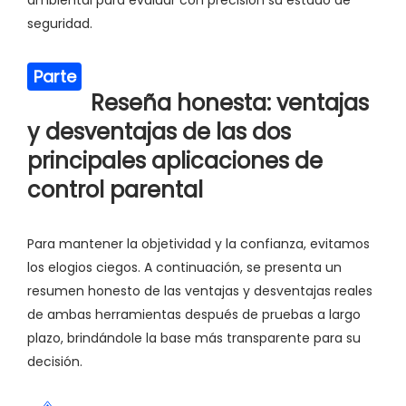
ambiental para evaluar con precisión su estado de
seguridad.
Parte
Reseña honesta: ventajas
4
y desventajas de las dos
principales aplicaciones de
control parental
Para mantener la objetividad y la confianza, evitamos
los elogios ciegos. A continuación, se presenta un
resumen honesto de las ventajas y desventajas reales
de ambas herramientas después de pruebas a largo
plazo, brindándole la base más transparente para su
decisión.