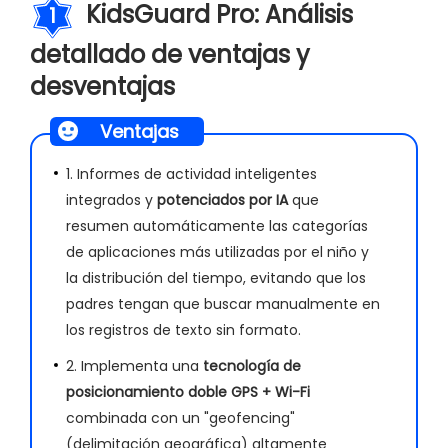
KidsGuard Pro: Análisis
1
detallado de ventajas y
desventajas
Ventajas
1. Informes de actividad inteligentes
integrados y
potenciados por IA
que
resumen automáticamente las categorías
de aplicaciones más utilizadas por el niño y
la distribución del tiempo, evitando que los
padres tengan que buscar manualmente en
los registros de texto sin formato.
2. Implementa una
tecnología de
posicionamiento doble GPS + Wi-Fi
combinada con un "geofencing"
(delimitación geográfica) altamente