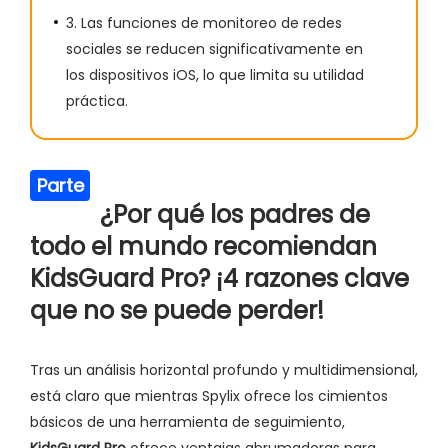
3. Las funciones de monitoreo de redes
sociales se reducen significativamente en
los dispositivos iOS, lo que limita su utilidad
práctica.
Parte
¿Por qué los padres de
5
todo el mundo recomiendan
KidsGuard Pro? ¡4 razones clave
que no se puede perder!
Tras un análisis horizontal profundo y multidimensional,
está claro que mientras Spylix ofrece los cimientos
básicos de una herramienta de seguimiento,