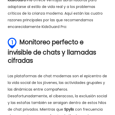
KidsGuard Pro
ofrece ventajas abrumadoras para
adaptarse al estilo de vida real y a los problemas
críticos de la crianza moderna. Aquí están las cuatro
razones principales por las que recomendamos
encarecidamente KidsGuard Pro:
Monitoreo perfecto e
1
invisible de chats y llamadas
cifradas
Las plataformas de chat modernas son el epicentro de
la vida social de los jóvenes, las actividades grupales y
las dinámicas entre compañeros.
Desafortunadamente, el ciberacoso, la exclusión social
y las estafas también se arraigan dentro de estos hilos
de chat privados. Mientras que
Spylix
con frecuencia