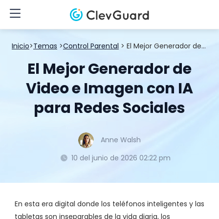
Inicio
>
Temas
>
Control Parental
> El Mejor Generador de Video e Imagen con IA para Redes Sociales
El Mejor Generador de
Video e Imagen con IA
para Redes Sociales
Anne Walsh
10 del junio de 2026 02:22 pm
En esta era digital donde los teléfonos inteligentes y las
tabletas son inseparables de la vida diaria, los