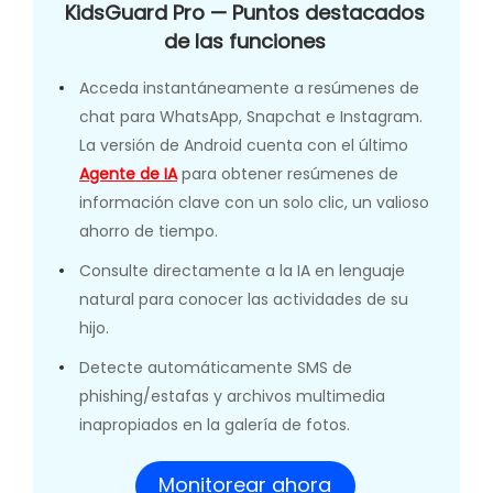
KidsGuard Pro — Puntos destacados
de las funciones
Acceda instantáneamente a resúmenes de
chat para WhatsApp, Snapchat e Instagram.
La versión de Android cuenta con el último
Agente de IA
para obtener resúmenes de
información clave con un solo clic, un valioso
ahorro de tiempo.
Consulte directamente a la IA en lenguaje
natural para conocer las actividades de su
hijo.
Detecte automáticamente SMS de
phishing/estafas y archivos multimedia
inapropiados en la galería de fotos.
Monitorear ahora