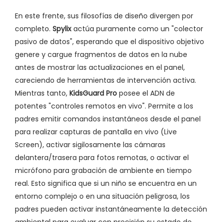
En este frente, sus filosofías de diseño divergen por
completo.
Spylix
actúa puramente como un "colector
pasivo de datos", esperando que el dispositivo objetivo
genere y cargue fragmentos de datos en la nube
antes de mostrar las actualizaciones en el panel,
careciendo de herramientas de intervención activa.
Mientras tanto,
KidsGuard Pro
posee el ADN de
potentes "controles remotos en vivo". Permite a los
padres emitir comandos instantáneos desde el panel
para realizar capturas de pantalla en vivo (Live
Screen), activar sigilosamente las cámaras
delantera/trasera para fotos remotas, o activar el
micrófono para grabación de ambiente en tiempo
real. Esto significa que si un niño se encuentra en un
entorno complejo o en una situación peligrosa, los
padres pueden activar instantáneamente la detección