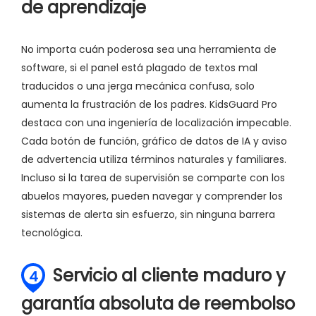
de aprendizaje
No importa cuán poderosa sea una herramienta de
software, si el panel está plagado de textos mal
traducidos o una jerga mecánica confusa, solo
aumenta la frustración de los padres. KidsGuard Pro
destaca con una ingeniería de localización impecable.
Cada botón de función, gráfico de datos de IA y aviso
de advertencia utiliza términos naturales y familiares.
Incluso si la tarea de supervisión se comparte con los
abuelos mayores, pueden navegar y comprender los
sistemas de alerta sin esfuerzo, sin ninguna barrera
tecnológica.
Servicio al cliente maduro y
4
garantía absoluta de reembolso