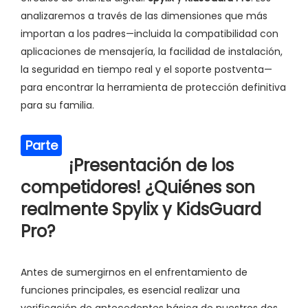
analizaremos a través de las dimensiones que más
importan a los padres—incluida la compatibilidad con
aplicaciones de mensajería, la facilidad de instalación,
la seguridad en tiempo real y el soporte postventa—
para encontrar la herramienta de protección definitiva
para su familia.
Parte
¡Presentación de los
2
competidores! ¿Quiénes son
realmente Spylix y KidsGuard
Pro?
Antes de sumergirnos en el enfrentamiento de
funciones principales, es esencial realizar una