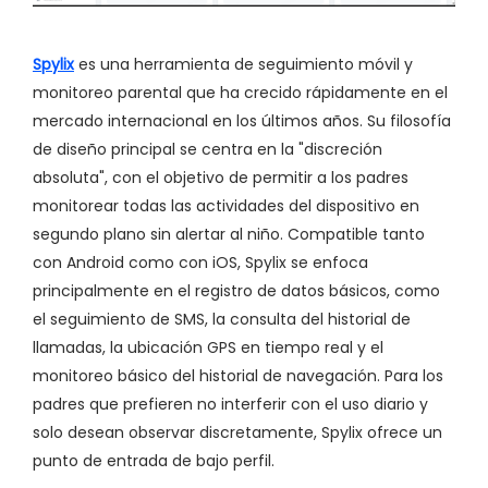
Spylix
es una herramienta de seguimiento móvil y
monitoreo parental que ha crecido rápidamente en el
mercado internacional en los últimos años. Su filosofía
de diseño principal se centra en la "discreción
absoluta", con el objetivo de permitir a los padres
monitorear todas las actividades del dispositivo en
segundo plano sin alertar al niño. Compatible tanto
con Android como con iOS, Spylix se enfoca
principalmente en el registro de datos básicos, como
el seguimiento de SMS, la consulta del historial de
llamadas, la ubicación GPS en tiempo real y el
monitoreo básico del historial de navegación. Para los
padres que prefieren no interferir con el uso diario y
solo desean observar discretamente, Spylix ofrece un
punto de entrada de bajo perfil.