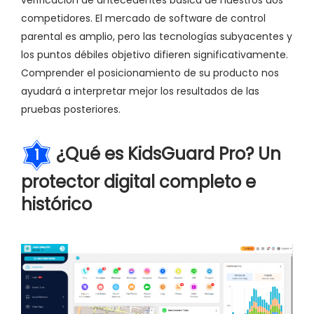
verificación de antecedentes básica de nuestros dos
competidores. El mercado de software de control
parental es amplio, pero las tecnologías subyacentes y
los puntos débiles objetivo difieren significativamente.
Comprender el posicionamiento de su producto nos
ayudará a interpretar mejor los resultados de las
pruebas posteriores.
¿Qué es KidsGuard Pro? Un
1
protector digital completo e
histórico