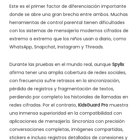
Este es el primer factor de diferenciación importante
donde se abre una gran brecha entre ambos. Muchas
herramientas de control parental tienen dificultades
con los sistemas de mensajería modernos cifrados de
extremo a extremo que los niños usan a diario, como
WhatsApp, Snapchat, Instagram y Threads.
Durante las pruebas en el mundo real, aunque
Spylix
afirma tener una amplia cobertura de redes sociales,
con frecuencia sufre retrasos en la sincronización,
pérdida de registros y fragmentación de textos,
perdiendo por completo los historiales de llamadas en
redes cifradas. Por el contrario,
KidsGuard Pro
muestra
una inmensa superioridad en la compatibilidad con
aplicaciones de mensajería. Sincroniza con precisión
conversaciones completas, imágenes compartidas,
stickers e incluso registros detallados de conexiones y