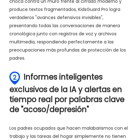
choca contra un muro frente al cifrado moderno y
produce textos fragmentados, KidsGuard Pro logra
verdaderos "avances defensivos invisibles",
presentando todas las conversaciones de manera
cronológica junto con registros de voz y archivos
multimedia, respondiendo perfectamente a las
preocupaciones más profundas de protección de los
padres.
Informes inteligentes
2
exclusivos de la IA y alertas en
tiempo real por palabras clave
de "acoso/depresión"
Los padres ocupados que hacen malabarismos con el
trabajo y las tareas del hogar simplemente no tienen