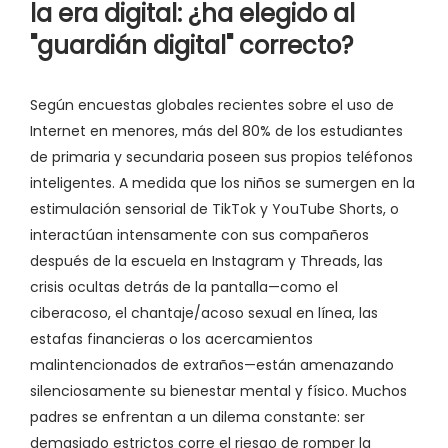
la era digital: ¿ha elegido al
"guardián digital" correcto?
Según encuestas globales recientes sobre el uso de
Internet en menores, más del 80% de los estudiantes
de primaria y secundaria poseen sus propios teléfonos
inteligentes. A medida que los niños se sumergen en la
estimulación sensorial de TikTok y YouTube Shorts, o
interactúan intensamente con sus compañeros
después de la escuela en Instagram y Threads, las
crisis ocultas detrás de la pantalla—como el
ciberacoso, el chantaje/acoso sexual en línea, las
estafas financieras o los acercamientos
malintencionados de extraños—están amenazando
silenciosamente su bienestar mental y físico. Muchos
padres se enfrentan a un dilema constante: ser
demasiado estrictos corre el riesgo de romper la