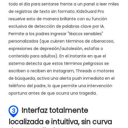
todo el día para sentarse frente a un panel a leer miles
de registros de texto sin formato. KidsGuard Pro
resuelve esto de manera brillante con su función
exclusiva de detección de palabras clave por IA.
Permite a los padres ingresar "léxicos sensibles"
personalizados (que cubren términos de ciberacoso,
expresiones de depresión/autolesión, estafas o
contenido para adultos). En el instante en que el
sistema detecta que estos términos peligrosos se
escriben o reciben en Instagram, Threads o motores
de búsqueda, activa una alerta push inmediata en el
teléfono del padre, lo que permite una intervención
oportuna antes de que ocurra una tragedia.
Interfaz totalmente
3
localizada e intuitiva, sin curva