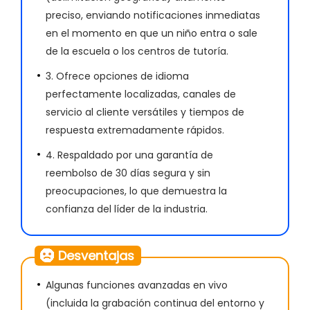
preciso, enviando notificaciones inmediatas
en el momento en que un niño entra o sale
de la escuela o los centros de tutoría.
3. Ofrece opciones de idioma
perfectamente localizadas, canales de
servicio al cliente versátiles y tiempos de
respuesta extremadamente rápidos.
4. Respaldado por una garantía de
reembolso de 30 días segura y sin
preocupaciones, lo que demuestra la
confianza del líder de la industria.
Desventajas
Algunas funciones avanzadas en vivo
(incluida la grabación continua del entorno y