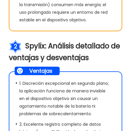
la transmisión) consumen más energía; el
uso prolongado requiere un entorno de red
estable en el dispositivo objetivo.
Spylix: Análisis detallado de
2
ventajas y desventajas
Ventajas
1. Discreción excepcional en segundo plano;
la aplicación funciona de manera invisible
en el dispositivo objetivo sin causar un
agotamiento notable de la batería ni
problemas de sobrecalentamiento.
2. Excelente registro completo de datos