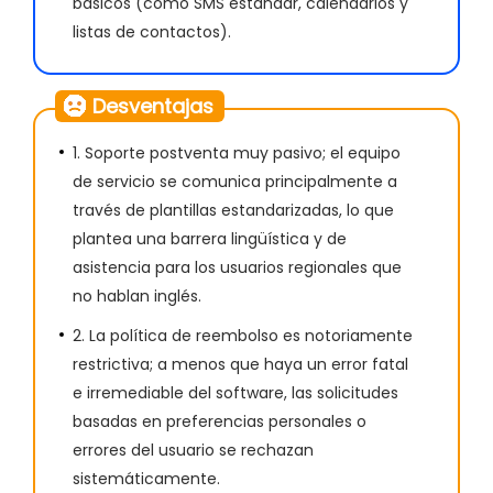
básicos (como SMS estándar, calendarios y
listas de contactos).
Desventajas
1. Soporte postventa muy pasivo; el equipo
de servicio se comunica principalmente a
través de plantillas estandarizadas, lo que
plantea una barrera lingüística y de
asistencia para los usuarios regionales que
no hablan inglés.
2. La política de reembolso es notoriamente
restrictiva; a menos que haya un error fatal
e irremediable del software, las solicitudes
basadas en preferencias personales o
errores del usuario se rechazan
sistemáticamente.