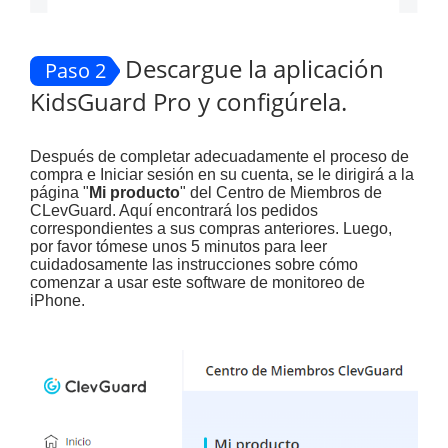
Descargue la aplicación
Paso 2
KidsGuard Pro y configúrela.
Después de completar adecuadamente el proceso de
compra e
Iniciar sesión
en su cuenta, se le dirigirá a la
página "
Mi producto
" del Centro de Miembros de
CLevGuard. Aquí encontrará los pedidos
correspondientes a sus compras anteriores. Luego,
por favor tómese unos 5 minutos para leer
cuidadosamente las instrucciones sobre cómo
comenzar a usar este software de monitoreo de
iPhone.