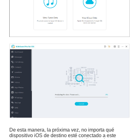
De esta manera, la próxima vez, no importa qué
dispositivo iOS de destino esté conectado a este