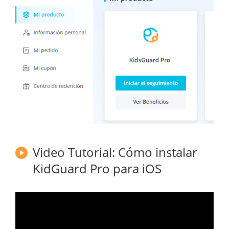
Video Tutorial: Cómo instalar
KidGuard Pro para iOS