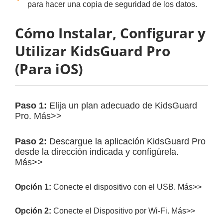
para hacer una copia de seguridad de los datos.
Cómo Instalar, Configurar y
Utilizar KidsGuard Pro
(Para iOS)
Paso 1:
Elija un plan adecuado de KidsGuard
Pro.
Más>>
Paso 2:
Descargue la aplicación KidsGuard Pro
desde la dirección indicada y configúrela.
Más>>
Opción 1:
Conecte el dispositivo con el USB.
Más>>
Opción 2:
Conecte el Dispositivo por Wi-Fi.
Más>>