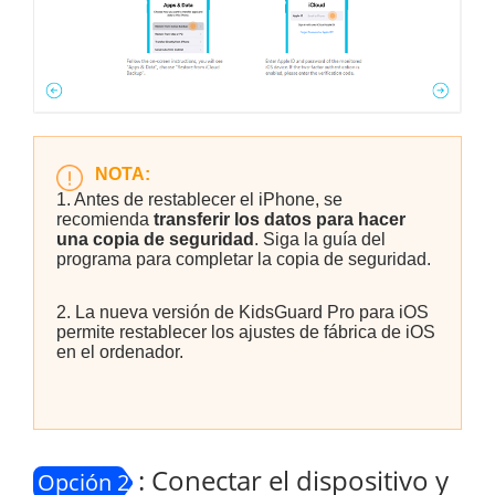
NOTA:
1. Antes de restablecer el iPhone, se
recomienda
transferir los datos para hacer
una copia de seguridad
. Siga la guía del
programa para completar la copia de seguridad.
2. La nueva versión de KidsGuard Pro para iOS
permite restablecer los ajustes de fábrica de iOS
en el ordenador.
: Conectar el dispositivo y
Opción 2