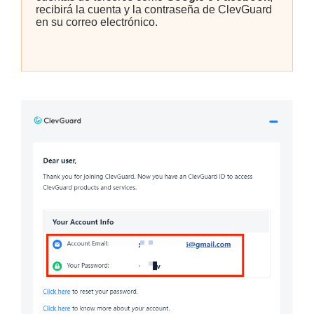
recibirá la cuenta y la contraseña de ClevGuard
en su correo electrónico.