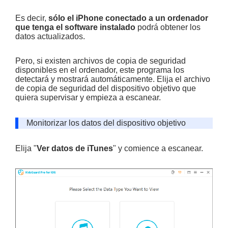
Es decir,
sólo el iPhone conectado a un ordenador
que tenga el software instalado
podrá obtener los
datos actualizados.
Pero, si existen archivos de copia de seguridad
disponibles en el ordenador, este programa los
detectará y mostrará automáticamente. Elija el archivo
de copia de seguridad del dispositivo objetivo que
quiera supervisar y empieza a escanear.
Monitorizar los datos del dispositivo objetivo
Elija "
Ver datos de iTunes
" y comience a escanear.