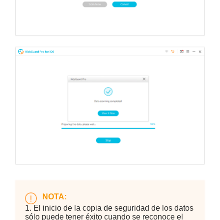
NOTA:
1. El inicio de la copia de seguridad de los datos
sólo puede tener éxito cuando se reconoce el