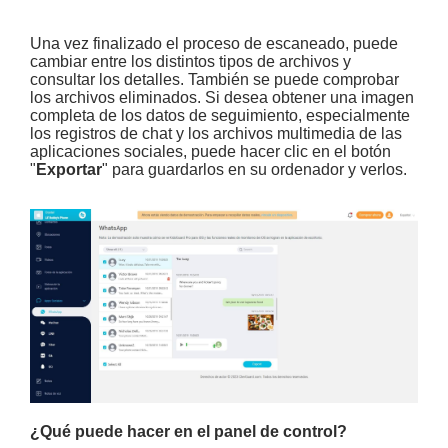
Una vez finalizado el proceso de escaneado, puede
cambiar entre los distintos tipos de archivos y
consultar los detalles. También se puede comprobar
los archivos eliminados. Si desea obtener una imagen
completa de los datos de seguimiento, especialmente
los registros de chat y los archivos multimedia de las
aplicaciones sociales, puede hacer clic en el botón
"
Exportar
" para guardarlos en su ordenador y verlos.
¿Qué puede hacer en el panel de control?