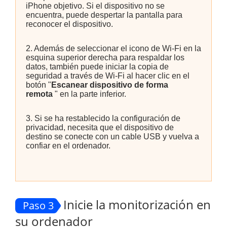
iPhone objetivo. Si el dispositivo no se
encuentra, puede despertar la pantalla para
reconocer el dispositivo.
2. Además de seleccionar el icono de Wi-Fi en la
esquina superior derecha para respaldar los
datos, también puede iniciar la copia de
seguridad a través de Wi-Fi al hacer clic en el
botón "
Escanear dispositivo de forma
remota
" en la parte inferior.
3. Si se ha restablecido la configuración de
privacidad, necesita que el dispositivo de
destino se conecte con un cable USB y vuelva a
confiar en el ordenador.
Inicie la monitorización en
Paso 3
su ordenador