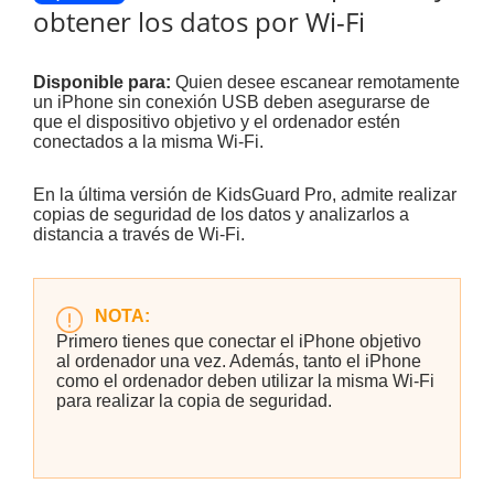
obtener los datos por Wi-Fi
Disponible para:
Quien desee escanear remotamente
un iPhone sin conexión USB deben asegurarse de
que el dispositivo objetivo y el ordenador estén
conectados a la misma Wi-Fi.
En la última versión de KidsGuard Pro, admite realizar
copias de seguridad de los datos y analizarlos a
distancia a través de Wi-Fi.
NOTA:
Primero tienes que conectar el iPhone objetivo
al ordenador una vez. Además, tanto el iPhone
como el ordenador deben utilizar la misma Wi-Fi
para realizar la copia de seguridad.