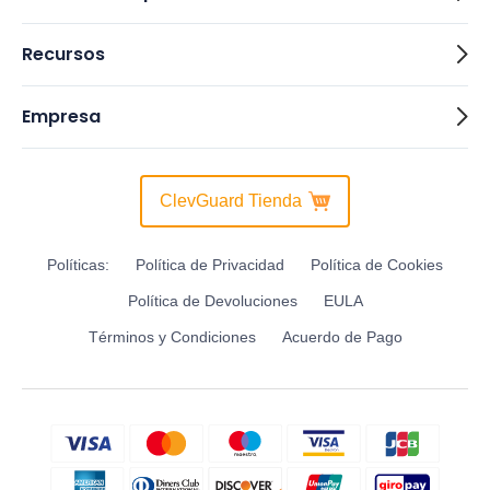
Recursos
Empresa
ClevGuard Tienda
Políticas:
Política de Privacidad
Política de Cookies
Política de Devoluciones
EULA
Términos y Condiciones
Acuerdo de Pago