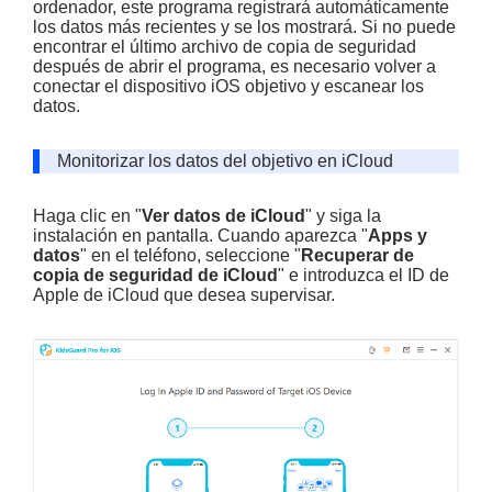
ordenador, este programa registrará automáticamente
los datos más recientes y se los mostrará. Si no puede
encontrar el último archivo de copia de seguridad
después de abrir el programa, es necesario volver a
conectar el dispositivo iOS objetivo y escanear los
datos.
Monitorizar los datos del objetivo en iCloud
Haga clic en "
Ver datos de iCloud
" y siga la
instalación en pantalla. Cuando aparezca "
Apps y
datos
" en el teléfono, seleccione "
Recuperar de
copia de seguridad de iCloud
" e introduzca el ID de
Apple de iCloud que desea supervisar.