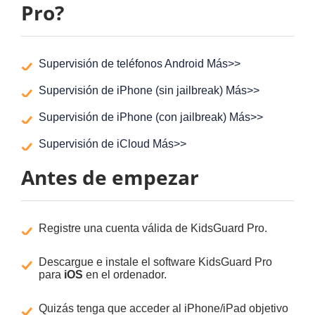
Pro?
Supervisión de teléfonos Android
Más>>
Supervisión de iPhone (sin jailbreak)
Más>>
Supervisión de iPhone (con jailbreak)
Más>>
Supervisión de iCloud
Más>>
Antes de empezar
Registre una cuenta válida de KidsGuard Pro.
Descargue e instale el software KidsGuard Pro
para
iOS
en el ordenador.
Quizás tenga que acceder al iPhone/iPad objetivo