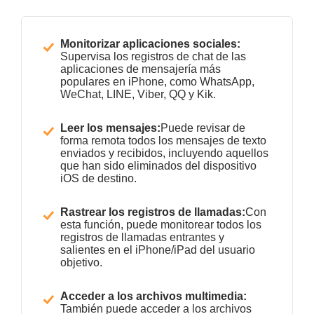
Monitorizar aplicaciones sociales:
Supervisa los registros de chat de las
aplicaciones de mensajería más
populares en iPhone, como WhatsApp,
WeChat, LINE, Viber, QQ y Kik.
Leer los mensajes:
Puede revisar de
forma remota todos los mensajes de texto
enviados y recibidos, incluyendo aquellos
que han sido eliminados del dispositivo
iOS de destino.
Rastrear los registros de llamadas:
Con
esta función, puede monitorear todos los
registros de llamadas entrantes y
salientes en el iPhone/iPad del usuario
objetivo.
Acceder a los archivos multimedia:
También puede acceder a los archivos