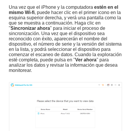
Una vez que el iPhone y la computadora
estén en el
mismo Wi-fi
, puede hacer clic en el primer icono en la
esquina superior derecha, y verá una pantalla como la
que se muestra a continuación. Haga clic en
"
Sincronizar ahora
" para iniciar el proceso de
sincronización. Una vez que el dispositivo sea
reconocido con éxito, aparecerán el nombre del
dispositivo, el número de serie y la versión del sistema
en la lista, y podrá seleccionar el dispositivo para
comenzar el escaneo de datos. Cuando la exploración
esté completa, puede pulsa en "
Ver ahora
" para
analizar los datos y revisar la información que desea
monitorear.