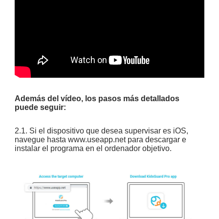
Además del vídeo, los pasos más detallados
puede seguir:
2.1. Si el dispositivo que desea supervisar es iOS,
navegue hasta
www.useapp.net
para descargar e
instalar el programa en el ordenador objetivo.