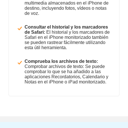
multimedia almacenados en el iPhone de
destino, incluyendo fotos, vídeos o notas
de voz.
Consultar el historial y los marcadores
de Safari:
El historial y los marcadores de
Safari en el iPhone monitorizado también
se pueden rastrear fácilmente utilizando
esta útil herramienta.
Comprueba los archivos de texto:
Comprobar archivos de texto: Se puede
comprobar lo que se ha añadido a las
aplicaciones Recordatorios, Calendario y
Notas en el iPhone o iPad monitorizado.