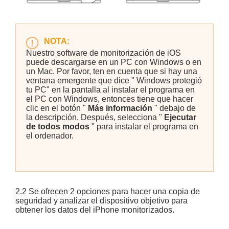
NOTA:
Nuestro software de monitorización de iOS
puede descargarse en un PC con Windows o en
un Mac. Por favor, ten en cuenta que si hay una
ventana emergente que dice " Windows protegió
tu PC" en la pantalla al instalar el programa en
el PC con Windows, entonces tiene que hacer
clic en el botón "
Más información
" debajo de
la descripción. Después, selecciona "
Ejecutar
de todos modos
" para instalar el programa en
el ordenador.
2.2 Se ofrecen 2 opciones para hacer una copia de
seguridad y analizar el dispositivo objetivo para
obtener los datos del iPhone monitorizados.