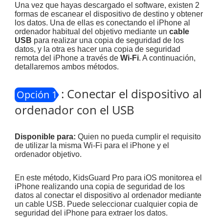
Una vez que hayas descargado el software, existen 2
formas de escanear el dispositivo de destino y obtener
los datos. Una de ellas es conectando el iPhone al
ordenador habitual del objetivo mediante un
cable
USB
para realizar una copia de seguridad de los
datos, y la otra es hacer una copia de seguridad
remota del iPhone a través de
Wi-Fi
. A continuación,
detallaremos ambos métodos.
: Conectar el dispositivo al
Opción 1
ordenador con el USB
Disponible para:
Quien no pueda cumplir el requisito
de utilizar la misma Wi-Fi para el iPhone y el
ordenador objetivo.
En este método, KidsGuard Pro para iOS monitorea el
iPhone realizando una copia de seguridad de los
datos al conectar el dispositivo al ordenador mediante
un cable USB. Puede seleccionar cualquier copia de
seguridad del iPhone para extraer los datos.