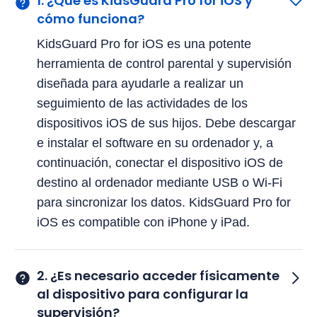
1. ¿Qué es KidsGuard Pro for iOS y
cómo funciona?
KidsGuard Pro for iOS es una potente
herramienta de control parental y supervisión
diseñada para ayudarle a realizar un
seguimiento de las actividades de los
dispositivos iOS de sus hijos. Debe descargar
e instalar el software en su ordenador y, a
continuación, conectar el dispositivo iOS de
destino al ordenador mediante USB o Wi-Fi
para sincronizar los datos. KidsGuard Pro for
iOS es compatible con iPhone y iPad.
2. ¿Es necesario acceder físicamente
al dispositivo para configurar la
supervisión?