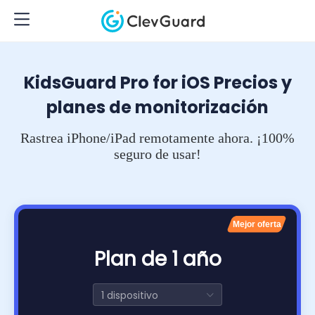
KidsGuard Pro for iOS Precios y
planes de monitorización
Rastrea iPhone/iPad remotamente ahora. ¡100%
seguro de usar!
Mejor oferta
Plan de 1 año
1 dispositivo