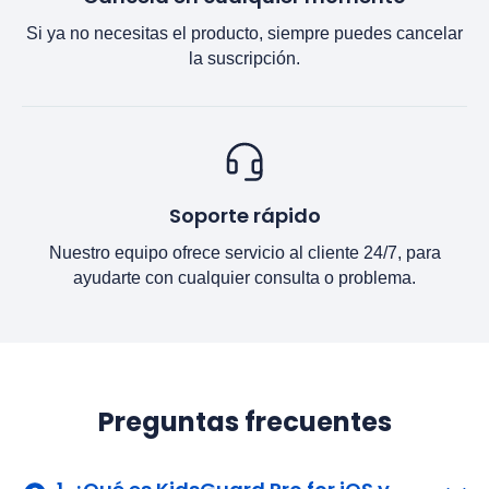
Si ya no necesitas el producto, siempre puedes cancelar
la suscripción.
Soporte rápido
Nuestro equipo ofrece servicio al cliente 24/7, para
ayudarte con cualquier consulta o problema.
Preguntas frecuentes