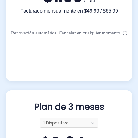
/ Día
Facturado
mensualmente
en
$49.99
/
$65.99
Renovación automática. Cancelar en cualquier momento.
Plan de 3 meses
1 Dispositivo