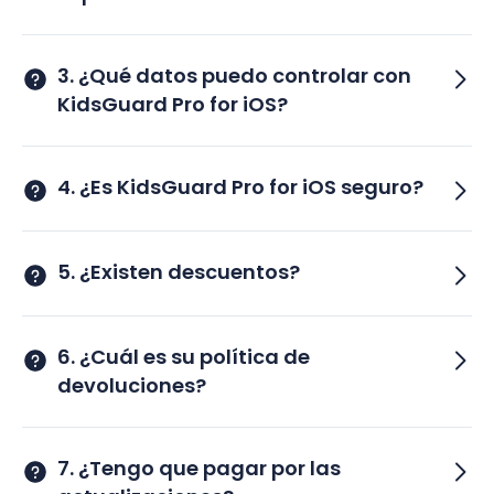
3. ¿Qué datos puedo controlar con
KidsGuard Pro for iOS?
4. ¿Es KidsGuard Pro for iOS seguro?
5. ¿Existen descuentos?
6. ¿Cuál es su política de
devoluciones?
7. ¿Tengo que pagar por las