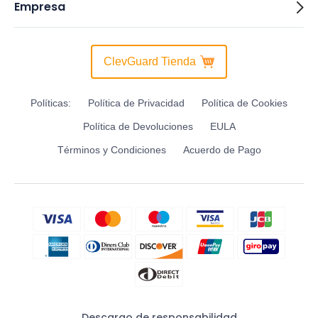
Empresa
ClevGuard Tienda
Políticas:
Política de Privacidad
Política de Cookies
Política de Devoluciones
EULA
Términos y Condiciones
Acuerdo de Pago
Descargo de responsabilidad