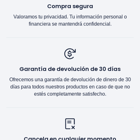
Compra segura
Valoramos tu privacidad. Tu información personal o
financiera se mantendrá confidencial.
Garantía de devolución de 30 días
Ofrecemos una garantía de devolución de dinero de 30
días para todos nuestros productos en caso de que no
estés completamente satisfecho.
Cancela en cualquier momento