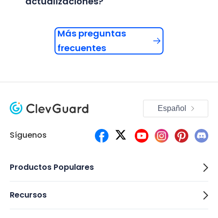
actualizaciones?
Más preguntas
frecuentes
Español
Síguenos
Productos Populares
Recursos