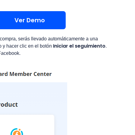
Ver Demo
a compra, serás llevado automáticamente a una
Iniciar el seguimiento
o y hacer clic en el botón
.
 Facebook.