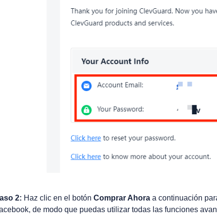
aso 2:
Haz clic en el botón
Comprar Ahora
a continuación par
acebook, de modo que puedas utilizar todas las funciones ava