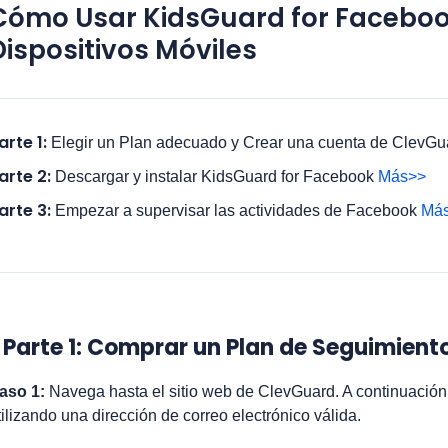
Cómo Usar KidsGuard for Faceboo
Dispositivos Móviles
arte 1:
Elegir un Plan adecuado y Crear una cuenta de ClevGu
arte 2:
Descargar y instalar KidsGuard for Facebook
Más>>
arte 3:
Empezar a supervisar las actividades de Facebook
Má
Parte 1: Comprar un Plan de Seguimien
aso 1:
Navega hasta el sitio web de ClevGuard. A continuación
tilizando una dirección de correo electrónico válida.