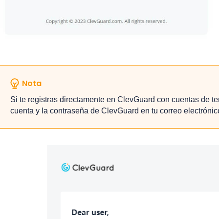
Nota
Si te registras directamente en ClevGuard con cuentas de 
cuenta y la contraseña de ClevGuard en tu correo electrónic