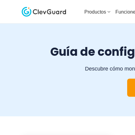
Productos
Funcion
Guía de confi
Descubre cómo monit