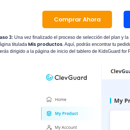
Comprar Ahora
aso 3:
Una vez finalizado el proceso de selección del plan y l
Mis productos
ágina titulada
. Aquí, podrás encontrar tu pedid
erás dirigido a la página de inicio del tablero de KidsGuard for